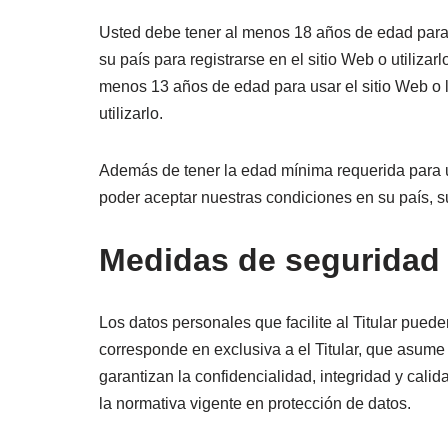
Usted debe tener al menos 18 años de edad para u
su país para registrarse en el sitio Web o utiliza
menos 13 años de edad para usar el sitio Web o l
utilizarlo.
Además de tener la edad mínima requerida para usar
poder aceptar nuestras condiciones en su país, s
Medidas de seguridad
Los datos personales que facilite al Titular pue
corresponde en exclusiva a el Titular, que asume
garantizan la confidencialidad, integridad y cali
la normativa vigente en protección de datos.