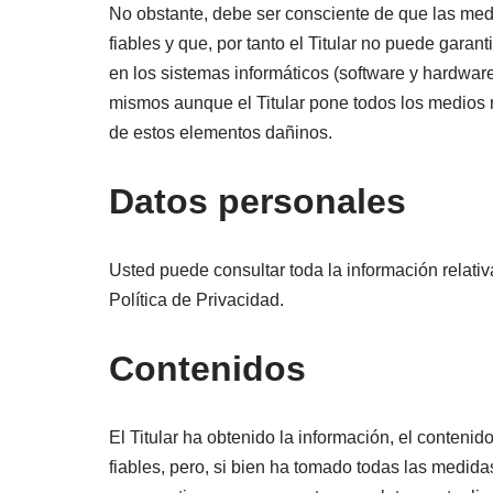
No obstante, debe ser consciente de que las med
fiables y que, por tanto el Titular no puede garan
en los sistemas informáticos (software y hardwar
mismos aunque el Titular pone todos los medios 
de estos elementos dañinos.
Datos personales
Usted puede consultar toda la información relativ
Política de Privacidad.
Contenidos
El Titular ha obtenido la información, el contenid
fiables, pero, si bien ha tomado todas las medida