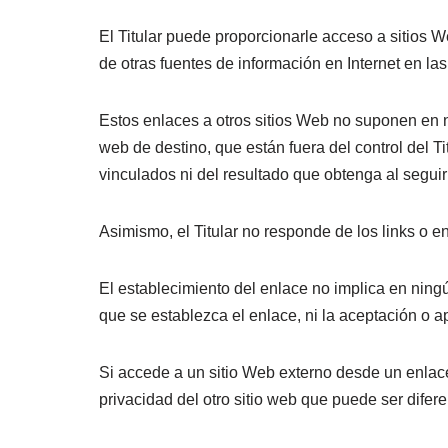
El Titular puede proporcionarle acceso a sitios W
de otras fuentes de información en Internet en las
Estos enlaces a otros sitios Web no suponen en 
web de destino, que están fuera del control del Ti
vinculados ni del resultado que obtenga al seguir
Asimismo, el Titular no responde de los links o e
El establecimiento del enlace no implica en ningún 
que se establezca el enlace, ni la aceptación o ap
Si accede a un sitio Web externo desde un enlace
privacidad del otro sitio web que puede ser difere