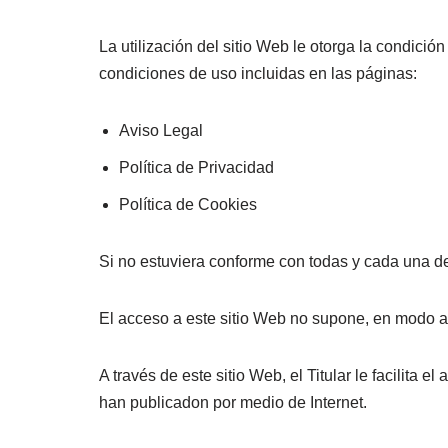
La utilización del sitio Web le otorga la condició
condiciones de uso incluidas en las páginas:
Aviso Legal
Política de Privacidad
Política de Cookies
Si no estuviera conforme con todas y cada una de
El acceso a este sitio Web no supone, en modo alg
A través de este sitio Web, el Titular le facilita 
han publicadon por medio de Internet.