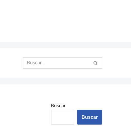
Buscar
Buscar