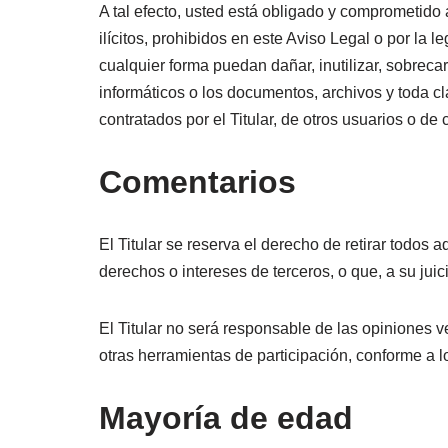
A tal efecto, usted está obligado y comprometido 
ilícitos, prohibidos en este Aviso Legal o por la l
cualquier forma puedan dañar, inutilizar, sobrecar
informáticos o los documentos, archivos y toda c
contratados por el Titular, de otros usuarios o de 
Comentarios
El Titular se reserva el derecho de retirar todos 
derechos o intereses de terceros, o que, a su jui
El Titular no será responsable de las opiniones v
otras herramientas de participación, conforme a lo
Mayoría de edad