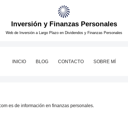
Inversión y Finanzas Personales
Web de Inversión a Largo Plazo en Dividendos y Finanzas Personales
INICIO
BLOG
CONTACTO
SOBRE MÍ
r.com es de información en finanzas personales.