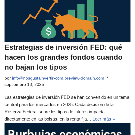
Estrategias de inversión FED: qué
hacen los grandes fondos cuando
no bajan los tipos
por
info@nosgustainvertir-com.preview-domain.com
septiembre 13, 2025
Las estrategias de inversión FED se han convertido en un tema
central para los mercados en 2025. Cada decisión de la
Reserva Federal sobre los tipos de interés impacta
directamente en las bolsas, en la renta fija…
Leer más »