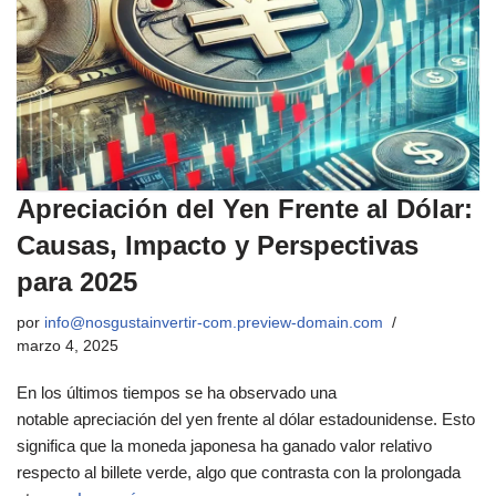
Apreciación del Yen Frente al Dólar:
Causas, Impacto y Perspectivas
para 2025
por
info@nosgustainvertir-com.preview-domain.com
marzo 4, 2025
En los últimos tiempos se ha observado una
notable apreciación del yen frente al dólar estadounidense. Esto
significa que la moneda japonesa ha ganado valor relativo
respecto al billete verde, algo que contrasta con la prolongada