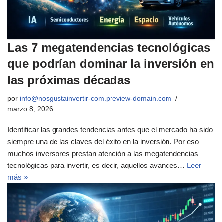
Las 7 megatendencias tecnológicas
que podrían dominar la inversión en
las próximas décadas
por
info@nosgustainvertir-com.preview-domain.com
marzo 8, 2026
Identificar las grandes tendencias antes que el mercado ha sido
siempre una de las claves del éxito en la inversión. Por eso
muchos inversores prestan atención a las megatendencias
tecnológicas para invertir, es decir, aquellos avances…
Leer
más »