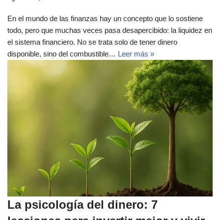
En el mundo de las finanzas hay un concepto que lo sostiene
todo, pero que muchas veces pasa desapercibido: la liquidez en
el sistema financiero. No se trata solo de tener dinero
disponible, sino del combustible…
Leer más »
La psicología del dinero: 7