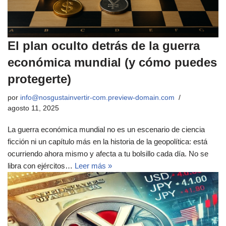
El plan oculto detrás de la guerra
económica mundial (y cómo puedes
protegerte)
por
info@nosgustainvertir-com.preview-domain.com
agosto 11, 2025
La guerra económica mundial no es un escenario de ciencia
ficción ni un capítulo más en la historia de la geopolítica: está
ocurriendo ahora mismo y afecta a tu bolsillo cada día. No se
libra con ejércitos…
Leer más »