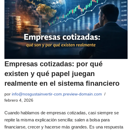
Empresas cotizadas: por qué
existen y qué papel juegan
realmente en el sistema financiero
por
info@nosgustainvertir-com.preview-domain.com
febrero 4, 2026
Cuando hablamos de empresas cotizadas, casi siempre se
repite la misma explicación sencilla: salen a bolsa para
financiarse, crecer y hacerse más grandes. Es una respuesta