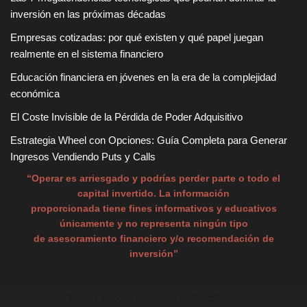
inversión en las próximas décadas
Empresas cotizadas: por qué existen y qué papel juegan
realmente en el sistema financiero
Educación financiera en jóvenes en la era de la complejidad
económica
El Coste Invisible de la Pérdida de Poder Adquisitivo
Estrategia Wheel con Opciones: Guía Completa para Generar
Ingresos Vendiendo Puts y Calls
“Operar es arriesgado y podrías perder parte o todo el
capital invertido. La información
proporcionada tiene fines informativos y educativos
únicamente y no representa ningún tipo
de asesoramiento financiero y/o recomendación de
inversión”
Neve
| Funciona gracias a
WordPress