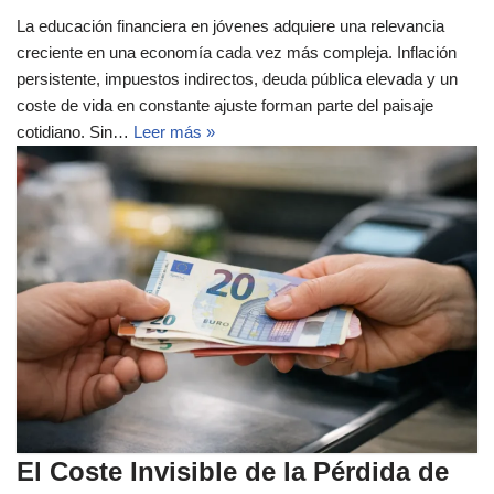
La educación financiera en jóvenes adquiere una relevancia
creciente en una economía cada vez más compleja. Inflación
persistente, impuestos indirectos, deuda pública elevada y un
coste de vida en constante ajuste forman parte del paisaje
cotidiano. Sin…
Leer más »
El Coste Invisible de la Pérdida de