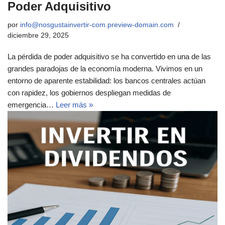
Poder Adquisitivo
por
info@nosgustainvertir-com.preview-domain.com
diciembre 29, 2025
La pérdida de poder adquisitivo se ha convertido en una de las
grandes paradojas de la economía moderna. Vivimos en un
entorno de aparente estabilidad: los bancos centrales actúan
con rapidez, los gobiernos despliegan medidas de
emergencia…
Leer más »