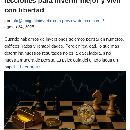
lecciones para invertir mejor y vivir
con libertad
por
info@nosgustainvertir-com.preview-domain.com
agosto 24, 2025
Cuando hablamos de inversiones solemos pensar en números,
gráficos, ratios y rentabilidades. Pero en realidad, lo que más
determina nuestros resultados no es la calculadora, sino
nuestra manera de pensar. La psicología del dinero juega un
papel…
Leer más »