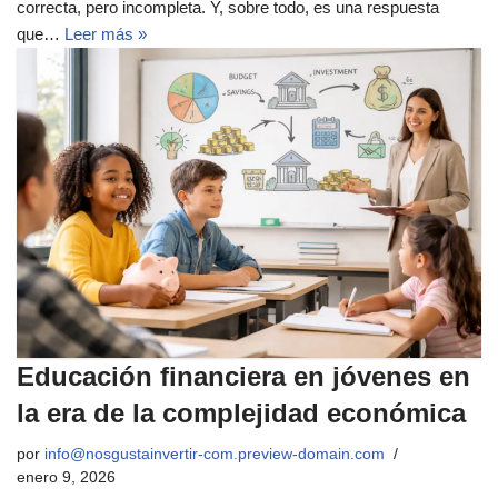
correcta, pero incompleta. Y, sobre todo, es una respuesta
que…
Leer más »
Educación financiera en jóvenes en
la era de la complejidad económica
por
info@nosgustainvertir-com.preview-domain.com
enero 9, 2026