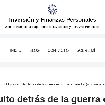
Inversión y Finanzas Personales
Web de Inversión a Largo Plazo en Dividendos y Finanzas Personales
INICIO
BLOG
CONTACTO
SOBRE MÍ
G
»
El plan oculto detrás de la guerra económica mundial (y cómo pue
ulto detrás de la guerr