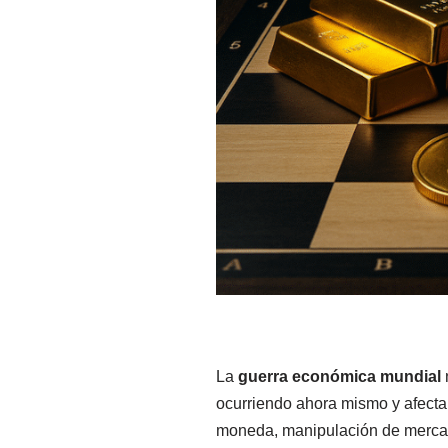
La
guerra económica mundial
ocurriendo ahora mismo y afecta a
moneda, manipulación de mercados