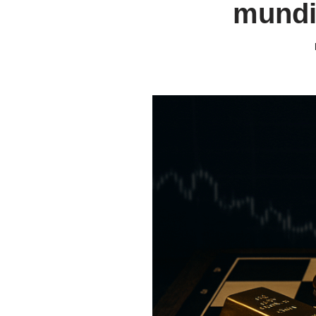
mundi