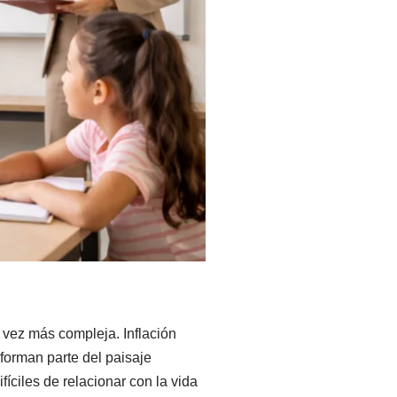
vez más compleja. Inflación
 forman parte del paisaje
íciles de relacionar con la vida