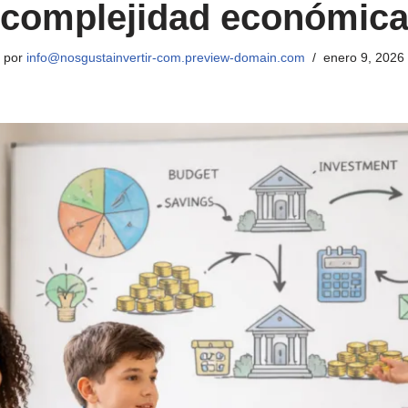
complejidad económic
por
info@nosgustainvertir-com.preview-domain.com
enero 9, 2026