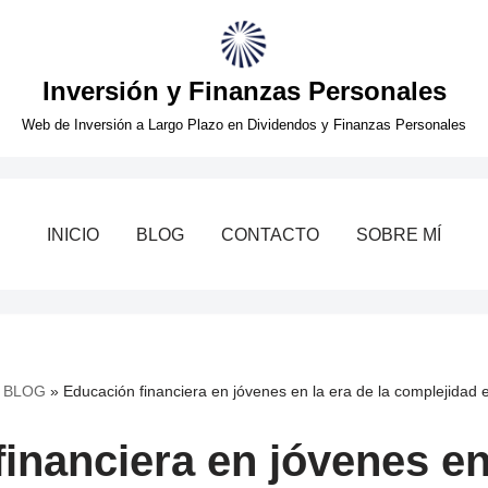
Inversión y Finanzas Personales
Web de Inversión a Largo Plazo en Dividendos y Finanzas Personales
INICIO
BLOG
CONTACTO
SOBRE MÍ
»
BLOG
»
Educación financiera en jóvenes en la era de la complejidad
inanciera en jóvenes en 