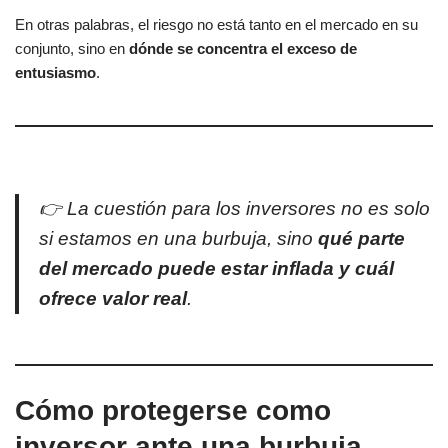
En otras palabras, el riesgo no está tanto en el mercado en su
conjunto, sino en
dónde se concentra el exceso de
entusiasmo
.
👉 La cuestión para los inversores no es solo
si estamos en una burbuja, sino
qué parte
del mercado puede estar inflada y cuál
ofrece valor real
.
Cómo protegerse como
inversor ante una burbuja