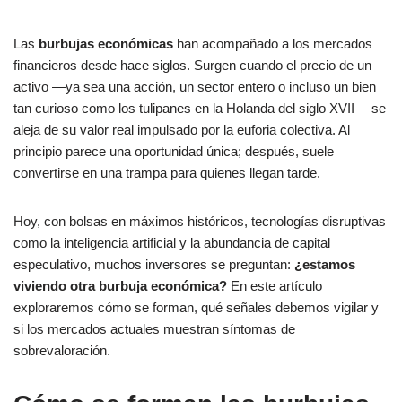
Las
burbujas económicas
han acompañado a los mercados
financieros desde hace siglos. Surgen cuando el precio de un
activo —ya sea una acción, un sector entero o incluso un bien
tan curioso como los tulipanes en la Holanda del siglo XVII— se
aleja de su valor real impulsado por la euforia colectiva. Al
principio parece una oportunidad única; después, suele
convertirse en una trampa para quienes llegan tarde.
Hoy, con bolsas en máximos históricos, tecnologías disruptivas
como la inteligencia artificial y la abundancia de capital
especulativo, muchos inversores se preguntan:
¿estamos
viviendo otra burbuja económica?
En este artículo
exploraremos cómo se forman, qué señales debemos vigilar y
si los mercados actuales muestran síntomas de
sobrevaloración.