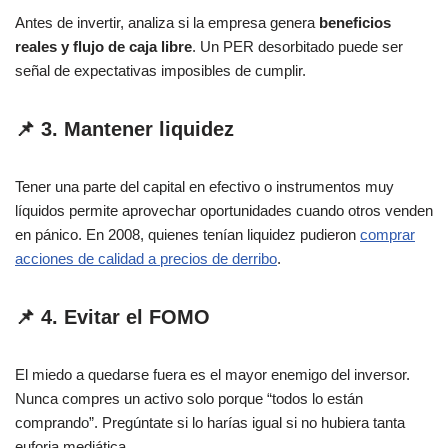
Antes de invertir, analiza si la empresa genera
beneficios
reales y flujo de caja libre
. Un PER desorbitado puede ser
señal de expectativas imposibles de cumplir.
📌 3. Mantener liquidez
Tener una parte del capital en efectivo o instrumentos muy
líquidos permite aprovechar oportunidades cuando otros venden
en pánico. En 2008, quienes tenían liquidez pudieron
comprar
acciones de calidad a precios de derribo
.
📌 4. Evitar el FOMO
El miedo a quedarse fuera es el mayor enemigo del inversor.
Nunca compres un activo solo porque “todos lo están
comprando”. Pregúntate si lo harías igual si no hubiera tanta
euforia mediática.