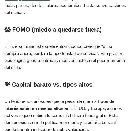
todas partes, desde titulares económicos hasta conversaciones
cotidianas.
😱 FOMO (miedo a quedarse fuera)
El inversor minorista suele entrar cuando cree que “si no
compra ahora, perderá la oportunidad de su vida”. Esa presión
psicológica genera entradas masivas justo en el peor momento
del ciclo.
💸 Capital barato vs. tipos altos
Un fenómeno curioso es que, a pesar de que los
tipos de
interés están en niveles altos
en EE. UU. y Europa, algunos
activos siguen subiendo como si el dinero fuera gratis. Esta
desconexión entre la política monetaria y la euforia bursátil
puede ser otro indicador de sobrevaloración.