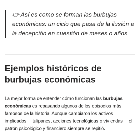
👉 Así es como se forman las burbujas
económicas: un ciclo que pasa de la ilusión a
la decepción en cuestión de meses o años.
Ejemplos históricos de
burbujas económicas
La mejor forma de entender cómo funcionan las
burbujas
económicas
es repasando algunos de los episodios más
famosos de la historia. Aunque cambiaron los activos
implicados —tulipanes, acciones tecnológicas o viviendas— el
patrón psicológico y financiero siempre se repitió.