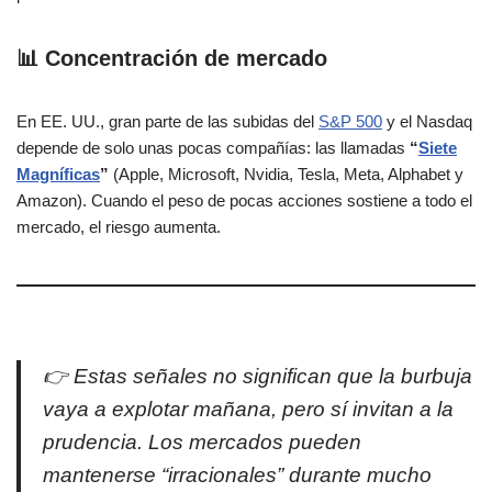
📊 Concentración de mercado
En EE. UU., gran parte de las subidas del
S&P 500
y el Nasdaq
depende de solo unas pocas compañías: las llamadas
“
Siete
Magníficas
”
(Apple, Microsoft, Nvidia, Tesla, Meta, Alphabet y
Amazon). Cuando el peso de pocas acciones sostiene a todo el
mercado, el riesgo aumenta.
👉 Estas señales no significan que la burbuja
vaya a explotar mañana, pero sí invitan a la
prudencia. Los mercados pueden
mantenerse “irracionales” durante mucho