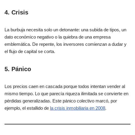
4. Crisis
La burbuja necesita solo un detonante: una subida de tipos, un
dato económico negativo o la quiebra de una empresa
emblemática. De repente, los inversores comienzan a dudar y
el flujo de capital se corta.
5. Pánico
Los precios caen en cascada porque todos intentan vender al
mismo tiempo. Lo que parecía riqueza ilimitada se convierte en
pérdidas generalizadas. Este pánico colectivo marcó, por
ejemplo, el estallido de
la crisis inmobiliaria en 2008
.