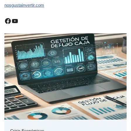
nosgustainvertir.com
Crisis Económicas