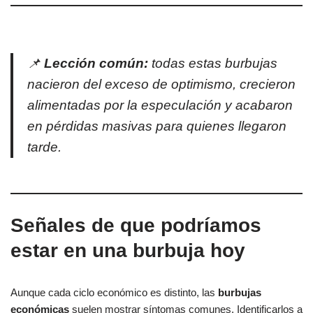
📌
Lección común:
todas estas burbujas
nacieron del exceso de optimismo, crecieron
alimentadas por la especulación y acabaron
en pérdidas masivas para quienes llegaron
tarde.
Señales de que podríamos
estar en una burbuja hoy
Aunque cada ciclo económico es distinto, las
burbujas
económicas
suelen mostrar síntomas comunes. Identificarlos a