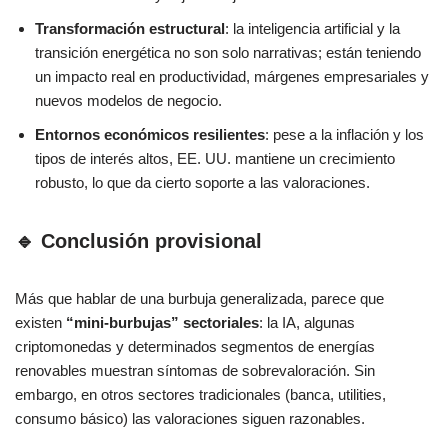
Transformación estructural
: la inteligencia artificial y la
transición energética no son solo narrativas; están teniendo
un impacto real en productividad, márgenes empresariales y
nuevos modelos de negocio.
Entornos económicos resilientes
: pese a la inflación y los
tipos de interés altos, EE. UU. mantiene un crecimiento
robusto, lo que da cierto soporte a las valoraciones.
🔹 Conclusión provisional
Más que hablar de una burbuja generalizada, parece que
existen
“mini-burbujas” sectoriales
: la IA, algunas
criptomonedas y determinados segmentos de energías
renovables muestran síntomas de sobrevaloración. Sin
embargo, en otros sectores tradicionales (banca, utilities,
consumo básico) las valoraciones siguen razonables.