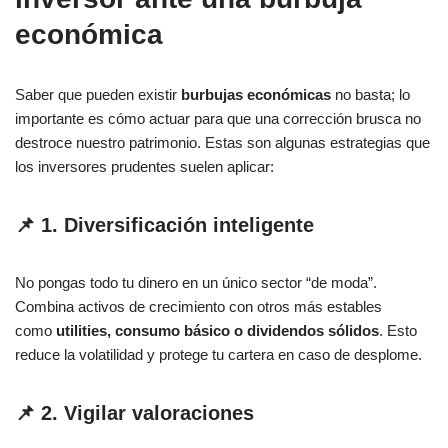
económica
Saber que pueden existir
burbujas económicas
no basta; lo
importante es cómo actuar para que una corrección brusca no
destroce nuestro patrimonio. Estas son algunas estrategias que
los inversores prudentes suelen aplicar:
📌 1. Diversificación inteligente
No pongas todo tu dinero en un único sector “de moda”.
Combina activos de crecimiento con otros más estables
como
utilities, consumo básico o dividendos sólidos
. Esto
reduce la volatilidad y protege tu cartera en caso de desplome.
📌 2. Vigilar valoraciones