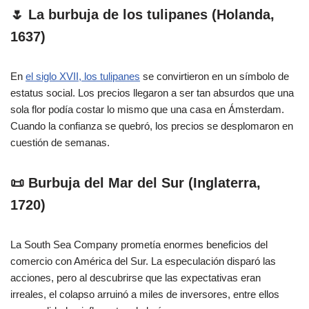
🌷 La burbuja de los tulipanes (Holanda,
1637)
En
el siglo XVII, los tulipanes
se convirtieron en un símbolo de
estatus social. Los precios llegaron a ser tan absurdos que una
sola flor podía costar lo mismo que una casa en Ámsterdam.
Cuando la confianza se quebró, los precios se desplomaron en
cuestión de semanas.
📜 Burbuja del Mar del Sur (Inglaterra,
1720)
La South Sea Company prometía enormes beneficios del
comercio con América del Sur. La especulación disparó las
acciones, pero al descubrirse que las expectativas eran
irreales, el colapso arruinó a miles de inversores, entre ellos