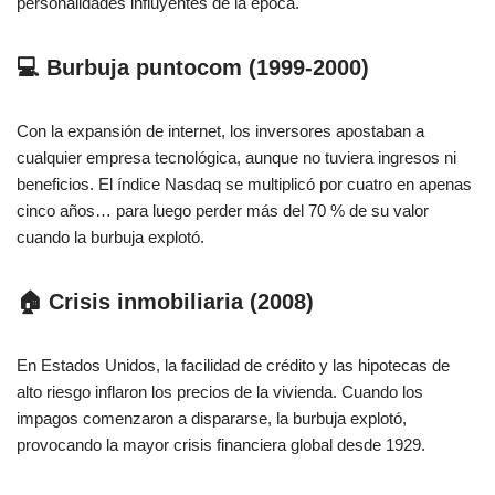
personalidades influyentes de la época.
💻 Burbuja puntocom (1999-2000)
Con la expansión de internet, los inversores apostaban a
cualquier empresa tecnológica, aunque no tuviera ingresos ni
beneficios. El índice Nasdaq se multiplicó por cuatro en apenas
cinco años… para luego perder más del 70 % de su valor
cuando la burbuja explotó.
🏠 Crisis inmobiliaria (2008)
En Estados Unidos, la facilidad de crédito y las hipotecas de
alto riesgo inflaron los precios de la vivienda. Cuando los
impagos comenzaron a dispararse, la burbuja explotó,
provocando la mayor crisis financiera global desde 1929.