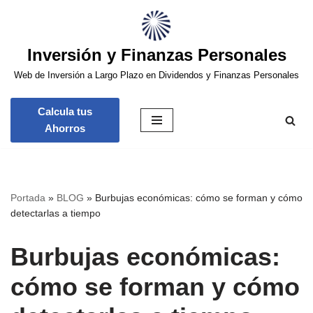
Saltar
Inversión y Finanzas Personales
al
contenido
Web de Inversión a Largo Plazo en Dividendos y Finanzas Personales
Calcula tus
Ahorros
Portada
»
BLOG
»
Burbujas económicas: cómo se forman y cómo
detectarlas a tiempo
Burbujas económicas:
cómo se forman y cómo