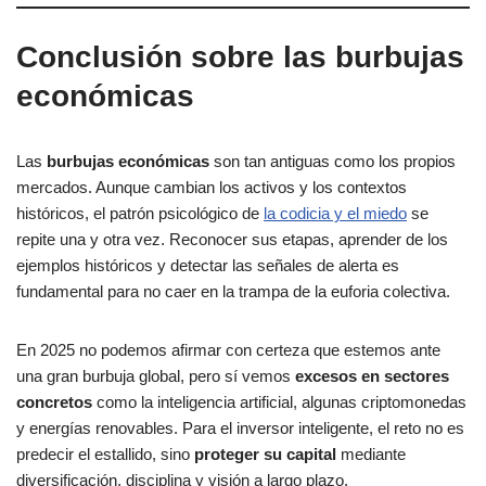
Conclusión sobre las burbujas
económicas
Las
burbujas económicas
son tan antiguas como los propios
mercados. Aunque cambian los activos y los contextos
históricos, el patrón psicológico de
la codicia y el miedo
se
repite una y otra vez. Reconocer sus etapas, aprender de los
ejemplos históricos y detectar las señales de alerta es
fundamental para no caer en la trampa de la euforia colectiva.
En 2025 no podemos afirmar con certeza que estemos ante
una gran burbuja global, pero sí vemos
excesos en sectores
concretos
como la inteligencia artificial, algunas criptomonedas
y energías renovables. Para el inversor inteligente, el reto no es
predecir el estallido, sino
proteger su capital
mediante
diversificación, disciplina y visión a largo plazo.