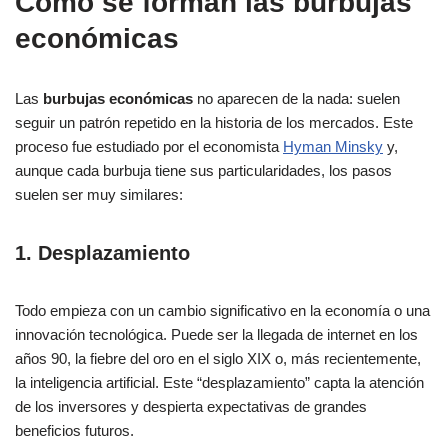
Cómo se forman las burbujas
económicas
Las
burbujas económicas
no aparecen de la nada: suelen
seguir un patrón repetido en la historia de los mercados. Este
proceso fue estudiado por el economista
Hyman Minsky
y,
aunque cada burbuja tiene sus particularidades, los pasos
suelen ser muy similares:
1. Desplazamiento
Todo empieza con un cambio significativo en la economía o una
innovación tecnológica. Puede ser la llegada de internet en los
años 90, la fiebre del oro en el siglo XIX o, más recientemente,
la inteligencia artificial. Este “desplazamiento” capta la atención
de los inversores y despierta expectativas de grandes
beneficios futuros.