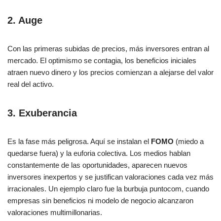
2. Auge
Con las primeras subidas de precios, más inversores entran al
mercado. El optimismo se contagia, los beneficios iniciales
atraen nuevo dinero y los precios comienzan a alejarse del valor
real del activo.
3. Exuberancia
Es la fase más peligrosa. Aquí se instalan el
FOMO
(miedo a
quedarse fuera) y la euforia colectiva. Los medios hablan
constantemente de las oportunidades, aparecen nuevos
inversores inexpertos y se justifican valoraciones cada vez más
irracionales. Un ejemplo claro fue la burbuja puntocom, cuando
empresas sin beneficios ni modelo de negocio alcanzaron
valoraciones multimillonarias.