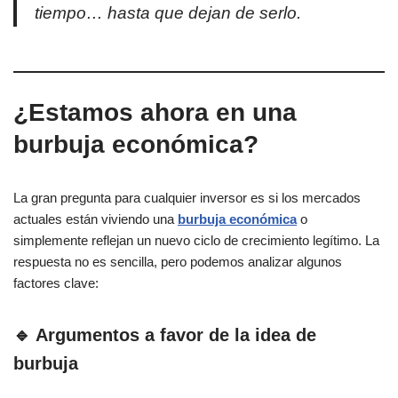
tiempo… hasta que dejan de serlo.
¿Estamos ahora en una
burbuja económica?
La gran pregunta para cualquier inversor es si los mercados
actuales están viviendo una
burbuja económica
o
simplemente reflejan un nuevo ciclo de crecimiento legítimo. La
respuesta no es sencilla, pero podemos analizar algunos
factores clave:
🔹 Argumentos a favor de la idea de
burbuja