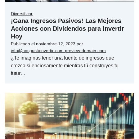
Diversificar
¡Gana Ingresos Pasivos! Las Mejores
Acciones con Dividendos para Invertir
Hoy
Publicado el
noviembre 12, 2023
por
info@nosgustainvertir-com.preview-domain.com
¿Te imaginas tener una fuente de ingresos que
crezca silenciosamente mientras tú construyes tu
futur…