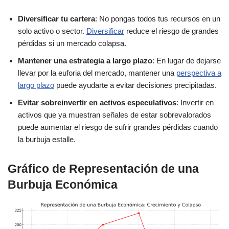
Diversificar tu cartera
: No pongas todos tus recursos en un
solo activo o sector.
Diversificar
reduce el riesgo de grandes
pérdidas si un mercado colapsa.
Mantener una estrategia a largo plazo
: En lugar de dejarse
llevar por la euforia del mercado, mantener una
perspectiva a
largo plazo
puede ayudarte a evitar decisiones precipitadas.
Evitar sobreinvertir en activos especulativos
: Invertir en
activos que ya muestran señales de estar sobrevalorados
puede aumentar el riesgo de sufrir grandes pérdidas cuando
la burbuja estalle.
Gráfico de Representación de una
Burbuja Económica