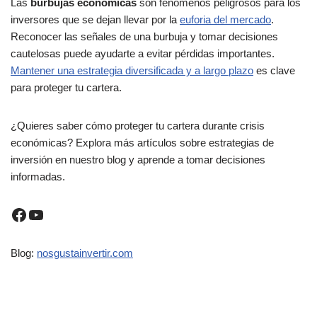
Las
burbujas económicas
son fenómenos peligrosos para los
inversores que se dejan llevar por la
euforia del mercado
.
Reconocer las señales de una burbuja y tomar decisiones
cautelosas puede ayudarte a evitar pérdidas importantes.
Mantener una estrategia diversificada y a largo plazo
es clave
para proteger tu cartera.
¿Quieres saber cómo proteger tu cartera durante crisis
económicas? Explora más artículos sobre estrategias de
inversión en nuestro blog y aprende a tomar decisiones
informadas.
Blog:
nosgustainvertir.co
m