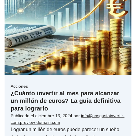
Acciones
¿Cuánto invertir al mes para alcanzar
un millón de euros? La guía definitiva
para lograrlo
Publicado el
diciembre 13, 2024
por
info@nosgustainvertir-
com.preview-domain.com
Lograr un millón de euros puede parecer un sueño