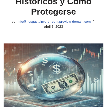
Históricos y Cómo
Protegerse
por
info@nosgustainvertir-com.preview-domain.com
abril 6, 2023