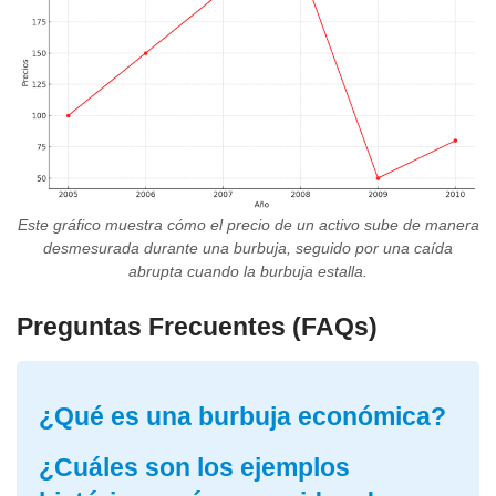
Este gráfico muestra cómo el precio de un activo sube de manera
desmesurada durante una burbuja, seguido por una caída
abrupta cuando la burbuja estalla.
Preguntas Frecuentes (FAQs)
¿Qué es una burbuja económica?
¿Cuáles son los ejemplos