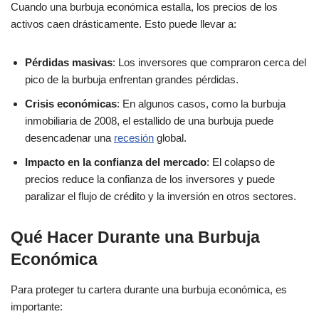
Cuando una burbuja económica estalla, los precios de los
activos caen drásticamente. Esto puede llevar a:
Pérdidas masivas
: Los inversores que compraron cerca del
pico de la burbuja enfrentan grandes pérdidas.
Crisis económicas
: En algunos casos, como la burbuja
inmobiliaria de 2008, el estallido de una burbuja puede
desencadenar una
recesión
global.
Impacto en la confianza del mercado
: El colapso de
precios reduce la confianza de los inversores y puede
paralizar el flujo de crédito y la inversión en otros sectores.
Qué Hacer Durante una Burbuja
Económica
Para proteger tu cartera durante una burbuja económica, es
importante: