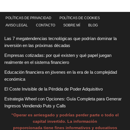
POLÍTICAS DE PRIVACIDAD
POLÍTICAS DE COOKIES
AVISO LEGAL
CONTACTO
SOBRE MÍ
BLOG
Las 7 megatendencias tecnológicas que podrían dominar la
inversión en las próximas décadas
Empresas cotizadas: por qué existen y qué papel juegan
realmente en el sistema financiero
Educación financiera en jóvenes en la era de la complejidad
económica
El Coste Invisible de la Pérdida de Poder Adquisitivo
Estrategia Wheel con Opciones: Guía Completa para Generar
Ingresos Vendiendo Puts y Calls
“Operar es arriesgado y podrías perder parte o todo el
capital invertido. La información
proporcionada tiene fines informativos y educativos