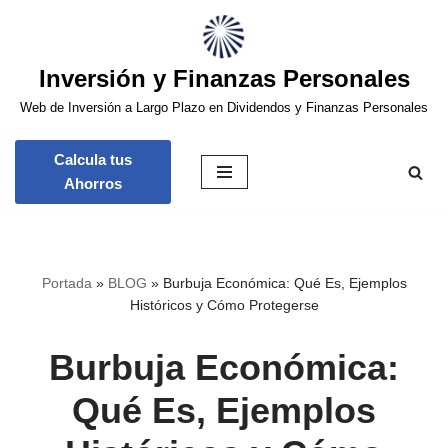
Saltar
Inversión y Finanzas Personales
al
contenido
Web de Inversión a Largo Plazo en Dividendos y Finanzas Personales
Calcula tus
Ahorros
Portada
»
BLOG
»
Burbuja Económica: Qué Es, Ejemplos
Históricos y Cómo Protegerse
Burbuja Económica:
Qué Es, Ejemplos