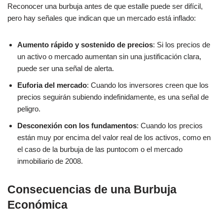
Reconocer una burbuja antes de que estalle puede ser difícil,
pero hay señales que indican que un mercado está inflado:
Aumento rápido y sostenido de precios
: Si los precios de
un activo o mercado aumentan sin una justificación clara,
puede ser una señal de alerta.
Euforia del mercado
: Cuando los inversores creen que los
precios seguirán subiendo indefinidamente, es una señal de
peligro.
Desconexión con los fundamentos
: Cuando los precios
están muy por encima del valor real de los activos, como en
el caso de la burbuja de las puntocom o el mercado
inmobiliario de 2008.
Consecuencias de una Burbuja
Económica