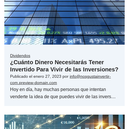
Dividendos
¿Cuánto Dinero Necesitarás Tener
Invertido Para Vivir de las Inversiones?
Publicado el
enero 27, 2023
por
info@nosgustainvertir-
com.preview-domain.com
Hoy en día, hay muchas personas que intentan
venderte la idea de que puedes vivir de las invers…