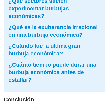
¿Qué sectores suelen
experimentar burbujas
económicas?
¿Qué es la exuberancia irracional
en una burbuja económica?
¿Cuándo fue la última gran
burbuja económica?
¿Cuánto tiempo puede durar una
burbuja económica antes de
estallar?
Conclusión