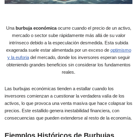
Una
burbuja económica
ocurre cuando el precio de un activo,
mercado o sector sube rápidamente más allá de su valor
intrínseco debido a la especulación desmedida. Esta subida
exagerada suele estar alimentada por un exceso de
optimismo
y la euforia
del mercado, donde los inversores esperan seguir
obteniendo grandes beneficios sin considerar los fundamentos
reales.
Las burbujas económicas tienden a estallar cuando los
inversores comienzan a cuestionar la verdadera valía de los
activos, lo que provoca una venta masiva que hace colapsar los
precios. Este estallido genera inestabilidad financiera, con
consecuencias que pueden extenderse al resto de la economía.
Ejemplos Históricos de Burbujas