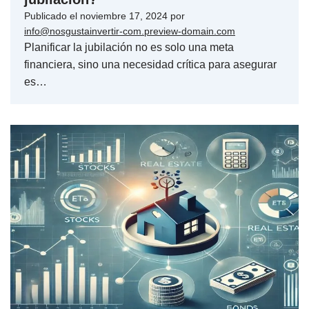
Publicado el
noviembre 17, 2024
por
info@nosgustainvertir-com.preview-domain.com
Planificar la jubilación no es solo una meta
financiera, sino una necesidad crítica para asegurar
es…