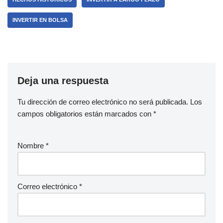
INVERTIR EN BOLSA
Deja una respuesta
Tu dirección de correo electrónico no será publicada.
Los
campos obligatorios están marcados con
*
Nombre
*
Correo electrónico
*