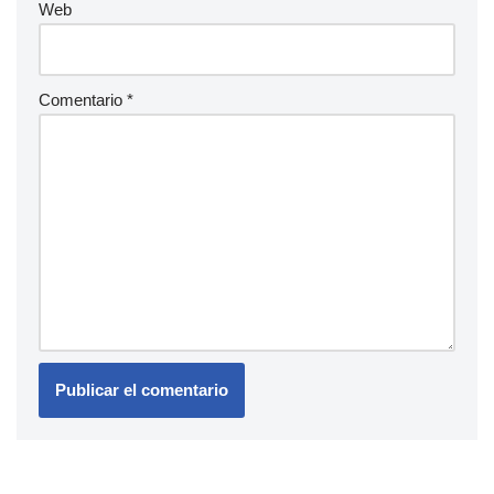
Web
Comentario
*