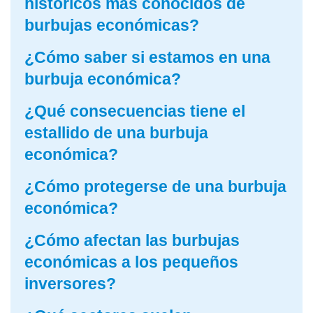
históricos más conocidos de
burbujas económicas?
¿Cómo saber si estamos en una
burbuja económica?
¿Qué consecuencias tiene el
estallido de una burbuja
económica?
¿Cómo protegerse de una burbuja
económica?
¿Cómo afectan las burbujas
económicas a los pequeños
inversores?