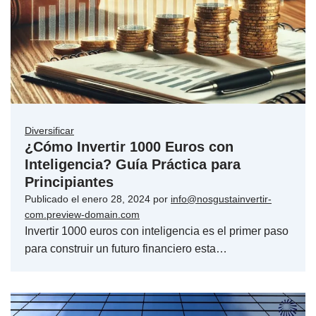
Diversificar
¿Cómo Invertir 1000 Euros con
Inteligencia? Guía Práctica para
Principiantes
Publicado el
enero 28, 2024
por
info@nosgustainvertir-
com.preview-domain.com
Invertir 1000 euros con inteligencia es el primer paso
para construir un futuro financiero esta…