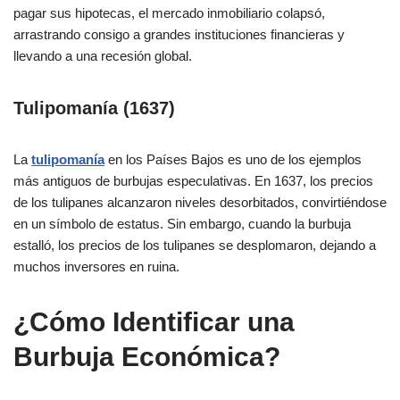
pagar sus hipotecas, el mercado inmobiliario colapsó,
arrastrando consigo a grandes instituciones financieras y
llevando a una recesión global.
Tulipomanía (1637)
La
tulipomanía
en los Países Bajos es uno de los ejemplos
más antiguos de burbujas especulativas. En 1637, los precios
de los tulipanes alcanzaron niveles desorbitados, convirtiéndose
en un símbolo de estatus. Sin embargo, cuando la burbuja
estalló, los precios de los tulipanes se desplomaron, dejando a
muchos inversores en ruina.
¿Cómo Identificar una
Burbuja Económica?