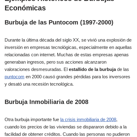
Económicas
Burbuja de las Puntocom (1997-2000)
Durante la última década del siglo XX, se vivió una explosión de
inversión en empresas tecnológicas, especialmente en aquellas
relacionadas con internet. Muchas de estas empresas apenas
generaban ingresos, pero sus acciones alcanzaron
valoraciones desmesuradas. El
estallido de la burbuja
de las
puntocom
en 2000 causó grandes pérdidas para los inversores
y desató una recesión tecnológica.
Burbuja Inmobiliaria de 2008
Otra burbuja importante fue
la crisis inmobiliaria de 2008
,
cuando los precios de las viviendas se dispararon debido a la
facilidad de obtener créditos. Cuando las personas no pudieron