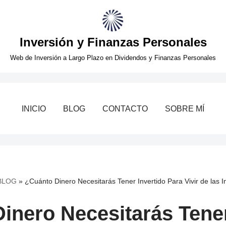
Inversión y Finanzas Personales
Web de Inversión a Largo Plazo en Dividendos y Finanzas Personales
INICIO
BLOG
CONTACTO
SOBRE MÍ
BLOG
»
¿Cuánto Dinero Necesitarás Tener Invertido Para Vivir de las 
inero Necesitarás Tener