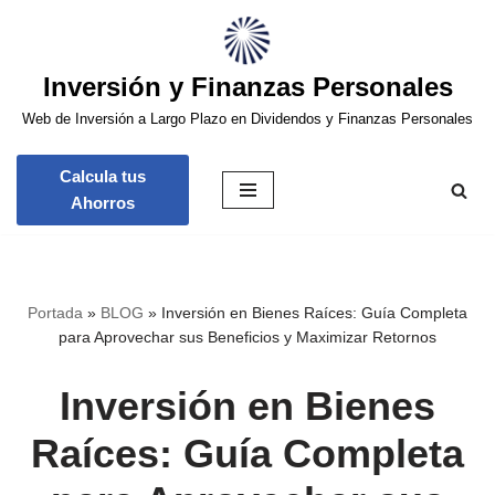
Saltar
Inversión y Finanzas Personales
al
contenido
Web de Inversión a Largo Plazo en Dividendos y Finanzas Personales
Calcula tus
Ahorros
Portada
»
BLOG
»
Inversión en Bienes Raíces: Guía Completa
para Aprovechar sus Beneficios y Maximizar Retornos
Inversión en Bienes
Raíces: Guía Completa