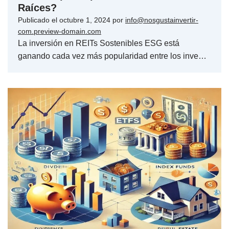
Raíces?
Publicado el
octubre 1, 2024
por
info@nosgustainvertir-
com.preview-domain.com
La inversión en REITs Sostenibles ESG está
ganando cada vez más popularidad entre los inve…