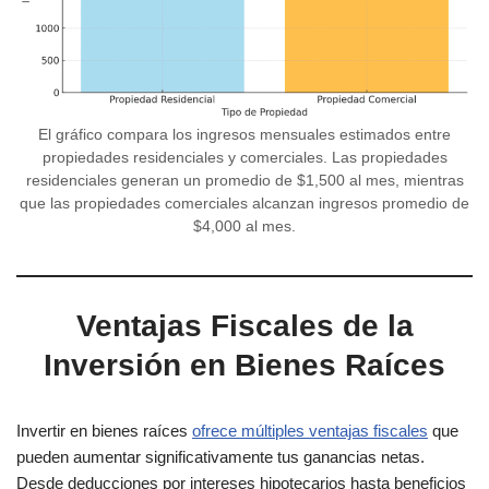
El gráfico compara los ingresos mensuales estimados entre
propiedades residenciales y comerciales. Las propiedades
residenciales generan un promedio de $1,500 al mes, mientras
que las propiedades comerciales alcanzan ingresos promedio de
$4,000 al mes.
Ventajas Fiscales de la
Inversión en Bienes Raíces
Invertir en bienes raíces
ofrece múltiples ventajas fiscales
que
pueden aumentar significativamente tus ganancias netas.
Desde deducciones por intereses hipotecarios hasta beneficios