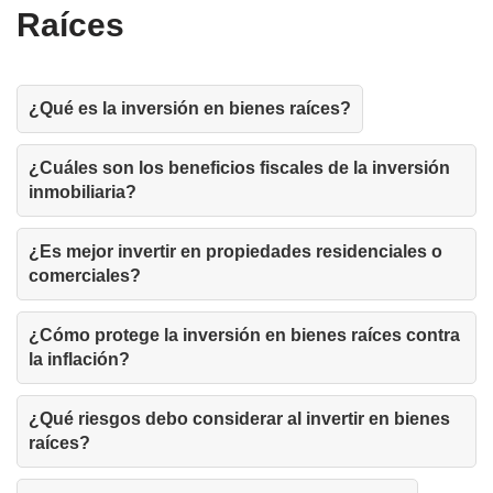
Raíces
¿Qué es la inversión en bienes raíces?
¿Cuáles son los beneficios fiscales de la inversión
inmobiliaria?
¿Es mejor invertir en propiedades residenciales o
comerciales?
¿Cómo protege la inversión en bienes raíces contra
la inflación?
¿Qué riesgos debo considerar al invertir en bienes
raíces?