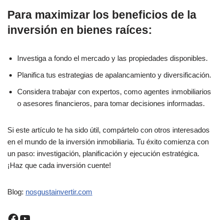
Para maximizar los beneficios de la
inversión en bienes raíces:
Investiga a fondo el mercado y las propiedades disponibles.
Planifica tus estrategias de apalancamiento y diversificación.
Considera trabajar con expertos, como agentes inmobiliarios
o asesores financieros, para tomar decisiones informadas.
Si este artículo te ha sido útil, compártelo con otros interesados
en el mundo de la inversión inmobiliaria. Tu éxito comienza con
un paso: investigación, planificación y ejecución estratégica.
¡Haz que cada inversión cuente!
Blog:
nosgustainvertir.co
m