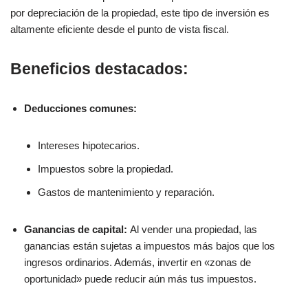
por depreciación de la propiedad, este tipo de inversión es
altamente eficiente desde el punto de vista fiscal.
Beneficios destacados:
Deducciones comunes:
Intereses hipotecarios.
Impuestos sobre la propiedad.
Gastos de mantenimiento y reparación.
Ganancias de capital:
Al vender una propiedad, las
ganancias están sujetas a impuestos más bajos que los
ingresos ordinarios. Además, invertir en «zonas de
oportunidad» puede reducir aún más tus impuestos.