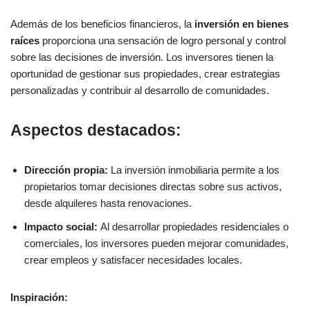
Además de los beneficios financieros, la
inversión en bienes
raíces
proporciona una sensación de logro personal y control
sobre las decisiones de inversión. Los inversores tienen la
oportunidad de gestionar sus propiedades, crear estrategias
personalizadas y contribuir al desarrollo de comunidades.
Aspectos destacados:
Dirección propia:
La inversión inmobiliaria permite a los
propietarios tomar decisiones directas sobre sus activos,
desde alquileres hasta renovaciones.
Impacto social:
Al desarrollar propiedades residenciales o
comerciales, los inversores pueden mejorar comunidades,
crear empleos y satisfacer necesidades locales.
Inspiración: