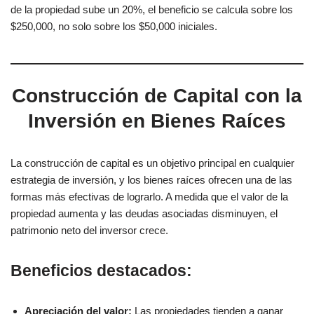
de la propiedad sube un 20%, el beneficio se calcula sobre los
$250,000, no solo sobre los $50,000 iniciales.
Construcción de Capital con la
Inversión en Bienes Raíces
La construcción de capital es un objetivo principal en cualquier
estrategia de inversión, y los bienes raíces ofrecen una de las
formas más efectivas de lograrlo. A medida que el valor de la
propiedad aumenta y las deudas asociadas disminuyen, el
patrimonio neto del inversor crece.
Beneficios destacados:
Apreciación del valor:
Las propiedades tienden a ganar