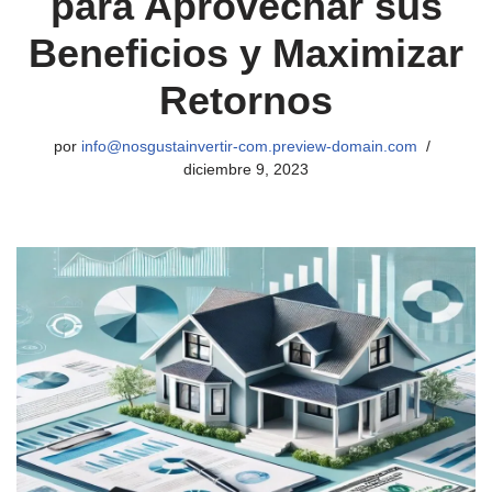
para Aprovechar sus
Beneficios y Maximizar
Retornos
por
info@nosgustainvertir-com.preview-domain.com
diciembre 9, 2023