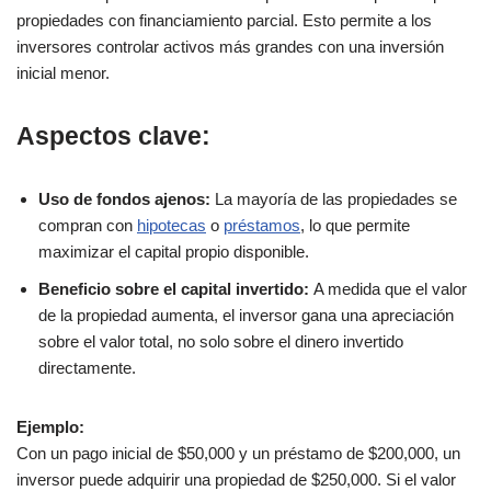
propiedades con financiamiento parcial. Esto permite a los
inversores controlar activos más grandes con una inversión
inicial menor.
Aspectos clave:
Uso de fondos ajenos:
La mayoría de las propiedades se
compran con
hipotecas
o
préstamos
, lo que permite
maximizar el capital propio disponible.
Beneficio sobre el capital invertido:
A medida que el valor
de la propiedad aumenta, el inversor gana una apreciación
sobre el valor total, no solo sobre el dinero invertido
directamente.
Ejemplo:
Con un pago inicial de $50,000 y un préstamo de $200,000, un
inversor puede adquirir una propiedad de $250,000. Si el valor