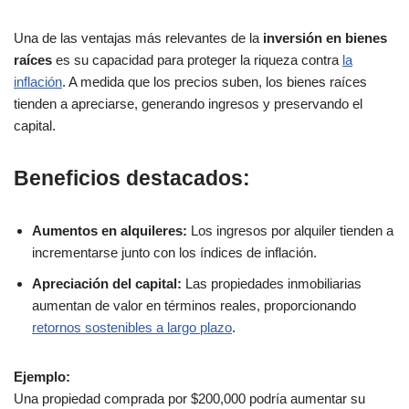
Una de las ventajas más relevantes de la
inversión en bienes
raíces
es su capacidad para proteger la riqueza contra
la
inflación
. A medida que los precios suben, los bienes raíces
tienden a apreciarse, generando ingresos y preservando el
capital.
Beneficios destacados:
Aumentos en alquileres:
Los ingresos por alquiler tienden a
incrementarse junto con los índices de inflación.
Apreciación del capital:
Las propiedades inmobiliarias
aumentan de valor en términos reales, proporcionando
retornos sostenibles a largo plazo
.
Ejemplo:
Una propiedad comprada por $200,000 podría aumentar su