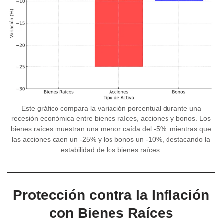
Este gráfico compara la variación porcentual durante una
recesión económica entre bienes raíces, acciones y bonos. Los
bienes raíces muestran una menor caída del -5%, mientras que
las acciones caen un -25% y los bonos un -10%, destacando la
estabilidad de los bienes raíces.
Protección contra la Inflación
con Bienes Raíces