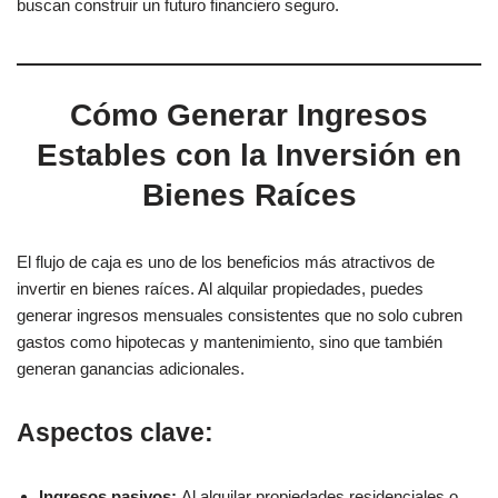
buscan construir un futuro financiero seguro.
Cómo Generar Ingresos
Estables con la Inversión en
Bienes Raíces
El flujo de caja es uno de los beneficios más atractivos de
invertir en bienes raíces. Al alquilar propiedades, puedes
generar ingresos mensuales consistentes que no solo cubren
gastos como hipotecas y mantenimiento, sino que también
generan ganancias adicionales.
Aspectos clave:
Ingresos pasivos:
Al alquilar propiedades residenciales o