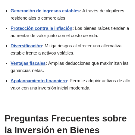
Generación de ingresos estables
:
A través de alquileres
residenciales o comerciales.
Protección contra l
a inflación
:
Los bienes raíces tienden a
aumentar de valor junto con el costo de vida.
Diversificación
:
Mitiga riesgos al ofrecer una alternativa
estable frente a activos volátiles.
Ventajas fiscales
:
Amplias deducciones que maximizan las
ganancias netas.
Apalancamiento financiero
:
Permite adquirir activos de alto
valor con una inversión inicial moderada.
Preguntas Frecuentes sobre
la Inversión en Bienes