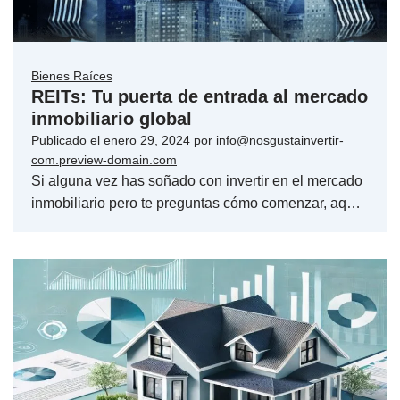
Bienes Raíces
REITs: Tu puerta de entrada al mercado
inmobiliario global
Publicado el
enero 29, 2024
por
info@nosgustainvertir-
com.preview-domain.com
Si alguna vez has soñado con invertir en el mercado
inmobiliario pero te preguntas cómo comenzar, aq…