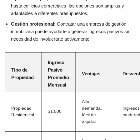
hasta edificios comerciales, las opciones son amplias y
adaptables a diferentes presupuestos.
Gestión profesional:
Contratar una empresa de gestión
inmobiliaria puede ayudarte a generar ingresos pasivos sin
necesidad de involucrarte activamente.
Ingreso
Tipo de
Pasivo
Ventajas
Desvent
Propiedad
Promedio
Mensual
Alta
Propiedad
demanda,
Ingresos
$1,500
Residencial
fácil de
moderad
alquilar