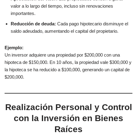
valor a lo largo del tiempo, incluso sin renovaciones
importantes.
Reducción de deuda:
Cada pago hipotecario disminuye el
saldo adeudado, aumentando el capital del propietario.
Ejemplo:
Un inversor adquiere una propiedad por $200,000 con una
hipoteca de $150,000. En 10 años, la propiedad vale $300,000 y
la hipoteca se ha reducido a $100,000, generando un capital de
$200,000.
Realización Personal y Control
con la Inversión en Bienes
Raíces