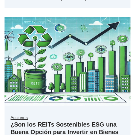
Acciones
¿Son los REITs Sostenibles ESG una
Buena Opción para Invertir en Bienes