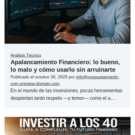
Análisis Técnico
Apalancamiento Financiero: lo bueno,
lo malo y cómo usarlo sin arruinarte
Publicado el
octubre 30, 2025
por
info@nosgustainvertir-
com.preview-domain.com
En el mundo de las inversiones, pocas herramientas
despiertan tanto respeto —y temor— como el a…