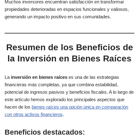
Muchos inversores encuentran satisfacción en transformar
propiedades deterioradas en espacios funcionales y valiosos,
generando un impacto positivo en sus comunidades.
Resumen de los Beneficios de
la Inversión en Bienes Raíces
La
inversión en bienes raíces
es una de las estrategias
financieras más completas, ya que combina estabilidad,
potencial de ingresos pasivos y beneficios fiscales. A lo largo de
este artículo hemos explorado los principales aspectos que
hacen de los
bienes raíces una opción única en comparación
con otros activos financieros
.
Beneficios destacados: