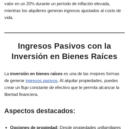
valor en un 20% durante un período de inflación elevada,
mientras los alquileres generan ingresos ajustados al costo de
vida.
Ingresos Pasivos con la
Inversión en Bienes Raíces
La
inversión en bienes raíces
es una de las mejores formas
de generar
ingresos pasivos
. Al alquilar propiedades, puedes
crear un flujo constante de efectivo que te permita alcanzar la
libertad financiera.
Aspectos destacados:
Opciones de propiedad:
Desde propiedades unifamiliares