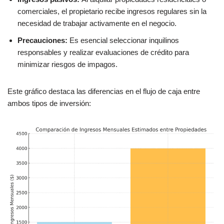
comerciales, el propietario recibe ingresos regulares sin la
necesidad de trabajar activamente en el negocio.
Precauciones:
Es esencial seleccionar inquilinos
responsables y realizar evaluaciones de crédito para
minimizar riesgos de impagos.
Este gráfico destaca las diferencias en el flujo de caja entre
ambos tipos de inversión: