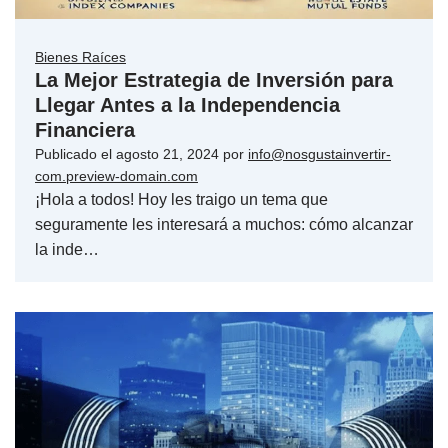
Bienes Raíces
La Mejor Estrategia de Inversión para
Llegar Antes a la Independencia
Financiera
Publicado el
agosto 21, 2024
por
info@nosgustainvertir-
com.preview-domain.com
¡Hola a todos! Hoy les traigo un tema que
seguramente les interesará a muchos: cómo alcanzar
la inde…