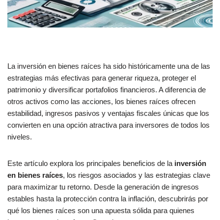
La inversión en bienes raíces ha sido históricamente una de las
estrategias más efectivas para generar riqueza, proteger el
patrimonio y diversificar portafolios financieros. A diferencia de
otros activos como las acciones, los bienes raíces ofrecen
estabilidad, ingresos pasivos y ventajas fiscales únicas que los
convierten en una opción atractiva para inversores de todos los
niveles.
Este artículo explora los principales beneficios de la
inversión
en bienes raíces
, los riesgos asociados y las estrategias clave
para maximizar tu retorno. Desde la generación de ingresos
estables hasta la protección contra la inflación, descubrirás por
qué los bienes raíces son una apuesta sólida para quienes