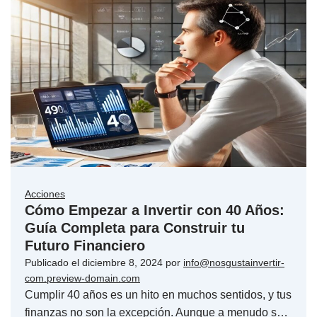
Acciones
Cómo Empezar a Invertir con 40 Años:
Guía Completa para Construir tu
Futuro Financiero
Publicado el
diciembre 8, 2024
por
info@nosgustainvertir-
com.preview-domain.com
Cumplir 40 años es un hito en muchos sentidos, y tus
finanzas no son la excepción. Aunque a menudo s…