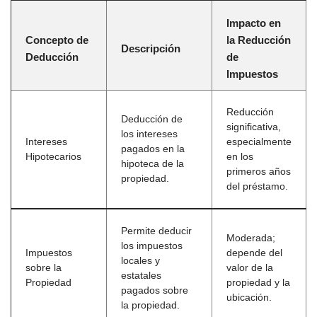
Impacto en
Concepto de
la Reducción
Descripción
Deducción
de
Impuestos
Reducción
Deducción de
significativa,
los intereses
Intereses
especialmente
pagados en la
Hipotecarios
en los
hipoteca de la
primeros años
propiedad.
del préstamo.
Permite deducir
Moderada;
los impuestos
Impuestos
depende del
locales y
sobre la
valor de la
estatales
Propiedad
propiedad y la
pagados sobre
ubicación.
la propiedad.