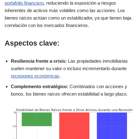
portafolio financiero
, reduciendo la exposición a riesgos
inherentes de activos más volátiles como las acciones. Los
bienes raíces actúan como un estabilizador, ya que tienen baja
correlación con los mercados financieros.
Aspectos clave:
Resiliencia frente a crisis:
Las propiedades inmobiliarias
suelen mantener su valor o incluso incrementarlo durante
recesiones económicas
.
Complemento estratégico:
Combinados con acciones y
bonos, los bienes raíces ofrecen estabilidad a largo plazo.