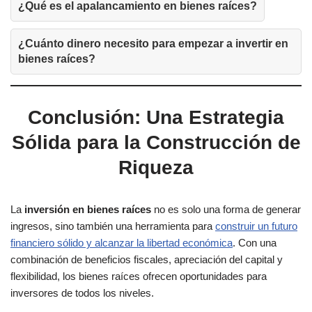
¿Qué es el apalancamiento en bienes raíces?
¿Cuánto dinero necesito para empezar a invertir en
bienes raíces?
Conclusión: Una Estrategia
Sólida para la Construcción de
Riqueza
La
inversión en bienes raíces
no es solo una forma de generar
ingresos, sino también una herramienta para
construir un futuro
financiero sólido y alcanzar la libertad económica
. Con una
combinación de beneficios fiscales, apreciación del capital y
flexibilidad, los bienes raíces ofrecen oportunidades para
inversores de todos los niveles.