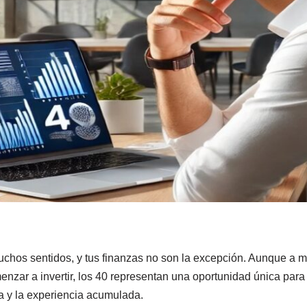
uchos sentidos, y tus finanzas no son la excepción. Aunque a 
nzar a invertir, los 40 representan una oportunidad única para 
ra y la experiencia acumulada.