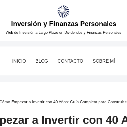
Inversión y Finanzas Personales
Web de Inversión a Largo Plazo en Dividendos y Finanzas Personales
INICIO
BLOG
CONTACTO
SOBRE MÍ
Cómo Empezar a Invertir con 40 Años: Guía Completa para Construir t
zar a Invertir con 40 