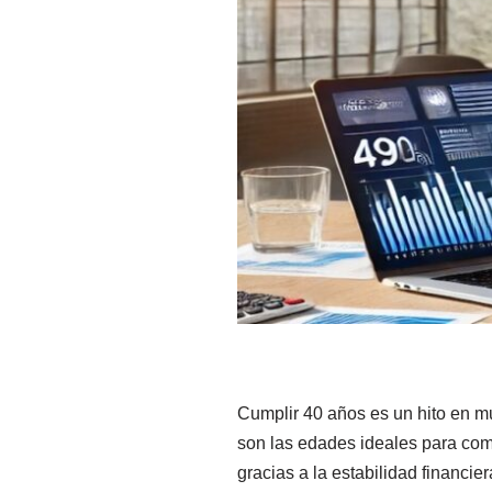
Cumplir 40 años es un hito en m
son las edades ideales para come
gracias a la estabilidad financie