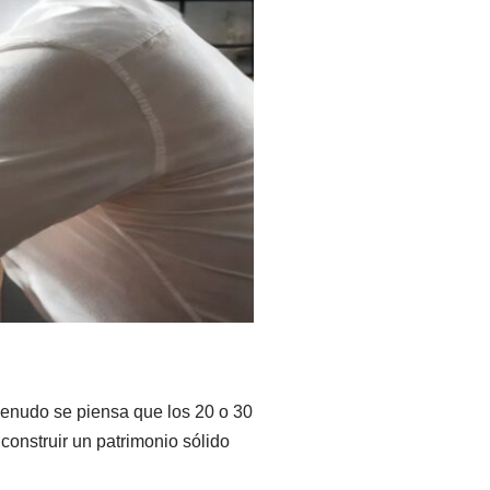
menudo se piensa que los 20 o 30
construir un patrimonio sólido