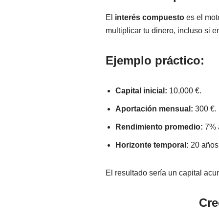
El
interés compuesto
es el mot
multiplicar tu dinero, incluso si
Ejemplo práctico:
Capital inicial:
10,000 €.
Aportación mensual:
300 €.
Rendimiento promedio:
7% 
Horizonte temporal:
20 años
El resultado sería un capital a
Cre