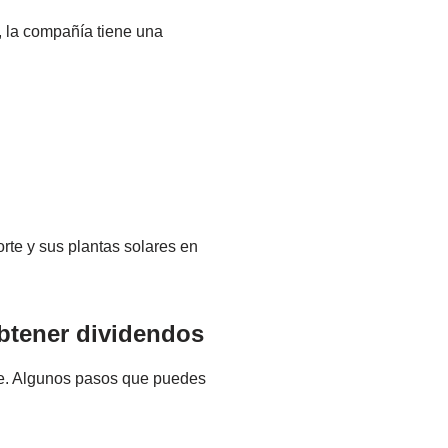
, la compañía tiene una
rte y sus plantas solares en
obtener dividendos
ine. Algunos pasos que puedes