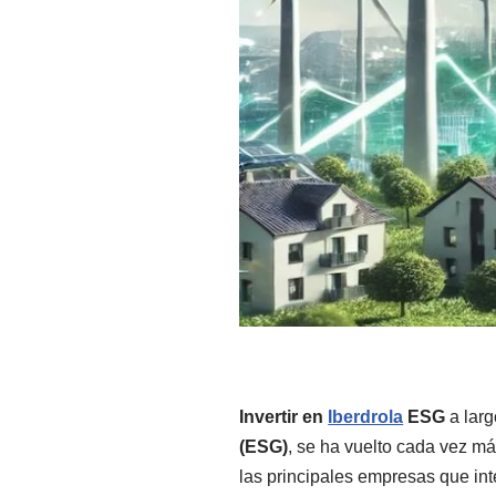
Invertir en
Iberdrola
ESG
a larg
(ESG)
, se ha vuelto cada vez má
las principales empresas que int