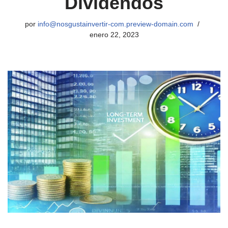
Dividendos
por
info@nosgustainvertir-com.preview-domain.com
enero 22, 2023