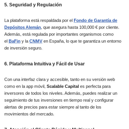
5.
Seguridad y Regulación
La plataforma está respaldada por el
Fondo de Garantía de
Depósitos Alemán
, que asegura hasta 100,000 € por cliente.
Además, está regulada por importantes organismos como
el
BaFin
y la
CNMV
en España, lo que te garantiza un entorno
de inversión seguro.
6.
Plataforma Intuitiva y Fácil de Usar
Con una interfaz clara y accesible, tanto en su versión web
como en la app móvil,
Scalable Capital
es perfecta para
inversores de todos los niveles. Además, puedes realizar un
seguimiento de tus inversiones en tiempo real y configurar
alertas de precios para estar siempre al tanto de los
movimientos del mercado.