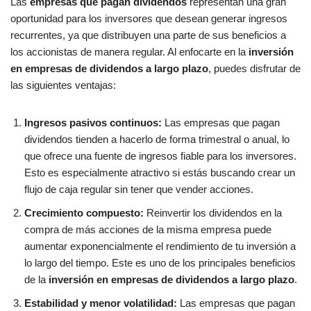
Las
empresas que pagan dividendos
representan una gran
oportunidad para los inversores que desean generar ingresos
recurrentes, ya que distribuyen una parte de sus beneficios a
los accionistas de manera regular. Al enfocarte en la
inversión
en empresas de dividendos a largo plazo
, puedes disfrutar de
las siguientes ventajas:
Ingresos pasivos continuos:
Las empresas que pagan
dividendos tienden a hacerlo de forma trimestral o anual, lo
que ofrece una fuente de ingresos fiable para los inversores.
Esto es especialmente atractivo si estás buscando crear un
flujo de caja regular sin tener que vender acciones.
Crecimiento compuesto:
Reinvertir los dividendos en la
compra de más acciones de la misma empresa puede
aumentar exponencialmente el rendimiento de tu inversión a
lo largo del tiempo. Este es uno de los principales beneficios
de la
inversión en empresas de dividendos a largo plazo
.
Estabilidad y menor volatilidad:
Las empresas que pagan