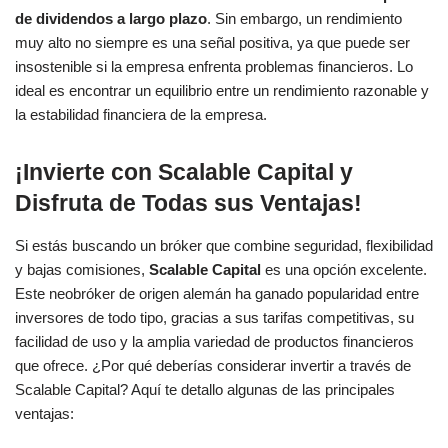
de dividendos a largo plazo
. Sin embargo, un rendimiento
muy alto no siempre es una señal positiva, ya que puede ser
insostenible si la empresa enfrenta problemas financieros. Lo
ideal es encontrar un equilibrio entre un rendimiento razonable y
la estabilidad financiera de la empresa.
¡Invierte con Scalable Capital y
Disfruta de Todas sus Ventajas!
Si estás buscando un bróker que combine seguridad, flexibilidad
y bajas comisiones,
Scalable Capital
es una opción excelente.
Este neobróker de origen alemán ha ganado popularidad entre
inversores de todo tipo, gracias a sus tarifas competitivas, su
facilidad de uso y la amplia variedad de productos financieros
que ofrece. ¿Por qué deberías considerar invertir a través de
Scalable Capital? Aquí te detallo algunas de las principales
ventajas: