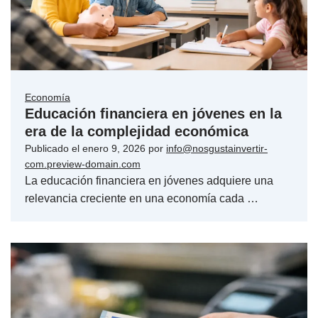
Economía
Educación financiera en jóvenes en la
era de la complejidad económica
Publicado el
enero 9, 2026
por
info@nosgustainvertir-
com.preview-domain.com
La educación financiera en jóvenes adquiere una
relevancia creciente en una economía cada …