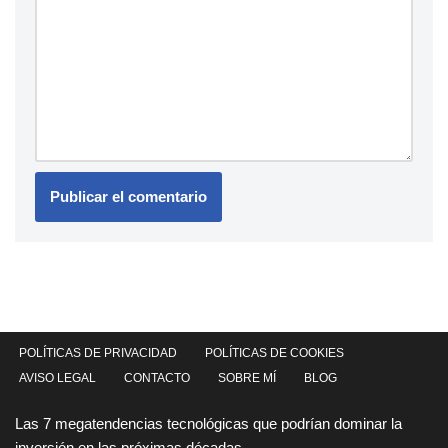
POLÍTICAS DE PRIVACIDAD
POLÍTICAS DE COOKIES
AVISO LEGAL
CONTACTO
SOBRE MÍ
BLOG
Las 7 megatendencias tecnológicas que podrían dominar la
inversión en las próximas décadas