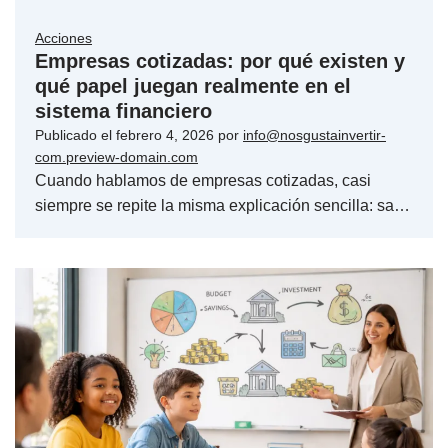
Acciones
Empresas cotizadas: por qué existen y
qué papel juegan realmente en el
sistema financiero
Publicado el
febrero 4, 2026
por
info@nosgustainvertir-
com.preview-domain.com
Cuando hablamos de empresas cotizadas, casi
siempre se repite la misma explicación sencilla: sa…