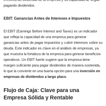
pagando dividendos.
EBIT: Ganancias Antes de Intereses e Impuestos
El EBIT (Earnings Before Interest and Taxes) es un indicador
que refleja la capacidad de una empresa para generar
ganancias antes de pagar impuestos y cubrir intereses sobre su
deuda. Este indicador es clave en el análisis de empresas, ya
que muestra la fortaleza de la empresa para generar beneficios
operativos. Un EBIT fuerte sugiere que la empresa tiene
margen suficiente para pagar dividendos de manera sostenida,
lo que la convierte en una buena opción para una
inversión en
empresas de dividendos a largo plazo
.
Flujo de Caja: Clave para una
Empresa Sólida y Rentable