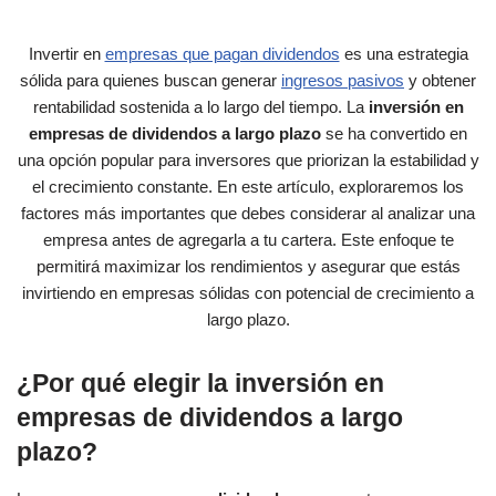
Invertir en
empresas que pagan dividendos
es una estrategia
sólida para quienes buscan generar
ingresos pasivos
y obtener
rentabilidad sostenida a lo largo del tiempo. La
inversión en
empresas de dividendos a largo plazo
se ha convertido en
una opción popular para inversores que priorizan la estabilidad y
el crecimiento constante. En este artículo, exploraremos los
factores más importantes que debes considerar al analizar una
empresa antes de agregarla a tu cartera. Este enfoque te
permitirá maximizar los rendimientos y asegurar que estás
invirtiendo en empresas sólidas con potencial de crecimiento a
largo plazo.
¿Por qué elegir la inversión en
empresas de dividendos a largo
plazo?