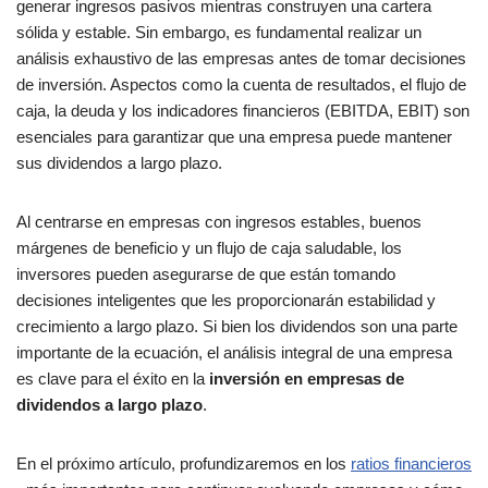
generar ingresos pasivos mientras construyen una cartera
sólida y estable. Sin embargo, es fundamental realizar un
análisis exhaustivo de las empresas antes de tomar decisiones
de inversión. Aspectos como la cuenta de resultados, el flujo de
caja, la deuda y los indicadores financieros (EBITDA, EBIT) son
esenciales para garantizar que una empresa puede mantener
sus dividendos a largo plazo.
Al centrarse en empresas con ingresos estables, buenos
márgenes de beneficio y un flujo de caja saludable, los
inversores pueden asegurarse de que están tomando
decisiones inteligentes que les proporcionarán estabilidad y
crecimiento a largo plazo. Si bien los dividendos son una parte
importante de la ecuación, el análisis integral de una empresa
es clave para el éxito en la
inversión en empresas de
dividendos a largo plazo
.
En el próximo artículo, profundizaremos en los
ratios financieros