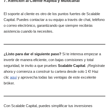
7.
Atención al Cliente Rápida y Multicanal
El soporte al cliente es otro de los puntos fuertes de Scalable
Capital. Puedes contactar a su equipo a través de chat, teléfono
o correo electrónico, garantizando que siempre recibirás
asistencia cuando la necesites.
¿Listo para dar el siguiente paso?
Si te interesa empezar a
invertir de manera eficiente, con bajas comisiones y total
seguridad, te invito a que pruebes
Scalable Capital
. ¡Regístrate
ahora y comienza a construir tu cartera desde solo 1 €! Haz
clic
aquí
y aprovecha todas las ventajas de este excelente
bróker.
Con Scalable Capital, puedes simplificar tus inversiones