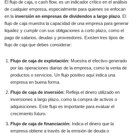
El flujo de caja, o cash flow, es un indicador crítico en el análisis
de cualquier empresa, especialmente para quienes se enfocan
en la
inversión en empresas de dividendos a largo plazo
. El
flujo de caja muestra la capacidad de una empresa para generar
liquidez y cumplir con sus obligaciones a corto plazo, como el
pago de salarios, deudas y proveedores. Existen tres tipos de
flujo de caja que debes considerar:
Flujo de caja de explotación:
Muestra el efectivo generado
por las operaciones diarias de la empresa, como la venta de
productos o servicios. Un flujo positivo aquí indica una
empresa en buena forma.
Flujo de caja de inversión:
Refleja el dinero utilizado en
inversiones a largo plazo, como la compra de activos o
adquisiciones. Este flujo es importante para evaluar el
crecimiento futuro.
Flujo de caja de financiación:
Indica el dinero que la
empresa obtiene a través de la emisión de deuda o