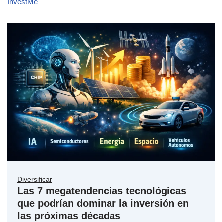
InvestMe
Diversificar
Las 7 megatendencias tecnológicas
que podrían dominar la inversión en
las próximas décadas