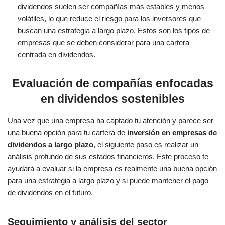
dividendos suelen ser compañías más estables y menos
volátiles, lo que reduce el riesgo para los inversores que
buscan una estrategia a largo plazo. Estos son los tipos de
empresas que se deben considerar para una cartera
centrada en dividendos.
Evaluación de compañías enfocadas
en dividendos sostenibles
Una vez que una empresa ha captado tu atención y parece ser
una buena opción para tu cartera de
inversión en empresas de
dividendos a largo plazo
, el siguiente paso es realizar un
análisis profundo de sus estados financieros. Este proceso te
ayudará a evaluar si la empresa es realmente una buena opción
para una estrategia a largo plazo y si puede mantener el pago
de dividendos en el futuro.
Seguimiento y análisis del sector