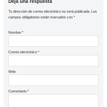
Deja una respuesta
Tu dirección de correo electrónico no será publicada.
Los
campos obligatorios están marcados con
*
Nombre
*
Correo electrónico
*
Web
Comentario
*