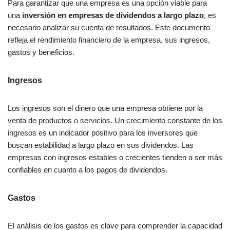
Para garantizar que una empresa es una opción viable para
una
inversión en empresas de dividendos a largo plazo
, es
necesario analizar su cuenta de resultados. Este documento
refleja el rendimiento financiero de la empresa, sus ingresos,
gastos y beneficios.
Ingresos
Los ingresos son el dinero que una empresa obtiene por la
venta de productos o servicios. Un crecimiento constante de los
ingresos es un indicador positivo para los inversores que
buscan estabilidad a largo plazo en sus dividendos. Las
empresas con ingresos estables o crecientes tienden a ser más
confiables en cuanto a los pagos de dividendos.
Gastos
El análisis de los gastos es clave para comprender la capacidad