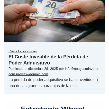
Crisis Económicas
El Coste Invisible de la Pérdida de
Poder Adquisitivo
Publicado el
diciembre 29, 2025
por
info@nosgustainvertir-
com.preview-domain.com
La pérdida de poder adquisitivo se ha convertido en
una de las grandes paradojas de la eco…