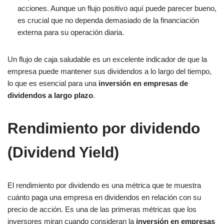
acciones. Aunque un flujo positivo aquí puede parecer bueno,
es crucial que no dependa demasiado de la financiación
externa para su operación diaria.
Un flujo de caja saludable es un excelente indicador de que la
empresa puede mantener sus dividendos a lo largo del tiempo,
lo que es esencial para una
inversión en empresas de
dividendos a largo plazo
.
Rendimiento por dividendo
(Dividend Yield)
El rendimiento por dividendo es una métrica que te muestra
cuánto paga una empresa en dividendos en relación con su
precio de acción. Es una de las primeras métricas que los
inversores miran cuando consideran la
inversión en empresas