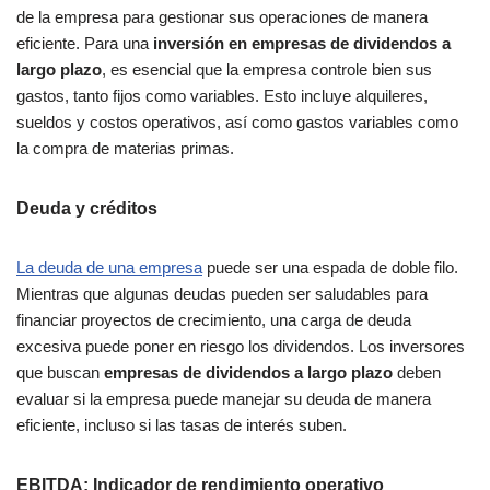
de la empresa para gestionar sus operaciones de manera
eficiente. Para una
inversión en empresas de dividendos a
largo plazo
, es esencial que la empresa controle bien sus
gastos, tanto fijos como variables. Esto incluye alquileres,
sueldos y costos operativos, así como gastos variables como
la compra de materias primas.
Deuda y créditos
La deuda de una empresa
puede ser una espada de doble filo.
Mientras que algunas deudas pueden ser saludables para
financiar proyectos de crecimiento, una carga de deuda
excesiva puede poner en riesgo los dividendos. Los inversores
que buscan
empresas de dividendos a largo plazo
deben
evaluar si la empresa puede manejar su deuda de manera
eficiente, incluso si las tasas de interés suben.
EBITDA: Indicador de rendimiento operativo