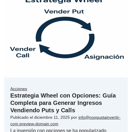
Acciones
Estrategia Wheel con Opciones: Guía
Completa para Generar Ingresos
Vendiendo Puts y Calls
Publicado el
diciembre 11, 2025
por
info@nosgustainvertir-
com.preview-domain.com
La inversión con opciones se ha popularizado