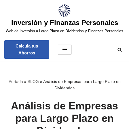
Saltar
Inversión y Finanzas Personales
al
contenido
Web de Inversión a Largo Plazo en Dividendos y Finanzas Personales
Calcula tus
Ahorros
Portada
»
BLOG
»
Análisis de Empresas para Largo Plazo en
Dividendos
Análisis de Empresas
para Largo Plazo en