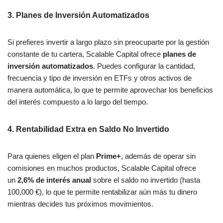
3.
Planes de Inversión Automatizados
Si prefieres invertir a largo plazo sin preocuparte por la gestión
constante de tu cartera, Scalable Capital ofrece
planes de
inversión automatizados
. Puedes configurar la cantidad,
frecuencia y tipo de inversión en ETFs y otros activos de
manera automática, lo que te permite aprovechar los beneficios
del interés compuesto a lo largo del tiempo.
4.
Rentabilidad Extra en Saldo No Invertido
Para quienes eligen el plan
Prime+
, además de operar sin
comisiones en muchos productos, Scalable Capital ofrece
un
2,6% de interés anual
sobre el saldo no invertido (hasta
100,000 €), lo que te permite rentabilizar aún más tu dinero
mientras decides tus próximos movimientos.