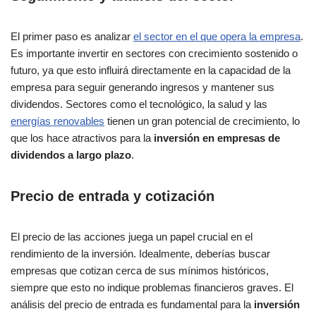
El primer paso es analizar
el sector en el que opera la empresa
.
Es importante invertir en sectores con crecimiento sostenido o
futuro, ya que esto influirá directamente en la capacidad de la
empresa para seguir generando ingresos y mantener sus
dividendos. Sectores como el tecnológico, la salud y las
energías renovables
tienen un gran potencial de crecimiento, lo
que los hace atractivos para la
inversión en empresas de
dividendos a largo plazo
.
Precio de entrada y cotización
El precio de las acciones juega un papel crucial en el
rendimiento de la inversión. Idealmente, deberías buscar
empresas que cotizan cerca de sus mínimos históricos,
siempre que esto no indique problemas financieros graves. El
análisis del precio de entrada es fundamental para la
inversión