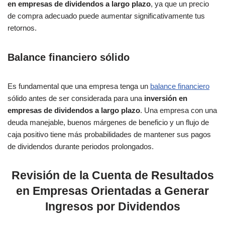
en empresas de dividendos a largo plazo
, ya que un precio
de compra adecuado puede aumentar significativamente tus
retornos.
Balance financiero sólido
Es fundamental que una empresa tenga un
balance financiero
sólido antes de ser considerada para una
inversión en
empresas de dividendos a largo plazo
. Una empresa con una
deuda manejable, buenos márgenes de beneficio y un flujo de
caja positivo tiene más probabilidades de mantener sus pagos
de dividendos durante periodos prolongados.
Revisión de la Cuenta de Resultados
en Empresas Orientadas a Generar
Ingresos por Dividendos