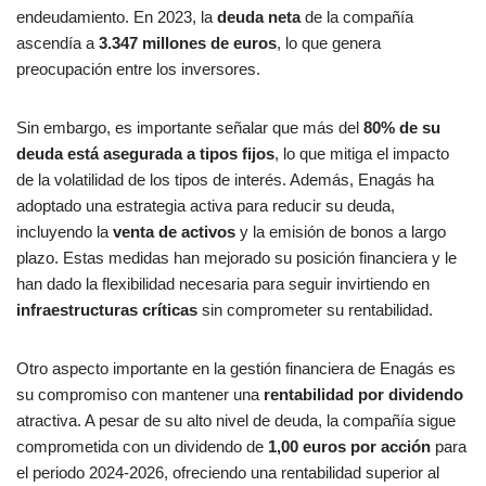
endeudamiento. En 2023, la
deuda neta
de la compañía
ascendía a
3.347 millones de euros
, lo que genera
preocupación entre los inversores.
Sin embargo, es importante señalar que más del
80% de su
deuda está asegurada a tipos fijos
, lo que mitiga el impacto
de la volatilidad de los tipos de interés. Además, Enagás ha
adoptado una estrategia activa para reducir su deuda,
incluyendo la
venta de activos
y la emisión de bonos a largo
plazo. Estas medidas han mejorado su posición financiera y le
han dado la flexibilidad necesaria para seguir invirtiendo en
infraestructuras críticas
sin comprometer su rentabilidad.
Otro aspecto importante en la gestión financiera de Enagás es
su compromiso con mantener una
rentabilidad por dividendo
atractiva. A pesar de su alto nivel de deuda, la compañía sigue
comprometida con un dividendo de
1,00 euros por acción
para
el periodo 2024-2026, ofreciendo una rentabilidad superior al