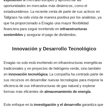
oportunidades en mercados más dinámicos, como el
estadounidense. La reciente venta de parte de sus activos en
Tallgrass ha sido vista de manera positiva por los analistas, ya
que ha proporcionado a Enagás una mayor flexibilidad
financiera para seguir invirtiendo en
infraestructuras
sostenibles
y asegurar el pago de dividendos.
Innovación y Desarrollo Tecnológico
Enagás no solo está invirtiendo en infraestructuras energéticas
tradicionales y en proyectos de hidrógeno verde, sino también
en
innovación tecnológica
. La compañía ha centrado parte de
sus recursos en desarrollar nuevas tecnologías para mejorar la
eficiencia de sus infraestructuras de gas natural y explorar
formas más eficientes de
almacenamiento de energía
.
Este enfoque en la
investigación y el desarrollo
garantiza que