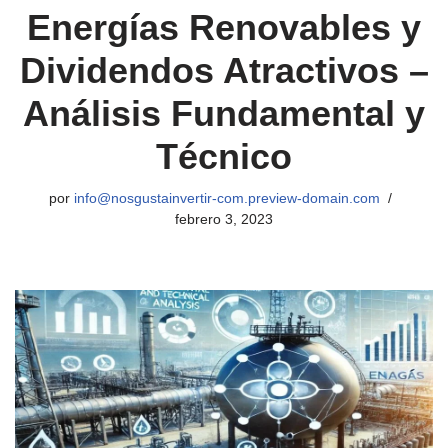
Energías Renovables y
Dividendos Atractivos –
Análisis Fundamental y
Técnico
por
info@nosgustainvertir-com.preview-domain.com
febrero 3, 2023