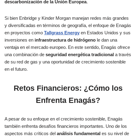
descarbonización de la Unión Europea
.
Si bien Enbridge y Kinder Morgan manejan redes más grandes
y diversificadas en términos de geografía, el enfoque de Enagás
en proyectos como
Tallgrass Energy
en Estados Unidos y sus
inversiones en
infraestructura de hidrógeno
le dan una
ventaja en el mercado europeo. En este sentido, Enagás ofrece
una combinación de
seguridad energética tradicional
a través
de su red de gas y una oportunidad de crecimiento sostenible
en el futuro.
Retos Financieros: ¿Cómo los
Enfrenta Enagás?
A pesar de su enfoque en el crecimiento sostenible, Enagás
también enfrenta desafíos financieros importantes. Uno de los
aspectos más críticos del
análisis fundamental
es su nivel de