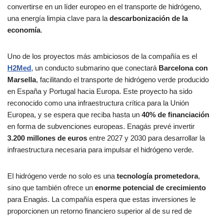
convertirse en un líder europeo en el transporte de hidrógeno,
una energía limpia clave para la
descarbonización de la
economía
.
Uno de los proyectos más ambiciosos de la compañía es el
H2Med
, un conducto submarino que conectará
Barcelona con
Marsella
, facilitando el transporte de hidrógeno verde producido
en España y Portugal hacia Europa. Este proyecto ha sido
reconocido como una infraestructura crítica para la Unión
Europea, y se espera que reciba hasta un
40% de financiación
en forma de subvenciones europeas. Enagás prevé invertir
3.200 millones de euros
entre 2027 y 2030 para desarrollar la
infraestructura necesaria para impulsar el hidrógeno verde.
El hidrógeno verde no solo es una
tecnología prometedora
,
sino que también ofrece un
enorme potencial de crecimiento
para Enagás. La compañía espera que estas inversiones le
proporcionen un retorno financiero superior al de su red de