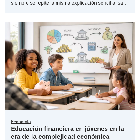
siempre se repite la misma explicación sencilla: sa…
Economía
Educación financiera en jóvenes en la
era de la complejidad económica