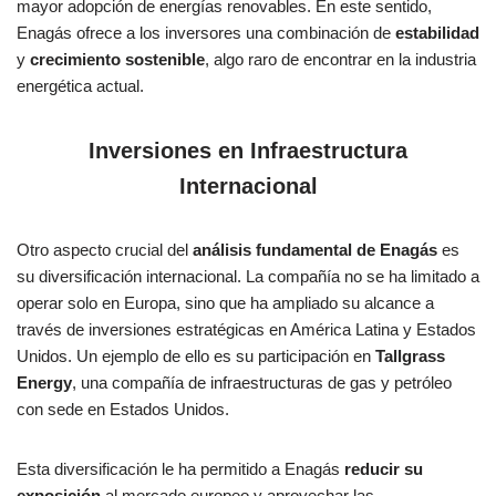
mayor adopción de energías renovables. En este sentido,
Enagás ofrece a los inversores una combinación de
estabilidad
y
crecimiento sostenible
, algo raro de encontrar en la industria
energética actual.
Inversiones en Infraestructura
Internacional
Otro aspecto crucial del
análisis fundamental de Enagás
es
su diversificación internacional. La compañía no se ha limitado a
operar solo en Europa, sino que ha ampliado su alcance a
través de inversiones estratégicas en América Latina y Estados
Unidos. Un ejemplo de ello es su participación en
Tallgrass
Energy
, una compañía de infraestructuras de gas y petróleo
con sede en Estados Unidos.
Esta diversificación le ha permitido a Enagás
reducir su
exposición
al mercado europeo y aprovechar las