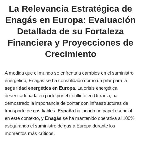
La Relevancia Estratégica de
Enagás en Europa: Evaluación
Detallada de su Fortaleza
Financiera y Proyecciones de
Crecimiento
A medida que el mundo se enfrenta a cambios en el suministro
energético, Enagás se ha consolidado como un pilar para la
seguridad energética en Europa
. La crisis energética,
desencadenada en parte por el conflicto en Ucrania, ha
demostrado la importancia de contar con infraestructuras de
transporte de gas fiables.
España
ha jugado un papel esencial
en este contexto, y
Enagás
se ha mantenido operativa al 100%,
asegurando el suministro de gas a Europa durante los
momentos más críticos.