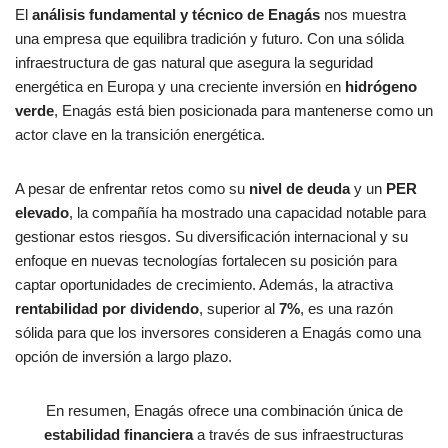
El
análisis fundamental y técnico de Enagás
nos muestra
una empresa que equilibra tradición y futuro. Con una sólida
infraestructura de gas natural que asegura la seguridad
energética en Europa y una creciente inversión en
hidrógeno
verde
, Enagás está bien posicionada para mantenerse como un
actor clave en la transición energética.
A pesar de enfrentar retos como su
nivel de deuda
y un
PER
elevado
, la compañía ha mostrado una capacidad notable para
gestionar estos riesgos. Su diversificación internacional y su
enfoque en nuevas tecnologías fortalecen su posición para
captar oportunidades de crecimiento. Además, la atractiva
rentabilidad por dividendo
, superior al
7%
, es una razón
sólida para que los inversores consideren a Enagás como una
opción de inversión a largo plazo.
En resumen, Enagás ofrece una combinación única de
estabilidad financiera
a través de sus infraestructuras