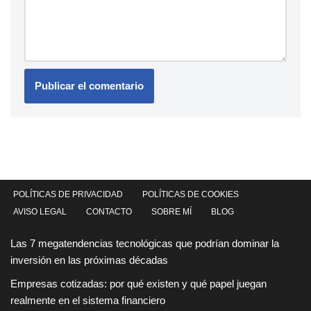
POLÍTICAS DE PRIVACIDAD
POLÍTICAS DE COOKIES
AVISO LEGAL
CONTACTO
SOBRE MÍ
BLOG
Las 7 megatendencias tecnológicas que podrían dominar la
inversión en las próximas décadas
Empresas cotizadas: por qué existen y qué papel juegan
realmente en el sistema financiero