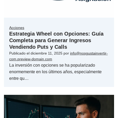
Acciones
Estrategia Wheel con Opciones: Guía
Completa para Generar Ingresos
Vendiendo Puts y Calls
Publicado el
diciembre 11, 2025
por
info@nosgustainvertir-
com.preview-domain.com
La inversión con opciones se ha popularizado
enormemente en los últimos años, especialmente
entre qu…