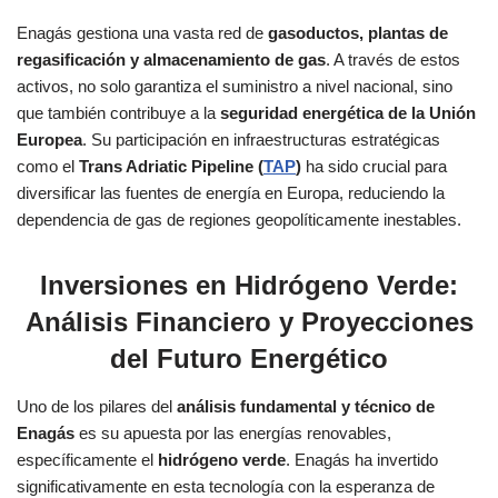
Enagás gestiona una vasta red de
gasoductos, plantas de
regasificación y almacenamiento de gas
. A través de estos
activos, no solo garantiza el suministro a nivel nacional, sino
que también contribuye a la
seguridad energética de la Unión
Europea
. Su participación en infraestructuras estratégicas
como el
Trans Adriatic Pipeline (
TAP
)
ha sido crucial para
diversificar las fuentes de energía en Europa, reduciendo la
dependencia de gas de regiones geopolíticamente inestables.
Inversiones en Hidrógeno Verde:
Análisis Financiero y Proyecciones
del Futuro Energético
Uno de los pilares del
análisis fundamental y técnico de
Enagás
es su apuesta por las energías renovables,
específicamente el
hidrógeno verde
. Enagás ha invertido
significativamente en esta tecnología con la esperanza de