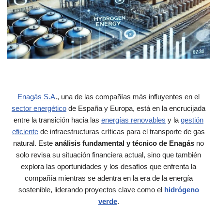
Enagás S.A
., una de las compañías más influyentes en el
sector energético
de España y Europa, está en la encrucijada
entre la transición hacia las
energías renovables
y la
gestión
eficiente
de infraestructuras críticas para el transporte de gas
natural. Este
análisis fundamental y técnico de Enagás
no
solo revisa su situación financiera actual, sino que también
explora las oportunidades y los desafíos que enfrenta la
compañía mientras se adentra en la era de la energía
sostenible, liderando proyectos clave como el
hidrógeno
verde
.