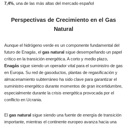
7,4%
, una de las más altas del mercado español
Perspectivas de Crecimiento en el Gas
Natural
Aunque el hidrógeno verde es un componente fundamental del
futuro de Enagás, el
gas natural
sigue desempeñando un papel
crítico en la transición energética. A corto y medio plazo,
Enagás
sigue siendo un operador vital para el suministro de gas
en Europa. Su red de gasoductos, plantas de regasificación y
almacenamiento subterráneo ha sido clave para garantizar el
suministro energético durante momentos de gran incertidumbre,
especialmente durante la crisis energética provocada por el
conflicto en Ucrania.
El
gas natural
sigue siendo una fuente de energía de transición
importante, mientras el continente europeo avanza hacia una