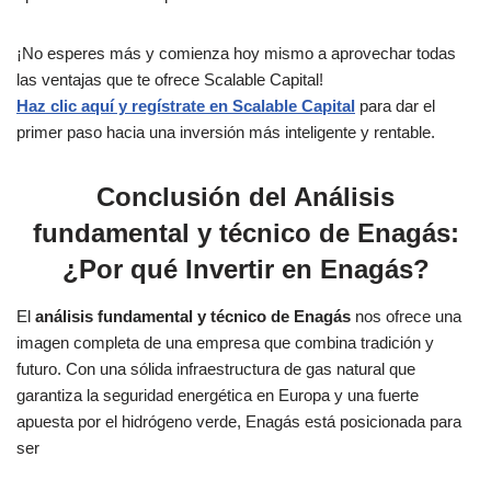
¡No esperes más y comienza hoy mismo a aprovechar todas
las ventajas que te ofrece Scalable Capital!
Haz clic aquí y regístrate en Scalable Capital
para dar el
primer paso hacia una inversión más inteligente y rentable.
Conclusión del Análisis
fundamental y técnico de Enagás:
¿Por qué Invertir en Enagás?
El
análisis fundamental y técnico de Enagás
nos ofrece una
imagen completa de una empresa que combina tradición y
futuro. Con una sólida infraestructura de gas natural que
garantiza la seguridad energética en Europa y una fuerte
apuesta por el hidrógeno verde, Enagás está posicionada para
ser