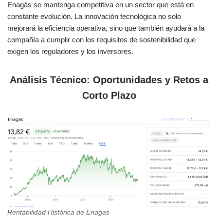
Enagás se mantenga competitiva en un sector que está en
constante evolución. La innovación tecnológica no solo
mejorará la eficiencia operativa, sino que también ayudará a la
compañía a cumplir con los requisitos de sostenibilidad que
exigen los reguladores y los inversores.
Análisis Técnico: Oportunidades y Retos a
Corto Plazo
Rentabilidad Histórica de Enagas