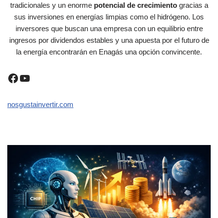
tradicionales y un enorme
potencial de crecimiento
gracias a
sus inversiones en energías limpias como el hidrógeno. Los
inversores que buscan una empresa con un equilibrio entre
ingresos por dividendos estables y una apuesta por el futuro de
la energía encontrarán en Enagás una opción convincente.
nosgustainvertir.com