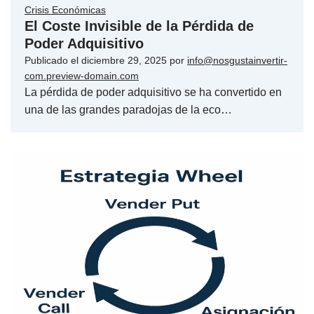
Crisis Económicas
El Coste Invisible de la Pérdida de
Poder Adquisitivo
Publicado el
diciembre 29, 2025
por
info@nosgustainvertir-
com.preview-domain.com
La pérdida de poder adquisitivo se ha convertido en
una de las grandes paradojas de la eco…