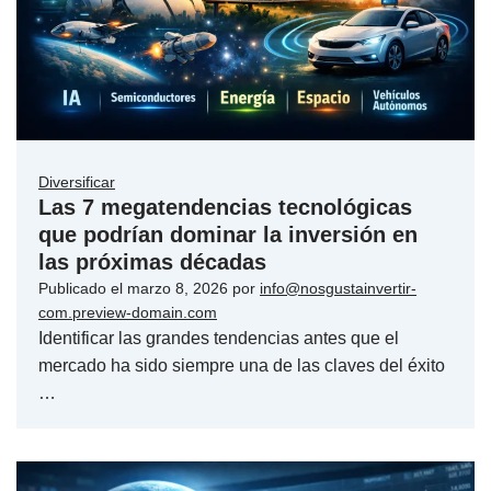
Diversificar
Las 7 megatendencias tecnológicas
que podrían dominar la inversión en
las próximas décadas
Publicado el
marzo 8, 2026
por
info@nosgustainvertir-
com.preview-domain.com
Identificar las grandes tendencias antes que el
mercado ha sido siempre una de las claves del éxito
…