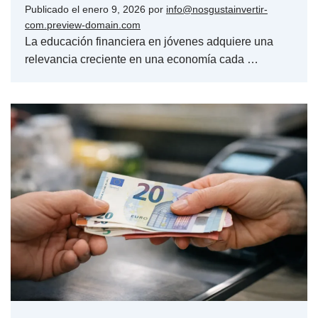
Publicado el
enero 9, 2026
por
info@nosgustainvertir-
com.preview-domain.com
La educación financiera en jóvenes adquiere una
relevancia creciente en una economía cada …