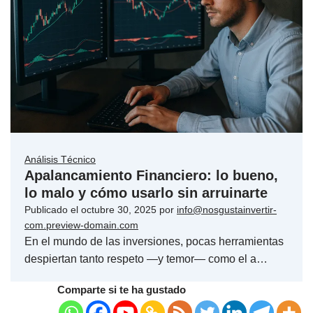
Análisis Técnico
Apalancamiento Financiero: lo bueno,
lo malo y cómo usarlo sin arruinarte
Publicado el
octubre 30, 2025
por
info@nosgustainvertir-
com.preview-domain.com
En el mundo de las inversiones, pocas herramientas
despiertan tanto respeto —y temor— como el a…
Comparte si te ha gustado