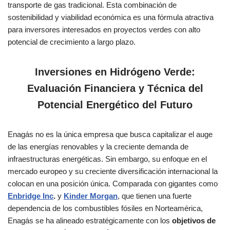
transporte de gas tradicional. Esta combinación de
sostenibilidad y viabilidad económica es una fórmula atractiva
para inversores interesados en proyectos verdes con alto
potencial de crecimiento a largo plazo.
Inversiones en Hidrógeno Verde:
Evaluación Financiera y Técnica del
Potencial Energético del Futuro
Enagás no es la única empresa que busca capitalizar el auge
de las energías renovables y la creciente demanda de
infraestructuras energéticas. Sin embargo, su enfoque en el
mercado europeo y su creciente diversificación internacional la
colocan en una posición única. Comparada con gigantes como
Enbridge Inc
.
y
Kinder Morgan
, que tienen una fuerte
dependencia de los combustibles fósiles en Norteamérica,
Enagás se ha alineado estratégicamente con los
objetivos de