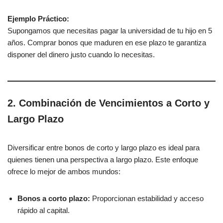
Ejemplo Práctico:
Supongamos que necesitas pagar la universidad de tu hijo en 5
años. Comprar bonos que maduren en ese plazo te garantiza
disponer del dinero justo cuando lo necesitas.
2. Combinación de Vencimientos a Corto y
Largo Plazo
Diversificar entre bonos de corto y largo plazo es ideal para
quienes tienen una perspectiva a largo plazo. Este enfoque
ofrece lo mejor de ambos mundos:
Bonos a corto plazo:
Proporcionan estabilidad y acceso
rápido al capital.