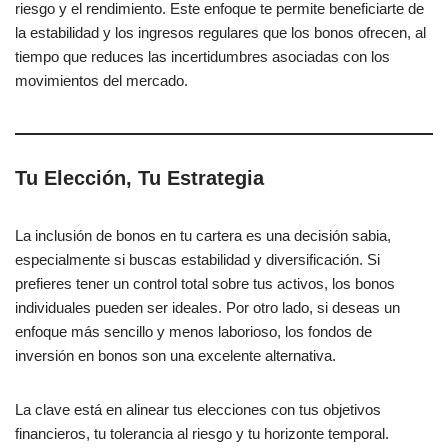
riesgo y el rendimiento. Este enfoque te permite beneficiarte de
la estabilidad y los ingresos regulares que los bonos ofrecen, al
tiempo que reduces las incertidumbres asociadas con los
movimientos del mercado.
Tu Elección, Tu Estrategia
La inclusión de bonos en tu cartera es una decisión sabia,
especialmente si buscas estabilidad y diversificación. Si
prefieres tener un control total sobre tus activos, los bonos
individuales pueden ser ideales. Por otro lado, si deseas un
enfoque más sencillo y menos laborioso, los fondos de
inversión en bonos son una excelente alternativa.
La clave está en alinear tus elecciones con tus objetivos
financieros, tu tolerancia al riesgo y tu horizonte temporal.