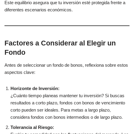
Este equilibrio asegura que tu inversión esté protegida frente a
diferentes escenarios económicos.
Factores a Considerar al Elegir un
Fondo
Antes de seleccionar un fondo de bonos, reflexiona sobre estos
aspectos clave:
Horizonte de Inversión:
¿Cuánto tiempo planeas mantener tu inversión? Si buscas
resultados a corto plazo, fondos con bonos de vencimiento
corto pueden ser ideales. Para metas a largo plazo,
considera fondos con bonos intermedios o de largo plazo.
Tolerancia al Riesgo: