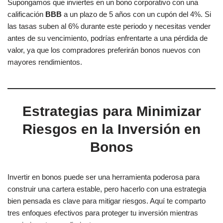
Supongamos que inviertes en un bono corporativo con una
calificación
BBB
a un plazo de 5 años con un cupón del 4%. Si
las tasas suben al 6% durante este periodo y necesitas vender
antes de su vencimiento, podrías enfrentarte a una pérdida de
valor, ya que los compradores preferirán bonos nuevos con
mayores rendimientos.
Estrategias para Minimizar
Riesgos en la Inversión en
Bonos
Invertir en bonos puede ser una herramienta poderosa para
construir una cartera estable, pero hacerlo con una estrategia
bien pensada es clave para mitigar riesgos. Aquí te comparto
tres enfoques efectivos para proteger tu inversión mientras