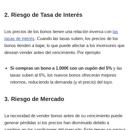
2. Riesgo de Tasa de Interés
Los precios de los bonos tienen una relación inversa con
las
tasas de interés
. Cuando las tasas suben, los precios de los
bonos tienden a bajar, lo que puede afectar a los inversores que
desean vender antes del vencimiento. Por ejemplo:
Si compras un bono a 1.000€ con un cupón del 5%
y las
tasas suben al 6%, los nuevos bonos ofrecerán mejores
retornos, reduciendo la demanda (y el precio) del tuyo.
3. Riesgo de Mercado
La necesidad de vender bonos antes de su vencimiento puede
generar pérdidas si los precios han disminuido debido a
cambios en las condiciones del mercado. Este riesgo se agrava