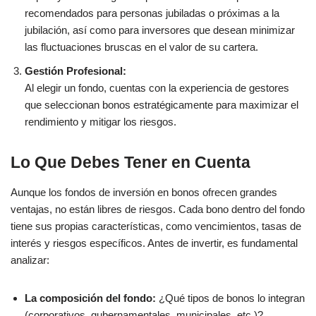
recomendados para personas jubiladas o próximas a la
jubilación, así como para inversores que desean minimizar
las fluctuaciones bruscas en el valor de su cartera.
Gestión Profesional:
Al elegir un fondo, cuentas con la experiencia de gestores
que seleccionan bonos estratégicamente para maximizar el
rendimiento y mitigar los riesgos.
Lo Que Debes Tener en Cuenta
Aunque los fondos de inversión en bonos ofrecen grandes
ventajas, no están libres de riesgos. Cada bono dentro del fondo
tiene sus propias características, como vencimientos, tasas de
interés y riesgos específicos. Antes de invertir, es fundamental
analizar:
La composición del fondo:
¿Qué tipos de bonos lo integran
(corporativos, gubernamentales, municipales, etc.)?