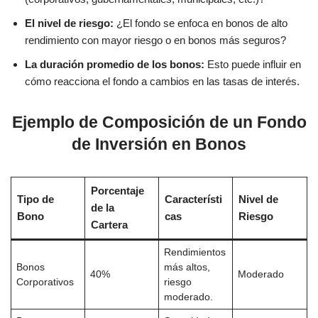
El nivel de riesgo:
¿El fondo se enfoca en bonos de alto
rendimiento con mayor riesgo o en bonos más seguros?
La duración promedio de los bonos:
Esto puede influir en
cómo reacciona el fondo a cambios en las tasas de interés.
Ejemplo de Composición de un Fondo
de Inversión en Bonos
Porcentaje
Tipo de
Característi
Nivel de
de la
Bono
cas
Riesgo
Cartera
Rendimientos
Bonos
más altos,
40%
Moderado
Corporativos
riesgo
moderado.