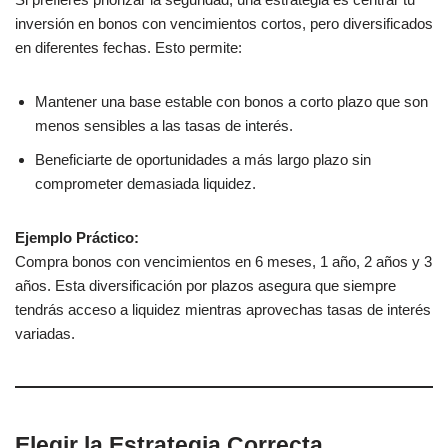
inversión en bonos con vencimientos cortos, pero diversificados
en diferentes fechas. Esto permite:
Mantener una base estable con bonos a corto plazo que son
menos sensibles a las tasas de interés.
Beneficiarte de oportunidades a más largo plazo sin
comprometer demasiada liquidez.
Ejemplo Práctico:
Compra bonos con vencimientos en 6 meses, 1 año, 2 años y 3
años. Esta diversificación por plazos asegura que siempre
tendrás acceso a liquidez mientras aprovechas tasas de interés
variadas.
Elegir la Estrategia Correcta