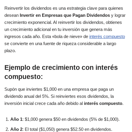
Reinvertir los dividendos es una estrategia clave para quienes
desean
Invertir en Empresas que Pagan Dividendos
y lograr
crecimiento exponencial. Al reinvertir los dividendos, obtienes
un crecimiento adicional en tu inversión que genera más
ingresos cada año. Esta «bola de nieve» de
interés compuesto
se convierte en una fuente de riqueza considerable a largo
plazo.
Ejemplo de crecimiento con interés
compuesto:
Supón que inviertes $1,000 en una empresa que paga un
dividendo anual del 5%. Si reinviertes esos dividendos, la
inversión inicial crece cada año debido al
interés compuesto
.
Año 1
: $1,000 genera $50 en dividendos (5% de $1,000).
Año 2
: El total ($1,050) genera $52.50 en dividendos.