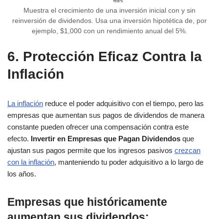
Muestra el crecimiento de una inversión inicial con y sin
reinversión de dividendos. Usa una inversión hipotética de, por
ejemplo, $1,000 con un rendimiento anual del 5%.
6. Protección Eficaz Contra la
Inflación
La inflación
reduce el poder adquisitivo con el tiempo, pero las
empresas que aumentan sus pagos de dividendos de manera
constante pueden ofrecer una compensación contra este
efecto.
Invertir en Empresas que Pagan Dividendos
que
ajustan sus pagos permite que los ingresos pasivos
crezcan
con la inflación
, manteniendo tu poder adquisitivo a lo largo de
los años.
Empresas que históricamente
aumentan sus dividendos
: