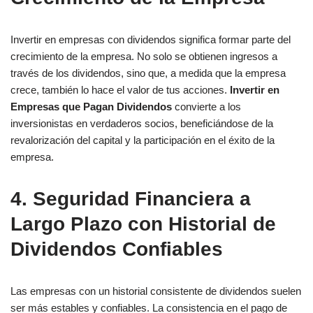
Invertir en empresas con dividendos significa formar parte del
crecimiento de la empresa. No solo se obtienen ingresos a
través de los dividendos, sino que, a medida que la empresa
crece, también lo hace el valor de tus acciones.
Invertir en
Empresas que Pagan Dividendos
convierte a los
inversionistas en verdaderos socios, beneficiándose de la
revalorización del capital y la participación en el éxito de la
empresa.
4. Seguridad Financiera a
Largo Plazo con Historial de
Dividendos Confiables
Las empresas con un historial consistente de dividendos suelen
ser más estables y confiables. La consistencia en el pago de