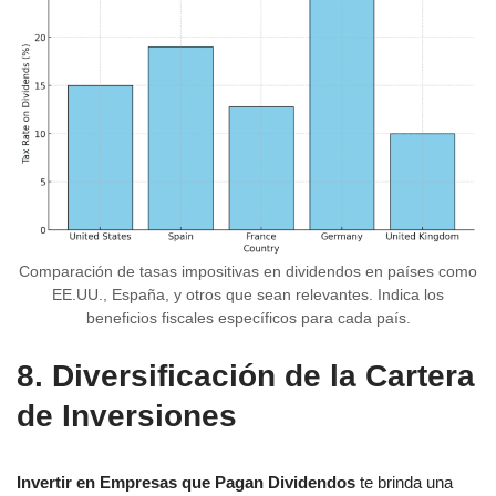
Comparación de tasas impositivas en dividendos en países como
EE.UU., España, y otros que sean relevantes. Indica los
beneficios fiscales específicos para cada país.
8. Diversificación de la Cartera
de Inversiones
Invertir en Empresas que Pagan Dividendos
te brinda una