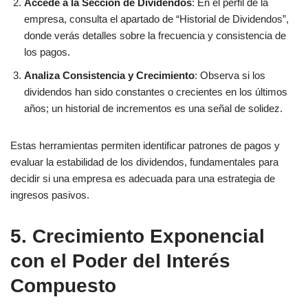
Accede a la Sección de Dividendos
: En el perfil de la
empresa, consulta el apartado de “Historial de Dividendos”,
donde verás detalles sobre la frecuencia y consistencia de
los pagos.
Analiza Consistencia y Crecimiento
: Observa si los
dividendos han sido constantes o crecientes en los últimos
años; un historial de incrementos es una señal de solidez.
Estas herramientas permiten identificar patrones de pagos y
evaluar la estabilidad de los dividendos, fundamentales para
decidir si una empresa es adecuada para una estrategia de
ingresos pasivos.
5. Crecimiento Exponencial
con el Poder del Interés
Compuesto