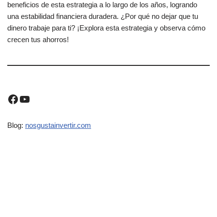
beneficios de esta estrategia a lo largo de los años, logrando
una estabilidad financiera duradera. ¿Por qué no dejar que tu
dinero trabaje para ti? ¡Explora esta estrategia y observa cómo
crecen tus ahorros!
Blog:
nosgustainvertir.co
m