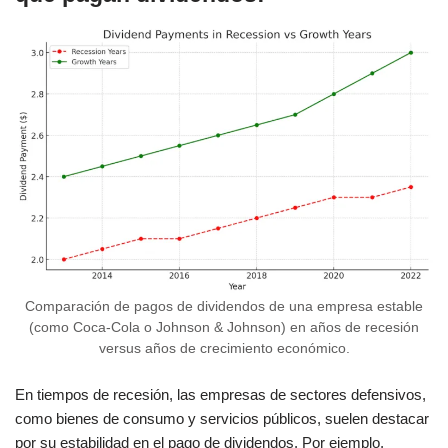
Comparación de pagos de dividendos de una empresa estable
(como Coca-Cola o Johnson & Johnson) en años de recesión
versus años de crecimiento económico.
En tiempos de recesión, las empresas de sectores defensivos,
como bienes de consumo y servicios públicos, suelen destacar
por su estabilidad en el pago de dividendos. Por ejemplo,