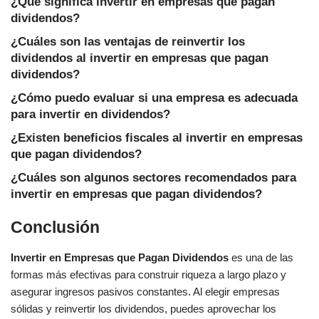
¿Qué significa invertir en empresas que pagan
dividendos?
¿Cuáles son las ventajas de reinvertir los
dividendos al invertir en empresas que pagan
dividendos?
¿Cómo puedo evaluar si una empresa es adecuada
para invertir en dividendos?
¿Existen beneficios fiscales al invertir en empresas
que pagan dividendos?
¿Cuáles son algunos sectores recomendados para
invertir en empresas que pagan dividendos?
Conclusión
Invertir en Empresas que Pagan Dividendos
es una de las
formas más efectivas para construir riqueza a largo plazo y
asegurar ingresos pasivos constantes. Al elegir empresas
sólidas y reinvertir los dividendos, puedes aprovechar los