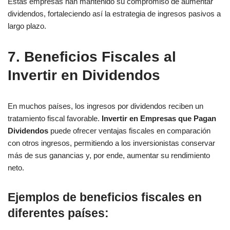
Estas empresas han mantenido su compromiso de aumentar
dividendos, fortaleciendo así la estrategia de ingresos pasivos a
largo plazo.
7. Beneficios Fiscales al
Invertir en Dividendos
En muchos países, los ingresos por dividendos reciben un
tratamiento fiscal favorable.
Invertir en Empresas que Pagan
Dividendos
puede ofrecer ventajas fiscales en comparación
con otros ingresos, permitiendo a los inversionistas conservar
más de sus ganancias y, por ende, aumentar su rendimiento
neto.
Ejemplos de beneficios fiscales en
diferentes países
: