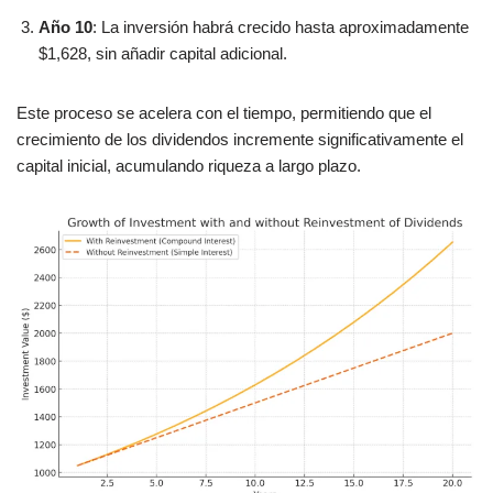
Año 10
: La inversión habrá crecido hasta aproximadamente
$1,628, sin añadir capital adicional.
Este proceso se acelera con el tiempo, permitiendo que el
crecimiento de los dividendos incremente significativamente el
capital inicial, acumulando riqueza a largo plazo.