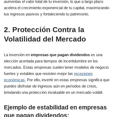
aumentas el valor total de tu inversión, lo que a largo plazo
acelera el crecimiento exponencial de tu capital, maximizando
tus ingresos pasivos y fortaleciendo tu patrimonio.
2. Protección Contra la
Volatilidad del Mercado
La inversión en
empresas que pagan dividendos
es una
elección acertada para tiempos de incertidumbre en los
mercados. Estas empresas suelen tener modelos de negocio
fuertes y estables que resisten mejor las
recesiones
económicas
. Por ello, invertir en estas empresas significa que
puedes disfrutar de ingresos aún en períodos de crisis,
brindando una protección invaluable en un mercado volátil.
Ejemplo de estabilidad en empresas
que pagan dividendos
: