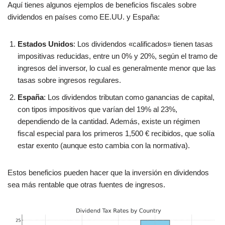
Aquí tienes algunos ejemplos de beneficios fiscales sobre
dividendos en países como EE.UU. y España:
Estados Unidos
: Los dividendos «calificados» tienen tasas
impositivas reducidas, entre un 0% y 20%, según el tramo de
ingresos del inversor, lo cual es generalmente menor que las
tasas sobre ingresos regulares.
España
: Los dividendos tributan como ganancias de capital,
con tipos impositivos que varían del 19% al 23%,
dependiendo de la cantidad. Además, existe un régimen
fiscal especial para los primeros 1,500 € recibidos, que solía
estar exento (aunque esto cambia con la normativa).
Estos beneficios pueden hacer que la inversión en dividendos
sea más rentable que otras fuentes de ingresos.