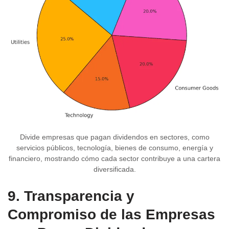
Divide empresas que pagan dividendos en sectores, como
servicios públicos, tecnología, bienes de consumo, energía y
financiero, mostrando cómo cada sector contribuye a una cartera
diversificada.
9. Transparencia y
Compromiso de las Empresas