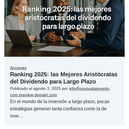
Acciones
Ranking 2025: las Mejores Aristócratas
del Dividendo para Largo Plazo
Publicado el
agosto 3, 2025
por
info@nosgustainvertir-
com.preview-domain.com
En el mundo de la inversión a largo plazo, pocas
estrategias generan tanta confianza como la de
inve…