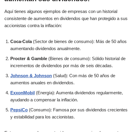
Aquí tienes algunos ejemplos de empresas con un historial
consistente de aumentos en dividendos que han protegido a sus
accionistas contra la inflación:
Coca-Cola
(Sector de bienes de consumo): Más de 50 años
aumentando dividendos anualmente.
Procter & Gamble
(Bienes de consumo): Sólido historial de
incrementos de dividendos por más de seis décadas.
Johnson & Johnson
(Salud): Con más de 50 años de
aumentos anuales en dividendos.
ExxonMobil
(Energía): Aumenta dividendos regularmente,
ayudando a compensar la inflación.
PepsiCo
(Consumo): Famosa por sus dividendos crecientes
y estabilidad para los accionistas.