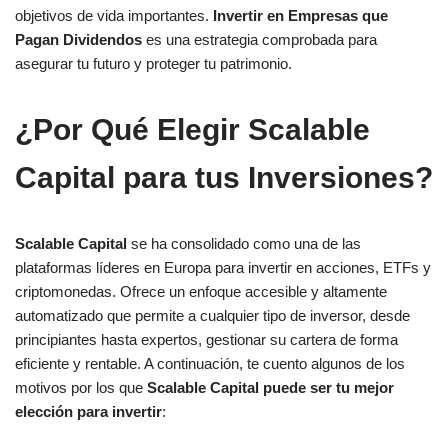
objetivos de vida importantes.
Invertir en Empresas que
Pagan Dividendos
es una estrategia comprobada para
asegurar tu futuro y proteger tu patrimonio.
¿Por Qué Elegir Scalable
Capital para tus Inversiones?
Scalable Capital
se ha consolidado como una de las
plataformas líderes en Europa para invertir en acciones, ETFs y
criptomonedas. Ofrece un enfoque accesible y altamente
automatizado que permite a cualquier tipo de inversor, desde
principiantes hasta expertos, gestionar su cartera de forma
eficiente y rentable. A continuación, te cuento algunos de los
motivos por los que
Scalable Capital puede ser tu mejor
elección para invertir
: