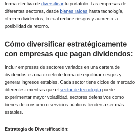
forma efectiva de
diversificar
tu portafolio. Las empresas de
diferentes sectores, desde
bienes raíces
hasta tecnología,
ofrecen dividendos, lo cual reduce riesgos y aumenta la
posibilidad de retorno.
Cómo diversificar estratégicamente
con empresas que pagan dividendos
:
Incluir empresas de sectores variados en una cartera de
dividendos es una excelente forma de equilibrar riesgos y
generar ingresos estables. Cada sector tiene ciclos de mercado
diferentes: mientras que el
sector de tecnología
puede
experimentar mayor volatilidad, sectores defensivos como
bienes de consumo o servicios públicos tienden a ser más
estables.
Estrategia de Diversificación
: