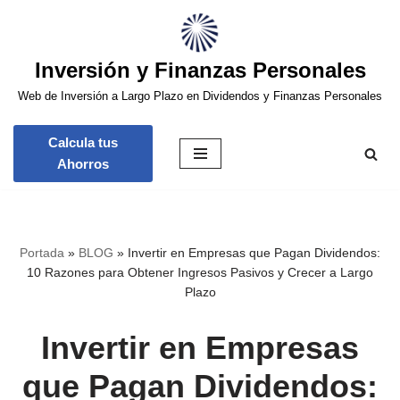
Saltar
Inversión y Finanzas Personales
al
contenido
Web de Inversión a Largo Plazo en Dividendos y Finanzas Personales
Calcula tus
Ahorros
Portada
»
BLOG
»
Invertir en Empresas que Pagan Dividendos:
10 Razones para Obtener Ingresos Pasivos y Crecer a Largo
Plazo
Invertir en Empresas
que Pagan Dividendos: