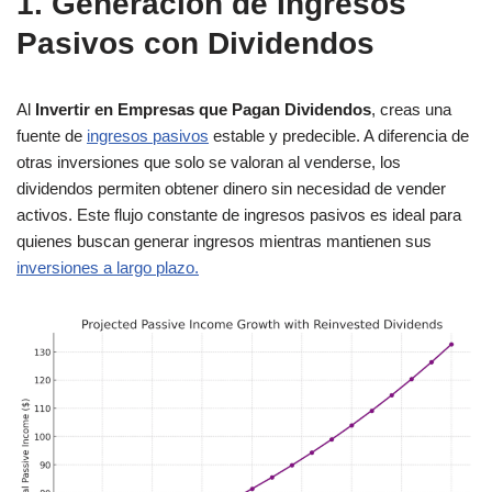
1. Generación de Ingresos
Pasivos con Dividendos
Al
Invertir en Empresas que Pagan Dividendos
, creas una
fuente de
ingresos pasivos
estable y predecible. A diferencia de
otras inversiones que solo se valoran al venderse, los
dividendos permiten obtener dinero sin necesidad de vender
activos. Este flujo constante de ingresos pasivos es ideal para
quienes buscan generar ingresos mientras mantienen sus
inversiones a largo plazo.