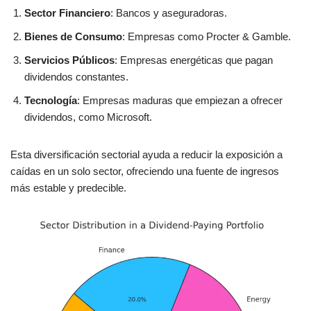
Sector Financiero
: Bancos y aseguradoras.
Bienes de Consumo
: Empresas como Procter & Gamble.
Servicios Públicos
: Empresas energéticas que pagan
dividendos constantes.
Tecnología
: Empresas maduras que empiezan a ofrecer
dividendos, como Microsoft.
Esta diversificación sectorial ayuda a reducir la exposición a
caídas en un solo sector, ofreciendo una fuente de ingresos
más estable y predecible.