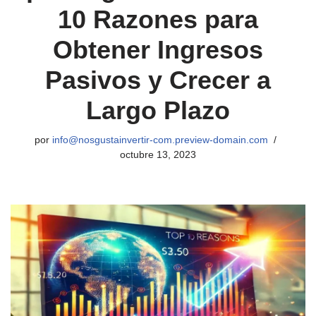
10 Razones para
Obtener Ingresos
Pasivos y Crecer a
Largo Plazo
por
info@nosgustainvertir-com.preview-domain.com
octubre 13, 2023