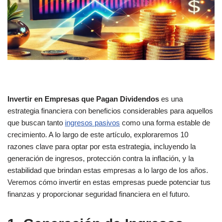
Invertir en Empresas que Pagan Dividendos
es una
estrategia financiera con beneficios considerables para aquellos
que buscan tanto
ingresos pasivos
como una forma estable de
crecimiento. A lo largo de este artículo, exploraremos 10
razones clave para optar por esta estrategia, incluyendo la
generación de ingresos, protección contra la inflación, y la
estabilidad que brindan estas empresas a lo largo de los años.
Veremos cómo invertir en estas empresas puede potenciar tus
finanzas y proporcionar seguridad financiera en el futuro.