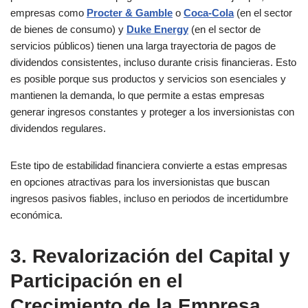
empresas como
Procter & Gamble
o
Coca-Cola
(en el sector
de bienes de consumo) y
Duke Energy
(en el sector de
servicios públicos) tienen una larga trayectoria de pagos de
dividendos consistentes, incluso durante crisis financieras. Esto
es posible porque sus productos y servicios son esenciales y
mantienen la demanda, lo que permite a estas empresas
generar ingresos constantes y proteger a los inversionistas con
dividendos regulares.
Este tipo de estabilidad financiera convierte a estas empresas
en opciones atractivas para los inversionistas que buscan
ingresos pasivos fiables, incluso en periodos de incertidumbre
económica.
3. Revalorización del Capital y
Participación en el
Crecimiento de la Empresa