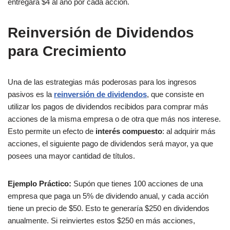
entregará $4 al año por cada acción.
Reinversión de Dividendos
para Crecimiento
Una de las estrategias más poderosas para los ingresos
pasivos es la
reinversión de dividendos
, que consiste en
utilizar los pagos de dividendos recibidos para comprar más
acciones de la misma empresa o de otra que más nos interese.
Esto permite un efecto de
interés compuesto
: al adquirir más
acciones, el siguiente pago de dividendos será mayor, ya que
posees una mayor cantidad de títulos.
Ejemplo Práctico:
Supón que tienes 100 acciones de una
empresa que paga un 5% de dividendo anual, y cada acción
tiene un precio de $50. Esto te generaría $250 en dividendos
anualmente. Si reinviertes estos $250 en más acciones,