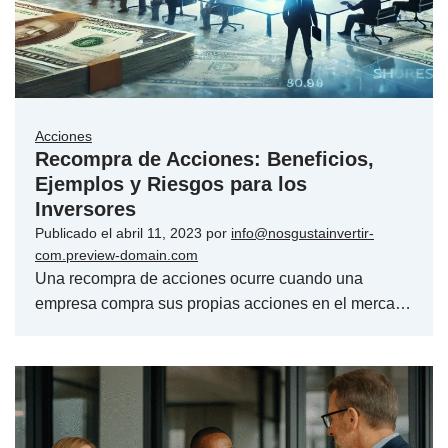
Acciones
Recompra de Acciones: Beneficios,
Ejemplos y Riesgos para los
Inversores
Publicado el
abril 11, 2023
por
info@nosgustainvertir-
com.preview-domain.com
Una recompra de acciones ocurre cuando una
empresa compra sus propias acciones en el merca…