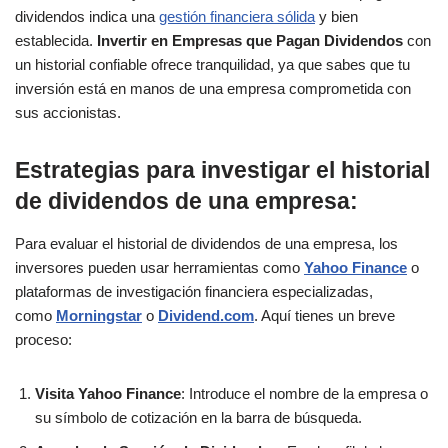
dividendos indica una
gestión financiera sólida
y bien
establecida.
Invertir en Empresas que Pagan Dividendos
con
un historial confiable ofrece tranquilidad, ya que sabes que tu
inversión está en manos de una empresa comprometida con
sus accionistas.
Estrategias para investigar el historial
de dividendos de una empresa
:
Para evaluar el historial de dividendos de una empresa, los
inversores pueden usar herramientas como
Yahoo Finance
o
plataformas de investigación financiera especializadas,
como
Morningstar
o
Dividend.com
. Aquí tienes un breve
proceso:
Visita Yahoo Finance
: Introduce el nombre de la empresa o
su símbolo de cotización en la barra de búsqueda.