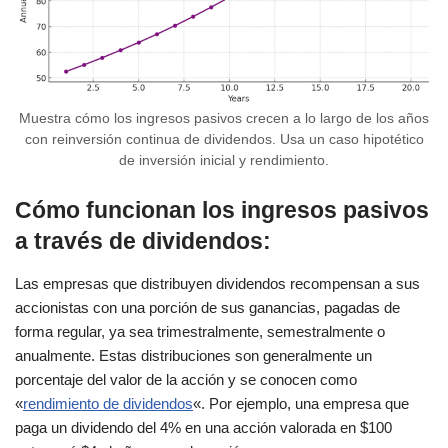
Muestra cómo los ingresos pasivos crecen a lo largo de los años
con reinversión continua de dividendos. Usa un caso hipotético
de inversión inicial y rendimiento.
Cómo funcionan los ingresos pasivos
a través de dividendos:
Las empresas que distribuyen dividendos recompensan a sus
accionistas con una porción de sus ganancias, pagadas de
forma regular, ya sea trimestralmente, semestralmente o
anualmente. Estas distribuciones son generalmente un
porcentaje del valor de la acción y se conocen como
«
rendimiento de dividendos
«. Por ejemplo, una empresa que
paga un dividendo del 4% en una acción valorada en $100