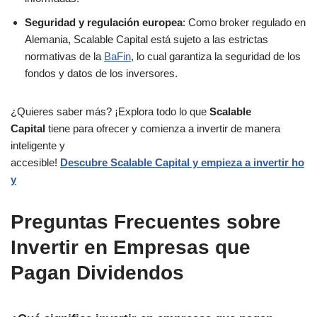
Seguridad y regulación europea
: Como broker regulado en
Alemania, Scalable Capital está sujeto a las estrictas
normativas de la
BaFin
, lo cual garantiza la seguridad de los
fondos y datos de los inversores.
¿Quieres saber más? ¡Explora todo lo que
Scalable
Capital
tiene para ofrecer y comienza a invertir de manera
inteligente y
accesible!
Descubre Scalable Capital y empieza a invertir ho
y
Preguntas Frecuentes sobre
Invertir en Empresas que
Pagan Dividendos