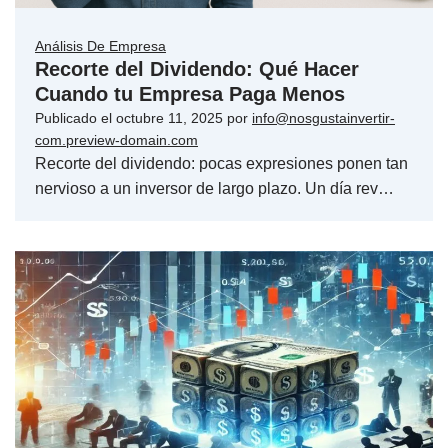
Análisis De Empresa
Recorte del Dividendo: Qué Hacer
Cuando tu Empresa Paga Menos
Publicado el
octubre 11, 2025
por
info@nosgustainvertir-
com.preview-domain.com
Recorte del dividendo: pocas expresiones ponen tan
nervioso a un inversor de largo plazo. Un día rev…