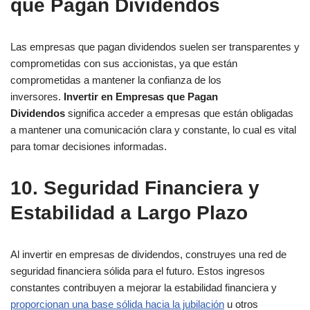
que Pagan Dividendos
Las empresas que pagan dividendos suelen ser transparentes y
comprometidas con sus accionistas, ya que están
comprometidas a mantener la confianza de los
inversores.
Invertir en Empresas que Pagan
Dividendos
significa acceder a empresas que están obligadas
a mantener una comunicación clara y constante, lo cual es vital
para tomar decisiones informadas.
10. Seguridad Financiera y
Estabilidad a Largo Plazo
Al invertir en empresas de dividendos, construyes una red de
seguridad financiera sólida para el futuro. Estos ingresos
constantes contribuyen a mejorar la estabilidad financiera y
proporcionan una base sólida hacia la jubilación
u otros