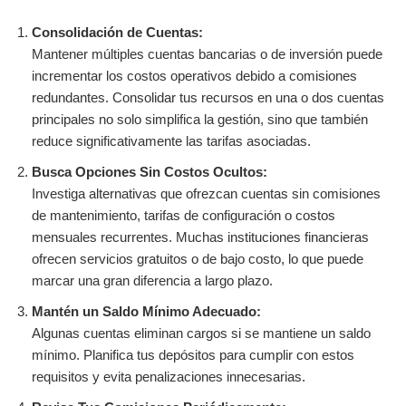
Consolidación de Cuentas:
Mantener múltiples cuentas bancarias o de inversión puede
incrementar los costos operativos debido a comisiones
redundantes. Consolidar tus recursos en una o dos cuentas
principales no solo simplifica la gestión, sino que también
reduce significativamente las tarifas asociadas.
Busca Opciones Sin Costos Ocultos:
Investiga alternativas que ofrezcan cuentas sin comisiones
de mantenimiento, tarifas de configuración o costos
mensuales recurrentes. Muchas instituciones financieras
ofrecen servicios gratuitos o de bajo costo, lo que puede
marcar una gran diferencia a largo plazo.
Mantén un Saldo Mínimo Adecuado:
Algunas cuentas eliminan cargos si se mantiene un saldo
mínimo. Planifica tus depósitos para cumplir con estos
requisitos y evita penalizaciones innecesarias.