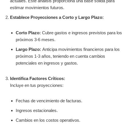
actuales. Este análisis proporciona una base sólida para
estimar movimientos futuros.
Establece Proyecciones a Corto y Largo Plazo:
Corto Plazo:
Cubre gastos e ingresos previstos para los
próximos 3-6 meses.
Largo Plazo:
Anticipa movimientos financieros para los
próximos 1-3 años, teniendo en cuenta cambios
potenciales en ingresos y gastos.
Identifica Factores Críticos:
Incluye en tus proyecciones:
Fechas de vencimiento de facturas.
Ingresos estacionales.
Cambios en los costos operativos.