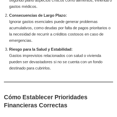
segundo plano aspectos críticos como alimentos, vivienda o
gastos médicos.
Consecuencias de Largo Plazo:
Ignorar gastos esenciales puede generar problemas
acumulativos, como deudas por falta de pagos prioritarios o
la necesidad de recurrir a créditos costosos en caso de
emergencias.
Riesgo para la Salud y Estabilidad:
Gastos imprevistos relacionados con salud o vivienda
pueden ser devastadores si no se cuenta con un fondo
destinado para cubrirlos.
Cómo Establecer Prioridades
Financieras Correctas