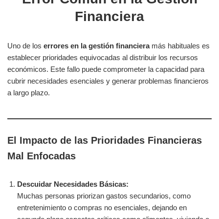
Financiera
Uno de los
errores en la gestión financiera
más habituales es
establecer prioridades equivocadas al distribuir los recursos
económicos. Este fallo puede comprometer la capacidad para
cubrir necesidades esenciales y generar problemas financieros
a largo plazo.
El Impacto de las Prioridades Financieras
Mal Enfocadas
Descuidar Necesidades Básicas:
Muchas personas priorizan gastos secundarios, como
entretenimiento o compras no esenciales, dejando en