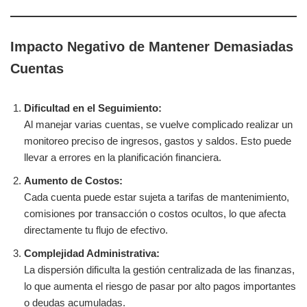
Impacto Negativo de Mantener Demasiadas
Cuentas
Dificultad en el Seguimiento:
Al manejar varias cuentas, se vuelve complicado realizar un
monitoreo preciso de ingresos, gastos y saldos. Esto puede
llevar a errores en la planificación financiera.
Aumento de Costos:
Cada cuenta puede estar sujeta a tarifas de mantenimiento,
comisiones por transacción o costos ocultos, lo que afecta
directamente tu flujo de efectivo.
Complejidad Administrativa:
La dispersión dificulta la gestión centralizada de las finanzas,
lo que aumenta el riesgo de pasar por alto pagos importantes
o deudas acumuladas.