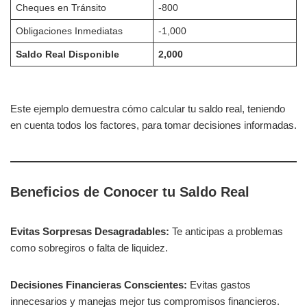
Cheques en Tránsito
-800
Obligaciones Inmediatas
-1,000
Saldo Real Disponible
2,000
Este ejemplo demuestra cómo calcular tu saldo real, teniendo
en cuenta todos los factores, para tomar decisiones informadas.
Beneficios de Conocer tu Saldo Real
Evitas Sorpresas Desagradables:
Te anticipas a problemas
como sobregiros o falta de liquidez.
Decisiones Financieras Conscientes:
Evitas gastos
innecesarios y manejas mejor tus compromisos financieros.