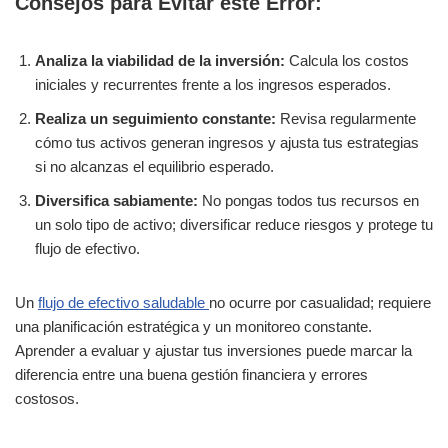
Consejos para Evitar este Error:
Analiza la viabilidad de la inversión:
Calcula los costos
iniciales y recurrentes frente a los ingresos esperados.
Realiza un seguimiento constante:
Revisa regularmente
cómo tus activos generan ingresos y ajusta tus estrategias
si no alcanzas el equilibrio esperado.
Diversifica sabiamente:
No pongas todos tus recursos en
un solo tipo de activo; diversificar reduce riesgos y protege tu
flujo de efectivo.
Un
flujo de efectivo saludable
no ocurre por casualidad; requiere
una planificación estratégica y un monitoreo constante.
Aprender a evaluar y ajustar tus inversiones puede marcar la
diferencia entre una buena gestión financiera y errores
costosos.