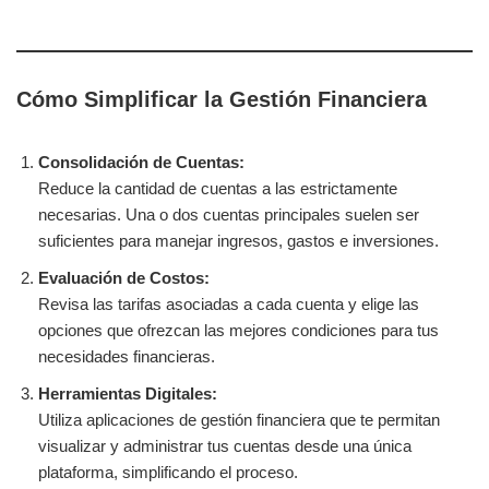
Cómo Simplificar la Gestión Financiera
Consolidación de Cuentas:
Reduce la cantidad de cuentas a las estrictamente
necesarias. Una o dos cuentas principales suelen ser
suficientes para manejar ingresos, gastos e inversiones.
Evaluación de Costos:
Revisa las tarifas asociadas a cada cuenta y elige las
opciones que ofrezcan las mejores condiciones para tus
necesidades financieras.
Herramientas Digitales:
Utiliza aplicaciones de gestión financiera que te permitan
visualizar y administrar tus cuentas desde una única
plataforma, simplificando el proceso.