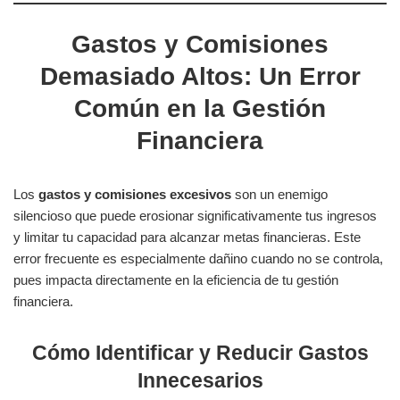
Gastos y Comisiones
Demasiado Altos: Un Error
Común en la Gestión
Financiera
Los
gastos y comisiones excesivos
son un enemigo
silencioso que puede erosionar significativamente tus ingresos
y limitar tu capacidad para alcanzar metas financieras. Este
error frecuente es especialmente dañino cuando no se controla,
pues impacta directamente en la eficiencia de tu gestión
financiera.
Cómo Identificar y Reducir Gastos
Innecesarios