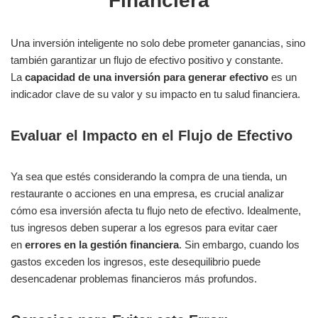
Financiera
Una inversión inteligente no solo debe prometer ganancias, sino
también garantizar un flujo de efectivo positivo y constante.
La
capacidad de una inversión para generar efectivo
es un
indicador clave de su valor y su impacto en tu salud financiera.
Evaluar el Impacto en el Flujo de Efectivo
Ya sea que estés considerando la compra de una tienda, un
restaurante o acciones en una empresa, es crucial analizar
cómo esa inversión afecta tu flujo neto de efectivo. Idealmente,
tus ingresos deben superar a los egresos para evitar caer
en
errores en la gestión financiera
. Sin embargo, cuando los
gastos exceden los ingresos, este desequilibrio puede
desencadenar problemas financieros más profundos.