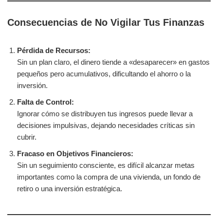
Consecuencias de No Vigilar Tus Finanzas
Pérdida de Recursos:
Sin un plan claro, el dinero tiende a «desaparecer» en gastos
pequeños pero acumulativos, dificultando el ahorro o la
inversión.
Falta de Control:
Ignorar cómo se distribuyen tus ingresos puede llevar a
decisiones impulsivas, dejando necesidades críticas sin
cubrir.
Fracaso en Objetivos Financieros:
Sin un seguimiento consciente, es difícil alcanzar metas
importantes como la compra de una vivienda, un fondo de
retiro o una inversión estratégica.