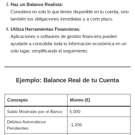
Haz un Balance Realista:
Considera no solo lo que tienes disponible en tu cuenta, sino
también tus obligaciones inmediatas y a corto plazo.
Utiliza Herramientas Financieras:
Aplicaciones o softwares de gestión financiera pueden
ayudarte a consolidar toda tu información económica en un
solo lugar, simplificando el seguimiento.
Ejemplo:
Balance Real de tu Cuenta
Concepto
Monto (€)
Saldo Mostrado por el Banco
5,000
Débitos Automáticos
-1,200
Pendientes