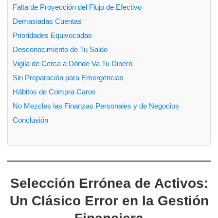
Falta de Proyección del Flujo de Efectivo
Demasiadas Cuentas
Prioridades Equivocadas
Desconocimiento de Tu Saldo
Vigila de Cerca a Dónde Va Tu Dinero
Sin Preparación para Emergencias
Hábitos de Compra Caros
No Mezcles las Finanzas Personales y de Negocios
Conclusión
Selección Errónea de Activos:
Un Clásico Error en la Gestión