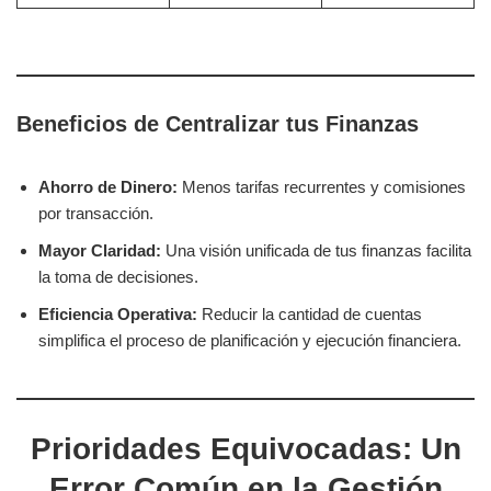
Beneficios de Centralizar tus Finanzas
Ahorro de Dinero:
Menos tarifas recurrentes y comisiones
por transacción.
Mayor Claridad:
Una visión unificada de tus finanzas facilita
la toma de decisiones.
Eficiencia Operativa:
Reducir la cantidad de cuentas
simplifica el proceso de planificación y ejecución financiera.
Prioridades Equivocadas: Un
Error Común en la Gestión