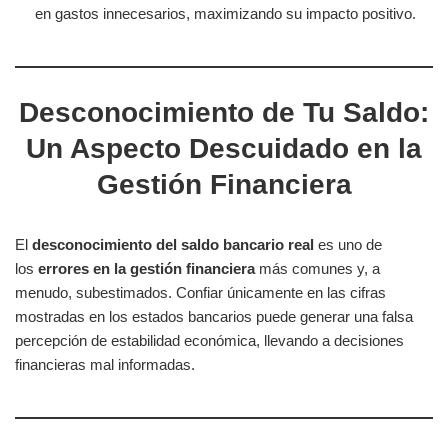
en gastos innecesarios, maximizando su impacto positivo.
Desconocimiento de Tu Saldo:
Un Aspecto Descuidado en la
Gestión Financiera
El
desconocimiento del saldo bancario real
es uno de
los
errores en la gestión financiera
más comunes y, a
menudo, subestimados. Confiar únicamente en las cifras
mostradas en los estados bancarios puede generar una falsa
percepción de estabilidad económica, llevando a decisiones
financieras mal informadas.