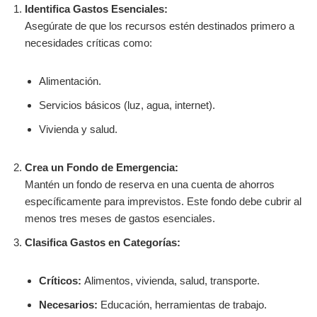
Identifica Gastos Esenciales:
Asegúrate de que los recursos estén destinados primero a
necesidades críticas como:
Alimentación.
Servicios básicos (luz, agua, internet).
Vivienda y salud.
Crea un Fondo de Emergencia:
Mantén un fondo de reserva en una cuenta de ahorros
específicamente para imprevistos. Este fondo debe cubrir al
menos tres meses de gastos esenciales.
Clasifica Gastos en Categorías:
Críticos:
Alimentos, vivienda, salud, transporte.
Necesarios:
Educación, herramientas de trabajo.