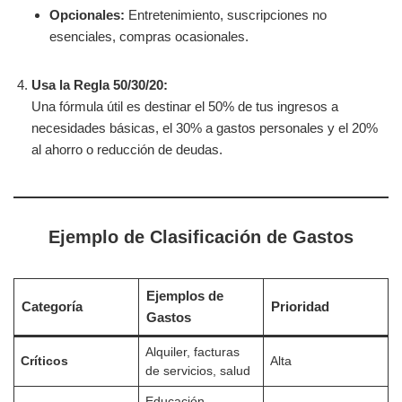
Opcionales:
Entretenimiento, suscripciones no
esenciales, compras ocasionales.
Usa la Regla 50/30/20:
Una fórmula útil es destinar el 50% de tus ingresos a
necesidades básicas, el 30% a gastos personales y el 20%
al ahorro o reducción de deudas.
Ejemplo de Clasificación de Gastos
Ejemplos de
Categoría
Prioridad
Gastos
Alquiler, facturas
Críticos
Alta
de servicios, salud
Educación,