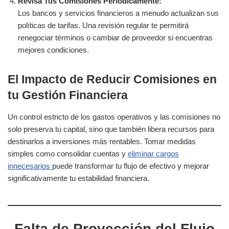
Revisa Tus Comisiones Periódicamente:
Los bancos y servicios financieros a menudo actualizan sus
políticas de tarifas. Una revisión regular te permitirá
renegociar términos o cambiar de proveedor si encuentras
mejores condiciones.
El Impacto de Reducir Comisiones en
tu Gestión Financiera
Un control estricto de los gastos operativos y las comisiones no
solo preserva tu capital, sino que también libera recursos para
destinarlos a inversiones más rentables. Tomar medidas
simples como consolidar cuentas y
eliminar cargos
innecesarios
puede transformar tu flujo de efectivo y mejorar
significativamente tu estabilidad financiera.
Falta de Proyección del Flujo