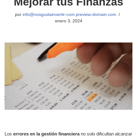
Mejorar tus Finanzas
por
info@nosgustainvertir-com.preview-domain.com
enero 3, 2024
Los
errores en la gestión financiera
no solo dificultan alcanzar