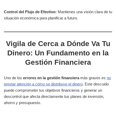
Control del Flujo de Efectivo:
Mantienes una visión clara de tu
situación económica para planificar a futuro.
Vigila de Cerca a Dónde Va Tu
Dinero: Un Fundamento en la
Gestión Financiera
Uno de los
errores en la gestión financiera
más graves es
no
prestar atención a cómo se distribuye el dinero
. Este descuido
puede comprometer tus objetivos financieros y generar un
descontrol que afecta directamente tus planes de inversión,
ahorro y presupuesto.