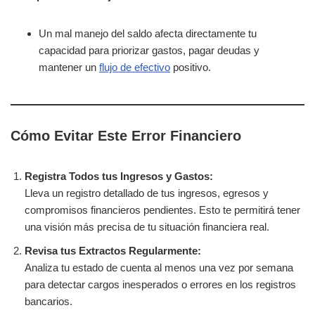
Un mal manejo del saldo afecta directamente tu
capacidad para priorizar gastos, pagar deudas y
mantener un
flujo de efectivo
positivo.
Cómo Evitar Este Error Financiero
Registra Todos tus Ingresos y Gastos:
Lleva un registro detallado de tus ingresos, egresos y
compromisos financieros pendientes. Esto te permitirá tener
una visión más precisa de tu situación financiera real.
Revisa tus Extractos Regularmente:
Analiza tu estado de cuenta al menos una vez por semana
para detectar cargos inesperados o errores en los registros
bancarios.