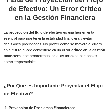
de Efectivo: Un Error Crítico
en la Gestión Financiera
La
proyección del flujo de efectivo
es una herramienta
esencial para mantener la estabilidad financiera y evitar
decisiones precipitadas. No prever cómo se moverá el dinero
en el futuro puede convertirse en un
error crítico en la gestión
financiera
, comprometiendo tanto las finanzas personales
como empresariales.
¿Por Qué es Importante Proyectar el Flujo
de Efectivo?
Prevención de Problemas Financieros: