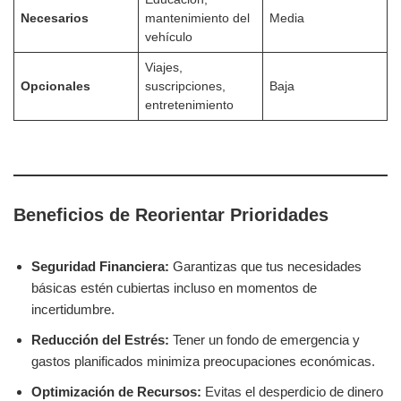
Necesarios
mantenimiento del
Media
vehículo
Viajes,
Opcionales
suscripciones,
Baja
entretenimiento
Beneficios de Reorientar Prioridades
Seguridad Financiera:
Garantizas que tus necesidades
básicas estén cubiertas incluso en momentos de
incertidumbre.
Reducción del Estrés:
Tener un fondo de emergencia y
gastos planificados minimiza preocupaciones económicas.
Optimización de Recursos:
Evitas el desperdicio de dinero