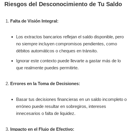
Riesgos del Desconocimiento de Tu Saldo
Falta de Visión Integral:
Los extractos bancarios reflejan el saldo disponible, pero
no siempre incluyen compromisos pendientes, como
débitos automáticos o cheques en tránsito.
Ignorar este contexto puede llevarte a gastar más de lo
que realmente puedes permitirte.
Errores en la Toma de Decisiones:
Basar tus decisiones financieras en un saldo incompleto o
erróneo puede resultar en sobregiros, intereses
innecesarios o falta de liquidez.
Impacto en el Flujo de Efectivo: