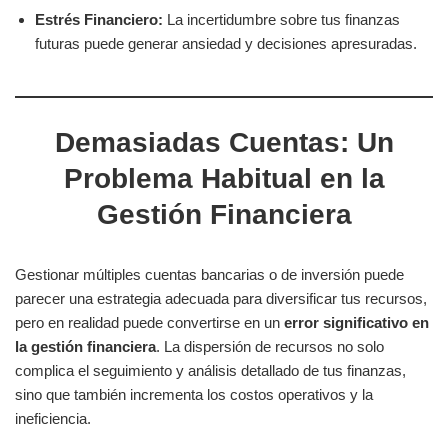
Estrés Financiero:
La incertidumbre sobre tus finanzas
futuras puede generar ansiedad y decisiones apresuradas.
Demasiadas Cuentas: Un
Problema Habitual en la
Gestión Financiera
Gestionar múltiples cuentas bancarias o de inversión puede
parecer una estrategia adecuada para diversificar tus recursos,
pero en realidad puede convertirse en un
error significativo en
la gestión financiera
. La dispersión de recursos no solo
complica el seguimiento y análisis detallado de tus finanzas,
sino que también incrementa los costos operativos y la
ineficiencia.