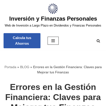
Saltar
Inversión y Finanzas Personales
al
contenido
Web de Inversión a Largo Plazo en Dividendos y Finanzas Personales
Calcula tus
Ahorros
Portada
»
BLOG
»
Errores en la Gestión Financiera: Claves para
Mejorar tus Finanzas
Errores en la Gestión
Financiera: Claves para