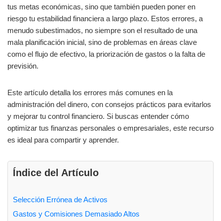
tus metas económicas, sino que también pueden poner en
riesgo tu estabilidad financiera a largo plazo. Estos errores, a
menudo subestimados, no siempre son el resultado de una
mala planificación inicial, sino de problemas en áreas clave
como el flujo de efectivo, la priorización de gastos o la falta de
previsión.
Este artículo detalla los errores más comunes en la
administración del dinero, con consejos prácticos para evitarlos
y mejorar tu control financiero. Si buscas entender cómo
optimizar tus finanzas personales o empresariales, este recurso
es ideal para compartir y aprender.
Índice del Artículo
Selección Errónea de Activos
Gastos y Comisiones Demasiado Altos