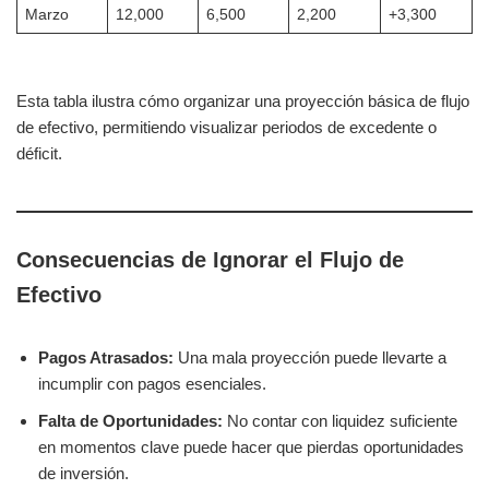
Marzo
12,000
6,500
2,200
+3,300
Esta tabla ilustra cómo organizar una proyección básica de flujo
de efectivo, permitiendo visualizar periodos de excedente o
déficit.
Consecuencias de Ignorar el Flujo de
Efectivo
Pagos Atrasados:
Una mala proyección puede llevarte a
incumplir con pagos esenciales.
Falta de Oportunidades:
No contar con liquidez suficiente
en momentos clave puede hacer que pierdas oportunidades
de inversión.