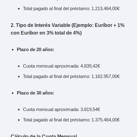
Total pagado al final del préstamo: 1.213.464,00€
2. Tipo de Interés Variable (Ejemplo: Euríbor + 1%
con Euríbor en 3% total de 4%)
Plazo de 20 años:
Cuota mensual aproximada: 4.839,42€
Total pagado al final del préstamo: 1.162.957,00€
Plazo de 30 años:
Cuota mensual aproximada: 3.819,54€
Total pagado al final del préstamo: 1.375.464,00€
Cálculo de la Cuota Mensual