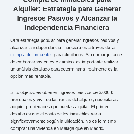
Alquiler: Estrategia para Generar
Ingresos Pasivos y Alcanzar la
Independencia Financiera
Otra estrategia popular para generar ingresos pasivos y
alcanzar la independencia financiera es a través de la
compra de inmuebles
para alquilarlos. Sin embargo, antes
de embarcarnos en este camino, es importante realizar
un análisis detallado para determinar si realmente es la
opción más rentable.
Si tu objetivo es obtener ingresos pasivos de 3.000 €
mensuales y vivir de las rentas del alquiler, necesitarás
adquirir propiedades que puedas alquilar. El primer
desafío es que el costo de los inmuebles varía
significativamente según la ubicación. No es lo mismo
comprar una vivienda en Málaga que en Madrid,