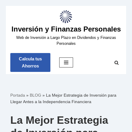
Saltar
Inversión y Finanzas Personales
al
contenido
Web de Inversión a Largo Plazo en Dividendos y Finanzas
Personales
Calcula tus
Ahorros
Portada
»
BLOG
»
La Mejor Estrategia de Inversión para
Llegar Antes a la Independencia Financiera
La Mejor Estrategia