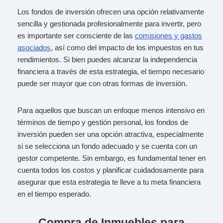
Los fondos de inversión ofrecen una opción relativamente
sencilla y gestionada profesionalmente para invertir, pero
es importante ser consciente de las
comisiones y gastos
asociados
, así como del impacto de los impuestos en tus
rendimientos. Si bien puedes alcanzar la independencia
financiera a través de esta estrategia, el tiempo necesario
puede ser mayor que con otras formas de inversión.
Para aquellos que buscan un enfoque menos intensivo en
términos de tiempo y gestión personal, los fondos de
inversión pueden ser una opción atractiva, especialmente
si se selecciona un fondo adecuado y se cuenta con un
gestor competente. Sin embargo, es fundamental tener en
cuenta todos los costos y planificar cuidadosamente para
asegurar que esta estrategia te lleve a tu meta financiera
en el tiempo esperado.
Compra de Inmuebles para