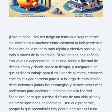
¡Hola a todos! Hoy les traigo un tema que seguramente
les interesará a muchos: cómo alcanzar la independencia
financiera de la manera más rápida y efectiva posible, ¡y
todo a través de la inversión! Si alguna vez has soñado
con vivir sin depender de un salario, tener la libertad de
decidir cómo y dónde pasar tu tiempo, y asegurarte de
que tu dinero trabaje para ti en lugar de al revés, entonces
este es el lugar correcto para ti. A lo largo de esta sesión,
descubriremos juntos las estrategias y herramientas más
poderosas para acelerar tu camino hacia la libertad
financiera, para que puedas disfrutar de una vida plena y
sin preocupaciones económicas. ¡Así que prepárate,
porque lo que aprenderás hoy podría cambiar tu futuro