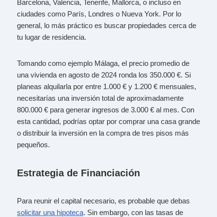
Barcelona, Valencia, Tenerife, Mallorca, o incluso en
ciudades como París, Londres o Nueva York. Por lo
general, lo más práctico es buscar propiedades cerca de
tu lugar de residencia.
Tomando como ejemplo Málaga, el precio promedio de
una vivienda en agosto de 2024 ronda los 350.000 €. Si
planeas alquilarla por entre 1.000 € y 1.200 € mensuales,
necesitarías una inversión total de aproximadamente
800.000 € para generar ingresos de 3.000 € al mes. Con
esta cantidad, podrías optar por comprar una casa grande
o distribuir la inversión en la compra de tres pisos más
pequeños.
Estrategia de Financiación
Para reunir el capital necesario, es probable que debas
solicitar una hipoteca
. Sin embargo, con las tasas de