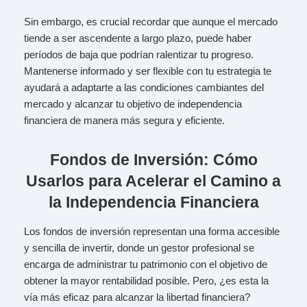
Sin embargo, es crucial recordar que aunque el mercado
tiende a ser ascendente a largo plazo, puede haber
períodos de baja que podrían ralentizar tu progreso.
Mantenerse informado y ser flexible con tu estrategia te
ayudará a adaptarte a las condiciones cambiantes del
mercado y alcanzar tu objetivo de independencia
financiera de manera más segura y eficiente.
Fondos de Inversión: Cómo
Usarlos para Acelerar el Camino a
la Independencia Financiera
Los fondos de inversión representan una forma accesible
y sencilla de invertir, donde un gestor profesional se
encarga de administrar tu patrimonio con el objetivo de
obtener la mayor rentabilidad posible. Pero, ¿es esta la
vía más eficaz para alcanzar la libertad financiera?