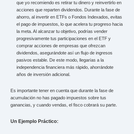
que yo recomiendo es retirar tu dinero y reinvertirlo en
acciones que reparten dividendos. Durante la fase de
ahorro, al invertir en ETFs o Fondos Indexados, evitas
el pago de impuestos, lo que acelera tu progreso hacia
la meta. Al alcanzar tu objetivo, podrías vender
progresivamente tus participaciones en el ETF y
comprar acciones de empresas que ofrezcan
dividendos, asegurándote así un flujo de ingresos
pasivos estable. De este modo, llegarías a la
independencia financiera más rápido, ahorrándote
años de inversión adicional.
Es importante tener en cuenta que durante la fase de
acumulación no has pagado impuestos sobre tus
ganancias, y cuando vendas, el fisco cobrará su parte.
Un Ejemplo Práctico: