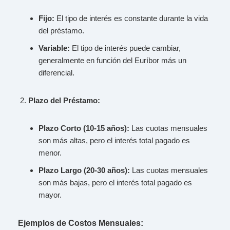
Fijo:
El tipo de interés es constante durante la vida
del préstamo.
Variable:
El tipo de interés puede cambiar,
generalmente en función del Euríbor más un
diferencial.
Plazo del Préstamo:
Plazo Corto (10-15 años):
Las cuotas mensuales
son más altas, pero el interés total pagado es
menor.
Plazo Largo (20-30 años):
Las cuotas mensuales
son más bajas, pero el interés total pagado es
mayor.
Ejemplos de Costos Mensuales: