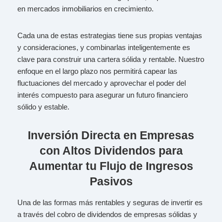
en mercados inmobiliarios en crecimiento.
Cada una de estas estrategias tiene sus propias ventajas
y consideraciones, y combinarlas inteligentemente es
clave para construir una cartera sólida y rentable. Nuestro
enfoque en el largo plazo nos permitirá capear las
fluctuaciones del mercado y aprovechar el poder del
interés compuesto para asegurar un futuro financiero
sólido y estable.
Inversión Directa en Empresas
con Altos Dividendos para
Aumentar tu Flujo de Ingresos
Pasivos
Una de las formas más rentables y seguras de invertir es
a través del cobro de dividendos de empresas sólidas y