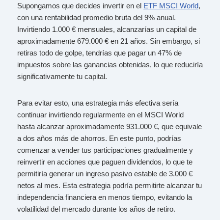
Supongamos que decides invertir en el
ETF MSCI World
,
con una rentabilidad promedio bruta del 9% anual.
Invirtiendo 1.000 € mensuales, alcanzarías un capital de
aproximadamente 679.000 € en 21 años. Sin embargo, si
retiras todo de golpe, tendrías que pagar un 47% de
impuestos sobre las ganancias obtenidas, lo que reduciría
significativamente tu capital.
Para evitar esto, una estrategia más efectiva sería
continuar invirtiendo regularmente en el MSCI World
hasta alcanzar aproximadamente 931.000 €, que equivale
a dos años más de ahorros. En este punto, podrías
comenzar a vender tus participaciones gradualmente y
reinvertir en acciones que paguen dividendos, lo que te
permitiría generar un ingreso pasivo estable de 3.000 €
netos al mes. Esta estrategia podría permitirte alcanzar tu
independencia financiera en menos tiempo, evitando la
volatilidad del mercado durante los años de retiro.