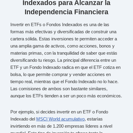
Indexados para Alcanzar la
Independencia Financiera
Invertir en ETFs o Fondos Indexados es una de las
formas más efectivas y diversificadas de construir una
cartera sólida. Estas inversiones te permiten acceder a
una amplia gama de activos, como acciones, bonos y
materias primas, con la tranquilidad de saber que estás
diversificando tu riesgo. La principal diferencia entre un
ETF y un Fondo Indexado radica en que el ETF cotiza en
bolsa, lo que permite comprar y vender acciones en
tiempo real, mientras que el Fondo Indexado no lo hace.
Las comisiones de ambos son bastante similares,
aunque los ETFs tienden a ser un poco más económicos.
Por ejemplo, si decides invertir en un ETF o Fondo
Indexado del
MSCI World acumulativo
, estarías
invirtiendo en más de 1.200 empresas líderes a nivel