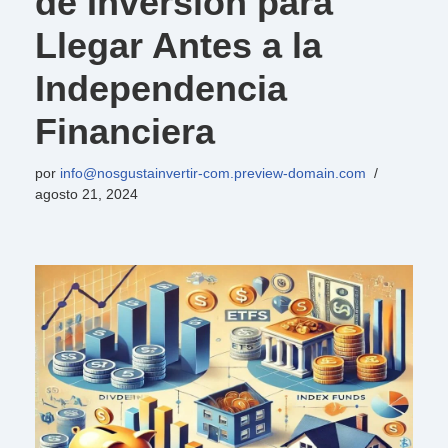
de Inversión para
Llegar Antes a la
Independencia
Financiera
por
info@nosgustainvertir-com.preview-domain.com
agosto 21, 2024