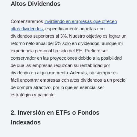
Altos Dividendos
Comenzaremos
invirtiendo en empresas que ofrecen
altos dividendos
, específicamente aquellas con
dividendos superiores al 3%. Nuestro objetivo es lograr un
retorno neto anual del 5% solo en dividendos, aunque mi
experiencia personal ha sido del 6%. Prefiero ser
conservador en las proyecciones debido a la posibilidad
de que las empresas reduzcan su rentabilidad por
dividendo en algún momento. Además, no siempre es
fácil encontrar empresas con altos dividendos a un precio
de compra atractivo, por lo que es esencial ser
estratégico y paciente.
2.
Inversión en ETFs o Fondos
Indexados