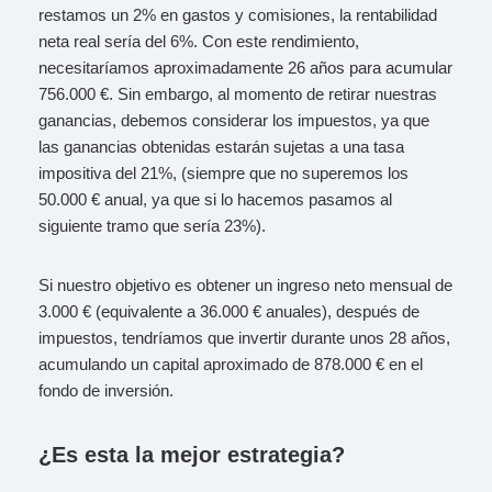
restamos un 2% en gastos y comisiones, la rentabilidad
neta real sería del 6%. Con este rendimiento,
necesitaríamos aproximadamente 26 años para acumular
756.000 €. Sin embargo, al momento de retirar nuestras
ganancias, debemos considerar los impuestos, ya que
las ganancias obtenidas estarán sujetas a una tasa
impositiva del 21%, (siempre que no superemos los
50.000 € anual, ya que si lo hacemos pasamos al
siguiente tramo que sería 23%).
Si nuestro objetivo es obtener un ingreso neto mensual de
3.000 € (equivalente a 36.000 € anuales), después de
impuestos, tendríamos que invertir durante unos 28 años,
acumulando un capital aproximado de 878.000 € en el
fondo de inversión.
¿Es esta la mejor estrategia?