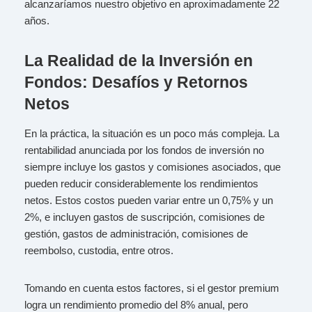
alcanzaríamos nuestro objetivo en aproximadamente 22
años.
La Realidad de la Inversión en
Fondos: Desafíos y Retornos
Netos
En la práctica, la situación es un poco más compleja. La
rentabilidad anunciada por los fondos de inversión no
siempre incluye los gastos y comisiones asociados, que
pueden reducir considerablemente los rendimientos
netos. Estos costos pueden variar entre un 0,75% y un
2%, e incluyen gastos de suscripción, comisiones de
gestión, gastos de administración, comisiones de
reembolso, custodia, entre otros.
Tomando en cuenta estos factores, si el gestor premium
logra un rendimiento promedio del 8% anual, pero