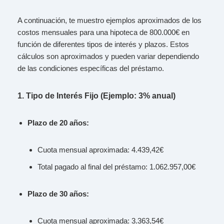
A continuación, te muestro ejemplos aproximados de los
costos mensuales para una hipoteca de 800.000€ en
función de diferentes tipos de interés y plazos. Estos
cálculos son aproximados y pueden variar dependiendo
de las condiciones específicas del préstamo.
1. Tipo de Interés Fijo (Ejemplo: 3% anual)
Plazo de 20 años:
Cuota mensual aproximada: 4.439,42€
Total pagado al final del préstamo: 1.062.957,00€
Plazo de 30 años:
Cuota mensual aproximada: 3.363,54€