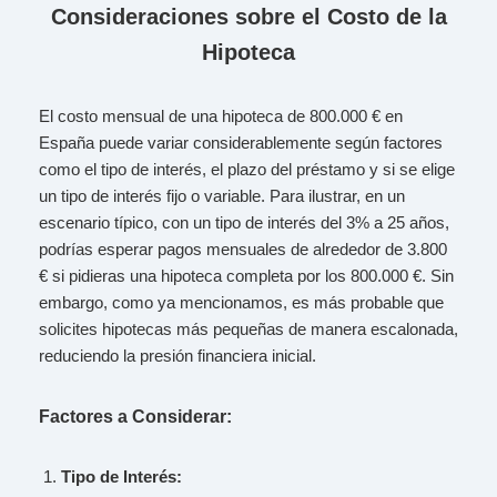
Consideraciones sobre el Costo de la
Hipoteca
El costo mensual de una hipoteca de 800.000 € en
España puede variar considerablemente según factores
como el tipo de interés, el plazo del préstamo y si se elige
un tipo de interés fijo o variable. Para ilustrar, en un
escenario típico, con un tipo de interés del 3% a 25 años,
podrías esperar pagos mensuales de alrededor de 3.800
€ si pidieras una hipoteca completa por los 800.000 €. Sin
embargo, como ya mencionamos, es más probable que
solicites hipotecas más pequeñas de manera escalonada,
reduciendo la presión financiera inicial.
Factores a Considerar:
Tipo de Interés: