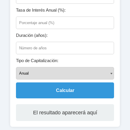
Tasa de Interés Anual (%):
Duración (años):
Tipo de Capitalización:
Calcular
El resultado aparecerá aquí