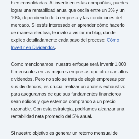
bien consolidadas. Al invertir en estas compañías, puedes
lograr una rentabilidad anual que oscila entre un 3% y un
10%, dependiendo de la empresa y las condiciones del
mercado. Si estás interesado en aprender cómo hacerlo
de manera efectiva, te invito a visitar mi blog, donde
explico detalladamente cada paso del proceso:
Cómo
Invertir en Dividendos
.
Como mencionamos, nuestro enfoque será invertir 1.000
€ mensuales en las mejores empresas que ofrezcan altos
dividendos. Pero no solo se trata de elegir empresas por
sus dividendos; es crucial realizar un análisis exhaustivo
para asegurarnos de que sus fundamentos financieros
sean sólidos y que estemos comprando a un precio
razonable. Con esta estrategia, podríamos alcanzar una
rentabilidad neta promedio del 5% anual.
Si nuestro objetivo es generar un retorno mensual de