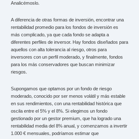
Analicémoslo.
A diferencia de otras formas de inversión, encontrar una
rentabilidad promedio para los fondos de inversión es
más complicado, ya que cada fondo se adapta a
diferentes perfiles de inversor. Hay fondos diseñados para
aquellos con alta tolerancia al riesgo, otros para
inversores con un perfil moderado, y finalmente, fondos
para los más conservadores que buscan minimizar
riesgos.
Supongamos que optamos por un fondo de riesgo
moderado, conocido por ser menos volátil y más estable
en sus rendimientos, con una rentabilidad histórica que
oscila entre el 5% y el 8%. Si elegimos un fondo
gestionado por un gestor premium, que ha logrado una
rentabilidad media del 8% anual, y comenzamos a invertir
1.000 € mensuales, podríamos estimar que