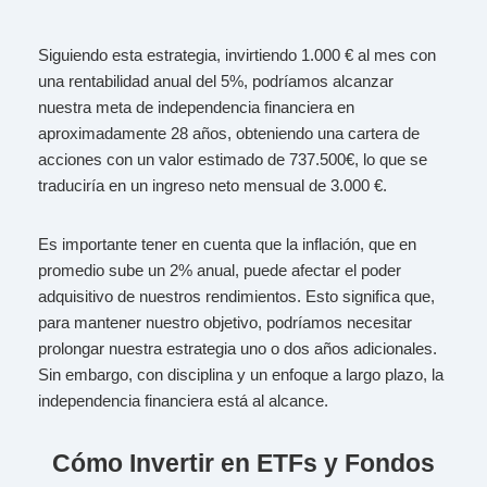
Siguiendo esta estrategia, invirtiendo 1.000 € al mes con
una rentabilidad anual del 5%, podríamos alcanzar
nuestra meta de independencia financiera en
aproximadamente 28 años, obteniendo una cartera de
acciones con un valor estimado de 737.500€, lo que se
traduciría en un ingreso neto mensual de 3.000 €.
Es importante tener en cuenta que la inflación, que en
promedio sube un 2% anual, puede afectar el poder
adquisitivo de nuestros rendimientos. Esto significa que,
para mantener nuestro objetivo, podríamos necesitar
prolongar nuestra estrategia uno o dos años adicionales.
Sin embargo, con disciplina y un enfoque a largo plazo, la
independencia financiera está al alcance.
Cómo Invertir en ETFs y Fondos