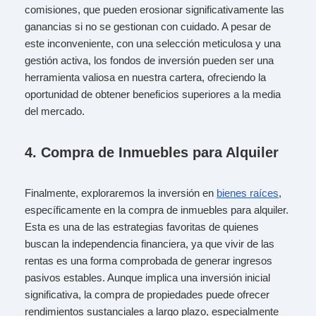
comisiones, que pueden erosionar significativamente las
ganancias si no se gestionan con cuidado. A pesar de
este inconveniente, con una selección meticulosa y una
gestión activa, los fondos de inversión pueden ser una
herramienta valiosa en nuestra cartera, ofreciendo la
oportunidad de obtener beneficios superiores a la media
del mercado.
4.
Compra de Inmuebles para Alquiler
Finalmente, exploraremos la inversión en
bienes raíces
,
específicamente en la compra de inmuebles para alquiler.
Esta es una de las estrategias favoritas de quienes
buscan la independencia financiera, ya que vivir de las
rentas es una forma comprobada de generar ingresos
pasivos estables. Aunque implica una inversión inicial
significativa, la compra de propiedades puede ofrecer
rendimientos sustanciales a largo plazo, especialmente