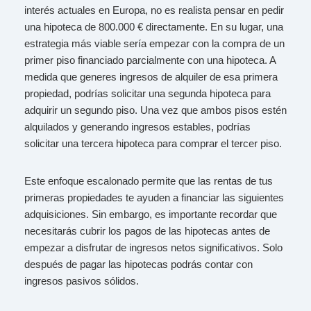
interés actuales en Europa, no es realista pensar en pedir
una hipoteca de 800.000 € directamente. En su lugar, una
estrategia más viable sería empezar con la compra de un
primer piso financiado parcialmente con una hipoteca. A
medida que generes ingresos de alquiler de esa primera
propiedad, podrías solicitar una segunda hipoteca para
adquirir un segundo piso. Una vez que ambos pisos estén
alquilados y generando ingresos estables, podrías
solicitar una tercera hipoteca para comprar el tercer piso.
Este enfoque escalonado permite que las rentas de tus
primeras propiedades te ayuden a financiar las siguientes
adquisiciones. Sin embargo, es importante recordar que
necesitarás cubrir los pagos de las hipotecas antes de
empezar a disfrutar de ingresos netos significativos. Solo
después de pagar las hipotecas podrás contar con
ingresos pasivos sólidos.