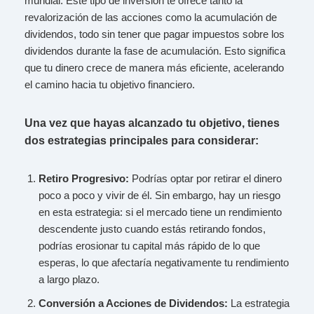
mundial. Este tipo de inversión te ofrece tanto la
revalorización de las acciones como la acumulación de
dividendos, todo sin tener que pagar impuestos sobre los
dividendos durante la fase de acumulación. Esto significa
que tu dinero crece de manera más eficiente, acelerando
el camino hacia tu objetivo financiero.
Una vez que hayas alcanzado tu objetivo, tienes
dos estrategias principales para considerar:
Retiro Progresivo:
Podrías optar por retirar el dinero
poco a poco y vivir de él. Sin embargo, hay un riesgo
en esta estrategia: si el mercado tiene un rendimiento
descendente justo cuando estás retirando fondos,
podrías erosionar tu capital más rápido de lo que
esperas, lo que afectaría negativamente tu rendimiento
a largo plazo.
Conversión a Acciones de Dividendos:
La estrategia