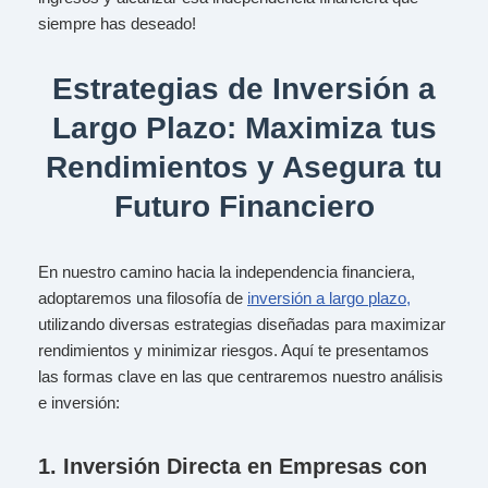
siempre has deseado!
Estrategias de Inversión a
Largo Plazo: Maximiza tus
Rendimientos y Asegura tu
Futuro Financiero
En nuestro camino hacia la independencia financiera,
adoptaremos una filosofía de
inversión a largo plazo,
utilizando diversas estrategias diseñadas para maximizar
rendimientos y minimizar riesgos. Aquí te presentamos
las formas clave en las que centraremos nuestro análisis
e inversión:
1.
Inversión Directa en Empresas con