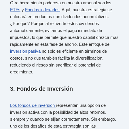
Otra herramienta poderosa en nuestro arsenal son los
ETFs
y
Fondos indexados
. Aquí, nuestra estrategia se
enfocará en productos con dividendos acumulativos.
¿Por qué? Porque al reinvertir estos dividendos
automáticamente, evitamos el pago inmediato de
impuestos, lo que permite que nuestro capital crezca más
rápidamente en esta fase de ahorro. Este enfoque de
inversión pasiva
no solo es eficiente en términos de
costos, sino que también facilita la diversificación,
reduciendo el riesgo sin sacrificar el potencial de
crecimiento.
3.
Fondos de Inversión
Los fondos de inversión
representan una opción de
inversión activa con la posibilidad de altos retornos,
siempre y cuando se elijan correctamente. Sin embargo,
uno de los desafíos de esta estrategia son las