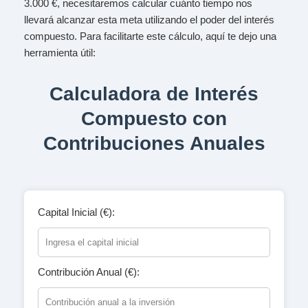
3.000 €, necesitaremos calcular cuánto tiempo nos
llevará alcanzar esta meta utilizando el poder del interés
compuesto. Para facilitarte este cálculo, aquí te dejo una
herramienta útil:
Calculadora de Interés
Compuesto con
Contribuciones Anuales
Capital Inicial (€):
Contribución Anual (€):