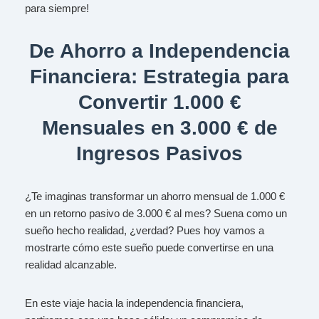
para siempre!
De Ahorro a Independencia
Financiera: Estrategia para
Convertir 1.000 €
Mensuales en 3.000 € de
Ingresos Pasivos
¿Te imaginas transformar un ahorro mensual de 1.000 €
en un retorno pasivo de 3.000 € al mes? Suena como un
sueño hecho realidad, ¿verdad? Pues hoy vamos a
mostrarte cómo este sueño puede convertirse en una
realidad alcanzable.
En este viaje hacia la independencia financiera,