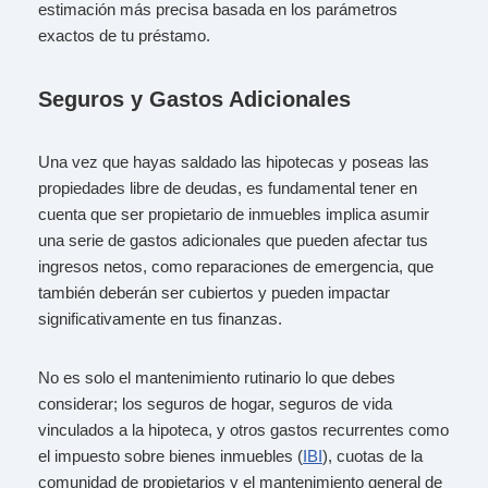
estimación más precisa basada en los parámetros
exactos de tu préstamo.
Seguros y Gastos Adicionales
Una vez que hayas saldado las hipotecas y poseas las
propiedades libre de deudas, es fundamental tener en
cuenta que ser propietario de inmuebles implica asumir
una serie de gastos adicionales que pueden afectar tus
ingresos netos, como reparaciones de emergencia, que
también deberán ser cubiertos y pueden impactar
significativamente en tus finanzas.
No es solo el mantenimiento rutinario lo que debes
considerar; los seguros de hogar, seguros de vida
vinculados a la hipoteca, y otros gastos recurrentes como
el impuesto sobre bienes inmuebles (
IBI
), cuotas de la
comunidad de propietarios y el mantenimiento general de