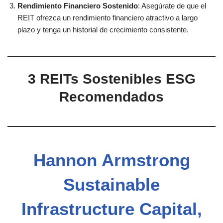
Rendimiento Financiero Sostenido
: Asegúrate de que el
REIT ofrezca un rendimiento financiero atractivo a largo
plazo y tenga un historial de crecimiento consistente.
3 REITs Sostenibles ESG
Recomendados
Hannon Armstrong
Sustainable
Infrastructure Capital,