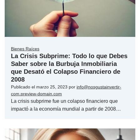
Bienes Raíces
La Crisis Subprime: Todo lo que Debes
Saber sobre la Burbuja Inmobiliaria
que Desató el Colapso Financiero de
2008
Publicado el
marzo 25, 2023
por
info@nosgustainvertir-
com.preview-domain.com
La crisis subprime fue un colapso financiero que
impactó a la economía mundial a partir de 2008…