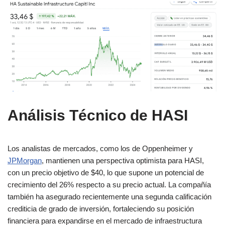
Análisis Técnico de HASI
Los analistas de mercados, como los de Oppenheimer y
JPMorgan
, mantienen una perspectiva optimista para HASI,
con un precio objetivo de $40, lo que supone un potencial de
crecimiento del 26% respecto a su precio actual. La compañía
también ha asegurado recientemente una segunda calificación
crediticia de grado de inversión, fortaleciendo su posición
financiera para expandirse en el mercado de infraestructura