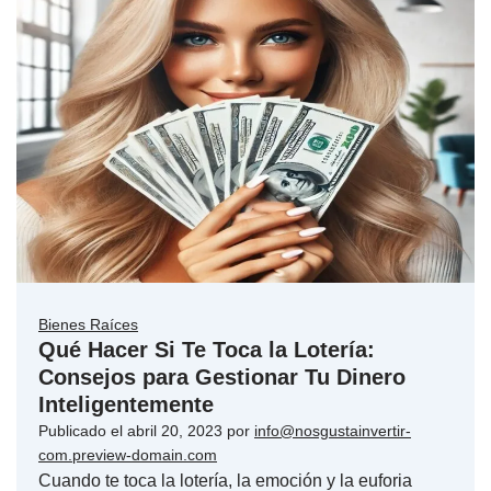
Bienes Raíces
Qué Hacer Si Te Toca la Lotería:
Consejos para Gestionar Tu Dinero
Inteligentemente
Publicado el
abril 20, 2023
por
info@nosgustainvertir-
com.preview-domain.com
Cuando te toca la lotería, la emoción y la euforia