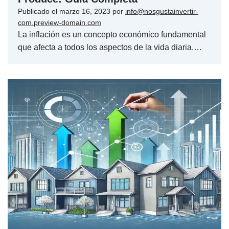
Publicado el
marzo 16, 2023
por
info@nosgustainvertir-
com.preview-domain.com
La inflación es un concepto económico fundamental
que afecta a todos los aspectos de la vida diaria.…