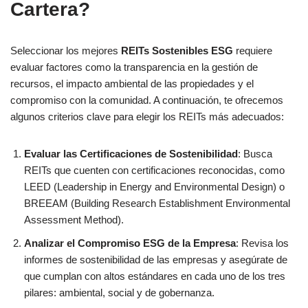
Cartera?
Seleccionar los mejores
REITs Sostenibles ESG
requiere
evaluar factores como la transparencia en la gestión de
recursos, el impacto ambiental de las propiedades y el
compromiso con la comunidad. A continuación, te ofrecemos
algunos criterios clave para elegir los REITs más adecuados:
Evaluar las Certificaciones de Sostenibilidad
: Busca
REITs que cuenten con certificaciones reconocidas, como
LEED (Leadership in Energy and Environmental Design) o
BREEAM (Building Research Establishment Environmental
Assessment Method).
Analizar el Compromiso ESG de la Empresa
: Revisa los
informes de sostenibilidad de las empresas y asegúrate de
que cumplan con altos estándares en cada uno de los tres
pilares: ambiental, social y de gobernanza.