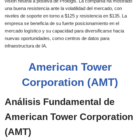
visión neutral a positiva de Prologis. La compañía ha mostrado
una buena resistencia ante la volatilidad del mercado, con
niveles de soporte en torno a $125 y resistencia en $135. La
empresa se beneficia de su fuerte posicionamiento en el
mercado logístico y su capacidad para diversificarse hacia
nuevas oportunidades, como centros de datos para
infraestructura de IA​.
American Tower
Corporation (AMT)
Análisis Fundamental de
American Tower Corporation
(AMT)