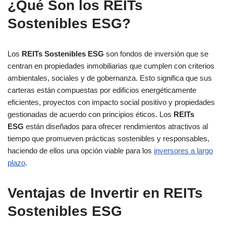
¿Qué Son los REITs
Sostenibles ESG?
Los
REITs Sostenibles ESG
son fondos de inversión que se
centran en propiedades inmobiliarias que cumplen con criterios
ambientales, sociales y de gobernanza. Esto significa que sus
carteras están compuestas por edificios energéticamente
eficientes, proyectos con impacto social positivo y propiedades
gestionadas de acuerdo con principios éticos. Los
REITs
ESG
están diseñados para ofrecer rendimientos atractivos al
tiempo que promueven prácticas sostenibles y responsables,
haciendo de ellos una opción viable para los
inversores a largo
plazo
.
Ventajas de Invertir en REITs
Sostenibles ESG