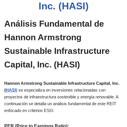
Inc. (HASI)
Análisis Fundamental de
Hannon Armstrong
Sustainable Infrastructure
Capital, Inc. (HASI)
Hannon Armstrong Sustainable Infrastructure Capital, Inc.
(
HASI)
se especializa en inversiones relacionadas con
proyectos de infraestructura sostenible y energía renovable. A
continuación se detalla un análisis fundamental de este REIT
enfocado en criterios ESG:
PER (Price to Earnings Ratio)
: