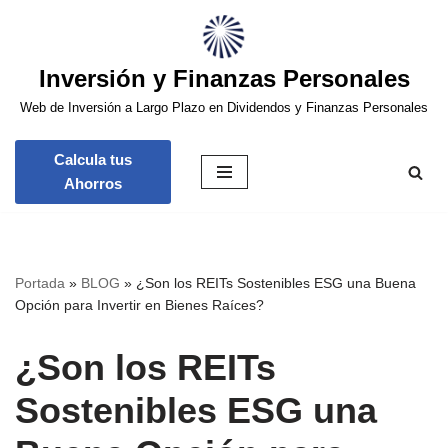
Saltar
Inversión y Finanzas Personales
al
contenido
Web de Inversión a Largo Plazo en Dividendos y Finanzas Personales
Calcula tus
Ahorros
Portada
»
BLOG
»
¿Son los REITs Sostenibles ESG una Buena
Opción para Invertir en Bienes Raíces?
¿Son los REITs
Sostenibles ESG una