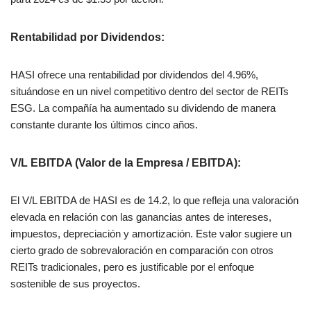
Rentabilidad por Dividendos
:
HASI ofrece una rentabilidad por dividendos del 4.96%,
situándose en un nivel competitivo dentro del sector de REITs
ESG. La compañía ha aumentado su dividendo de manera
constante durante los últimos cinco años.
V/L
EBITDA (Valor de la Empresa / EBITDA)
:
El V/L EBITDA de HASI es de 14.2, lo que refleja una valoración
elevada en relación con las ganancias antes de intereses,
impuestos, depreciación y amortización. Este valor sugiere un
cierto grado de sobrevaloración en comparación con otros
REITs tradicionales, pero es justificable por el enfoque
sostenible de sus proyectos.