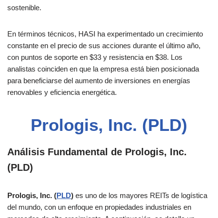
sostenible​.
En términos técnicos, HASI ha experimentado un crecimiento
constante en el precio de sus acciones durante el último año,
con puntos de soporte en $33 y resistencia en $38. Los
analistas coinciden en que la empresa está bien posicionada
para beneficiarse del aumento de inversiones en energías
renovables y eficiencia energética​.
Prologis, Inc. (PLD)
Análisis Fundamental de Prologis, Inc.
(PLD)
Prologis, Inc. (
PLD
)
es uno de los mayores REITs de logística
del mundo, con un enfoque en propiedades industriales en