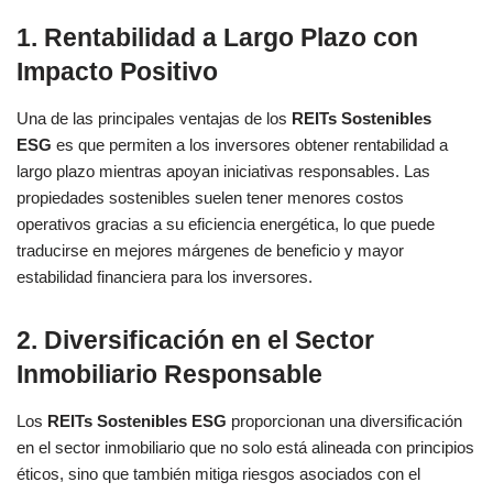
1.
Rentabilidad a Largo Plazo con
Impacto Positivo
Una de las principales ventajas de los
REITs Sostenibles
ESG
es que permiten a los inversores obtener rentabilidad a
largo plazo mientras apoyan iniciativas responsables. Las
propiedades sostenibles suelen tener menores costos
operativos gracias a su eficiencia energética, lo que puede
traducirse en mejores márgenes de beneficio y mayor
estabilidad financiera para los inversores.
2.
Diversificación en el Sector
Inmobiliario Responsable
Los
REITs Sostenibles ESG
proporcionan una diversificación
en el sector inmobiliario que no solo está alineada con principios
éticos, sino que también mitiga riesgos asociados con el