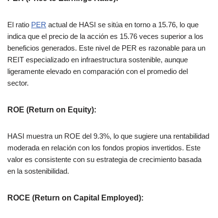
El ratio
PER
actual de HASI se sitúa en torno a 15.76, lo que
indica que el precio de la acción es 15.76 veces superior a los
beneficios generados. Este nivel de PER es razonable para un
REIT especializado en infraestructura sostenible, aunque
ligeramente elevado en comparación con el promedio del
sector.
ROE (Return on Equity)
:
HASI muestra un ROE del 9.3%, lo que sugiere una rentabilidad
moderada en relación con los fondos propios invertidos. Este
valor es consistente con su estrategia de crecimiento basada
en la sostenibilidad.
ROCE (Return on Capital Employed)
: