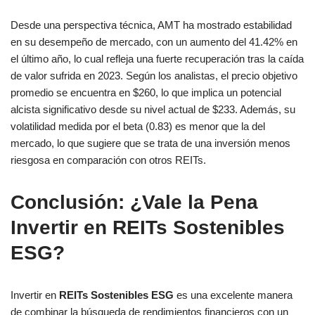
Desde una perspectiva técnica, AMT ha mostrado estabilidad
en su desempeño de mercado, con un aumento del 41.42% en
el último año, lo cual refleja una fuerte recuperación tras la caída
de valor sufrida en 2023. Según los analistas, el precio objetivo
promedio se encuentra en $260, lo que implica un potencial
alcista significativo desde su nivel actual de $233. Además, su
volatilidad medida por el beta (0.83) es menor que la del
mercado, lo que sugiere que se trata de una inversión menos
riesgosa en comparación con otros REITs​.
Conclusión: ¿Vale la Pena
Invertir en REITs Sostenibles
ESG?
Invertir en
REITs Sostenibles ESG
es una excelente manera
de combinar la búsqueda de rendimientos financieros con un