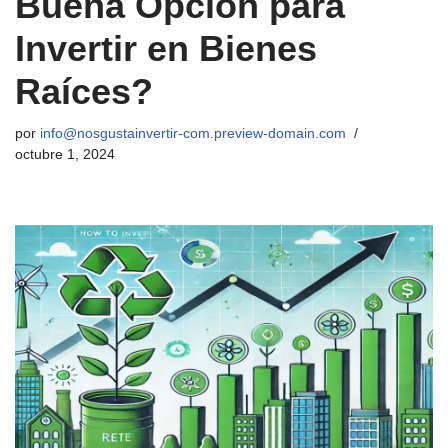
Buena Opción para
Invertir en Bienes
Raíces?
por
info@nosgustainvertir-com.preview-domain.com
octubre 1, 2024