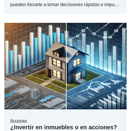
pueden llevarte a tomar decisiones rápidas e impu…
Acciones
¿Invertir en inmuebles o en acciones?