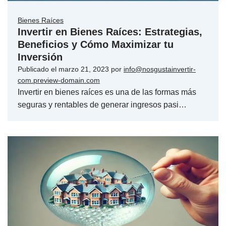
Bienes Raíces
Invertir en Bienes Raíces: Estrategias,
Beneficios y Cómo Maximizar tu
Inversión
Publicado el
marzo 21, 2023
por
info@nosgustainvertir-
com.preview-domain.com
Invertir en bienes raíces es una de las formas más
seguras y rentables de generar ingresos pasi…