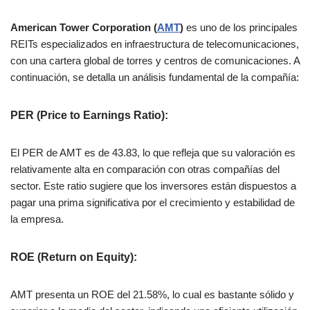
American Tower Corporation (
AMT
)
es uno de los principales
REITs especializados en infraestructura de telecomunicaciones,
con una cartera global de torres y centros de comunicaciones. A
continuación, se detalla un análisis fundamental de la compañía:
PER (Price to Earnings Ratio)
:
El PER de AMT es de 43.83, lo que refleja que su valoración es
relativamente alta en comparación con otras compañías del
sector. Este ratio sugiere que los inversores están dispuestos a
pagar una prima significativa por el crecimiento y estabilidad de
la empresa​.
ROE (Return on Equity)
:
AMT presenta un ROE del 21.58%, lo cual es bastante sólido y