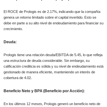
El ROCE de Prologis es de 2.17%, indicando que la compañía
genera un retorno limitado sobre el capital invertido. Esto se
debe en parte a su alto nivel de endeudamiento para financiar su
crecimiento​.
Deuda
:
Prologis tiene una relación deuda/EBITDA de 5.45, lo que refleja
una estructura de deuda considerable. Sin embargo, su
calificación crediticia es sólida y su nivel de endeudamiento está
gestionado de manera eficiente, manteniendo un interés de
cobertura de 4.02​.
Beneficio Neto y BPA (Beneficio por Acción)
:
En los últimos 12 meses, Prologis generó un beneficio neto de