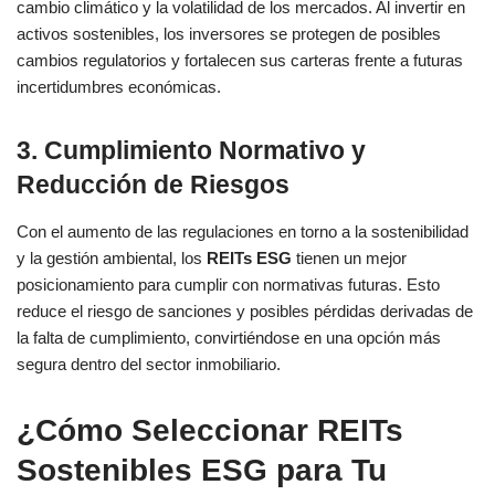
cambio climático y la volatilidad de los mercados. Al invertir en
activos sostenibles, los inversores se protegen de posibles
cambios regulatorios y fortalecen sus carteras frente a futuras
incertidumbres económicas.
3.
Cumplimiento Normativo y
Reducción de Riesgos
Con el aumento de las regulaciones en torno a la sostenibilidad
y la gestión ambiental, los
REITs ESG
tienen un mejor
posicionamiento para cumplir con normativas futuras. Esto
reduce el riesgo de sanciones y posibles pérdidas derivadas de
la falta de cumplimiento, convirtiéndose en una opción más
segura dentro del sector inmobiliario.
¿Cómo Seleccionar REITs
Sostenibles ESG para Tu