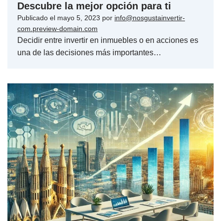
Descubre la mejor opción para ti
Publicado el
mayo 5, 2023
por
info@nosgustainvertir-
com.preview-domain.com
Decidir entre invertir en inmuebles o en acciones es
una de las decisiones más importantes…