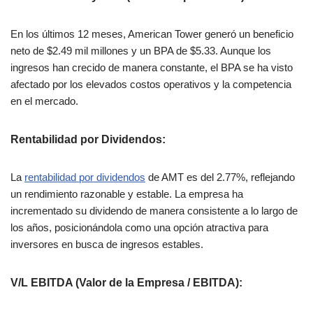
En los últimos 12 meses, American Tower generó un beneficio
neto de $2.49 mil millones y un BPA de $5.33. Aunque los
ingresos han crecido de manera constante, el BPA se ha visto
afectado por los elevados costos operativos y la competencia
en el mercado​.
Rentabilidad por Dividendos
:
La
rentabilidad por dividendos
de AMT es del 2.77%, reflejando
un rendimiento razonable y estable. La empresa ha
incrementado su dividendo de manera consistente a lo largo de
los años, posicionándola como una opción atractiva para
inversores en busca de ingresos estables​.
V/L EBITDA (Valor de la Empresa / EBITDA)
: