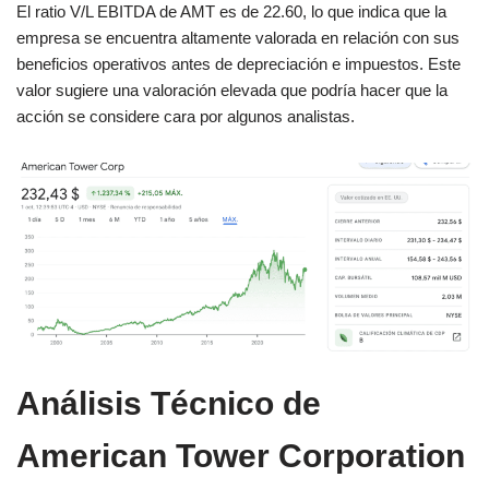
El ratio V/L EBITDA de AMT es de 22.60, lo que indica que la
empresa se encuentra altamente valorada en relación con sus
beneficios operativos antes de depreciación e impuestos. Este
valor sugiere una valoración elevada que podría hacer que la
acción se considere cara por algunos analistas​.
Análisis Técnico de
American Tower Corporation