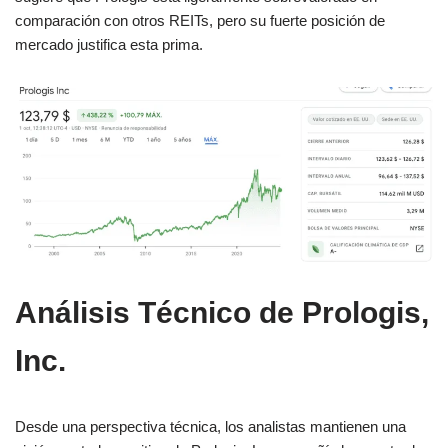
comparación con otros REITs, pero su fuerte posición de
mercado justifica esta prima​.
Análisis Técnico de Prologis,
Inc.
Desde una perspectiva técnica, los analistas mantienen una