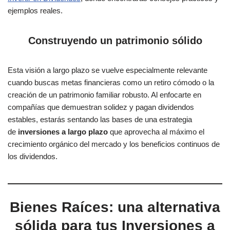
ejemplos reales.
Construyendo un patrimonio sólido
Esta visión a largo plazo se vuelve especialmente relevante
cuando buscas metas financieras como un retiro cómodo o la
creación de un patrimonio familiar robusto. Al enfocarte en
compañías que demuestran solidez y pagan dividendos
estables, estarás sentando las bases de una estrategia
de
inversiones a largo plazo
que aprovecha al máximo el
crecimiento orgánico del mercado y los beneficios continuos de
los dividendos.
Bienes Raíces: una alternativa
sólida para tus Inversiones a