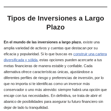
Tipos de Inversiones a Largo
Plazo
En el mundo de las inversiones a largo plazo
, existe una
amplia variedad de activos y cuentas que destacan por su
eficacia y popularidad. Si lo que buscas es
construir una cartera
diversificada y sólida
, estas opciones pueden acercarte a tus
metas financieras de manera estable y confiable. Cada
alternativa ofrece características únicas, ajustándose a
diferentes perfiles de riesgo y preferencias de inversión, por lo
que no importa si te identificas como un inversor más
conservador o uno más atrevido: siempre habrá una opción que
encaje con tus necesidades. En definitiva, se trata de abrir el
abanico de posibilidades para asegurar tu futuro financiero sin
dejar de lado tu tranquilidad.