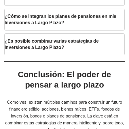
¿Cómo se integran los planes de pensiones en mis
Inversiones a Largo Plazo?
¿Es posible combinar varias estrategias de
Inversiones a Largo Plazo?
Conclusión: El poder de
pensar a largo plazo
Como ves, existen múltiples caminos para construir un futuro
financiero sólido: acciones, bienes raíces, ETFs, fondos de
inversión, bonos o planes de pensiones. La clave está en
combinar estas estrategias de manera inteligente y, sobre todo,