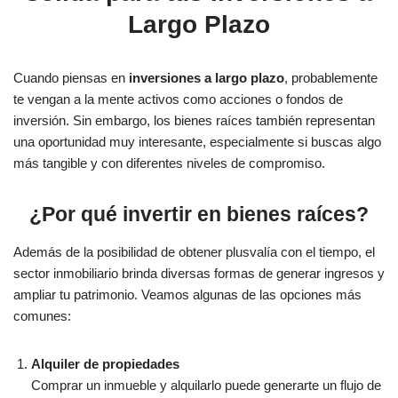
Largo Plazo
Cuando piensas en
inversiones a largo plazo
, probablemente
te vengan a la mente activos como acciones o fondos de
inversión. Sin embargo, los bienes raíces también representan
una oportunidad muy interesante, especialmente si buscas algo
más tangible y con diferentes niveles de compromiso.
¿Por qué invertir en bienes raíces?
Además de la posibilidad de obtener plusvalía con el tiempo, el
sector inmobiliario brinda diversas formas de generar ingresos y
ampliar tu patrimonio. Veamos algunas de las opciones más
comunes:
Alquiler de propiedades
Comprar un inmueble y alquilarlo puede generarte un flujo de