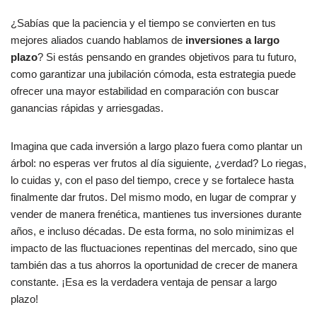
¿Sabías que la paciencia y el tiempo se convierten en tus
mejores aliados cuando hablamos de
inversiones a largo
plazo
? Si estás pensando en grandes objetivos para tu futuro,
como garantizar una jubilación cómoda, esta estrategia puede
ofrecer una mayor estabilidad en comparación con buscar
ganancias rápidas y arriesgadas.
Imagina que cada inversión a largo plazo fuera como plantar un
árbol: no esperas ver frutos al día siguiente, ¿verdad? Lo riegas,
lo cuidas y, con el paso del tiempo, crece y se fortalece hasta
finalmente dar frutos. Del mismo modo, en lugar de comprar y
vender de manera frenética, mantienes tus inversiones durante
años, e incluso décadas. De esta forma, no solo minimizas el
impacto de las fluctuaciones repentinas del mercado, sino que
también das a tus ahorros la oportunidad de crecer de manera
constante. ¡Esa es la verdadera ventaja de pensar a largo
plazo!