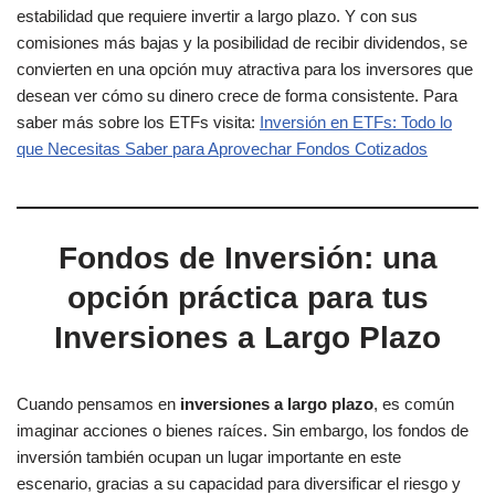
estabilidad que requiere invertir a largo plazo. Y con sus
comisiones más bajas y la posibilidad de recibir dividendos, se
convierten en una opción muy atractiva para los inversores que
desean ver cómo su dinero crece de forma consistente. Para
saber más sobre los ETFs visita:
Inversión en ETFs: Todo lo
que Necesitas Saber para Aprovechar Fondos Cotizados
Fondos de Inversión: una
opción práctica para tus
Inversiones a Largo Plazo
Cuando pensamos en
inversiones a largo plazo
, es común
imaginar acciones o bienes raíces. Sin embargo, los fondos de
inversión también ocupan un lugar importante en este
escenario, gracias a su capacidad para diversificar el riesgo y