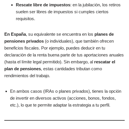
Rescate libre de impuestos
: en la jubilación, los retiros
suelen ser libres de impuestos si cumples ciertos
requisitos.
En España
, su equivalente se encuentra en los
planes de
pensiones privados
(o individuales), que también ofrecen
beneficios fiscales. Por ejemplo, puedes deducir en tu
declaración de la renta buena parte de tus aportaciones anuales
(hasta el límite legal permitido). Sin embargo, al
rescatar el
plan de pensiones
, estas cantidades tributan como
rendimientos del trabajo.
En ambos casos (IRAs o planes privados), tienes la opción
de invertir en diversos activos (acciones, bonos, fondos,
etc.), lo que te permite adaptar la estrategia a tu perfil.