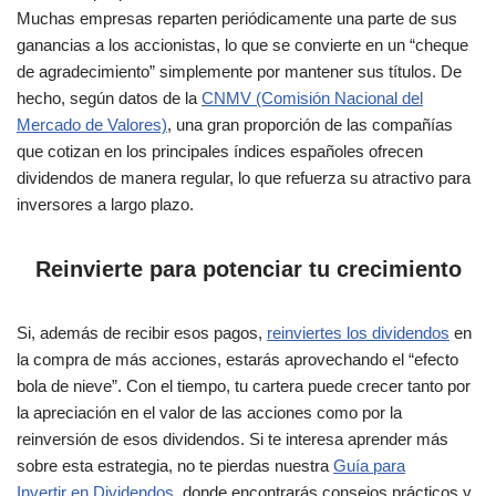
Muchas empresas reparten periódicamente una parte de sus
ganancias a los accionistas, lo que se convierte en un “cheque
de agradecimiento” simplemente por mantener sus títulos. De
hecho, según datos de la
CNMV (Comisión Nacional del
Mercado de Valores)
, una gran proporción de las compañías
que cotizan en los principales índices españoles ofrecen
dividendos de manera regular, lo que refuerza su atractivo para
inversores a largo plazo.
Reinvierte para potenciar tu crecimiento
Si, además de recibir esos pagos,
reinviertes los dividendos
en
la compra de más acciones, estarás aprovechando el “efecto
bola de nieve”. Con el tiempo, tu cartera puede crecer tanto por
la apreciación en el valor de las acciones como por la
reinversión de esos dividendos. Si te interesa aprender más
sobre esta estrategia, no te pierdas nuestra
Guía para
Invertir en Dividendos
, donde encontrarás consejos prácticos y