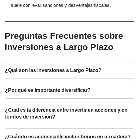
suele conllevar sanciones y desventajas fiscales.
Preguntas Frecuentes sobre
Inversiones a Largo Plazo
¿Qué son las Inversiones a Largo Plazo?
¿Por qué es importante diversificar?
¿Cuál es la diferencia entre invertir en acciones y en
fondos de inversión?
¿Cuándo es aconsejable incluir bonos en mi cartera?