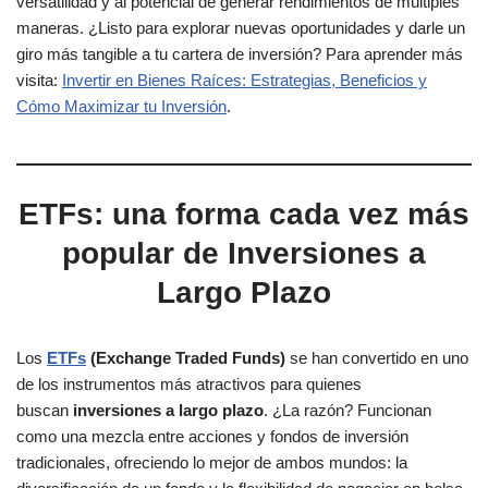
versatilidad y al potencial de generar rendimientos de múltiples
maneras. ¿Listo para explorar nuevas oportunidades y darle un
giro más tangible a tu cartera de inversión? Para aprender más
visita:
Invertir en Bienes Raíces: Estrategias, Beneficios y
Cómo Maximizar tu Inversión
.
ETFs: una forma cada vez más
popular de Inversiones a
Largo Plazo
Los
ETFs
(Exchange Traded Funds)
se han convertido en uno
de los instrumentos más atractivos para quienes
buscan
inversiones a largo plazo
. ¿La razón? Funcionan
como una mezcla entre acciones y fondos de inversión
tradicionales, ofreciendo lo mejor de ambos mundos: la