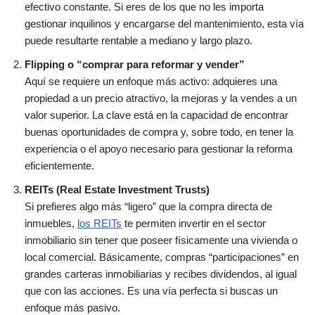
efectivo constante. Si eres de los que no les importa
gestionar inquilinos y encargarse del mantenimiento, esta vía
puede resultarte rentable a mediano y largo plazo.
Flipping o “comprar para reformar y vender”
Aquí se requiere un enfoque más activo: adquieres una
propiedad a un precio atractivo, la mejoras y la vendes a un
valor superior. La clave está en la capacidad de encontrar
buenas oportunidades de compra y, sobre todo, en tener la
experiencia o el apoyo necesario para gestionar la reforma
eficientemente.
REITs (Real Estate Investment Trusts)
Si prefieres algo más “ligero” que la compra directa de
inmuebles,
los REITs
te permiten invertir en el sector
inmobiliario sin tener que poseer físicamente una vivienda o
local comercial. Básicamente, compras “participaciones” en
grandes carteras inmobiliarias y recibes dividendos, al igual
que con las acciones. Es una vía perfecta si buscas un
enfoque más pasivo.