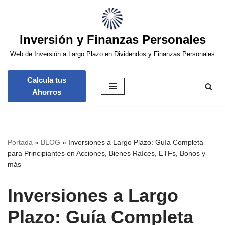
Saltar
Inversión y Finanzas Personales
al
contenido
Web de Inversión a Largo Plazo en Dividendos y Finanzas Personales
Calcula tus
Ahorros
Portada
»
BLOG
»
Inversiones a Largo Plazo: Guía Completa
para Principiantes en Acciones, Bienes Raíces, ETFs, Bonos y
más
Inversiones a Largo
Plazo: Guía Completa