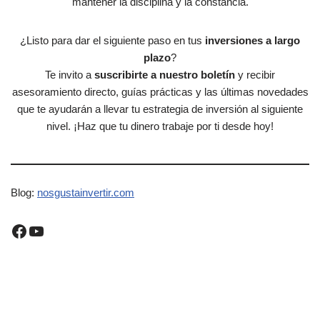
mantener la disciplina y la constancia.
¿Listo para dar el siguiente paso en tus
inversiones a largo
plazo
?
Te invito a
suscribirte a nuestro boletín
y recibir
asesoramiento directo, guías prácticas y las últimas novedades
que te ayudarán a llevar tu estrategia de inversión al siguiente
nivel. ¡Haz que tu dinero trabaje por ti desde hoy!
Blog:
nosgustainvertir.co
m