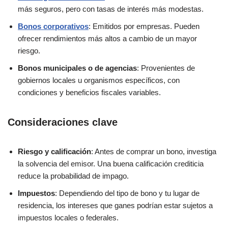
más seguros, pero con tasas de interés más modestas.
Bonos corporativos
: Emitidos por empresas. Pueden
ofrecer rendimientos más altos a cambio de un mayor
riesgo.
Bonos municipales o de agencias
: Provenientes de
gobiernos locales u organismos específicos, con
condiciones y beneficios fiscales variables.
Consideraciones clave
Riesgo y calificación
: Antes de comprar un bono, investiga
la solvencia del emisor. Una buena calificación crediticia
reduce la probabilidad de impago.
Impuestos
: Dependiendo del tipo de bono y tu lugar de
residencia, los intereses que ganes podrían estar sujetos a
impuestos locales o federales.