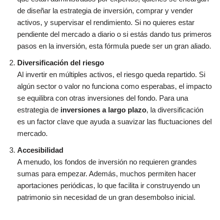
de diseñar la estrategia de inversión, comprar y vender
activos, y supervisar el rendimiento. Si no quieres estar
pendiente del mercado a diario o si estás dando tus primeros
pasos en la inversión, esta fórmula puede ser un gran aliado.
Diversificación del riesgo
Al invertir en múltiples activos, el riesgo queda repartido. Si
algún sector o valor no funciona como esperabas, el impacto
se equilibra con otras inversiones del fondo. Para una
estrategia de
inversiones a largo plazo
, la diversificación
es un factor clave que ayuda a suavizar las fluctuaciones del
mercado.
Accesibilidad
A menudo, los fondos de inversión no requieren grandes
sumas para empezar. Además, muchos permiten hacer
aportaciones periódicas, lo que facilita ir construyendo un
patrimonio sin necesidad de un gran desembolso inicial.