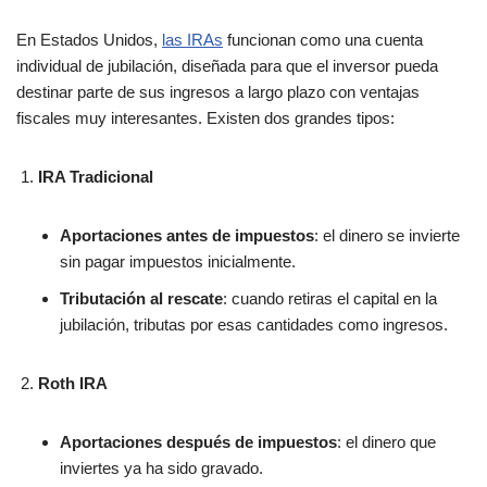
En Estados Unidos,
las IRAs
funcionan como una cuenta
individual de jubilación, diseñada para que el inversor pueda
destinar parte de sus ingresos a largo plazo con ventajas
fiscales muy interesantes. Existen dos grandes tipos:
IRA Tradicional
Aportaciones antes de impuestos
: el dinero se invierte
sin pagar impuestos inicialmente.
Tributación al rescate
: cuando retiras el capital en la
jubilación, tributas por esas cantidades como ingresos.
Roth IRA
Aportaciones después de impuestos
: el dinero que
inviertes ya ha sido gravado.