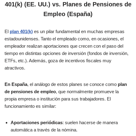
401(k) (EE. UU.) vs. Planes de Pensiones de
Empleo (España)
El
plan 401(k)
es un pilar fundamental en muchas empresas
estadounidenses. Tanto el empleado como, en ocasiones, el
empleador realizan aportaciones que crecen con el paso del
tiempo en distintas opciones de inversión (fondos de inversión,
ETFs, etc.). Además, goza de incentivos fiscales muy
atractivos.
En España
, el análogo de estos planes se conoce como
plan
de pensiones de empleo
, que normalmente promueve la
propia empresa o institución para sus trabajadores. El
funcionamiento es similar:
Aportaciones periódicas
: suelen hacerse de manera
automática a través de la nómina.