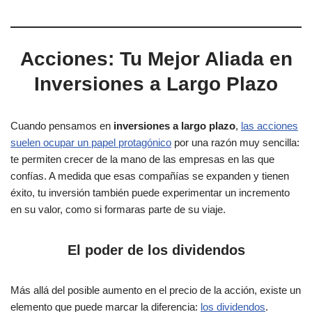
Acciones: Tu Mejor Aliada en
Inversiones a Largo Plazo
Cuando pensamos en
inversiones a largo plazo
,
las acciones
suelen ocupar un papel protagónico
por una razón muy sencilla:
te permiten crecer de la mano de las empresas en las que
confías. A medida que esas compañías se expanden y tienen
éxito, tu inversión también puede experimentar un incremento
en su valor, como si formaras parte de su viaje.
El poder de los dividendos
Más allá del posible aumento en el precio de la acción, existe un
elemento que puede marcar la diferencia:
los dividendos
.