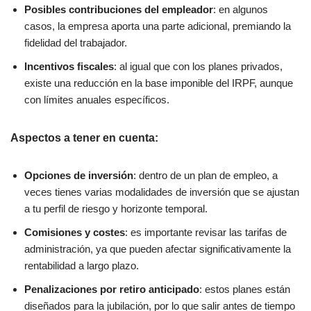
Posibles contribuciones del empleador
: en algunos
casos, la empresa aporta una parte adicional, premiando la
fidelidad del trabajador.
Incentivos fiscales
: al igual que con los planes privados,
existe una reducción en la base imponible del IRPF, aunque
con límites anuales específicos.
Aspectos a tener en cuenta
:
Opciones de inversión
: dentro de un plan de empleo, a
veces tienes varias modalidades de inversión que se ajustan
a tu perfil de riesgo y horizonte temporal.
Comisiones y costes
: es importante revisar las tarifas de
administración, ya que pueden afectar significativamente la
rentabilidad a largo plazo.
Penalizaciones por retiro anticipado
: estos planes están
diseñados para la jubilación, por lo que salir antes de tiempo