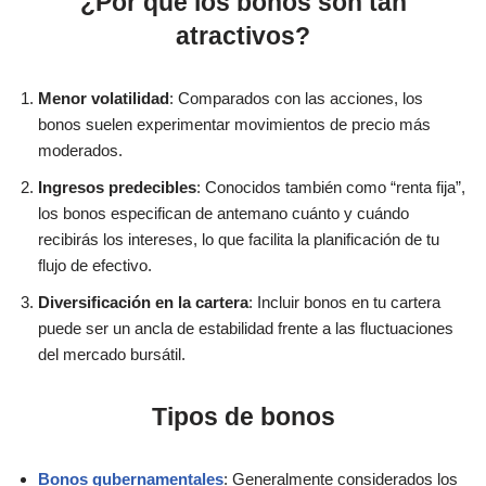
¿Por qué los bonos son tan
atractivos?
Menor volatilidad
: Comparados con las acciones, los
bonos suelen experimentar movimientos de precio más
moderados.
Ingresos predecibles
: Conocidos también como “renta fija”,
los bonos especifican de antemano cuánto y cuándo
recibirás los intereses, lo que facilita la planificación de tu
flujo de efectivo.
Diversificación en la cartera
: Incluir bonos en tu cartera
puede ser un ancla de estabilidad frente a las fluctuaciones
del mercado bursátil.
Tipos de bonos
Bonos gubernamentales
: Generalmente considerados los