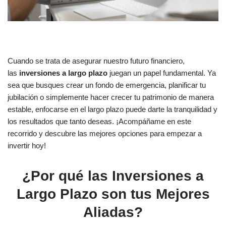
Cuando se trata de asegurar nuestro futuro financiero,
las
inversiones a largo plazo
juegan un papel fundamental. Ya
sea que busques crear un fondo de emergencia, planificar tu
jubilación o simplemente hacer crecer tu patrimonio de manera
estable, enfocarse en el largo plazo puede darte la tranquilidad y
los resultados que tanto deseas. ¡Acompáñame en este
recorrido y descubre las mejores opciones para empezar a
invertir hoy!
¿Por qué las Inversiones a
Largo Plazo son tus Mejores
Aliadas?