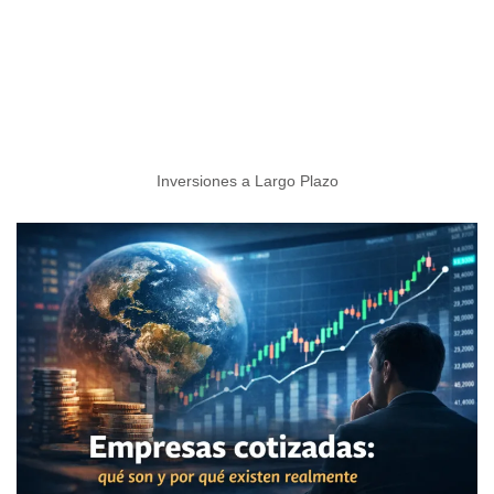
Inversiones a Largo Plazo