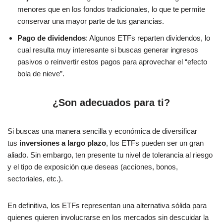
menores que en los fondos tradicionales, lo que te permite
conservar una mayor parte de tus ganancias.
Pago de dividendos
: Algunos ETFs reparten dividendos, lo
cual resulta muy interesante si buscas generar ingresos
pasivos o reinvertir estos pagos para aprovechar el “efecto
bola de nieve”.
¿Son adecuados para ti?
Si buscas una manera sencilla y económica de diversificar
tus
inversiones a largo plazo
, los ETFs pueden ser un gran
aliado. Sin embargo, ten presente tu nivel de tolerancia al riesgo
y el tipo de exposición que deseas (acciones, bonos,
sectoriales, etc.).
En definitiva, los ETFs representan una alternativa sólida para
quienes quieren involucrarse en los mercados sin descuidar la