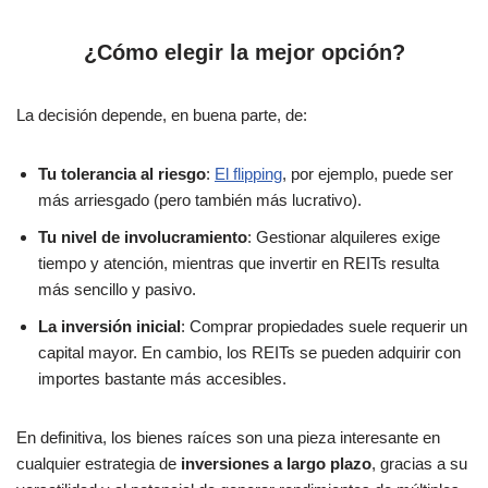
¿Cómo elegir la mejor opción?
La decisión depende, en buena parte, de:
Tu tolerancia al riesgo
:
El flipping
, por ejemplo, puede ser
más arriesgado (pero también más lucrativo).
Tu nivel de involucramiento
: Gestionar alquileres exige
tiempo y atención, mientras que invertir en REITs resulta
más sencillo y pasivo.
La inversión inicial
: Comprar propiedades suele requerir un
capital mayor. En cambio, los REITs se pueden adquirir con
importes bastante más accesibles.
En definitiva, los bienes raíces son una pieza interesante en
cualquier estrategia de
inversiones a largo plazo
, gracias a su