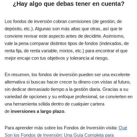
¿Hay algo que debas tener en cuenta?
Los fondos de inversión cobran comisiones (de gestión, de
depósito, etc.). Algunas son más altas que otras, así que te
conviene revisar este aspecto antes de decidirte. Asimismo,
vale la pena comparar distintos tipos de fondos (indexados, de
renta fija, de renta variable, mixtos, etc.) para encontrar el que
mejor encaje con tus objetivos y tolerancia al riesgo.
En resumen, los fondos de inversión pueden ser una excelente
alternativa si buscas hacer crecer tu dinero con vistas al futuro,
sin dedicar demasiado tiempo a la gestión diaria. Gracias a su
variedad de opciones y su enfoque profesional, se convierten en
una herramienta sólida dentro de cualquier cartera
de
inversiones a largo plazo
.
Para aprender más sobre los Fondos de Inversión visita:
Qué
Son los Fondos de Inversión: Una Guía Completa para