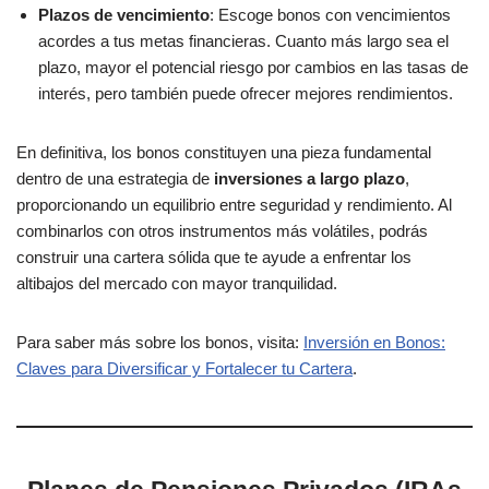
Plazos de vencimiento
: Escoge bonos con vencimientos
acordes a tus metas financieras. Cuanto más largo sea el
plazo, mayor el potencial riesgo por cambios en las tasas de
interés, pero también puede ofrecer mejores rendimientos.
En definitiva, los bonos constituyen una pieza fundamental
dentro de una estrategia de
inversiones a largo plazo
,
proporcionando un equilibrio entre seguridad y rendimiento. Al
combinarlos con otros instrumentos más volátiles, podrás
construir una cartera sólida que te ayude a enfrentar los
altibajos del mercado con mayor tranquilidad.
Para saber más sobre los bonos, visita:
Inversión en Bonos:
Claves para Diversificar y Fortalecer tu Cartera
.