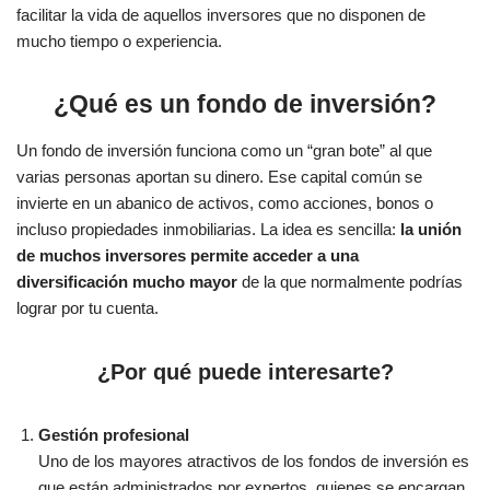
facilitar la vida de aquellos inversores que no disponen de
mucho tiempo o experiencia.
¿Qué es un fondo de inversión?
Un fondo de inversión funciona como un “gran bote” al que
varias personas aportan su dinero. Ese capital común se
invierte en un abanico de activos, como acciones, bonos o
incluso propiedades inmobiliarias. La idea es sencilla:
la unión
de muchos inversores permite acceder a una
diversificación mucho mayor
de la que normalmente podrías
lograr por tu cuenta.
¿Por qué puede interesarte?
Gestión profesional
Uno de los mayores atractivos de los fondos de inversión es
que están administrados por expertos, quienes se encargan