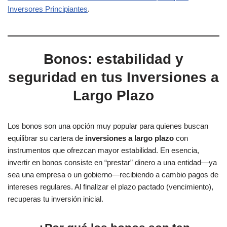
Inversores Principiantes
.
Bonos: estabilidad y
seguridad en tus Inversiones a
Largo Plazo
Los bonos son una opción muy popular para quienes buscan
equilibrar su cartera de
inversiones a largo plazo
con
instrumentos que ofrezcan mayor estabilidad. En esencia,
invertir en bonos consiste en “prestar” dinero a una entidad—ya
sea una empresa o un gobierno—recibiendo a cambio pagos de
intereses regulares. Al finalizar el plazo pactado (vencimiento),
recuperas tu inversión inicial.