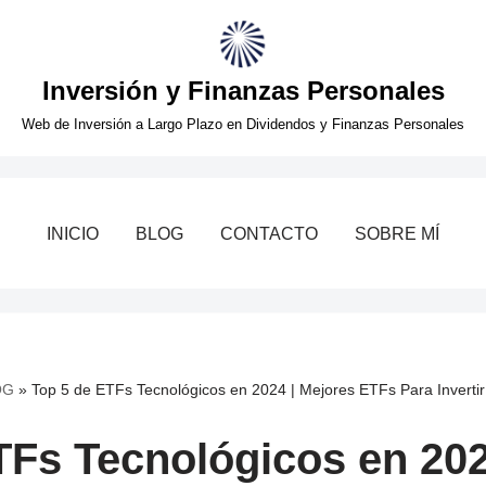
Inversión y Finanzas Personales
Web de Inversión a Largo Plazo en Dividendos y Finanzas Personales
INICIO
BLOG
CONTACTO
SOBRE MÍ
OG
»
Top 5 de ETFs Tecnológicos en 2024 | Mejores ETFs Para Invertir
TFs Tecnológicos en 202