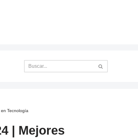
 en Tecnología
4 | Mejores