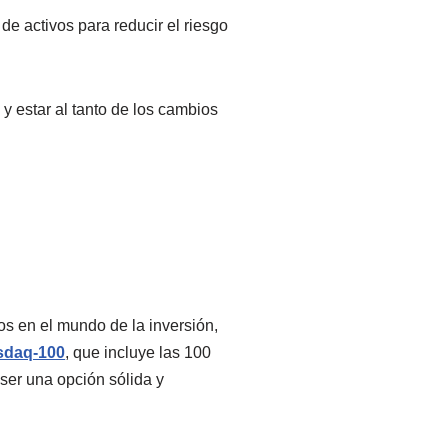
de activos para reducir el riesgo
 estar al tanto de los cambios
s en el mundo de la inversión,
sdaq-100
, que incluye las 100
er una opción sólida y