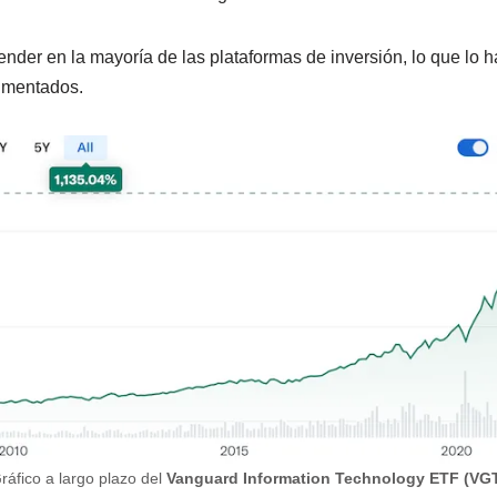
ender en la mayoría de las plataformas de inversión, lo que lo 
rimentados.
ráfico a largo plazo del
Vanguard Information Technology ETF (VG