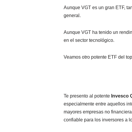
Aunque VGT es un gran ETF, tambié
general.
Aunque VGT ha tenido un rendimi
en el sector tecnológico.
Veamos otro potente ETF del top
Te presento al potente
Invesco 
especialmente entre aquellos int
mayores empresas no financiera
confiable para los inversores a l