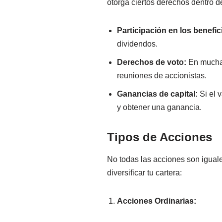
otorga ciertos derechos dentro d
Participación en los benefic
dividendos.
Derechos de voto:
En muchas
reuniones de accionistas.
Ganancias de capital:
Si el 
y obtener una ganancia.
Tipos de Acciones
No todas las acciones son iguale
diversificar tu cartera:
Acciones Ordinarias: