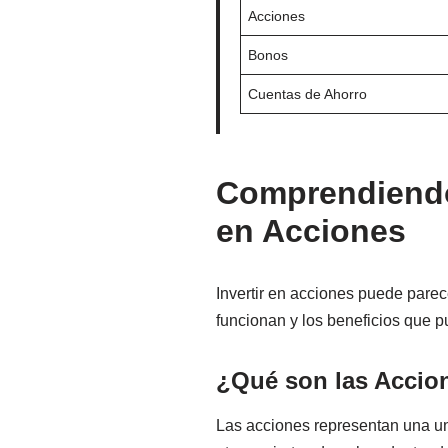
Acciones
Bonos
Cuentas de Ahorro
Comprendiendo 
en Acciones
Invertir en acciones puede pare
funcionan y los beneficios que 
¿Qué son las Accio
Las acciones representan una u