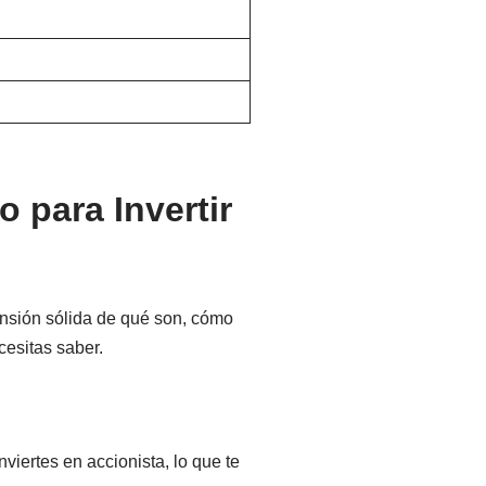
 para Invertir
ensión sólida de qué son, cómo
cesitas saber.
onviertes en accionista, lo que te