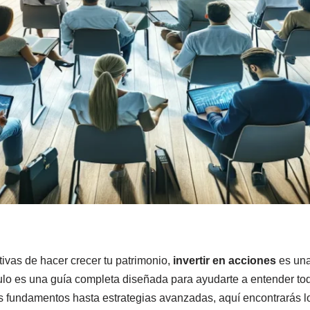
ivas de hacer crecer tu patrimonio,
invertir en acciones
es una
culo es una guía completa diseñada para ayudarte a entender to
s fundamentos hasta estrategias avanzadas, aquí encontrarás 