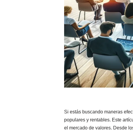
Si estás buscando maneras efect
populares y rentables. Este artí
el mercado de valores. Desde lo