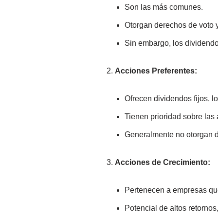
Son las más comunes.
Otorgan derechos de voto y 
Sin embargo, los dividendo
Acciones Preferentes:
Ofrecen dividendos fijos, l
Tienen prioridad sobre las
Generalmente no otorgan d
Acciones de Crecimiento:
Pertenecen a empresas que
Potencial de altos retornos