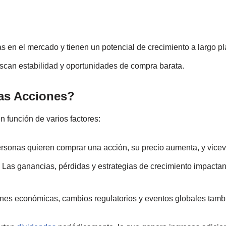
 en el mercado y tienen un potencial de crecimiento a largo pl
scan estabilidad y oportunidades de compra barata.
as Acciones?
en función de varios factores:
rsonas quieren comprar una acción, su precio aumenta, y vicev
:
Las ganancias, pérdidas y estrategias de crecimiento impactan 
es económicas, cambios regulatorios y eventos globales tambié