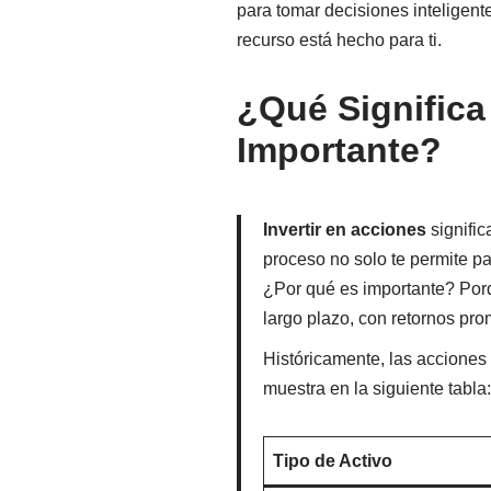
para tomar decisiones inteligente
recurso está hecho para ti.
¿Qué Significa
Importante?
Invertir en acciones
signific
proceso no solo te permite par
¿Por qué es importante? Porq
largo plazo, con retornos pr
Históricamente, las acciones
muestra en la siguiente tabla
Tipo de Activo