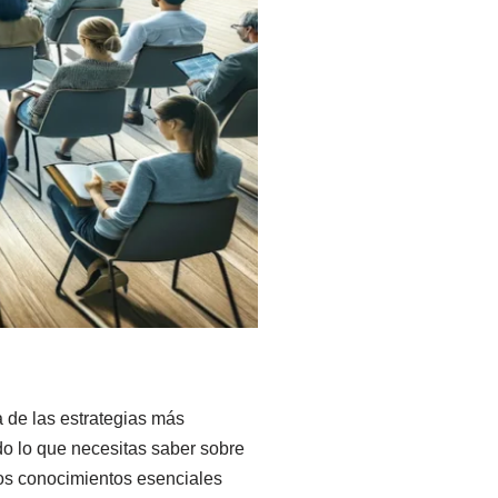
 de las estrategias más
do lo que necesitas saber sobre
los conocimientos esenciales