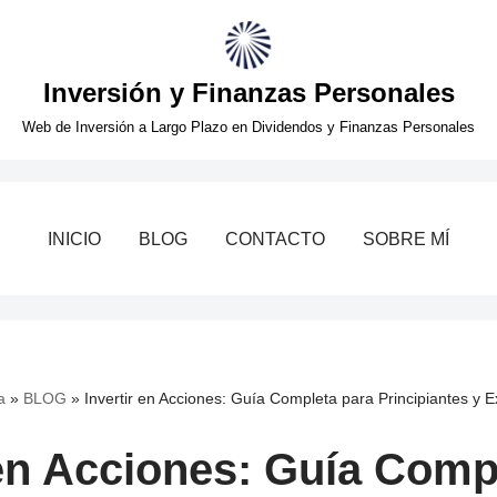
Inversión y Finanzas Personales
Web de Inversión a Largo Plazo en Dividendos y Finanzas Personales
INICIO
BLOG
CONTACTO
SOBRE MÍ
a
»
BLOG
»
Invertir en Acciones: Guía Completa para Principiantes y 
 en Acciones: Guía Comp