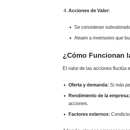
Acciones de Valor:
Se consideran subvaloradas
Atraen a inversores que bu
¿Cómo Funcionan l
El valor de las acciones fluctúa 
Oferta y demanda:
Si más pe
Rendimiento de la empresa
acciones.
Factores externos:
Condicion