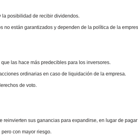
la posibilidad de recibir dividendos.
s no están garantizados y dependen de la política de la empres
o que las hace más predecibles para los inversores.
 acciones ordinarias en caso de liquidación de la empresa.
erechos de voto.
 reinvierten sus ganancias para expandirse, en lugar de pagar
, pero con mayor riesgo.