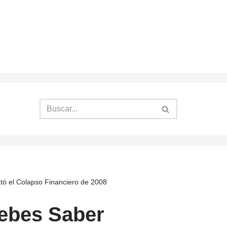
ató el Colapso Financiero de 2008
Debes Saber