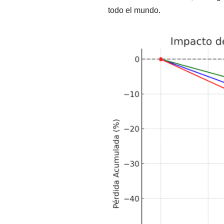
todo el mundo.