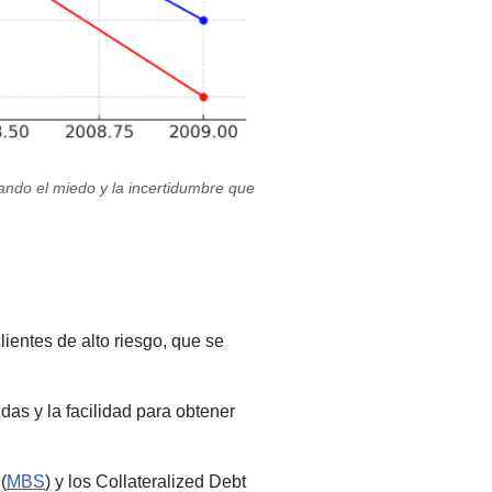
ejando el miedo y la incertidumbre que
lientes de alto riesgo, que se
ndas y la facilidad para obtener
(
MBS
) y los Collateralized Debt