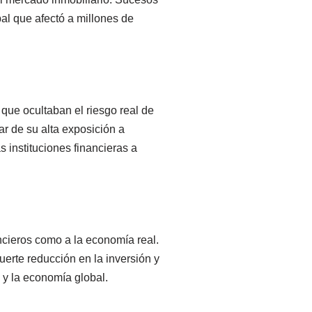
al que afectó a millones de
 que ocultaban el riesgo real de
r de su alta exposición a
s instituciones financieras a
cieros como a la economía real.
uerte reducción en la inversión y
 y la economía global.