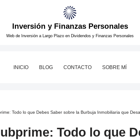
Inversión y Finanzas Personales
Web de Inversión a Largo Plazo en Dividendos y Finanzas Personales
INICIO
BLOG
CONTACTO
SOBRE MÍ
prime: Todo lo que Debes Saber sobre la Burbuja Inmobiliaria que Des
Subprime: Todo lo que 