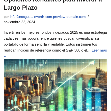
Largo Plazo
por
info@nosgustainvertir-com.preview-domain.com
noviembre 22, 2024
Invertir en los mejores fondos indexados 2025 es una estrategia
cada vez más popular entre quienes buscan diversificar su
portafolio de forma sencilla y rentable. Estos instrumentos
replican índices de referencia como el S&P 500 o el…
Leer más
»