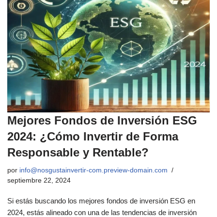
Mejores Fondos de Inversión ESG
2024: ¿Cómo Invertir de Forma
Responsable y Rentable?
por
info@nosgustainvertir-com.preview-domain.com
septiembre 22, 2024
Si estás buscando los mejores fondos de inversión ESG en
2024, estás alineado con una de las tendencias de inversión