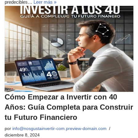
predecibles…
Leer más »
Cómo Empezar a Invertir con 40
Años: Guía Completa para Construir
tu Futuro Financiero
por
info@nosgustainvertir-com.preview-domain.com
diciembre 8, 2024