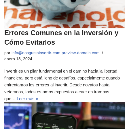
Errores Comunes en la Inversión y
Cómo Evitarlos
por
info@nosgustainvertir-com.preview-domain.com
enero 18, 2024
Invertir es un pilar fundamental en el camino hacia la libertad
financiera, pero está lleno de desafíos, especialmente cuando
enfrentamos los errores al invertir. Desde novatos hasta
veteranos, todos estamos expuestos a caer en trampas
que…
Leer más »