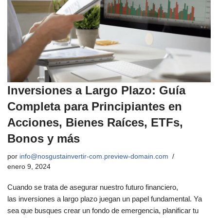
Inversiones a Largo Plazo: Guía
Completa para Principiantes en
Acciones, Bienes Raíces, ETFs,
Bonos y más
por
info@nosgustainvertir-com.preview-domain.com
enero 9, 2024
Cuando se trata de asegurar nuestro futuro financiero,
las inversiones a largo plazo juegan un papel fundamental. Ya
sea que busques crear un fondo de emergencia, planificar tu