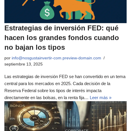
Estrategias de inversión FED: qué
hacen los grandes fondos cuando
no bajan los tipos
por
info@nosgustainvertir-com.preview-domain.com
septiembre 13, 2025
Las estrategias de inversión FED se han convertido en un tema
central para los mercados en 2025. Cada decisión de la
Reserva Federal sobre los tipos de interés impacta
directamente en las bolsas, en la renta fija…
Leer más »