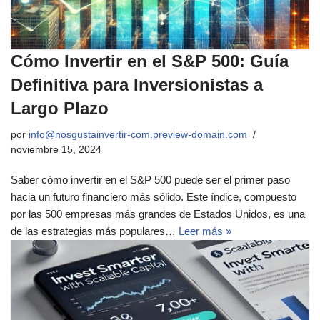
Cómo Invertir en el S&P 500: Guía
Definitiva para Inversionistas a
Largo Plazo
por
info@nosgustainvertir-com.preview-domain.com
noviembre 15, 2024
Saber cómo invertir en el S&P 500 puede ser el primer paso
hacia un futuro financiero más sólido. Este índice, compuesto
por las 500 empresas más grandes de Estados Unidos, es una
de las estrategias más populares…
Leer más »