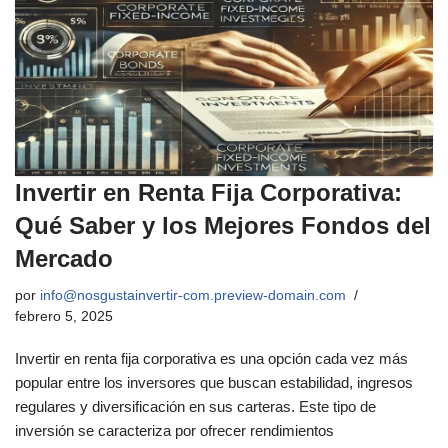
Invertir en Renta Fija Corporativa:
Qué Saber y los Mejores Fondos del
Mercado
por
info@nosgustainvertir-com.preview-domain.com
febrero 5, 2025
Invertir en renta fija corporativa es una opción cada vez más
popular entre los inversores que buscan estabilidad, ingresos
regulares y diversificación en sus carteras. Este tipo de
inversión se caracteriza por ofrecer rendimientos