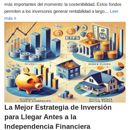
más importantes del momento: la sostenibilidad. Estos fondos
permiten a los inversores generar rentabilidad a largo…
Leer
más »
La Mejor Estrategia de Inversión
para Llegar Antes a la
Independencia Financiera