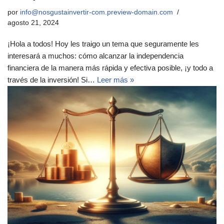
por
info@nosgustainvertir-com.preview-domain.com
agosto 21, 2024
¡Hola a todos! Hoy les traigo un tema que seguramente les
interesará a muchos: cómo alcanzar la independencia
financiera de la manera más rápida y efectiva posible, ¡y todo a
través de la inversión! Si…
Leer más »