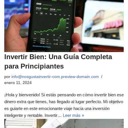
Invertir Bien: Una Guía Completa
para Principiantes
por
info@nosgustainvertir-com.preview-domain.com
enero 11, 2024
¡Hola y bienvenido! Si estás pensando en cómo invertir bien ese
dinero extra que tienes, has llegado al lugar perfecto. Mi objetivo
es guiarte en este emocionante viaje hacia una inversión
inteligente y rentable. Invertir…
Leer más »