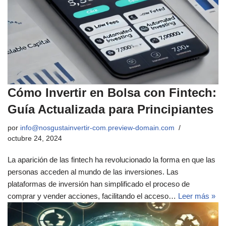
Cómo Invertir en Bolsa con Fintech:
Guía Actualizada para Principiantes
por
info@nosgustainvertir-com.preview-domain.com
octubre 24, 2024
La aparición de las fintech ha revolucionado la forma en que las
personas acceden al mundo de las inversiones. Las
plataformas de inversión han simplificado el proceso de
comprar y vender acciones, facilitando el acceso…
Leer más »