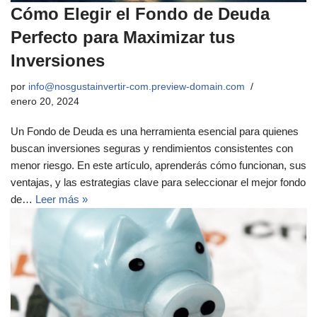
Cómo Elegir el Fondo de Deuda
Perfecto para Maximizar tus
Inversiones
por
info@nosgustainvertir-com.preview-domain.com
enero 20, 2024
Un Fondo de Deuda es una herramienta esencial para quienes
buscan inversiones seguras y rendimientos consistentes con
menor riesgo. En este artículo, aprenderás cómo funcionan, sus
ventajas, y las estrategias clave para seleccionar el mejor fondo
de…
Leer más »