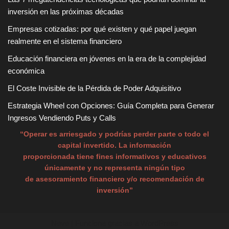
inversión en las próximas décadas
Empresas cotizadas: por qué existen y qué papel juegan
realmente en el sistema financiero
Educación financiera en jóvenes en la era de la complejidad
económica
El Coste Invisible de la Pérdida de Poder Adquisitivo
Estrategia Wheel con Opciones: Guía Completa para Generar
Ingresos Vendiendo Puts y Calls
“Operar es arriesgado y podrías perder parte o todo el
capital invertido. La información
proporcionada tiene fines informativos y educativos
únicamente y no representa ningún tipo
de asesoramiento financiero y/o recomendación de
inversión”
Neve
| Funciona gracias a
WordPress