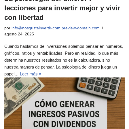
lecciones para invertir mejor y vivir
con libertad
por
info@nosgustainvertir-com.preview-domain.com
agosto 24, 2025
Cuando hablamos de inversiones solemos pensar en números,
gráficos, ratios y rentabilidades. Pero en realidad, lo que más
determina nuestros resultados no es la calculadora, sino
nuestra manera de pensar. La psicología del dinero juega un
papel…
Leer más »