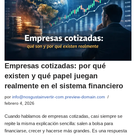
Empresas cotizadas: por qué
existen y qué papel juegan
realmente en el sistema financiero
por
info@nosgustainvertir-com.preview-domain.com
febrero 4, 2026
Cuando hablamos de empresas cotizadas, casi siempre se
repite la misma explicación sencilla: salen a bolsa para
financiarse, crecer y hacerse más grandes. Es una respuesta