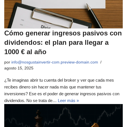
Cómo generar ingresos pasivos con
dividendos: el plan para llegar a
1000 € al año
por
info@nosgustainvertir-com.preview-domain.com
agosto 15, 2025
¿Te imaginas abrir tu cuenta del broker y ver que cada mes
recibes dinero sin hacer nada más que mantener tus
inversiones? Ese es el poder de generar ingresos pasivos con
dividendos. No se trata de…
Leer más »