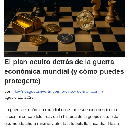
El plan oculto detrás de la guerra
económica mundial (y cómo puedes
protegerte)
por
info@nosgustainvertir-com.preview-domain.com
agosto 11, 2025
La guerra económica mundial no es un escenario de ciencia
ficción ni un capítulo más en la historia de la geopolítica: está
ocurriendo ahora mismo y afecta a tu bolsillo cada día. No se