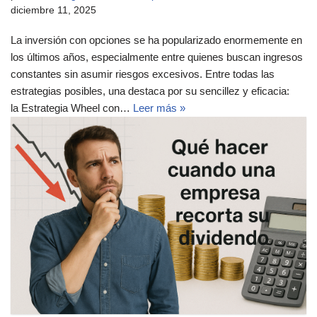
diciembre 11, 2025
La inversión con opciones se ha popularizado enormemente en
los últimos años, especialmente entre quienes buscan ingresos
constantes sin asumir riesgos excesivos. Entre todas las
estrategias posibles, una destaca por su sencillez y eficacia:
la Estrategia Wheel con…
Leer más »