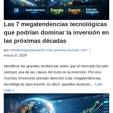
Las 7 megatendencias tecnológicas
que podrían dominar la inversión en
las próximas décadas
por
info@nosgustainvertir-com.preview-domain.com
marzo 8, 2026
Identificar las grandes tendencias antes que el mercado ha sido
siempre una de las claves del éxito en la inversión. Por eso
muchos inversores prestan atención a las megatendencias
tecnológicas para invertir, es decir, aquellos avances…
Leer
más »