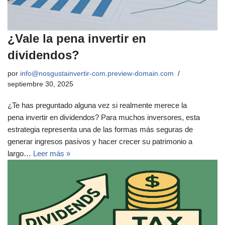
¿Vale la pena invertir en
dividendos?
por
info@nosgustainvertir-com.preview-domain.com
septiembre 30, 2025
¿Te has preguntado alguna vez si realmente merece la
pena invertir en dividendos? Para muchos inversores, esta
estrategia representa una de las formas más seguras de
generar ingresos pasivos y hacer crecer su patrimonio a
largo…
Leer más »