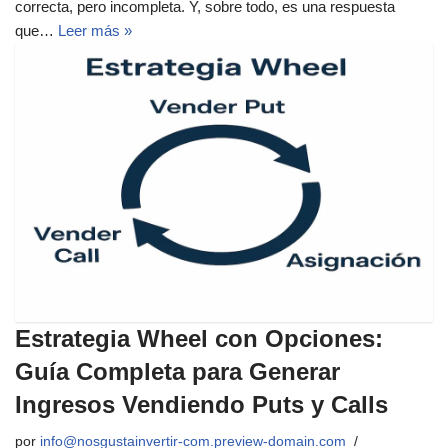
correcta, pero incompleta. Y, sobre todo, es una respuesta
que…
Leer más »
Estrategia Wheel con Opciones:
Guía Completa para Generar
Ingresos Vendiendo Puts y Calls
por
info@nosgustainvertir-com.preview-domain.com