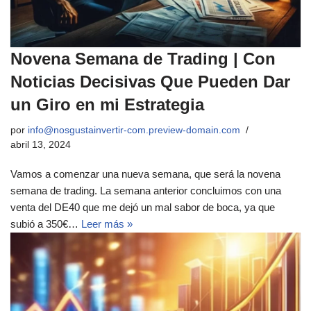
Novena Semana de Trading | Con
Noticias Decisivas Que Pueden Dar
un Giro en mi Estrategia
por
info@nosgustainvertir-com.preview-domain.com
abril 13, 2024
Vamos a comenzar una nueva semana, que será la novena
semana de trading. La semana anterior concluimos con una
venta del DE40 que me dejó un mal sabor de boca, ya que
subió a 350€…
Leer más »