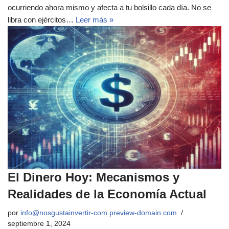
ocurriendo ahora mismo y afecta a tu bolsillo cada día. No se
libra con ejércitos…
Leer más »
El Dinero Hoy: Mecanismos y
Realidades de la Economía Actual
por
info@nosgustainvertir-com.preview-domain.com
septiembre 1, 2024