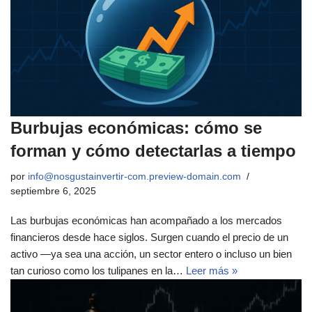
Burbujas económicas: cómo se
forman y cómo detectarlas a tiempo
por
info@nosgustainvertir-com.preview-domain.com
septiembre 6, 2025
Las burbujas económicas han acompañado a los mercados
financieros desde hace siglos. Surgen cuando el precio de un
activo —ya sea una acción, un sector entero o incluso un bien
tan curioso como los tulipanes en la…
Leer más »