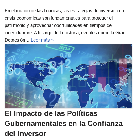
En el mundo de las finanzas, las estrategias de inversión en
crisis económicas son fundamentales para proteger el
patrimonio y aprovechar oportunidades en tiempos de
incertidumbre. A lo largo de la historia, eventos como la Gran
Depresión…
Leer más »
El Impacto de las Políticas
Gubernamentales en la Confianza
del Inversor