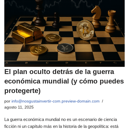
El plan oculto detrás de la guerra
económica mundial (y cómo puedes
protegerte)
por
info@nosgustainvertir-com.preview-domain.com
agosto 11, 2025
La guerra económica mundial no es un escenario de ciencia
ficción ni un capítulo más en la historia de la geopolítica: está