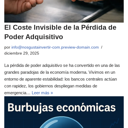
El Coste Invisible de la Pérdida de
Poder Adquisitivo
por
info@nosgustainvertir-com.preview-domain.com
diciembre 29, 2025
La pérdida de poder adquisitivo se ha convertido en una de las
grandes paradojas de la economía moderna. Vivimos en un
entorno de aparente estabilidad: los bancos centrales actúan
con rapidez, los gobiernos despliegan medidas de
emergencia…
Leer más »