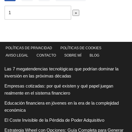
POLÍTICAS DE PRIVACIDAD
POLÍTICAS DE COOKIES
AVISO LEGAL
CONTACTO
SOBRE MÍ
BLOG
Las 7 megatendencias tecnológicas que podrían dominar la
inversión en las próximas décadas
Empresas cotizadas: por qué existen y qué papel juegan
realmente en el sistema financiero
Educación financiera en jóvenes en la era de la complejidad
económica
El Coste Invisible de la Pérdida de Poder Adquisitivo
Estrategia Wheel con Opciones: Guía Completa para Generar