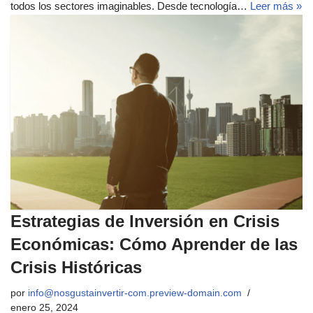
todos los sectores imaginables. Desde tecnología…
Leer más »
Estrategias de Inversión en Crisis
Económicas: Cómo Aprender de las
Crisis Históricas
por
info@nosgustainvertir-com.preview-domain.com
enero 25, 2024