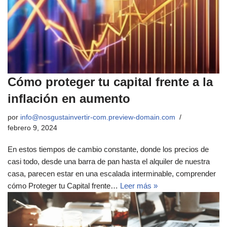
Cómo proteger tu capital frente a la
inflación en aumento
por
info@nosgustainvertir-com.preview-domain.com
febrero 9, 2024
En estos tiempos de cambio constante, donde los precios de
casi todo, desde una barra de pan hasta el alquiler de nuestra
casa, parecen estar en una escalada interminable, comprender
cómo Proteger tu Capital frente…
Leer más »