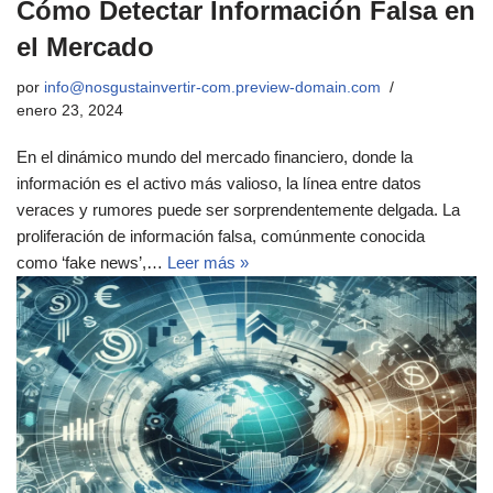
Cómo Detectar Información Falsa en
el Mercado
por
info@nosgustainvertir-com.preview-domain.com
enero 23, 2024
En el dinámico mundo del mercado financiero, donde la
información es el activo más valioso, la línea entre datos
veraces y rumores puede ser sorprendentemente delgada. La
proliferación de información falsa, comúnmente conocida
como ‘fake news’,…
Leer más »