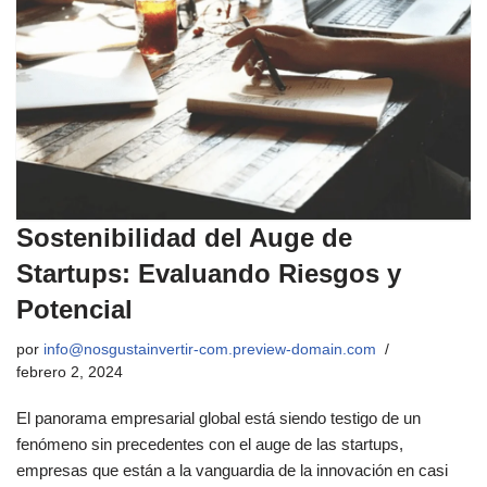
Sostenibilidad del Auge de
Startups: Evaluando Riesgos y
Potencial
por
info@nosgustainvertir-com.preview-domain.com
febrero 2, 2024
El panorama empresarial global está siendo testigo de un
fenómeno sin precedentes con el auge de las startups,
empresas que están a la vanguardia de la innovación en casi