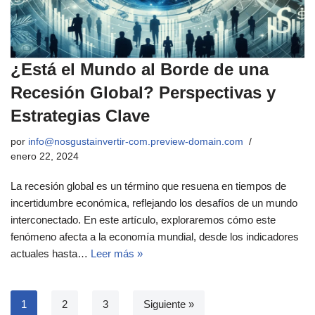
¿Está el Mundo al Borde de una
Recesión Global? Perspectivas y
Estrategias Clave
por
info@nosgustainvertir-com.preview-domain.com
enero 22, 2024
La recesión global es un término que resuena en tiempos de
incertidumbre económica, reflejando los desafíos de un mundo
interconectado. En este artículo, exploraremos cómo este
fenómeno afecta a la economía mundial, desde los indicadores
actuales hasta…
Leer más »
1
2
3
Siguiente »