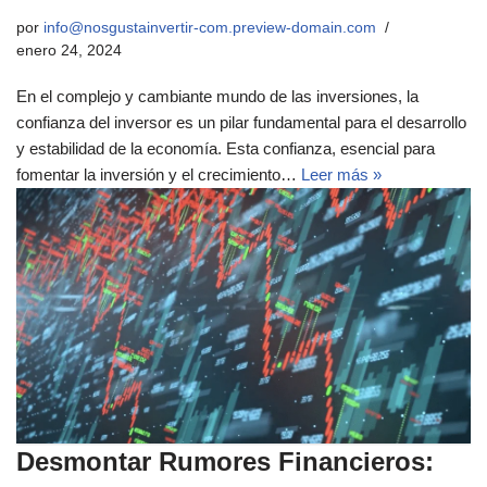
por
info@nosgustainvertir-com.preview-domain.com
enero 24, 2024
En el complejo y cambiante mundo de las inversiones, la
confianza del inversor es un pilar fundamental para el desarrollo
y estabilidad de la economía. Esta confianza, esencial para
fomentar la inversión y el crecimiento…
Leer más »
Desmontar Rumores Financieros: