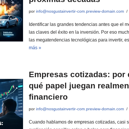
por
info@nosgustainvertir-com.preview-domain.com
Identificar las grandes tendencias antes que el 
las claves del éxito en la inversión. Por eso muc
las megatendencias tecnológicas para invertir, 
más »
Empresas cotizadas: por 
qué papel juegan realmen
financiero
por
info@nosgustainvertir-com.preview-domain.com
Cuando hablamos de empresas cotizadas, casi s