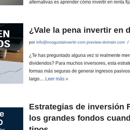
alternativas es aprender cómo invertir en renta f
¿Vale la pena invertir en
por
info@nosgustainvertir-com.preview-domain.com
¿Te has preguntado alguna vez si realmente mere
dividendos? Para muchos inversores, esta estrat
formas más seguras de generar ingresos pasivos 
largo…
Leer más »
Estrategias de inversión
los grandes fondos cuand
tipos