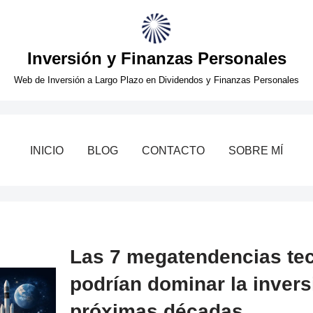
Inversión y Finanzas Personales
Web de Inversión a Largo Plazo en Dividendos y Finanzas Personales
INICIO
BLOG
CONTACTO
SOBRE MÍ
Las 7 megatendencias te
podrían dominar la invers
próximas décadas