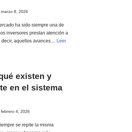
marzo 8, 2026
mercado ha sido siempre una de
hos inversores prestan atención a
es decir, aquellos avances…
Leer
qué existen y
te en el sistema
febrero 4, 2026
iempre se repite la misma