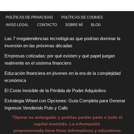
POLÍTICAS DE PRIVACIDAD
POLÍTICAS DE COOKIES
AVISO LEGAL
CONTACTO
SOBRE MÍ
BLOG
Las 7 megatendencias tecnológicas que podrían dominar la
inversión en las próximas décadas
Empresas cotizadas: por qué existen y qué papel juegan
realmente en el sistema financiero
Educación financiera en jóvenes en la era de la complejidad
económica
El Coste Invisible de la Pérdida de Poder Adquisitivo
Estrategia Wheel con Opciones: Guía Completa para Generar
Ingresos Vendiendo Puts y Calls
“Operar es arriesgado y podrías perder parte o todo el
capital invertido. La información
proporcionada tiene fines informativos y educativos