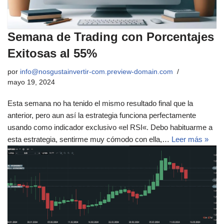
Semana de Trading con Porcentajes
Exitosas al 55%
por
info@nosgustainvertir-com.preview-domain.com
mayo 19, 2024
Esta semana no ha tenido el mismo resultado final que la
anterior, pero aun así la estrategia funciona perfectamente
usando como indicador exclusivo «el RSI«. Debo habituarme a
esta estrategia, sentirme muy cómodo con ella,…
Leer más »