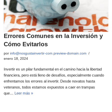
Errores Comunes en la Inversión y
Cómo Evitarlos
por
info@nosgustainvertir-com.preview-domain.com
enero 18, 2024
Invertir es un pilar fundamental en el camino hacia la libertad
financiera, pero está lleno de desafíos, especialmente cuando
enfrentamos los errores al invertir. Desde novatos hasta
veteranos, todos estamos expuestos a caer en trampas
que…
Leer más »