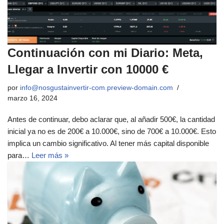
Continuación con mi Diario: Meta,
Llegar a Invertir con 10000 €
por
info@nosgustainvertir-com.preview-domain.com
marzo 16, 2024
Antes de continuar, debo aclarar que, al añadir 500€, la cantidad
inicial ya no es de 200€ a 10.000€, sino de 700€ a 10.000€. Esto
implica un cambio significativo. Al tener más capital disponible
para…
Leer más »