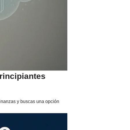
rincipiantes
 finanzas y buscas una opción