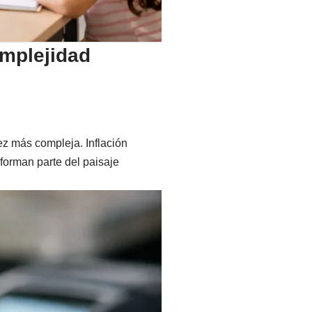
omplejidad
z más compleja. Inflación
 forman parte del paisaje