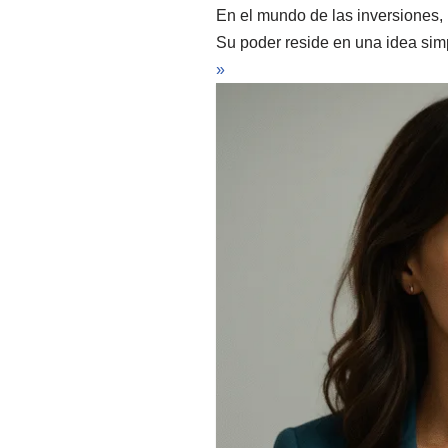
En el mundo de las inversiones,
Su poder reside en una idea simp
»