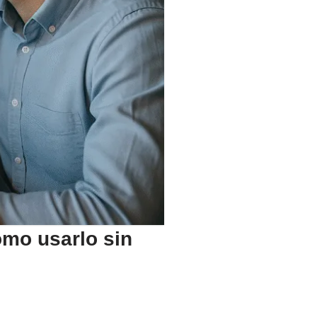
ómo usarlo sin