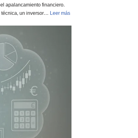
el apalancamiento financiero.
a técnica, un inversor…
Leer más