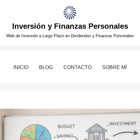
Inversión y Finanzas Personales
Web de Inversión a Largo Plazo en Dividendos y Finanzas Personales
INICIO
BLOG
CONTACTO
SOBRE MÍ