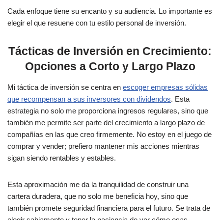
Cada enfoque tiene su encanto y su audiencia. Lo importante es
elegir el que resuene con tu estilo personal de inversión.
Tácticas de Inversión en Crecimiento:
Opciones a Corto y Largo Plazo
Mi táctica de inversión se centra en
escoger empresas sólidas
que recompensan a sus inversores con dividendos
. Esta
estrategia no solo me proporciona ingresos regulares, sino que
también me permite ser parte del crecimiento a largo plazo de
compañías en las que creo firmemente. No estoy en el juego de
comprar y vender; prefiero mantener mis acciones mientras
sigan siendo rentables y estables.
Esta aproximación me da la tranquilidad de construir una
cartera duradera, que no solo me beneficia hoy, sino que
también promete seguridad financiera para el futuro. Se trata de
elegir sabiamente y tener la paciencia de ver cómo esas