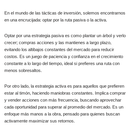
En el mundo de las tácticas de inversión, solemos encontrarnos
en una encrucijada: optar por la ruta pasiva o la activa.
Optar por una estrategia pasiva es como plantar un árbol y verlo
crecer; compras acciones y las mantienes a largo plazo,
evitando los altibajos constantes del mercado para reducir
costos. Es un juego de paciencia y confianza en el crecimiento
constante a lo largo del tiempo, ideal si prefieres una ruta con
menos sobresaltos.
Por otro lado, la estrategia activa es para aquellos que prefieren
estar al timón, haciendo maniobras constantes. Implica comprar
y vender acciones con más frecuencia, buscando aprovechar
cada oportunidad para superar al promedio del mercado. Es un
enfoque más manos a la obra, pensado para quienes buscan
activamente maximizar sus retornos.