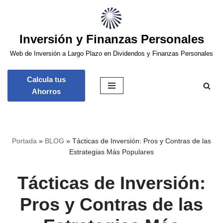
Saltar
Inversión y Finanzas Personales
al
contenido
Web de Inversión a Largo Plazo en Dividendos y Finanzas Personales
Calcula tus
Ahorros
Portada
»
BLOG
»
Tácticas de Inversión: Pros y Contras de las
Estrategias Más Populares
Tácticas de Inversión:
Pros y Contras de las