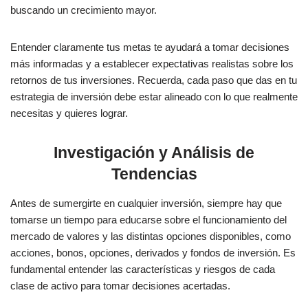
buscando un crecimiento mayor.
Entender claramente tus metas te ayudará a tomar decisiones
más informadas y a establecer expectativas realistas sobre los
retornos de tus inversiones. Recuerda, cada paso que das en tu
estrategia de inversión debe estar alineado con lo que realmente
necesitas y quieres lograr.
Investigación y Análisis de
Tendencias
Antes de sumergirte en cualquier inversión, siempre hay que
tomarse un tiempo para educarse sobre el funcionamiento del
mercado de valores y las distintas opciones disponibles, como
acciones, bonos, opciones, derivados y fondos de inversión. Es
fundamental entender las características y riesgos de cada
clase de activo para tomar decisiones acertadas.