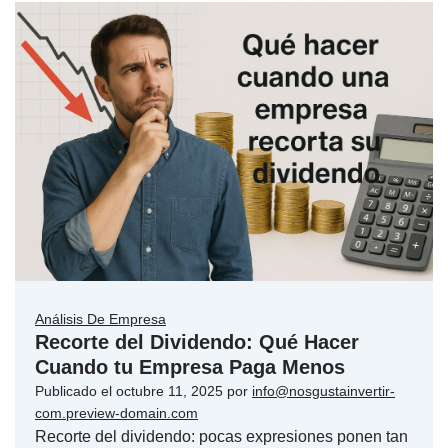
Análisis De Empresa
Recorte del Dividendo: Qué Hacer
Cuando tu Empresa Paga Menos
Publicado el
octubre 11, 2025
por
info@nosgustainvertir-
com.preview-domain.com
Recorte del dividendo: pocas expresiones ponen tan