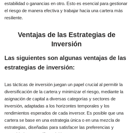
estabilidad o ganancias en otro. Esto es esencial para gestionar
el riesgo de manera efectiva y trabajar hacia una cartera más
resiliente.
Ventajas de las Estrategias de
Inversión
Las siguientes son algunas ventajas de las
estrategias de inversión:
Las tácticas de inversión juegan un papel crucial al permitir la
diversificación de la cartera y minimizar el riesgo, mediante la
asignación de capital a diversas categorías y sectores de
inversión, adaptadas a los horizontes temporales y los
rendimientos esperados de cada inversor. Es posible que una
cartera se base en una estrategia única o en una mezcla de
estrategias, diseñadas para satisfacer las preferencias y