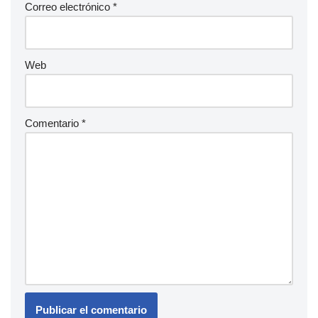
Correo electrónico
*
Web
Comentario
*