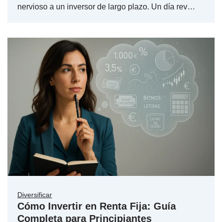
nervioso a un inversor de largo plazo. Un día rev…
Diversificar
Cómo Invertir en Renta Fija: Guía
Completa para Principiantes