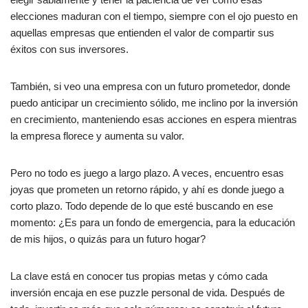
elecciones maduran con el tiempo, siempre con el ojo puesto en
aquellas empresas que entienden el valor de compartir sus
éxitos con sus inversores.
También, si veo una empresa con un futuro prometedor, donde
puedo anticipar un crecimiento sólido, me inclino por la inversión
en crecimiento, manteniendo esas acciones en espera mientras
la empresa florece y aumenta su valor.
Pero no todo es juego a largo plazo. A veces, encuentro esas
joyas que prometen un retorno rápido, y ahí es donde juego a
corto plazo. Todo depende de lo que esté buscando en ese
momento: ¿Es para un fondo de emergencia, para la educación
de mis hijos, o quizás para un futuro hogar?
La clave está en conocer tus propias metas y cómo cada
inversión encaja en ese puzzle personal de vida. Después de