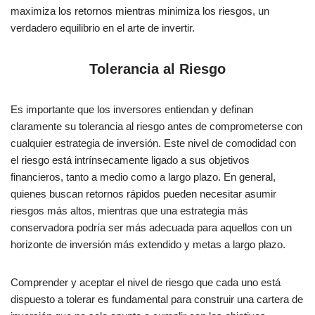
maximiza los retornos mientras minimiza los riesgos, un
verdadero equilibrio en el arte de invertir.
Tolerancia al Riesgo
Es importante que los inversores entiendan y definan
claramente su tolerancia al riesgo antes de comprometerse con
cualquier estrategia de inversión. Este nivel de comodidad con
el riesgo está intrínsecamente ligado a sus objetivos
financieros, tanto a medio como a largo plazo. En general,
quienes buscan retornos rápidos pueden necesitar asumir
riesgos más altos, mientras que una estrategia más
conservadora podría ser más adecuada para aquellos con un
horizonte de inversión más extendido y metas a largo plazo.
Comprender y aceptar el nivel de riesgo que cada uno está
dispuesto a tolerar es fundamental para construir una cartera de