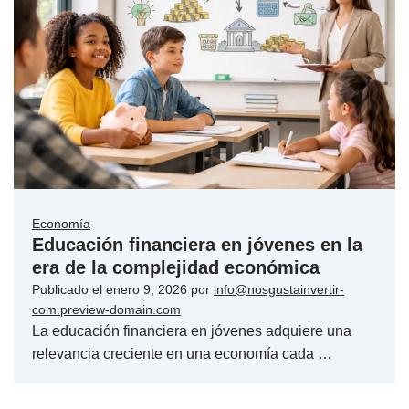
Economía
Educación financiera en jóvenes en la
era de la complejidad económica
Publicado el
enero 9, 2026
por
info@nosgustainvertir-
com.preview-domain.com
La educación financiera en jóvenes adquiere una
relevancia creciente en una economía cada …