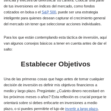
sencilla y efectiva de diversificar su cartera. Colocar una parte
de tus inversiones en índices del mercado, como fondos
cotizados en bolsa o el
S&P 500
, puede ser una estrategia
inteligente para quienes desean capturar el crecimiento general
del mercado sin tener que seleccionar acciones individuales.
Para los que están contemplando esta táctica de inversión, aquí
van algunos consejos básicos a tener en cuenta antes de dar el
salto:
Establecer Objetivos
Una de las primeras cosas que hago antes de tomar cualquier
decisión de inversión es definir mis objetivos financieros a
medio y largo plazo. Pregúntate: ¿Cuánto dinero necesitaré en
los próximos meses o años? Esta reflexión es crucial porque te
orientará sobre si debes enfocarte en inversiones a medio
plazo, o si puedes permitirte el lujo de
invertir a largo plazo
,