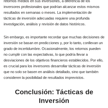
retornos medios en sus inversiones, a diferencia de los
inversores profesionales que podrían alcanzar estos mismos
resultados en semanas o meses. La implementación de
tácticas de inversión adecuadas requiere una profunda
investigación, análisis y revisión de datos históricos.
Sin embargo, es importante recordar que muchas decisiones de
inversión se basan en predicciones y, por lo tanto, conllevan un
grado de incertidumbre. Ocasionalmente, los retornos pueden
no cumplir con las expectativas, lo que podría llevar a
desviaciones de los objetivos financieros establecidos. Por ello,
es crucial para los inversores desarrollar tácticas de inversión
que no solo se basen en análisis detallado, sino que también
consideren la posibilidad de resultados imprevistos.
Conclusión: Tácticas de
Inversión