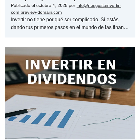
Publicado el
octubre 4, 2025
por
info@nosgustainvertir-
com.preview-domain.com
Invertir no tiene por qué ser complicado. Si estás
dando tus primeros pasos en el mundo de las finan…