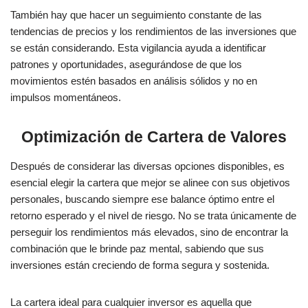
También hay que hacer un seguimiento constante de las
tendencias de precios y los rendimientos de las inversiones que
se están considerando. Esta vigilancia ayuda a identificar
patrones y oportunidades, asegurándose de que los
movimientos estén basados en análisis sólidos y no en
impulsos momentáneos.
Optimización de Cartera de Valores
Después de considerar las diversas opciones disponibles, es
esencial elegir la cartera que mejor se alinee con sus objetivos
personales, buscando siempre ese balance óptimo entre el
retorno esperado y el nivel de riesgo. No se trata únicamente de
perseguir los rendimientos más elevados, sino de encontrar la
combinación que le brinde paz mental, sabiendo que sus
inversiones están creciendo de forma segura y sostenida.
La cartera ideal para cualquier inversor es aquella que