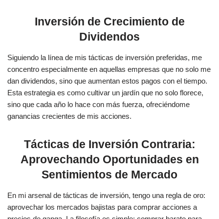
Inversión de Crecimiento de
Dividendos
Siguiendo la línea de mis tácticas de inversión preferidas, me
concentro especialmente en aquellas empresas que no solo me
dan dividendos, sino que aumentan estos pagos con el tiempo.
Esta estrategia es como cultivar un jardín que no solo florece,
sino que cada año lo hace con más fuerza, ofreciéndome
ganancias crecientes de mis acciones.
Tácticas de Inversión Contraria:
Aprovechando Oportunidades en
Sentimientos de Mercado
En mi arsenal de tácticas de inversión, tengo una regla de oro:
aprovechar los mercados bajistas para comprar acciones a
precios de ganga. La filosofía es simple: comprar barato para