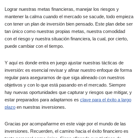
Lograr nuestras metas financieras, manejar los riesgos y
mantener la calma cuando el mercado se sacude, todo empieza
con tener un plan de inversión bien pensado. Este plan debe ser
tan único como nuestras propias metas, nuestra comodidad
con el riesgo y nuestra situación financiera, la cual, por cierto,
puede cambiar con el tiempo.
Y aquí es donde entra en juego ajustar nuestras tácticas de
inversión: es esencial revisar y afinar nuestro enfoque de forma
regular para asegurarnos de que siga alineado con nuestros
objetivos y con lo que está pasando en el mercado. Siempre
hay nuevas oportunidades que capturar y riesgos que mitigar, y
estar preparados para adaptarnos es
clave para el éxito a largo
plazo
en nuestras inversiones.
Gracias por acompañarme en este viaje por el mundo de las
inversiones. Recuerden, el camino hacia el éxito financiero es