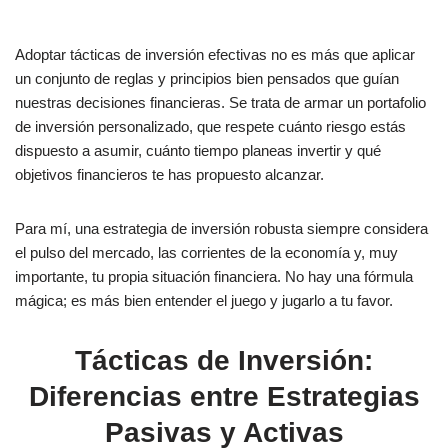
Adoptar tácticas de inversión efectivas no es más que aplicar
un conjunto de reglas y principios bien pensados que guían
nuestras decisiones financieras. Se trata de armar un portafolio
de inversión personalizado, que respete cuánto riesgo estás
dispuesto a asumir, cuánto tiempo planeas invertir y qué
objetivos financieros te has propuesto alcanzar.
Para mí, una estrategia de inversión robusta siempre considera
el pulso del mercado, las corrientes de la economía y, muy
importante, tu propia situación financiera. No hay una fórmula
mágica; es más bien entender el juego y jugarlo a tu favor.
Tácticas de Inversión:
Diferencias entre Estrategias
Pasivas y Activas