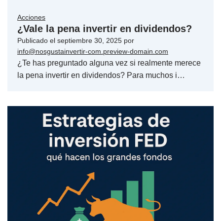
Acciones
¿Vale la pena invertir en dividendos?
Publicado el
septiembre 30, 2025
por
info@nosgustainvertir-com.preview-domain.com
¿Te has preguntado alguna vez si realmente merece
la pena invertir en dividendos? Para muchos i…