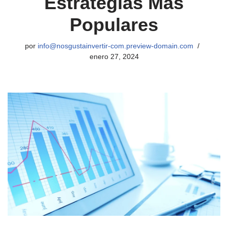
Estrategias Más
Populares
por
info@nosgustainvertir-com.preview-domain.com
enero 27, 2024