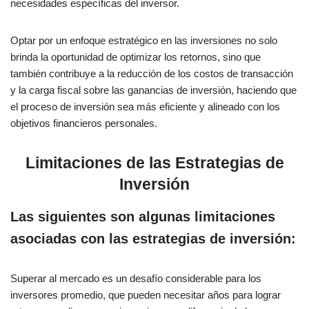
necesidades específicas del inversor.
Optar por un enfoque estratégico en las inversiones no solo
brinda la oportunidad de optimizar los retornos, sino que
también contribuye a la reducción de los costos de transacción
y la carga fiscal sobre las ganancias de inversión, haciendo que
el proceso de inversión sea más eficiente y alineado con los
objetivos financieros personales.
Limitaciones de las Estrategias de
Inversión
Las siguientes son algunas limitaciones
asociadas con las estrategias de inversión:
Superar al mercado es un desafío considerable para los
inversores promedio, que pueden necesitar años para lograr