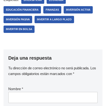
EDUCACIÓN FINANCIERA
FINANZAS
INVERSIÓN ACTIVA
INVERSIÓN PASIVA
INVERTIR A LARGO PLAZO
INVERTIR EN BOLSA
Deja una respuesta
Tu dirección de correo electrónico no será publicada.
Los
campos obligatorios están marcados con
*
Nombre
*