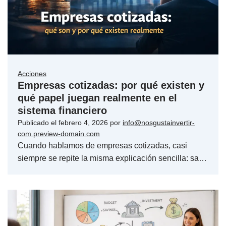
Acciones
Empresas cotizadas: por qué existen y
qué papel juegan realmente en el
sistema financiero
Publicado el
febrero 4, 2026
por
info@nosgustainvertir-
com.preview-domain.com
Cuando hablamos de empresas cotizadas, casi
siempre se repite la misma explicación sencilla: sa…