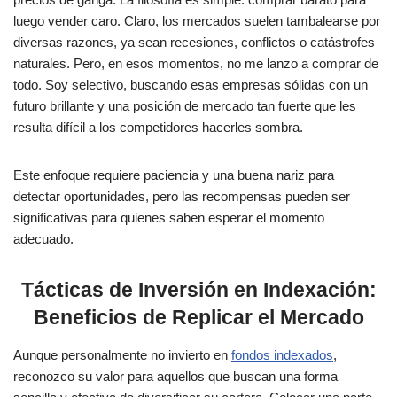
luego vender caro. Claro, los mercados suelen tambalearse por
diversas razones, ya sean recesiones, conflictos o catástrofes
naturales. Pero, en esos momentos, no me lanzo a comprar de
todo. Soy selectivo, buscando esas empresas sólidas con un
futuro brillante y una posición de mercado tan fuerte que les
resulta difícil a los competidores hacerles sombra.
Este enfoque requiere paciencia y una buena nariz para
detectar oportunidades, pero las recompensas pueden ser
significativas para quienes saben esperar el momento
adecuado.
Tácticas de Inversión en Indexación:
Beneficios de Replicar el Mercado
Aunque personalmente no invierto en
fondos indexados
,
reconozco su valor para aquellos que buscan una forma