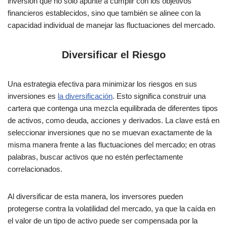
inversión que no solo apunte a cumplir con los objetivos
financieros establecidos, sino que también se alinee con la
capacidad individual de manejar las fluctuaciones del mercado.
Diversificar el Riesgo
Una estrategia efectiva para minimizar los riesgos en sus
inversiones es
la diversificación
. Esto significa construir una
cartera que contenga una mezcla equilibrada de diferentes tipos
de activos, como deuda, acciones y derivados. La clave está en
seleccionar inversiones que no se muevan exactamente de la
misma manera frente a las fluctuaciones del mercado; en otras
palabras, buscar activos que no estén perfectamente
correlacionados.
Al diversificar de esta manera, los inversores pueden
protegerse contra la volatilidad del mercado, ya que la caída en
el valor de un tipo de activo puede ser compensada por la