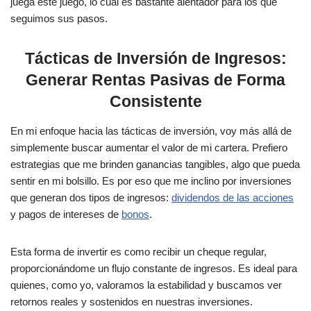
juega este juego, lo cual es bastante alentador para los que
seguimos sus pasos.
Tácticas de Inversión de Ingresos:
Generar Rentas Pasivas de Forma
Consistente
En mi enfoque hacia las tácticas de inversión, voy más allá de
simplemente buscar aumentar el valor de mi cartera. Prefiero
estrategias que me brinden ganancias tangibles, algo que pueda
sentir en mi bolsillo. Es por eso que me inclino por inversiones
que generan dos tipos de ingresos:
dividendos de las acciones
y pagos de intereses de
bonos
.
Esta forma de invertir es como recibir un cheque regular,
proporcionándome un flujo constante de ingresos. Es ideal para
quienes, como yo, valoramos la estabilidad y buscamos ver
retornos reales y sostenidos en nuestras inversiones.