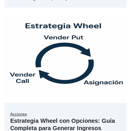
Acciones
Estrategia Wheel con Opciones: Guía
Completa para Generar Ingresos