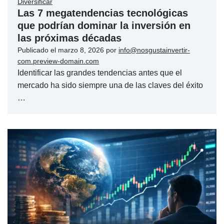
Diversificar
Las 7 megatendencias tecnológicas
que podrían dominar la inversión en
las próximas décadas
Publicado el
marzo 8, 2026
por
info@nosgustainvertir-
com.preview-domain.com
Identificar las grandes tendencias antes que el
mercado ha sido siempre una de las claves del éxito
…