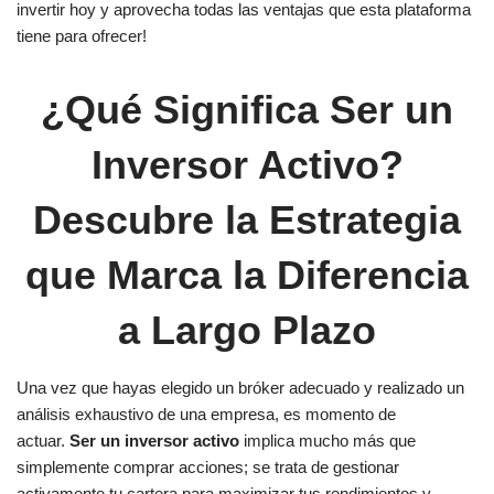
invertir hoy y aprovecha todas las ventajas que esta plataforma
tiene para ofrecer!
¿Qué Significa Ser un
Inversor Activo?
Descubre la Estrategia
que Marca la Diferencia
a Largo Plazo
Una vez que hayas elegido un bróker adecuado y realizado un
análisis exhaustivo de una empresa, es momento de
actuar.
Ser un inversor activo
implica mucho más que
simplemente comprar acciones; se trata de gestionar
activamente tu cartera para maximizar tus rendimientos y