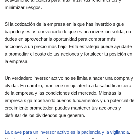
minimizar riesgos.
Si la cotización de la empresa en la que has invertido sigue
bajando y estás convencido de que es una inversión sólida, no
dudes en aprovechar la oportunidad para comprar más
acciones a un precio más bajo. Esta estrategia puede ayudarte
a promediar el costo de tus acciones y fortalecer tu posición en
la empresa.
Un verdadero inversor activo no se limita a hacer una compra y
olvidar. En cambio, mantiene un ojo atento a la salud financiera
de la empresa y las condiciones del mercado. Mientras la
empresa siga mostrando buenos fundamentos y un potencial de
crecimiento prometedor, puedes mantener tus acciones y
disfrutar de los dividendos que generan.
La clave para un inversor activo es la paciencia y la vigilancia
.