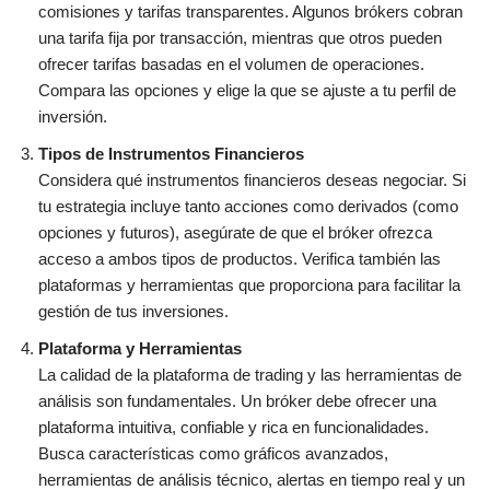
comisiones y tarifas transparentes. Algunos brókers cobran
una tarifa fija por transacción, mientras que otros pueden
ofrecer tarifas basadas en el volumen de operaciones.
Compara las opciones y elige la que se ajuste a tu perfil de
inversión.
Tipos de Instrumentos Financieros
Considera qué instrumentos financieros deseas negociar. Si
tu estrategia incluye tanto acciones como derivados (como
opciones y futuros), asegúrate de que el bróker ofrezca
acceso a ambos tipos de productos. Verifica también las
plataformas y herramientas que proporciona para facilitar la
gestión de tus inversiones.
Plataforma y Herramientas
La calidad de la plataforma de trading y las herramientas de
análisis son fundamentales. Un bróker debe ofrecer una
plataforma intuitiva, confiable y rica en funcionalidades.
Busca características como gráficos avanzados,
herramientas de análisis técnico, alertas en tiempo real y un