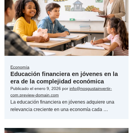
Economía
Educación financiera en jóvenes en la
era de la complejidad económica
Publicado el
enero 9, 2026
por
info@nosgustainvertir-
com.preview-domain.com
La educación financiera en jóvenes adquiere una
relevancia creciente en una economía cada …