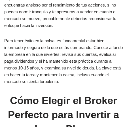
encuentras ansioso por el rendimiento de tus acciones, si no
puedes dormir tranquilo y te apresuras a vender en cuanto el
mercado se mueve, probablemente deberías reconsiderar tu
enfoque hacia la inversión.
Para tener éxito en la bolsa, es fundamental estar bien
informado y seguro de lo que estás comprando. Conoce a fondo
la empresa en la que inviertes: revisa sus cuentas, evalúa si
paga dividendos y si ha mantenido esta práctica durante al
menos 10-15 años, y examina su nivel de deuda. La clave está
en hacer tu tarea y mantener la calma, incluso cuando el
mercado se sienta turbulento.
Cómo Elegir el Broker
Perfecto para Invertir a