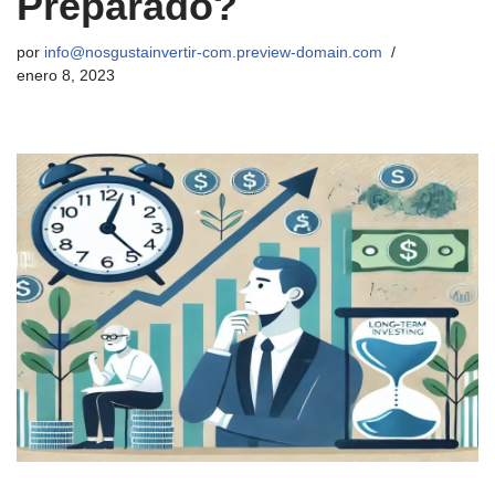
Preparado?
por
info@nosgustainvertir-com.preview-domain.com
enero 8, 2023