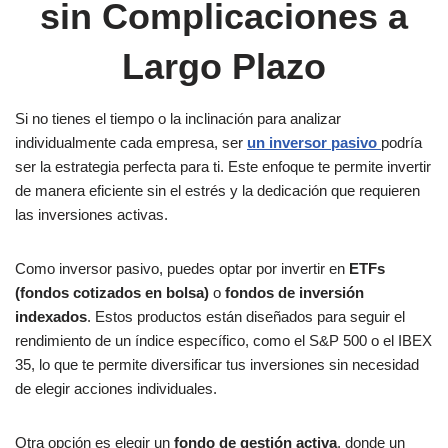
sin Complicaciones a
Largo Plazo
Si no tienes el tiempo o la inclinación para analizar
individualmente cada empresa, ser
un inversor pasivo
podría
ser la estrategia perfecta para ti. Este enfoque te permite invertir
de manera eficiente sin el estrés y la dedicación que requieren
las inversiones activas.
Como inversor pasivo, puedes optar por invertir en
ETFs
(fondos cotizados en bolsa)
o
fondos de inversión
indexados
. Estos productos están diseñados para seguir el
rendimiento de un índice específico, como el S&P 500 o el IBEX
35, lo que te permite diversificar tus inversiones sin necesidad
de elegir acciones individuales.
Otra opción es elegir un
fondo de gestión activa
, donde un