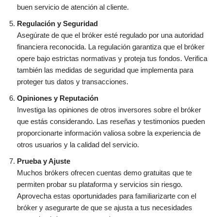
buen servicio de atención al cliente.
Regulación y Seguridad
Asegúrate de que el bróker esté regulado por una autoridad
financiera reconocida. La regulación garantiza que el bróker
opere bajo estrictas normativas y proteja tus fondos. Verifica
también las medidas de seguridad que implementa para
proteger tus datos y transacciones.
Opiniones y Reputación
Investiga las opiniones de otros inversores sobre el bróker
que estás considerando. Las reseñas y testimonios pueden
proporcionarte información valiosa sobre la experiencia de
otros usuarios y la calidad del servicio.
Prueba y Ajuste
Muchos brókers ofrecen cuentas demo gratuitas que te
permiten probar su plataforma y servicios sin riesgo.
Aprovecha estas oportunidades para familiarizarte con el
bróker y asegurarte de que se ajusta a tus necesidades