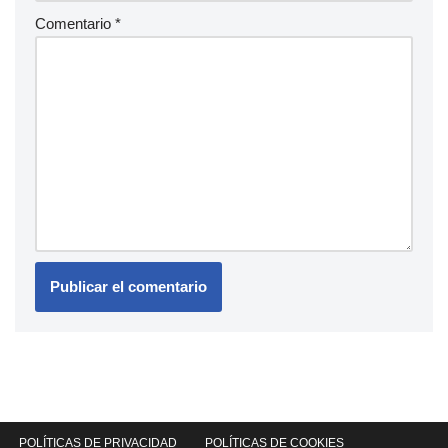
Comentario
*
POLÍTICAS DE PRIVACIDAD
POLÍTICAS DE COOKIES