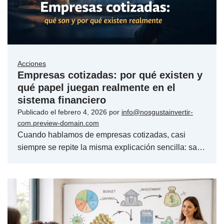
Acciones
Empresas cotizadas: por qué existen y
qué papel juegan realmente en el
sistema financiero
Publicado el
febrero 4, 2026
por
info@nosgustainvertir-
com.preview-domain.com
Cuando hablamos de empresas cotizadas, casi
siempre se repite la misma explicación sencilla: sa…