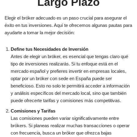
Largo Plazo
Elegir el bróker adecuado es un paso crucial para asegurar el
éxito en tus inversiones. Aquí te ofrecemos algunas pautas para
ayudarte a tomar la mejor decisión:
Define tus Necesidades de Inversión
Antes de elegir un bróker, es esencial que tengas claro qué
tipo de inversiones realizarás. Si tu enfoque está en el
mercado español y prefieres invertir en empresas locales,
optar por un bróker con sede en España puede ser
beneficioso. Esto no solo te permitirá acceder a información
y análisis específicos del mercado local, sino que también
puede ofrecerte tarifas y comisiones más competitivas.
Comisiones y Tarifas
Las comisiones pueden variar significativamente entre
brókers. Si planeas realizar muchas transacciones o operar
con frecuencia, busca un bróker que ofrezca bajas