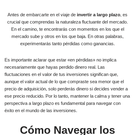
Antes de embarcarte en el viaje de
invertir a largo plazo
, es
crucial que comprendas la naturaleza fluctuante del mercado.
En el camino, te encontrarás con momentos en los que el
mercado sube y otros en los que baja. En otras palabras,
experimentarás tanto pérdidas como ganancias.
Es importante aclarar que estar «en pérdidas» no implica
necesariamente que hayas perdido dinero real. Las
fluctuaciones en el valor de tus inversiones significan que,
aunque el valor actual de lo que compraste sea menor que el
precio de adquisición, solo perderás dinero si decides vender a
ese precio reducido. Por lo tanto, mantener la calma y tener una
perspectiva a largo plazo es fundamental para navegar con
éxito en el mundo de las inversiones.
Cómo Navegar los