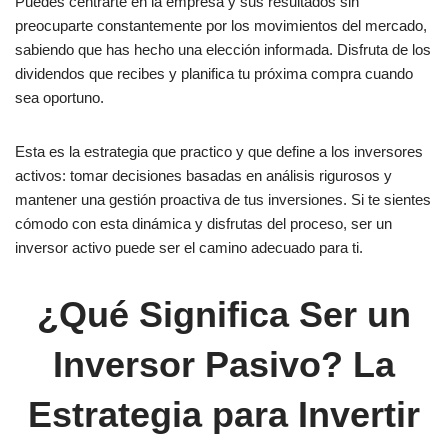
Puedes centrarte en la empresa y sus resultados sin
preocuparte constantemente por los movimientos del mercado,
sabiendo que has hecho una elección informada. Disfruta de los
dividendos que recibes y planifica tu próxima compra cuando
sea oportuno.
Esta es la estrategia que practico y que define a los inversores
activos: tomar decisiones basadas en análisis rigurosos y
mantener una gestión proactiva de tus inversiones. Si te sientes
cómodo con esta dinámica y disfrutas del proceso, ser un
inversor activo puede ser el camino adecuado para ti.
¿Qué Significa Ser un
Inversor Pasivo? La
Estrategia para Invertir