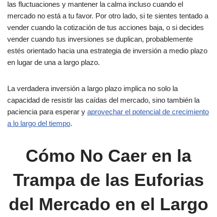
las fluctuaciones y mantener la calma incluso cuando el
mercado no está a tu favor. Por otro lado, si te sientes tentado a
vender cuando la cotización de tus acciones baja, o si decides
vender cuando tus inversiones se duplican, probablemente
estés orientado hacia una estrategia de inversión a medio plazo
en lugar de una a largo plazo.
La verdadera inversión a largo plazo implica no solo la
capacidad de resistir las caídas del mercado, sino también la
paciencia para esperar y
aprovechar el potencial de crecimiento
a lo largo del tiempo
.
Cómo No Caer en la
Trampa de las Euforias
del Mercado en el Largo