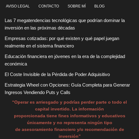
AVISO LEGAL
CONTACTO
SOBRE MÍ
BLOG
Las 7 megatendencias tecnológicas que podrían dominar la
inversión en las próximas décadas
Empresas cotizadas: por qué existen y qué papel juegan
realmente en el sistema financiero
Educación financiera en jóvenes en la era de la complejidad
económica
El Coste Invisible de la Pérdida de Poder Adquisitivo
Estrategia Wheel con Opciones: Guía Completa para Generar
Ingresos Vendiendo Puts y Calls
“Operar es arriesgado y podrías perder parte o todo el
capital invertido. La información
proporcionada tiene fines informativos y educativos
únicamente y no representa ningún tipo
de asesoramiento financiero y/o recomendación de
inversión”