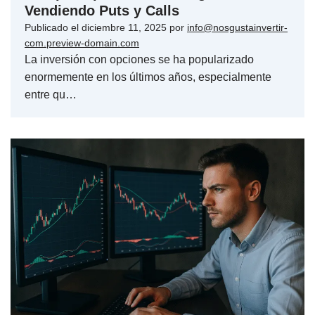
Vendiendo Puts y Calls
Publicado el
diciembre 11, 2025
por
info@nosgustainvertir-
com.preview-domain.com
La inversión con opciones se ha popularizado
enormemente en los últimos años, especialmente
entre qu…