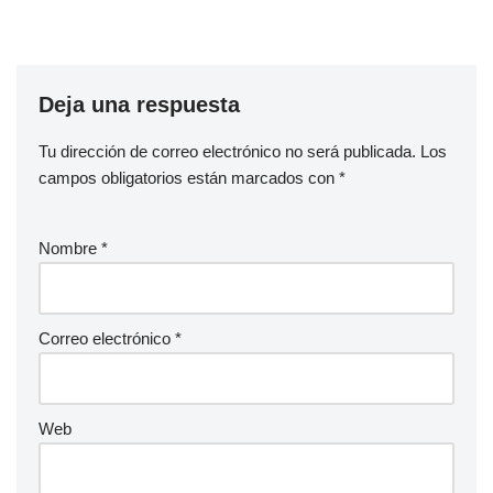
Deja una respuesta
Tu dirección de correo electrónico no será publicada.
Los
campos obligatorios están marcados con
*
Nombre
*
Correo electrónico
*
Web