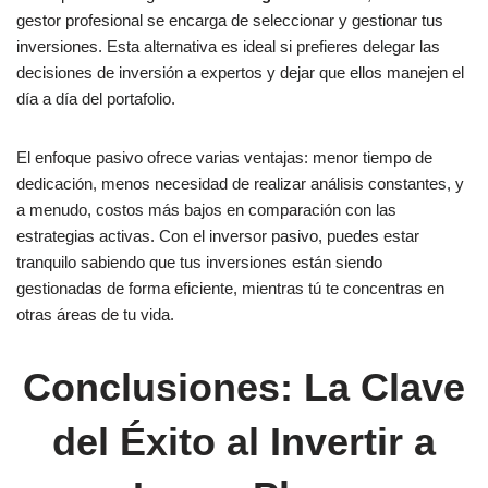
gestor profesional se encarga de seleccionar y gestionar tus
inversiones. Esta alternativa es ideal si prefieres delegar las
decisiones de inversión a expertos y dejar que ellos manejen el
día a día del portafolio.
El enfoque pasivo ofrece varias ventajas: menor tiempo de
dedicación, menos necesidad de realizar análisis constantes, y
a menudo, costos más bajos en comparación con las
estrategias activas. Con el inversor pasivo, puedes estar
tranquilo sabiendo que tus inversiones están siendo
gestionadas de forma eficiente, mientras tú te concentras en
otras áreas de tu vida.
Conclusiones: La Clave
del Éxito al Invertir a