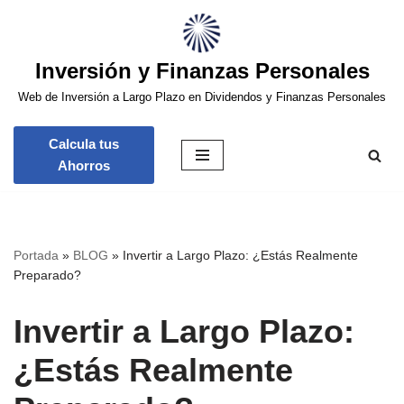
Saltar
Inversión y Finanzas Personales
al
contenido
Web de Inversión a Largo Plazo en Dividendos y Finanzas Personales
Calcula tus
Ahorros
Portada
»
BLOG
»
Invertir a Largo Plazo: ¿Estás Realmente
Preparado?
Invertir a Largo Plazo:
¿Estás Realmente