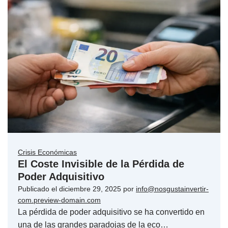
Crisis Económicas
El Coste Invisible de la Pérdida de
Poder Adquisitivo
Publicado el
diciembre 29, 2025
por
info@nosgustainvertir-
com.preview-domain.com
La pérdida de poder adquisitivo se ha convertido en
una de las grandes paradojas de la eco…