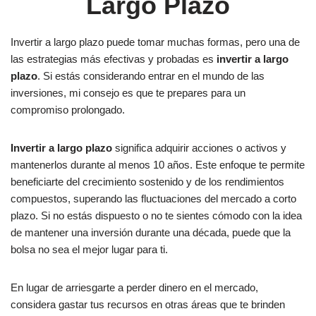
Largo Plazo
Invertir a largo plazo puede tomar muchas formas, pero una de
las estrategias más efectivas y probadas es
invertir a largo
plazo
. Si estás considerando entrar en el mundo de las
inversiones, mi consejo es que te prepares para un
compromiso prolongado.
Invertir a largo plazo
significa adquirir acciones o activos y
mantenerlos durante al menos 10 años. Este enfoque te permite
beneficiarte del crecimiento sostenido y de los rendimientos
compuestos, superando las fluctuaciones del mercado a corto
plazo. Si no estás dispuesto o no te sientes cómodo con la idea
de mantener una inversión durante una década, puede que la
bolsa no sea el mejor lugar para ti.
En lugar de arriesgarte a perder dinero en el mercado,
considera gastar tus recursos en otras áreas que te brinden