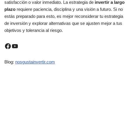
satisfacción o valor inmediato. La estrategia de
invertir a largo
plazo
requiere paciencia, disciplina y una visión a futuro. Si no
estás preparado para esto, es mejor reconsiderar tu estrategia
de inversión y explorar alternativas que se ajusten mejor a tus
objetivos y tolerancia al riesgo.
Blog:
nosgustainvertir.com