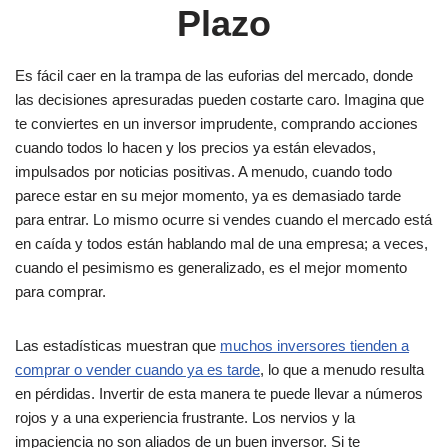
Plazo
Es fácil caer en la trampa de las euforias del mercado, donde
las decisiones apresuradas pueden costarte caro. Imagina que
te conviertes en un inversor imprudente, comprando acciones
cuando todos lo hacen y los precios ya están elevados,
impulsados por noticias positivas. A menudo, cuando todo
parece estar en su mejor momento, ya es demasiado tarde
para entrar. Lo mismo ocurre si vendes cuando el mercado está
en caída y todos están hablando mal de una empresa; a veces,
cuando el pesimismo es generalizado, es el mejor momento
para comprar.
Las estadísticas muestran que
muchos inversores tienden a
comprar o vender cuando ya es tarde
, lo que a menudo resulta
en pérdidas. Invertir de esta manera te puede llevar a números
rojos y a una experiencia frustrante. Los nervios y la
impaciencia no son aliados de un buen inversor. Si te