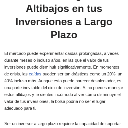
Altibajos en tus
Inversiones a Largo
Plazo
El mercado puede experimentar caídas prolongadas, a veces
durante meses o incluso años, en las que el valor de tus
inversiones puede disminuir significativamente. En momentos
de crisis, las
caídas
pueden ser tan drásticas como un 20%, un
40% incluso más. Aunque esto puede parecer desalentador, es
una parte inevitable del ciclo de inversión. Si no puedes manejar
estos altibajos y te sientes incómodo al ver cómo disminuye el
valor de tus inversiones, la bolsa podría no ser el lugar
adecuado para ti.
Ser un inversor a largo plazo requiere la capacidad de soportar