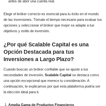
antes de abrir una cuenta real.
Elegir el bróker correcto es esencial para tu éxito en el mundo
de las inversiones. Tómate el tiempo necesario para evaluar tus
opciones y seleccionar el bróker que mejor se adapte a tus
objetivos y estilo de inversión.
¿Por qué Scalable Capital es una
Opción Destacada para tus
Inversiones a Largo Plazo?
Cuando buscas un bróker confiable que se ajuste a tus
necesidades de inversión,
Scalable Capital
se destaca como
una opción excepcional que merece tu consideración. A
continuación, te explicamos por qué esta plataforma podría ser
la elección ideal para ti.
Amplia Gama de Productos Financieros