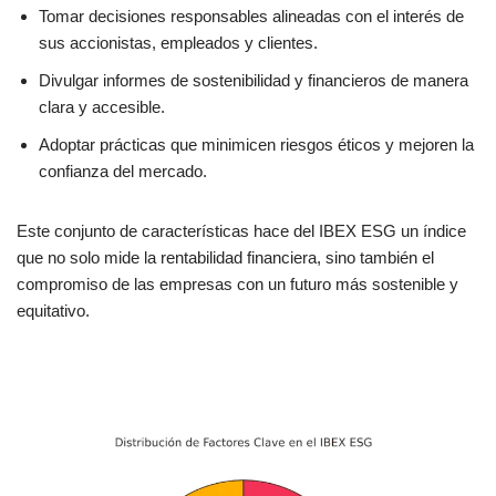
Tomar decisiones responsables alineadas con el interés de
sus accionistas, empleados y clientes.
Divulgar informes de sostenibilidad y financieros de manera
clara y accesible.
Adoptar prácticas que minimicen riesgos éticos y mejoren la
confianza del mercado.
Este conjunto de características hace del IBEX ESG un índice
que no solo mide la rentabilidad financiera, sino también el
compromiso de las empresas con un futuro más sostenible y
equitativo.