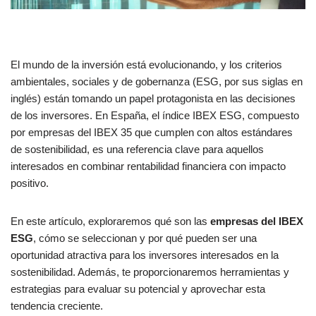
El mundo de la inversión está evolucionando, y los criterios
ambientales, sociales y de gobernanza (ESG, por sus siglas en
inglés) están tomando un papel protagonista en las decisiones
de los inversores. En España, el índice IBEX ESG, compuesto
por empresas del IBEX 35 que cumplen con altos estándares
de sostenibilidad, es una referencia clave para aquellos
interesados en combinar rentabilidad financiera con impacto
positivo.
En este artículo, exploraremos qué son las
empresas del IBEX
ESG
, cómo se seleccionan y por qué pueden ser una
oportunidad atractiva para los inversores interesados en la
sostenibilidad. Además, te proporcionaremos herramientas y
estrategias para evaluar su potencial y aprovechar esta
tendencia creciente.