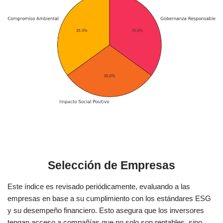
Selección de Empresas
Este índice es revisado periódicamente, evaluando a las
empresas en base a su cumplimiento con los estándares ESG
y su desempeño financiero. Esto asegura que los inversores
tengan acceso a compañías que no solo son rentables, sino