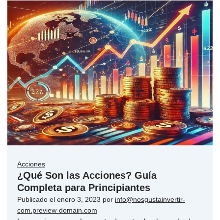
Acciones
¿Qué Son las Acciones? Guía
Completa para Principiantes
Publicado el
enero 3, 2023
por
info@nosgustainvertir-
com.preview-domain.com