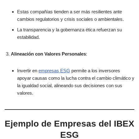
Estas compañías tienden a ser más resilientes ante
cambios regulatorios y crisis sociales o ambientales.
La transparencia y la gobernanza ética refuerzan su
estabilidad.
Alineación con Valores Personales
:
Invertir en
empresas ESG
permite a los inversores
apoyar causas como la lucha contra el cambio climático y
la igualdad social, alineando sus decisiones con sus
valores.
Ejemplo de Empresas del IBEX
ESG