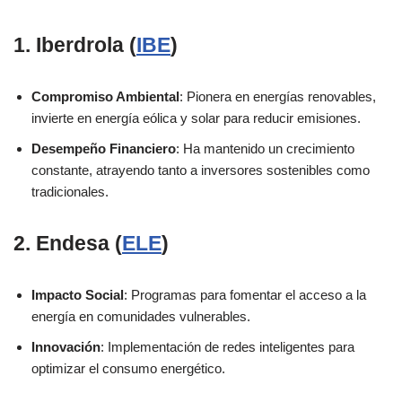
1. Iberdrola
(
IBE
)
Compromiso Ambiental
: Pionera en energías renovables,
invierte en energía eólica y solar para reducir emisiones.
Desempeño Financiero
: Ha mantenido un crecimiento
constante, atrayendo tanto a inversores sostenibles como
tradicionales.
2. Endesa
(
ELE
)
Impacto Social
: Programas para fomentar el acceso a la
energía en comunidades vulnerables.
Innovación
: Implementación de redes inteligentes para
optimizar el consumo energético.