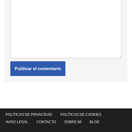
POLÍTICAS DE PRIVACIDAD
POLÍTICAS DE COOKIES
AVISO LEGAL
CONTACTO
SOBRE MÍ
BLOG