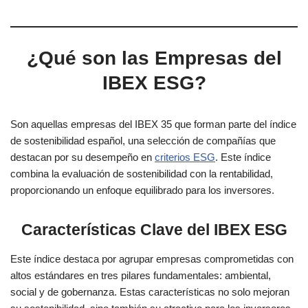
¿Qué son las Empresas del
IBEX ESG?
Son aquellas empresas del IBEX 35 que forman parte del índice
de sostenibilidad español, una selección de compañías que
destacan por su desempeño en
criterios ESG
. Este índice
combina la evaluación de sostenibilidad con la rentabilidad,
proporcionando un enfoque equilibrado para los inversores.
Características Clave del IBEX ESG
Este índice destaca por agrupar empresas comprometidas con
altos estándares en tres pilares fundamentales: ambiental,
social y de gobernanza. Estas características no solo mejoran