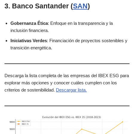
3. Banco Santander
(
SAN
)
Gobernanza Ética
: Enfoque en la transparencia y la
inclusión financiera.
Iniciativas Verdes
: Financiación de proyectos sostenibles y
transición energética.
Descarga la lista completa de las empresas del IBEX ESG para
explorar más opciones y conocer cuáles cumplen con los
criterios de sostenibilidad.
Descargar lista.