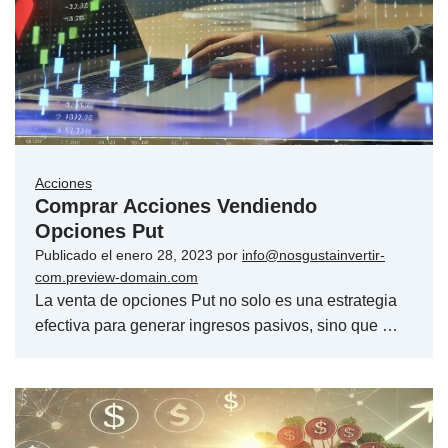
Acciones
Comprar Acciones Vendiendo
Opciones Put
Publicado el
enero 28, 2023
por
info@nosgustainvertir-
com.preview-domain.com
La venta de opciones Put no solo es una estrategia
efectiva para generar ingresos pasivos, sino que …