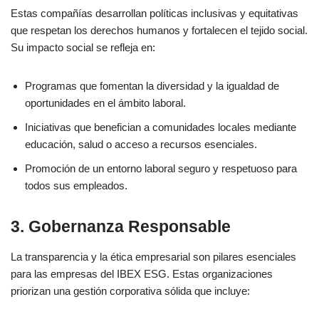
Estas compañías desarrollan políticas inclusivas y equitativas
que respetan los derechos humanos y fortalecen el tejido social.
Su impacto social se refleja en:
Programas que fomentan la diversidad y la igualdad de
oportunidades en el ámbito laboral.
Iniciativas que benefician a comunidades locales mediante
educación, salud o acceso a recursos esenciales.
Promoción de un entorno laboral seguro y respetuoso para
todos sus empleados.
3. Gobernanza Responsable
La transparencia y la ética empresarial son pilares esenciales
para las empresas del IBEX ESG. Estas organizaciones
priorizan una gestión corporativa sólida que incluye: