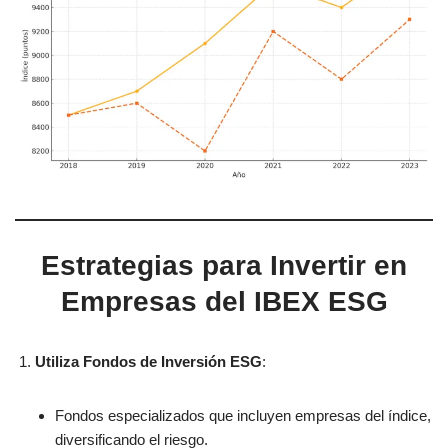
Estrategias para Invertir en
Empresas del IBEX ESG
Utiliza Fondos de Inversión ESG
:
Fondos especializados que incluyen empresas del índice,
diversificando el riesgo.