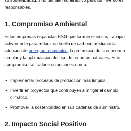
su sostenibilidad, sino también su atractivo para los inversores
responsables.
1. Compromiso Ambiental
Estas empresas españolas ESG que forman el índice, trabajan
activamente para reducir su huella de carbono mediante la
adopción de
energías renovables
, la promoción de la economía
circular y la optimización del uso de recursos naturales. Este
compromiso se traduce en acciones como:
Implementar procesos de producción más limpios.
Invertir en proyectos que contribuyen a mitigar el cambio
climático.
Promover la sostenibilidad en sus cadenas de suministro.
2. Impacto Social Positivo