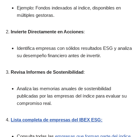
Ejemplo: Fondos indexados al índice, disponibles en
múltiples gestoras.
Invierte Directamente en Acciones
:
Identifica empresas con sólidos resultados ESG y analiza
su desempeño financiero antes de invertir.
Revisa Informes de Sostenibilidad
:
Analiza las memorias anuales de sostenibilidad
publicadas por las empresas del índice para evaluar su
compromiso real.
Lista completa de empresas del IBEX ESG:
Consulta todas las
empresas que forman parte del índice