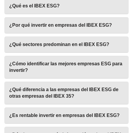
¿Qué es el IBEX ESG?
¿Por qué invertir en empresas del IBEX ESG?
¿Qué sectores predominan en el IBEX ESG?
¿Cómo identificar las mejores empresas ESG para
invertir?
¿Qué diferencia a las empresas del IBEX ESG de
otras empresas del IBEX 35?
¿Es rentable invertir en empresas del IBEX ESG?