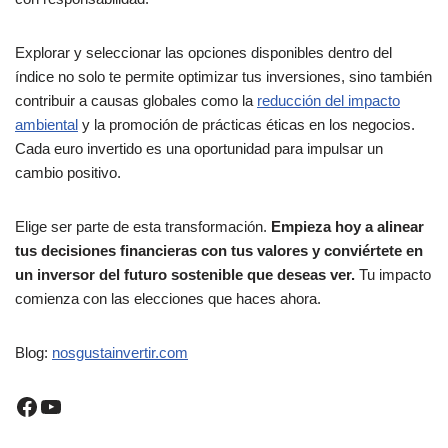
Explorar y seleccionar las opciones disponibles dentro del
índice no solo te permite optimizar tus inversiones, sino también
contribuir a causas globales como la
reducción del impacto
ambiental
y la promoción de prácticas éticas en los negocios.
Cada euro invertido es una oportunidad para impulsar un
cambio positivo.
Elige ser parte de esta transformación.
Empieza hoy a alinear
tus decisiones financieras con tus valores y conviértete en
un inversor del futuro sostenible que deseas ver.
Tu impacto
comienza con las elecciones que haces ahora.
Blog:
nosgustainvertir.com