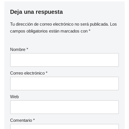
Deja una respuesta
Tu dirección de correo electrónico no será publicada.
Los
campos obligatorios están marcados con
*
Nombre
*
Correo electrónico
*
Web
Comentario
*