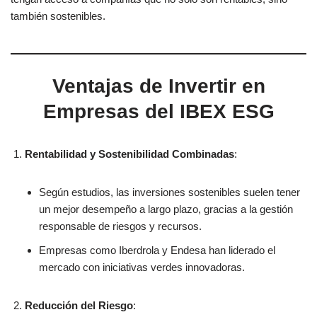
también sostenibles.
Ventajas de Invertir en
Empresas del IBEX ESG
Rentabilidad y Sostenibilidad Combinadas
:
Según estudios, las inversiones sostenibles suelen tener
un mejor desempeño a largo plazo, gracias a la gestión
responsable de riesgos y recursos.
Empresas como Iberdrola y Endesa han liderado el
mercado con iniciativas verdes innovadoras.
Reducción del Riesgo
: