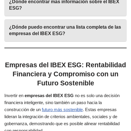
¿Dónde encontrar más información sobre el IBEX
ESG?
¿Dónde puedo encontrar una lista completa de las
empresas del IBEX ESG?
Empresas del IBEX ESG: Rentabilidad
Financiera y Compromiso con un
Futuro Sostenible
Invertir en
empresas del IBEX ESG
no es solo una decisión
financiera inteligente, sino también un paso hacia la
construcción de un
futuro más sostenible
. Estas empresas
lideran la integración de criterios ambientales, sociales y de
gobernanza, demostrando que es posible alinear rentabilidad
con responsabilidad.