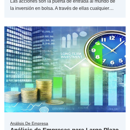
Las acciones son la puerta de entrada al mundo de
la inversión en bolsa. A través de ellas cualquier…
Análisis De Empresa
Análisis de Empresas para Largo Plazo