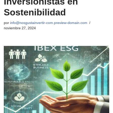
Inversionistas en
Sostenibilidad
por
info@nosgustainvertir-com.preview-domain.com
noviembre 27, 2024