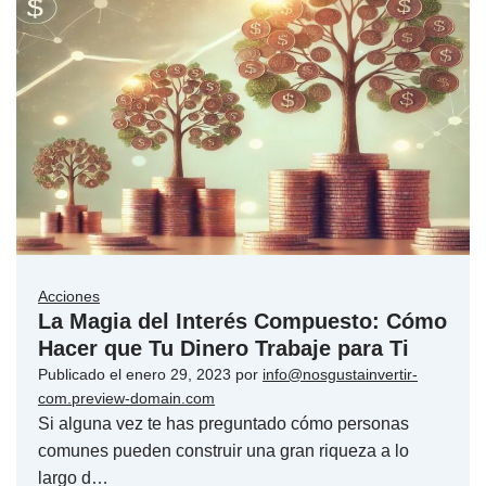
Acciones
La Magia del Interés Compuesto: Cómo
Hacer que Tu Dinero Trabaje para Ti
Publicado el
enero 29, 2023
por
info@nosgustainvertir-
com.preview-domain.com
Si alguna vez te has preguntado cómo personas
comunes pueden construir una gran riqueza a lo
largo d…