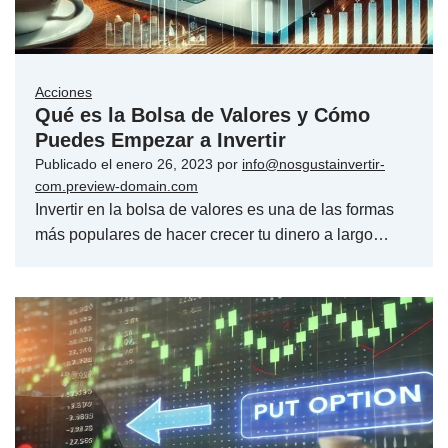
Acciones
Qué es la Bolsa de Valores y Cómo
Puedes Empezar a Invertir
Publicado el
enero 26, 2023
por
info@nosgustainvertir-
com.preview-domain.com
Invertir en la bolsa de valores es una de las formas
más populares de hacer crecer tu dinero a largo…