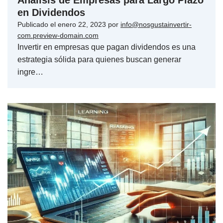
en Dividendos
Publicado el
enero 22, 2023
por
info@nosgustainvertir-
com.preview-domain.com
Invertir en empresas que pagan dividendos es una
estrategia sólida para quienes buscan generar
ingre…