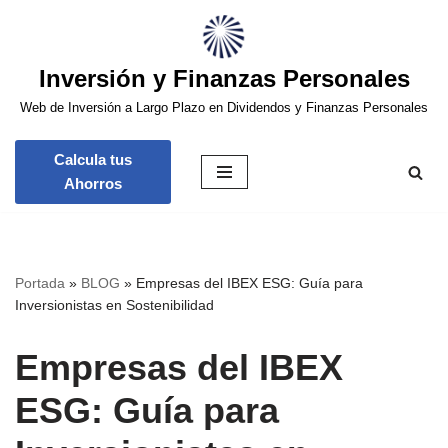
Saltar
Inversión y Finanzas Personales
al
contenido
Web de Inversión a Largo Plazo en Dividendos y Finanzas Personales
Calcula tus
Ahorros
Portada
»
BLOG
»
Empresas del IBEX ESG: Guía para
Inversionistas en Sostenibilidad
Empresas del IBEX
ESG: Guía para