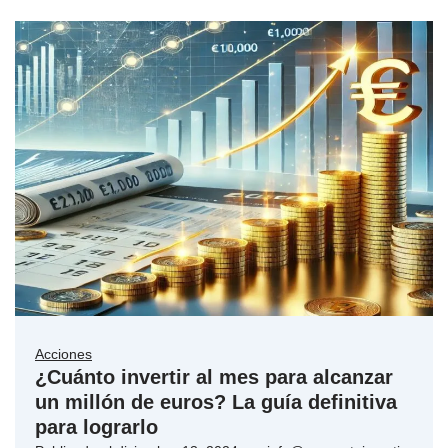
Acciones
¿Cuánto invertir al mes para alcanzar
un millón de euros? La guía definitiva
para lograrlo