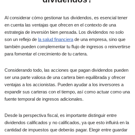
Al considerar cómo gestionar tus dividendos, es esencial tener
en cuenta las ventajas que ofrecen en el contexto de una
estrategia de inversión bien pensada. Los dividendos no solo
son un reflejo de
la salud financiera
de una empresa, sino que
también pueden complementar tu flujo de ingresos o reinvertirse
para fomentar el crecimiento de tu cartera.
Considerando todo, las acciones que pagan dividendos pueden
ser una parte valiosa de una cartera bien equilibrada y ofrecer
ventajas a los accionistas. Pueden ayudar a los inversores a
expandir sus carteras con el tiempo, así como actuar como una
fuente temporal de ingresos adicionales.
Desde la perspectiva fiscal, es importante distinguir entre
dividendos calificados y no calificados, ya que esto influirá en la
cantidad de impuestos que deberás pagar. Elegir entre guardar