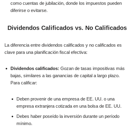
como cuentas de jubilación, donde los impuestos pueden
diferirse o evitarse.
Dividendos Calificados vs. No Calificados
La diferencia entre dividendos calificados y no calificados es
clave para una planificación fiscal efectiva:
Dividendos calificados:
Gozan de tasas impositivas más
bajas, similares a las ganancias de capital a largo plazo.
Para calificar:
Deben provenir de una empresa de EE. UU. o una
empresa extranjera cotizada en una bolsa de EE. UU.
Debes haber poseído la inversión durante un período
mínimo.