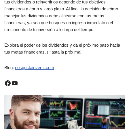
tus dividendos o reinvertirlos depende de tus objetivos
financieros a corto y largo plazo. Al final, la decisión de cómo
manejar tus dividendos debe alinearse con tus metas
financieras, ya sea que busques un ingreso inmediato o el
crecimiento de tu inversión a lo largo del tiempo.
Explora el poder de los dividendos y da el próximo paso hacia
tus metas financieras. ¡Hasta la próxima!
Blog:
nosgustainvertir.co
m