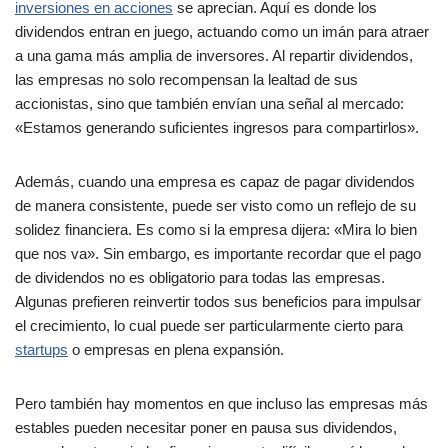
inversiones en acciones
se aprecian. Aquí es donde los
dividendos entran en juego, actuando como un imán para atraer
a una gama más amplia de inversores. Al repartir dividendos,
las empresas no solo recompensan la lealtad de sus
accionistas, sino que también envían una señal al mercado:
«Estamos generando suficientes ingresos para compartirlos».
Además, cuando una empresa es capaz de pagar dividendos
de manera consistente, puede ser visto como un reflejo de su
solidez financiera. Es como si la empresa dijera: «Mira lo bien
que nos va». Sin embargo, es importante recordar que el pago
de dividendos no es obligatorio para todas las empresas.
Algunas prefieren reinvertir todos sus beneficios para impulsar
el crecimiento, lo cual puede ser particularmente cierto para
startups
o empresas en plena expansión.
Pero también hay momentos en que incluso las empresas más
estables pueden necesitar poner en pausa sus dividendos,