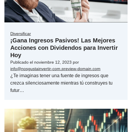
Diversificar
¡Gana Ingresos Pasivos! Las Mejores
Acciones con Dividendos para Invertir
Hoy
Publicado el
noviembre 12, 2023
por
info@nosgustainvertir-com.preview-domain.com
¿Te imaginas tener una fuente de ingresos que
crezca silenciosamente mientras tú construyes tu
futur…