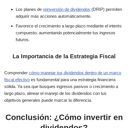
Los planes de
reinversión de dividendos
(DRIP) permiten
adquirir más acciones automáticamente.
Favorece el crecimiento a largo plazo mediante el interés
compuesto, aumentando potencialmente tus ingresos
futuros.
La Importancia de la Estrategia Fiscal
Comprender
cómo manejar tus dividendos dentro de un marco
fiscal efectivo
es fundamental para una estrategia financiera
sólida. Ya sea que busques ingresos pasivos o crecimiento a
largo plazo, alinear el manejo de los dividendos con tus
objetivos generales puede marcar la diferencia.
Conclusión: ¿Cómo invertir en
dividendos?