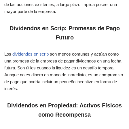
de las acciones existentes, a largo plazo implica poseer una
mayor parte de la empresa.
Dividendos en Scrip: Promesas de Pago
Futuro
Los
dividendos en scrip
son menos comunes y actúan como
una promesa de la empresa de pagar dividendos en una fecha
futura. Son útiles cuando la liquidez es un desafío temporal.
Aunque no es dinero en mano de inmediato, es un compromiso
de pago que podría incluir un pequeño incentivo en forma de
interés.
Dividendos en Propiedad: Activos Físicos
como Recompensa