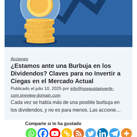
Acciones
¿Estamos ante una Burbuja en los
Dividendos? Claves para no Invertir a
Ciegas en el Mercado Actual
Publicado el
julio 10, 2025
por
info@nosgustainvertir-
com.preview-domain.com
Cada vez se habla más de una posible burbuja en
los dividendos, y no es para menos. Las accione…
Comparte si te ha gustado