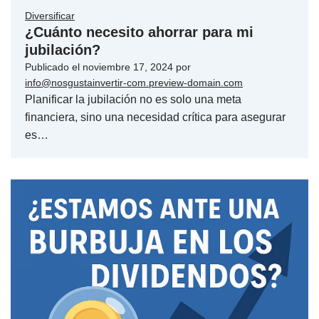
Diversificar
¿Cuánto necesito ahorrar para mi
jubilación?
Publicado el
noviembre 17, 2024
por
info@nosgustainvertir-com.preview-domain.com
Planificar la jubilación no es solo una meta
financiera, sino una necesidad crítica para asegurar
es…