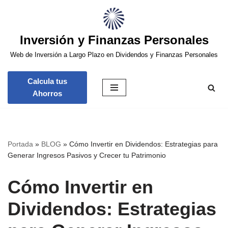
Saltar
Inversión y Finanzas Personales
al
contenido
Web de Inversión a Largo Plazo en Dividendos y Finanzas Personales
Calcula tus
Ahorros
Portada
»
BLOG
»
Cómo Invertir en Dividendos: Estrategias para
Generar Ingresos Pasivos y Crecer tu Patrimonio
Cómo Invertir en
Dividendos: Estrategias