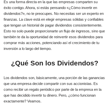
Es una forma directa en la que las empresas comparten su
éxito contigo. Ahora, si estás pensando «¿Cómo invertir en
dividendos?», no te preocupes. No necesitas ser un experto en
finanzas. La clave está en elegir empresas sólidas y confiables
que tengan un historial de pagar dividendos consistentemente.
Esto no solo puede proporcionarte un flujo de ingresos, sino que
también te da la oportunidad de reinvertir esos dividendos para
comprar más acciones, potenciando así el crecimiento de tu
inversión a lo largo del tiempo.
¿Qué Son los Dividendos?
Los dividendos son, básicamente, una porción de las ganancias
que una empresa decide compartir con sus accionistas. Es
como recibir un regalo periódico por parte de la empresa en la
que has decidido invertir tu dinero. Pero, ¿cómo funcionan
exactamente? Veamos.