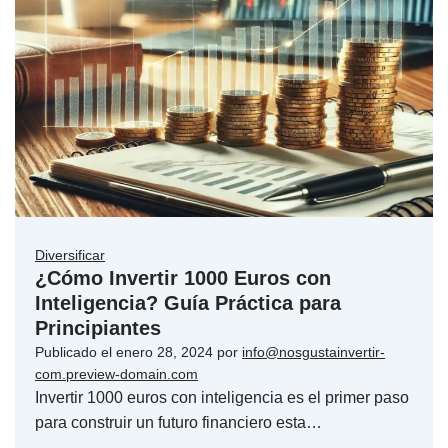
Diversificar
¿Cómo Invertir 1000 Euros con
Inteligencia? Guía Práctica para
Principiantes
Publicado el
enero 28, 2024
por
info@nosgustainvertir-
com.preview-domain.com
Invertir 1000 euros con inteligencia es el primer paso
para construir un futuro financiero esta…