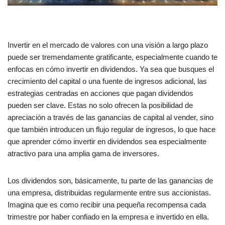
Invertir en el mercado de valores con una visión a largo plazo
puede ser tremendamente gratificante, especialmente cuando te
enfocas en cómo invertir en dividendos. Ya sea que busques el
crecimiento del capital o una fuente de ingresos adicional, las
estrategias centradas en acciones que pagan dividendos
pueden ser clave. Estas no solo ofrecen la posibilidad de
apreciación a través de las ganancias de capital al vender, sino
que también introducen un flujo regular de ingresos, lo que hace
que aprender cómo invertir en dividendos sea especialmente
atractivo para una amplia gama de inversores.
Los dividendos son, básicamente, tu parte de las ganancias de
una empresa, distribuidas regularmente entre sus accionistas.
Imagina que es como recibir una pequeña recompensa cada
trimestre por haber confiado en la empresa e invertido en ella.