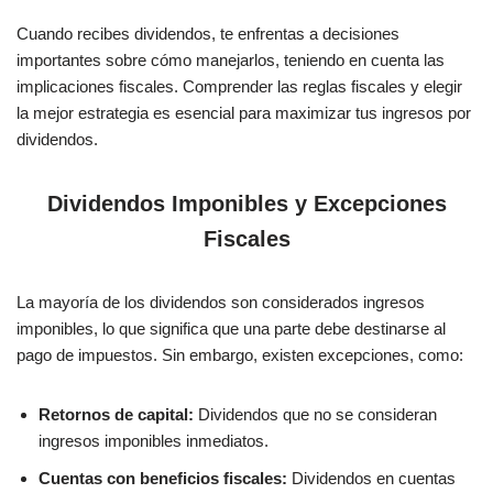
Cuando recibes dividendos, te enfrentas a decisiones
importantes sobre cómo manejarlos, teniendo en cuenta las
implicaciones fiscales. Comprender las reglas fiscales y elegir
la mejor estrategia es esencial para maximizar tus ingresos por
dividendos.
Dividendos Imponibles y Excepciones
Fiscales
La mayoría de los dividendos son considerados ingresos
imponibles, lo que significa que una parte debe destinarse al
pago de impuestos. Sin embargo, existen excepciones, como:
Retornos de capital:
Dividendos que no se consideran
ingresos imponibles inmediatos.
Cuentas con beneficios fiscales:
Dividendos en cuentas