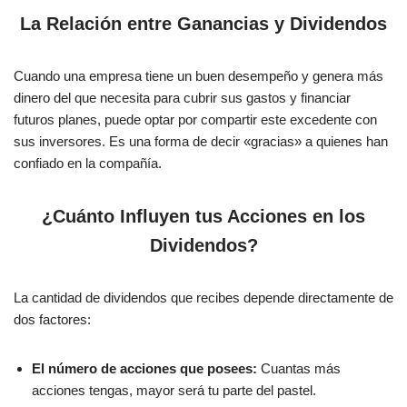
La Relación entre Ganancias y Dividendos
Cuando una empresa tiene un buen desempeño y genera más
dinero del que necesita para cubrir sus gastos y financiar
futuros planes, puede optar por compartir este excedente con
sus inversores. Es una forma de decir «gracias» a quienes han
confiado en la compañía.
¿Cuánto Influyen tus Acciones en los
Dividendos?
La cantidad de dividendos que recibes depende directamente de
dos factores:
El número de acciones que posees:
Cuantas más
acciones tengas, mayor será tu parte del pastel.