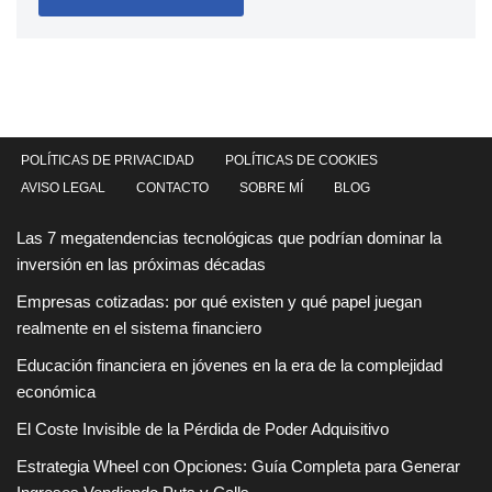
POLÍTICAS DE PRIVACIDAD
POLÍTICAS DE COOKIES
AVISO LEGAL
CONTACTO
SOBRE MÍ
BLOG
Las 7 megatendencias tecnológicas que podrían dominar la
inversión en las próximas décadas
Empresas cotizadas: por qué existen y qué papel juegan
realmente en el sistema financiero
Educación financiera en jóvenes en la era de la complejidad
económica
El Coste Invisible de la Pérdida de Poder Adquisitivo
Estrategia Wheel con Opciones: Guía Completa para Generar