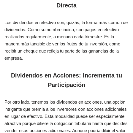
Directa
Los dividendos en efectivo son, quizás, la forma más común de
dividendos. Como su nombre indica, son pagos en efectivo
realizados regularmente, a menudo cada trimestre. Es la
manera más tangible de ver los frutos de tu inversión, como
recibir un cheque que refleja tu parte de las ganancias de la
empresa.
Dividendos en Acciones: Incrementa tu
Participación
Por otro lado, tenemos los dividendos en acciones, una opción
intrigante que premia a los inversores con acciones adicionales
en lugar de efectivo. Esta modalidad puede ser especialmente
atractiva porque difiere la obligación tributaria hasta que decides
vender esas acciones adicionales. Aunque podría diluir el valor