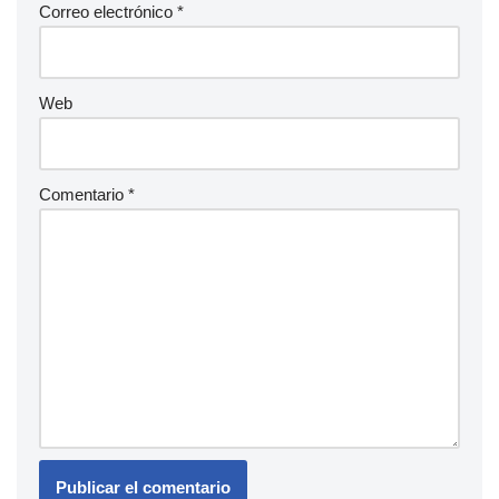
Correo electrónico
*
Web
Comentario
*