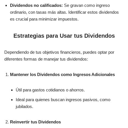
Dividendos no calificados:
Se gravan como ingreso
ordinario, con tasas más altas. Identificar estos dividendos
es crucial para minimizar impuestos.
Estrategias para Usar tus Dividendos
Dependiendo de tus objetivos financieros, puedes optar por
diferentes formas de manejar tus dividendos:
Mantener los Dividendos como Ingresos Adicionales
Útil para gastos cotidianos o ahorros.
Ideal para quienes buscan ingresos pasivos, como
jubilados.
Reinvertir tus Dividendos