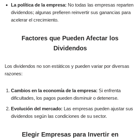
La política de la empresa:
No todas las empresas reparten
dividendos; algunas prefieren reinvertir sus ganancias para
acelerar el crecimiento.
Factores que Pueden Afectar los
Dividendos
Los dividendos no son estáticos y pueden variar por diversas
razones:
Cambios en la economía de la empresa:
Si enfrenta
dificultades, los pagos pueden disminuir o detenerse.
Evolución del mercado:
Las empresas pueden ajustar sus
dividendos según las condiciones de su sector.
Elegir Empresas para Invertir en