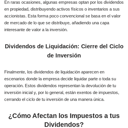
En raras ocasiones, algunas empresas optan por los dividendos
en propiedad, distribuyendo activos físicos o inventarios a sus
accionistas. Esta forma poco convencional se basa en el valor
de mercado de lo que se distribuye, añadiendo una capa
interesante de valor a la inversión.
Dividendos de Liquidación: Cierre del Ciclo
de Inversión
Finalmente, los dividendos de liquidación aparecen en
escenarios donde la empresa decide liquidar parte o toda su
operación. Estos dividendos representan la devolución de tu
inversión inicial y, por lo general, están exentos de impuestos,
cerrando el ciclo de tu inversión de una manera única.
¿Cómo Afectan los Impuestos a tus
Dividendos?