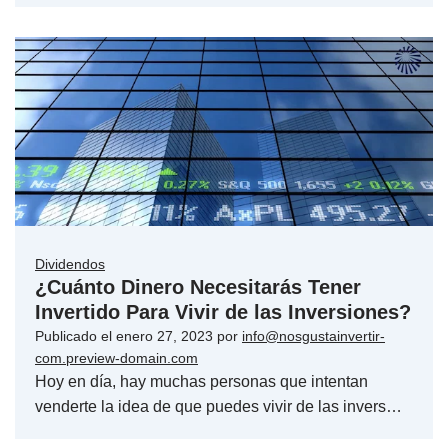
Dividendos
¿Cuánto Dinero Necesitarás Tener
Invertido Para Vivir de las Inversiones?
Publicado el
enero 27, 2023
por
info@nosgustainvertir-
com.preview-domain.com
Hoy en día, hay muchas personas que intentan
venderte la idea de que puedes vivir de las invers…