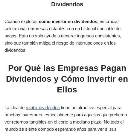
Dividendos
Cuando exploras
cómo invertir en dividendos
, es crucial
seleccionar empresas estables con un historial confiable de
pagos. Esto no solo ayuda a generar ingresos consistentes,
sino que también mitiga el riesgo de interrupciones en los
dividendos.
Por Qué las Empresas Pagan
Dividendos y Cómo Invertir en
Ellos
La idea de
recibir dividendos
tiene un atractivo especial para
muchos inversores, especialmente para aquellos que prefieren
ver retornos tangibles en el corto a mediano plazo. No todo el
mundo se siente cómodo esperando años para ver si sus