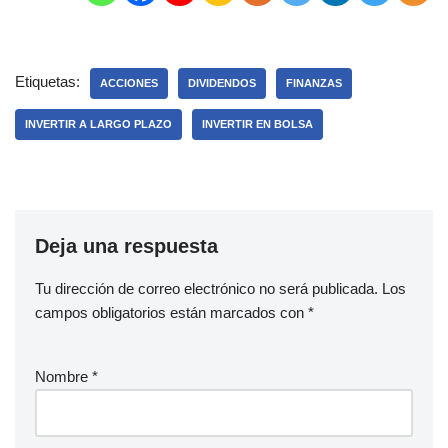
Etiquetas:
ACCIONES
DIVIDENDOS
FINANZAS
INVERTIR A LARGO PLAZO
INVERTIR EN BOLSA
Deja una respuesta
Tu dirección de correo electrónico no será publicada.
Los
campos obligatorios están marcados con
*
Nombre
*