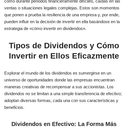
como durante periodos financieramente difíciles, caídas en las
ventas o situaciones legales complejas. Estos son momentos
que ponen a prueba la resiliencia de una empresa y, por ende,
pueden influir en la decisión de invertir en ella basándose en la
estrategia de «cómo invertir en dividendos».
Tipos de Dividendos y Cómo
Invertir en Ellos Eficazmente
Explorar el mundo de los dividendos es sumergirse en un
universo de oportunidades donde las empresas encuentran
maneras creativas de recompensar a sus accionistas. Los
dividendos no se limitan a una simple transferencia de efectivo;
adoptan diversas formas, cada una con sus características y
beneficios.
Dividendos en Efectivo: La Forma Más