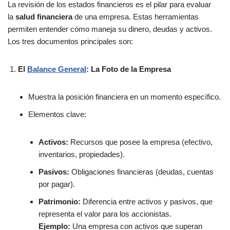
La revisión de los estados financieros es el pilar para evaluar
la
salud financiera
de una empresa. Estas herramientas
permiten entender cómo maneja su dinero, deudas y activos.
Los tres documentos principales son:
El
Balance General
: La Foto de la Empresa
Muestra la posición financiera en un momento específico.
Elementos clave:
Activos:
Recursos que posee la empresa (efectivo,
inventarios, propiedades).
Pasivos:
Obligaciones financieras (deudas, cuentas
por pagar).
Patrimonio:
Diferencia entre activos y pasivos, que
representa el valor para los accionistas.
Ejemplo:
Una empresa con activos que superan