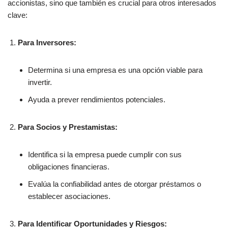
accionistas, sino que también es crucial para otros interesados
clave:
Para Inversores:
Determina si una empresa es una opción viable para
invertir.
Ayuda a prever rendimientos potenciales.
Para Socios y Prestamistas:
Identifica si la empresa puede cumplir con sus
obligaciones financieras.
Evalúa la confiabilidad antes de otorgar préstamos o
establecer asociaciones.
Para Identificar Oportunidades y Riesgos: