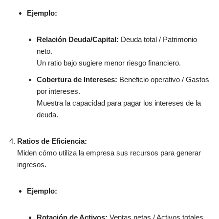
Ejemplo:
Relación Deuda/Capital:
Deuda total / Patrimonio
neto.
Un ratio bajo sugiere menor riesgo financiero.
Cobertura de Intereses:
Beneficio operativo / Gastos
por intereses.
Muestra la capacidad para pagar los intereses de la
deuda.
Ratios de Eficiencia:
Miden cómo utiliza la empresa sus recursos para generar
ingresos.
Ejemplo:
Rotación de Activos:
Ventas netas / Activos totales.