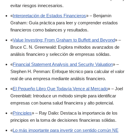
evitar riesgos innecesarios.
«
Interpretación de Estados Financieros
» – Benjamin
Graham: Guía práctica para leer y comprender estados
financieros como balances y resultados.
«
Value Investing: From Graham to Buffett and Beyond
» –
Bruce C. N. Greenwald: Explora métodos avanzados de
análisis financiero y selección de empresas sólidas.
«
Financial Statement Analysis and Security Valuation
» –
Stephen H. Penman: Enfoque técnico para calcular el valor
real de una empresa mediante análisis financiero.
«
El Pequeño Libro Que Todavía Vence al Mercado
» – Joel
Greenblatt: Introduce un método simple para identificar
empresas con buena salud financiera y alto potencial.
«
Principles
» – Ray Dalio: Destaca la importancia de los
principios en la toma de decisiones financieras sólidas.
«
Lo más importante para invertir con sentido común NE