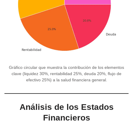
Gráfico circular que muestra la contribución de los elementos
clave (liquidez 30%, rentabilidad 25%, deuda 20%, flujo de
efectivo 25%) a la salud financiera general.
Análisis de los Estados
Financieros