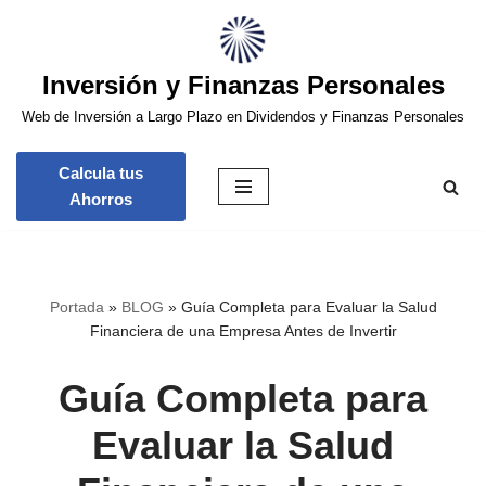
Saltar
Inversión y Finanzas Personales
al
contenido
Web de Inversión a Largo Plazo en Dividendos y Finanzas Personales
Calcula tus
Ahorros
Portada
»
BLOG
»
Guía Completa para Evaluar la Salud
Financiera de una Empresa Antes de Invertir
Guía Completa para
Evaluar la Salud