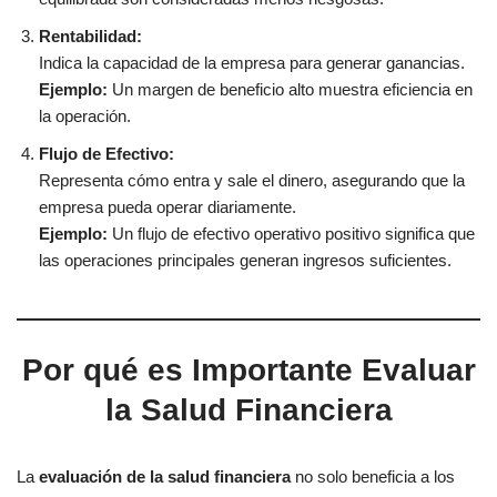
Rentabilidad:
Indica la capacidad de la empresa para generar ganancias.
Ejemplo:
Un margen de beneficio alto muestra eficiencia en
la operación.
Flujo de Efectivo:
Representa cómo entra y sale el dinero, asegurando que la
empresa pueda operar diariamente.
Ejemplo:
Un flujo de efectivo operativo positivo significa que
las operaciones principales generan ingresos suficientes.
Por qué es Importante Evaluar
la Salud Financiera
La
evaluación de la salud financiera
no solo beneficia a los