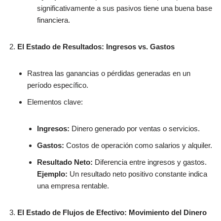
significativamente a sus pasivos tiene una buena base
financiera.
El Estado de Resultados: Ingresos vs. Gastos
Rastrea las ganancias o pérdidas generadas en un
período específico.
Elementos clave:
Ingresos:
Dinero generado por ventas o servicios.
Gastos:
Costos de operación como salarios y alquiler.
Resultado Neto:
Diferencia entre ingresos y gastos.
Ejemplo:
Un resultado neto positivo constante indica
una empresa rentable.
El Estado de Flujos de Efectivo: Movimiento del Dinero