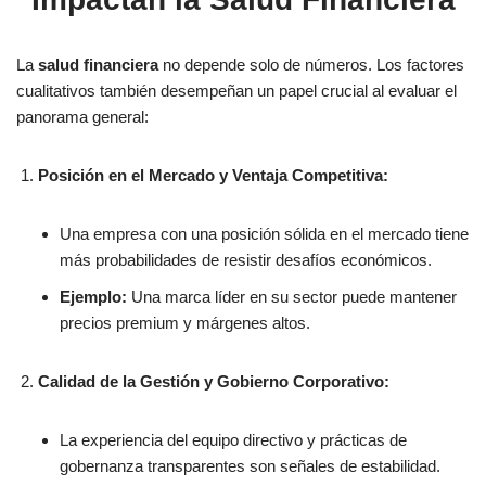
La
salud financiera
no depende solo de números. Los factores
cualitativos también desempeñan un papel crucial al evaluar el
panorama general:
Posición en el Mercado y Ventaja Competitiva:
Una empresa con una posición sólida en el mercado tiene
más probabilidades de resistir desafíos económicos.
Ejemplo:
Una marca líder en su sector puede mantener
precios premium y márgenes altos.
Calidad de la Gestión y Gobierno Corporativo:
La experiencia del equipo directivo y prácticas de
gobernanza transparentes son señales de estabilidad.