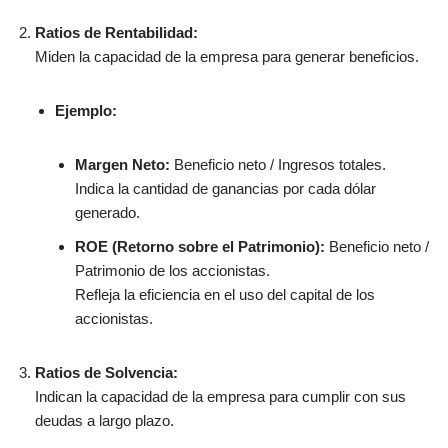
Ratios de Rentabilidad:
Miden la capacidad de la empresa para generar beneficios.
Ejemplo:
Margen Neto:
Beneficio neto / Ingresos totales.
Indica la cantidad de ganancias por cada dólar
generado.
ROE (Retorno sobre el Patrimonio):
Beneficio neto /
Patrimonio de los accionistas.
Refleja la eficiencia en el uso del capital de los
accionistas.
Ratios de Solvencia:
Indican la capacidad de la empresa para cumplir con sus
deudas a largo plazo.