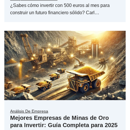
¿Sabes cómo invertir con 500 euros al mes para
construir un futuro financiero sólido? Carl…
Análisis De Empresa
Mejores Empresas de Minas de Oro
para Invertir: Guía Completa para 2025