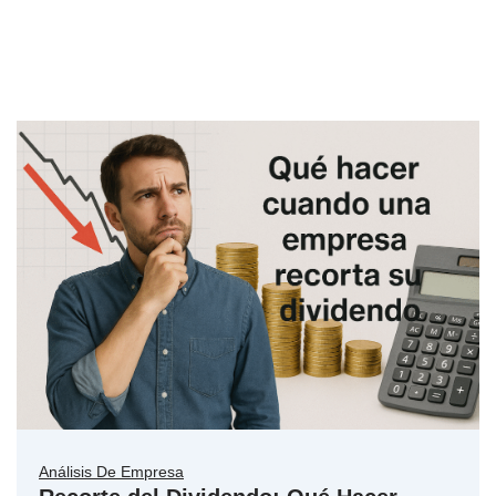
Análisis De Empresa