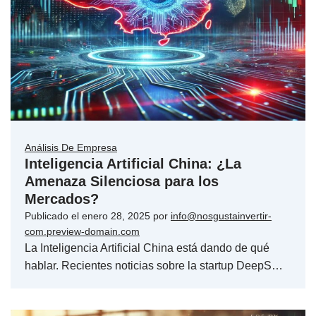
Análisis De Empresa
Inteligencia Artificial China: ¿La
Amenaza Silenciosa para los
Mercados?
Publicado el
enero 28, 2025
por
info@nosgustainvertir-
com.preview-domain.com
La Inteligencia Artificial China está dando de qué
hablar. Recientes noticias sobre la startup DeepS…