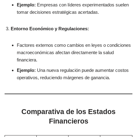
Ejemplo:
Empresas con líderes experimentados suelen
tomar decisiones estratégicas acertadas.
Entorno Económico y Regulaciones:
Factores externos como cambios en leyes o condiciones
macroeconómicas afectan directamente la salud
financiera.
Ejemplo:
Una nueva regulación puede aumentar costos
operativos, reduciendo márgenes de ganancia.
Comparativa de los Estados
Financieros