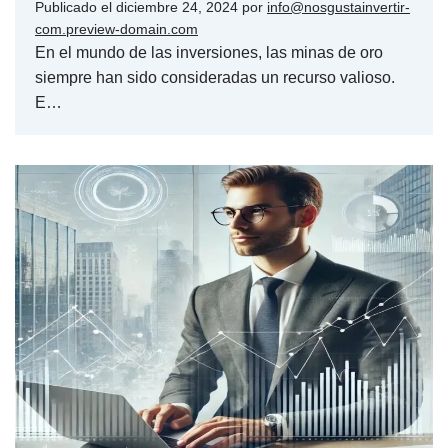
Publicado el
diciembre 24, 2024
por
info@nosgustainvertir-
com.preview-domain.com
En el mundo de las inversiones, las minas de oro
siempre han sido consideradas un recurso valioso.
E…