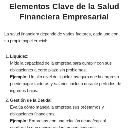
Elementos Clave de la Salud
Financiera Empresarial
La salud financiera depende de varios factores, cada uno con
su propio papel crucial:
Liquidez:
Mide la capacidad de la empresa para cumplir con sus
obligaciones a corto plazo sin problemas.
Ejemplo:
Un alto nivel de liquidez asegura que la empresa
puede pagar facturas y salarios incluso durante períodos de
ingresos bajos.
Gestión de la Deuda:
Evalúa cómo maneja la empresa sus préstamos y
obligaciones financieras.
Ejemplo:
Empresas con una relación deuda/capital
equilibrada son consideradas menos riesgosas.