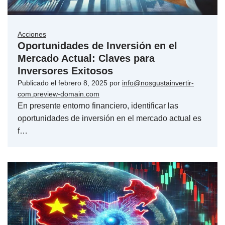
Acciones
Oportunidades de Inversión en el
Mercado Actual: Claves para
Inversores Exitosos
Publicado el
febrero 8, 2025
por
info@nosgustainvertir-
com.preview-domain.com
En presente entorno financiero, identificar las
oportunidades de inversión en el mercado actual es
f…