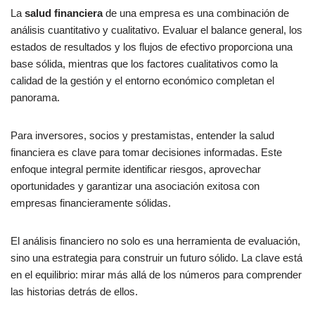
La
salud financiera
de una empresa es una combinación de
análisis cuantitativo y cualitativo. Evaluar el balance general, los
estados de resultados y los flujos de efectivo proporciona una
base sólida, mientras que los factores cualitativos como la
calidad de la gestión y el entorno económico completan el
panorama.
Para inversores, socios y prestamistas, entender la salud
financiera es clave para tomar decisiones informadas. Este
enfoque integral permite identificar riesgos, aprovechar
oportunidades y garantizar una asociación exitosa con
empresas financieramente sólidas.
El análisis financiero no solo es una herramienta de evaluación,
sino una estrategia para construir un futuro sólido. La clave está
en el equilibrio: mirar más allá de los números para comprender
las historias detrás de ellos.