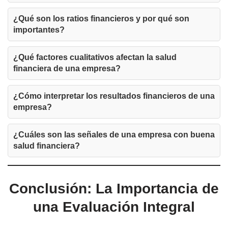
¿Qué son los ratios financieros y por qué son
importantes?
¿Qué factores cualitativos afectan la salud
financiera de una empresa?
¿Cómo interpretar los resultados financieros de una
empresa?
¿Cuáles son las señales de una empresa con buena
salud financiera?
Conclusión: La Importancia de
una Evaluación Integral