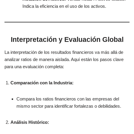
Indica la eficiencia en el uso de los activos.
Interpretación y Evaluación Global
La interpretación de los resultados financieros va más allá de
analizar ratios de manera aislada. Aquí están los pasos clave
para una evaluación completa:
Comparación con la Industria:
Compara los ratios financieros con las empresas del
mismo sector para identificar fortalezas o debilidades.
Análisis Histórico: