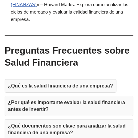
(FINANZAS)
» – Howard Marks: Explora cómo analizar los
ciclos de mercado y evaluar la calidad financiera de una
empresa.
Preguntas Frecuentes sobre
Salud Financiera
¿Qué es la salud financiera de una empresa?
¿Por qué es importante evaluar la salud financiera
antes de invertir?
¿Qué documentos son clave para analizar la salud
financiera de una empresa?