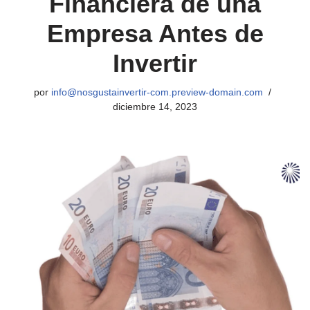
Financiera de una
Empresa Antes de
Invertir
por
info@nosgustainvertir-com.preview-domain.com
diciembre 14, 2023