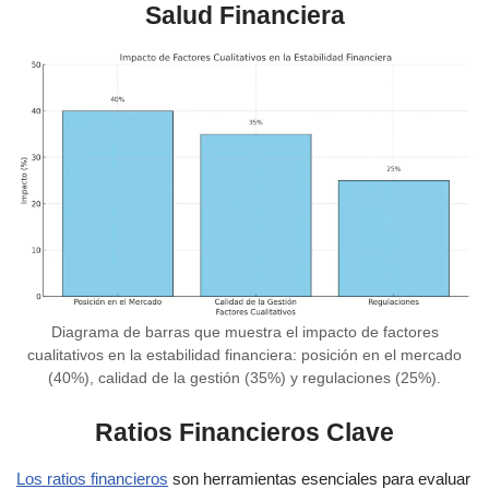
Salud Financiera
Diagrama de barras que muestra el impacto de factores
cualitativos en la estabilidad financiera: posición en el mercado
(40%), calidad de la gestión (35%) y regulaciones (25%).
Ratios Financieros Clave
Los ratios financ
ieros
son herramientas esenciales para evaluar