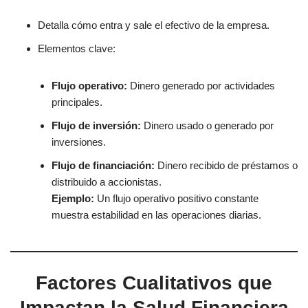
Detalla cómo entra y sale el efectivo de la empresa.
Elementos clave:
Flujo operativo:
Dinero generado por actividades
principales.
Flujo de inversión:
Dinero usado o generado por
inversiones.
Flujo de financiación:
Dinero recibido de préstamos o
distribuido a accionistas.
Ejemplo:
Un flujo operativo positivo constante
muestra estabilidad en las operaciones diarias.
Factores Cualitativos que
Impactan la Salud Financiera