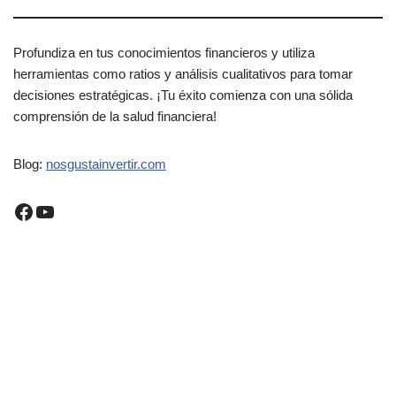
Profundiza en tus conocimientos financieros y utiliza
herramientas como ratios y análisis cualitativos para tomar
decisiones estratégicas. ¡Tu éxito comienza con una sólida
comprensión de la salud financiera!
Blog:
nosgustainvertir.co
m