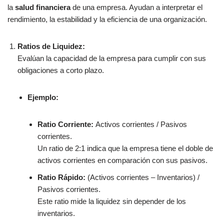
la
salud financiera
de una empresa. Ayudan a interpretar el
rendimiento, la estabilidad y la eficiencia de una organización.
Ratios de Liquidez:
Evalúan la capacidad de la empresa para cumplir con sus
obligaciones a corto plazo.
Ejemplo:
Ratio Corriente:
Activos corrientes / Pasivos
corrientes.
Un ratio de 2:1 indica que la empresa tiene el doble de
activos corrientes en comparación con sus pasivos.
Ratio Rápido:
(Activos corrientes – Inventarios) /
Pasivos corrientes.
Este ratio mide la liquidez sin depender de los
inventarios.