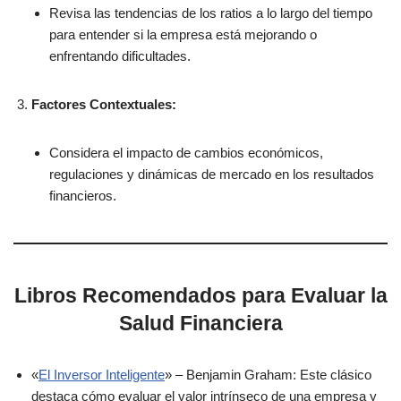
Revisa las tendencias de los ratios a lo largo del tiempo
para entender si la empresa está mejorando o
enfrentando dificultades.
Factores Contextuales:
Considera el impacto de cambios económicos,
regulaciones y dinámicas de mercado en los resultados
financieros.
Libros Recomendados para Evaluar la
Salud Financiera
«
El Inversor Inteligente
» – Benjamin Graham: Este clásico
destaca cómo evaluar el valor intrínseco de una empresa y