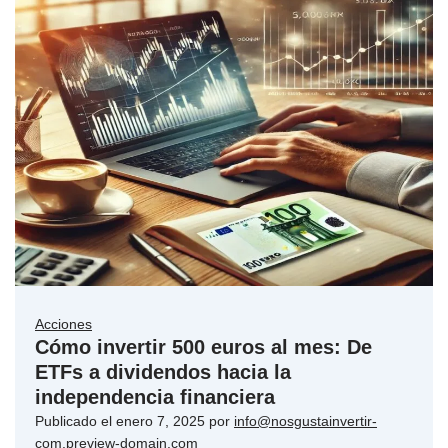
Acciones
Cómo invertir 500 euros al mes: De
ETFs a dividendos hacia la
independencia financiera
Publicado el
enero 7, 2025
por
info@nosgustainvertir-
com.preview-domain.com