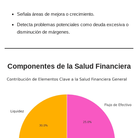
Señala áreas de mejora o crecimiento.
Detecta problemas potenciales como deuda excesiva o
disminución de márgenes.
Componentes de la Salud Financiera