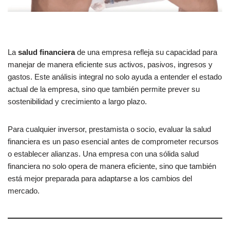
La
salud financiera
de una empresa refleja su capacidad para
manejar de manera eficiente sus activos, pasivos, ingresos y
gastos. Este análisis integral no solo ayuda a entender el estado
actual de la empresa, sino que también permite prever su
sostenibilidad y crecimiento a largo plazo.
Para cualquier inversor, prestamista o socio, evaluar la salud
financiera es un paso esencial antes de comprometer recursos
o establecer alianzas. Una empresa con una sólida salud
financiera no solo opera de manera eficiente, sino que también
está mejor preparada para adaptarse a los cambios del
mercado.