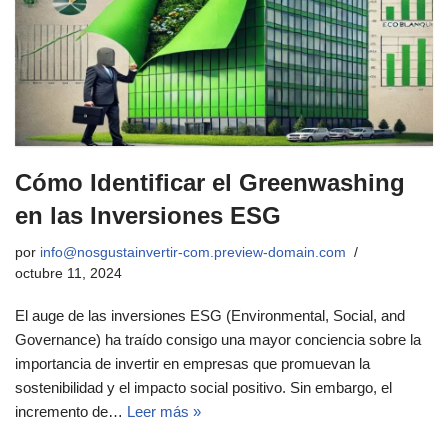
Cómo Identificar el Greenwashing
en las Inversiones ESG
por
info@nosgustainvertir-com.preview-domain.com
octubre 11, 2024
El auge de las inversiones ESG (Environmental, Social, and
Governance) ha traído consigo una mayor conciencia sobre la
importancia de invertir en empresas que promuevan la
sostenibilidad y el impacto social positivo. Sin embargo, el
incremento de…
Leer más »