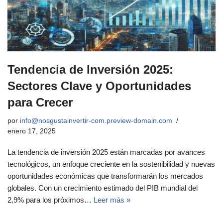
Tendencia de Inversión 2025:
Sectores Clave y Oportunidades
para Crecer
por
info@nosgustainvertir-com.preview-domain.com
enero 17, 2025
La tendencia de inversión 2025 están marcadas por avances
tecnológicos, un enfoque creciente en la sostenibilidad y nuevas
oportunidades económicas que transformarán los mercados
globales. Con un crecimiento estimado del PIB mundial del
2,9% para los próximos…
Leer más »