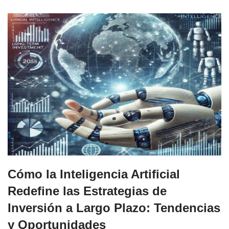
Cómo la Inteligencia Artificial
Redefine las Estrategias de
Inversión a Largo Plazo: Tendencias
y Oportunidades