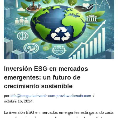
Inversión ESG en mercados
emergentes: un futuro de
crecimiento sostenible
por
info@nosgustainvertir-com.preview-domain.com
octubre 16, 2024
La inversión ESG en mercados emergentes está ganando cada