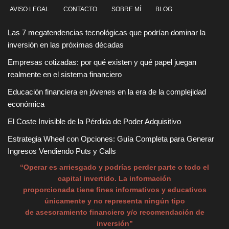
AVISO LEGAL
CONTACTO
SOBRE MÍ
BLOG
Las 7 megatendencias tecnológicas que podrían dominar la
inversión en las próximas décadas
Empresas cotizadas: por qué existen y qué papel juegan
realmente en el sistema financiero
Educación financiera en jóvenes en la era de la complejidad
económica
El Coste Invisible de la Pérdida de Poder Adquisitivo
Estrategia Wheel con Opciones: Guía Completa para Generar
Ingresos Vendiendo Puts y Calls
“Operar es arriesgado y podrías perder parte o todo el
capital invertido. La información
proporcionada tiene fines informativos y educativos
únicamente y no representa ningún tipo
de asesoramiento financiero y/o recomendación de
inversión”