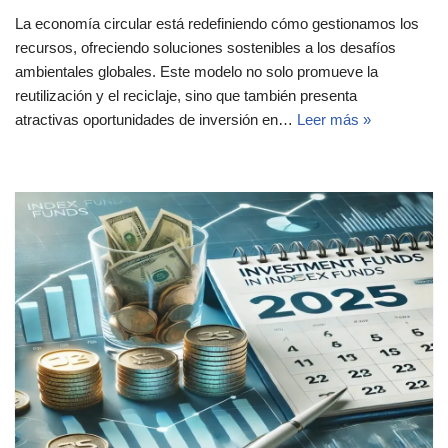
La economía circular está redefiniendo cómo gestionamos los
recursos, ofreciendo soluciones sostenibles a los desafíos
ambientales globales. Este modelo no solo promueve la
reutilización y el reciclaje, sino que también presenta
atractivas oportunidades de inversión en…
Leer más »