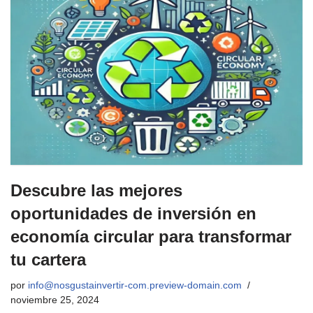
Descubre las mejores
oportunidades de inversión en
economía circular para transformar
tu cartera
por
info@nosgustainvertir-com.preview-domain.com
noviembre 25, 2024