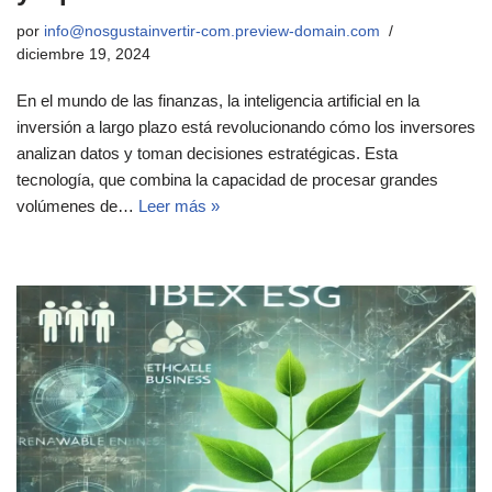
por
info@nosgustainvertir-com.preview-domain.com
diciembre 19, 2024
En el mundo de las finanzas, la inteligencia artificial en la
inversión a largo plazo está revolucionando cómo los inversores
analizan datos y toman decisiones estratégicas. Esta
tecnología, que combina la capacidad de procesar grandes
volúmenes de…
Leer más »