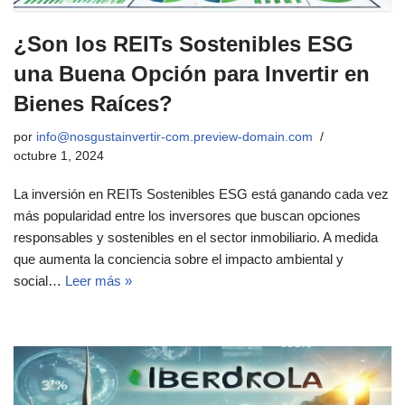
¿Son los REITs Sostenibles ESG
una Buena Opción para Invertir en
Bienes Raíces?
por
info@nosgustainvertir-com.preview-domain.com
octubre 1, 2024
La inversión en REITs Sostenibles ESG está ganando cada vez
más popularidad entre los inversores que buscan opciones
responsables y sostenibles en el sector inmobiliario. A medida
que aumenta la conciencia sobre el impacto ambiental y
social…
Leer más »