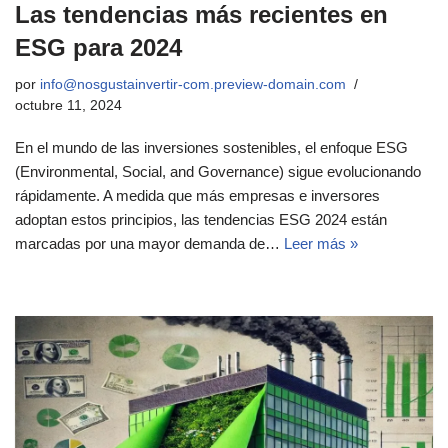
Las tendencias más recientes en
ESG para 2024
por
info@nosgustainvertir-com.preview-domain.com
octubre 11, 2024
En el mundo de las inversiones sostenibles, el enfoque ESG
(Environmental, Social, and Governance) sigue evolucionando
rápidamente. A medida que más empresas e inversores
adoptan estos principios, las tendencias ESG 2024 están
marcadas por una mayor demanda de…
Leer más »