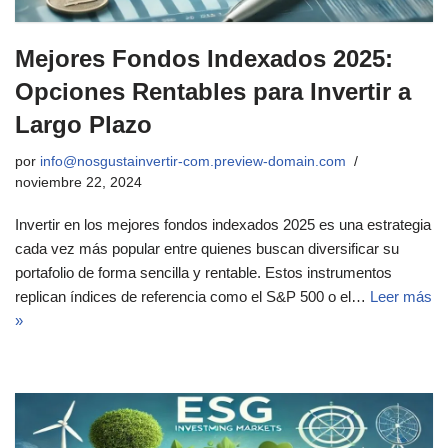
Mejores Fondos Indexados 2025:
Opciones Rentables para Invertir a
Largo Plazo
por
info@nosgustainvertir-com.preview-domain.com
noviembre 22, 2024
Invertir en los mejores fondos indexados 2025 es una estrategia
cada vez más popular entre quienes buscan diversificar su
portafolio de forma sencilla y rentable. Estos instrumentos
replican índices de referencia como el S&P 500 o el…
Leer más
»