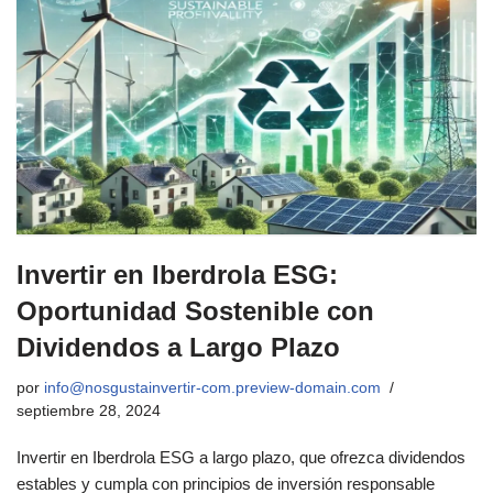
Invertir en Iberdrola ESG:
Oportunidad Sostenible con
Dividendos a Largo Plazo
por
info@nosgustainvertir-com.preview-domain.com
septiembre 28, 2024
Invertir en Iberdrola ESG a largo plazo, que ofrezca dividendos
estables y cumpla con principios de inversión responsable