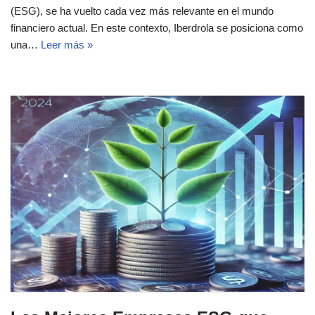
(ESG), se ha vuelto cada vez más relevante en el mundo
financiero actual. En este contexto, Iberdrola se posiciona como
una…
Leer más »