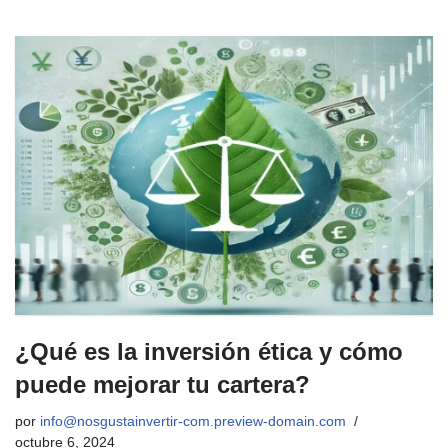
¿Qué es la inversión ética y cómo
puede mejorar tu cartera?
por
info@nosgustainvertir-com.preview-domain.com
octubre 6, 2024