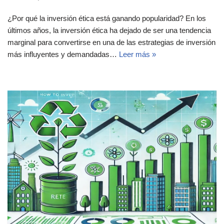
¿Por qué la inversión ética está ganando popularidad? En los
últimos años, la inversión ética ha dejado de ser una tendencia
marginal para convertirse en una de las estrategias de inversión
más influyentes y demandadas…
Leer más »