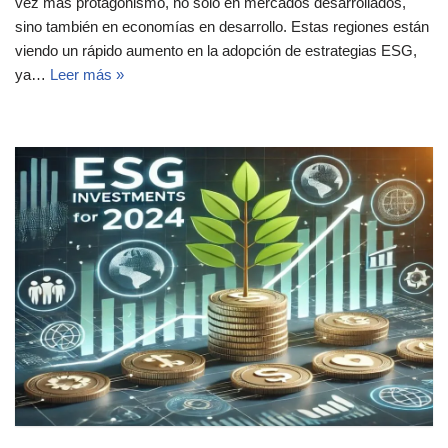
vez más protagonismo, no solo en mercados desarrollados,
sino también en economías en desarrollo. Estas regiones están
viendo un rápido aumento en la adopción de estrategias ESG,
ya…
Leer más »