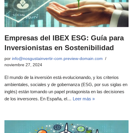
Empresas del IBEX ESG: Guía para
Inversionistas en Sostenibilidad
por
info@nosgustainvertir-com.preview-domain.com
noviembre 27, 2024
El mundo de la inversión está evolucionando, y los criterios
ambientales, sociales y de gobernanza (ESG, por sus siglas en
inglés) están tomando un papel protagonista en las decisiones
de los inversores. En España, el…
Leer más »