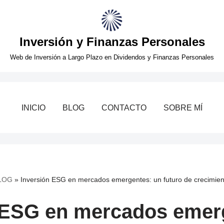
Inversión y Finanzas Personales
Web de Inversión a Largo Plazo en Dividendos y Finanzas Personales
INICIO
BLOG
CONTACTO
SOBRE MÍ
LOG
»
Inversión ESG en mercados emergentes: un futuro de crecimien
 ESG en mercados emer