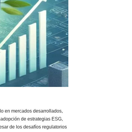
o en mercados desarrollados,
 adopción de estrategias ESG,
sar de los desafíos regulatorios