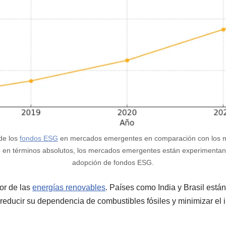
 de los
fondos ESG
en mercados emergentes en comparación con los m
o en términos absolutos, los mercados emergentes están experimentan
adopción de fondos ESG.
or de las
energías renovables
. Países como India y Brasil están
 reducir su dependencia de combustibles fósiles y minimizar el