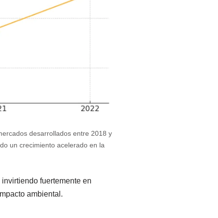
ercados desarrollados entre 2018 y
do un crecimiento acelerado en la
 invirtiendo fuertemente en
 impacto ambiental.