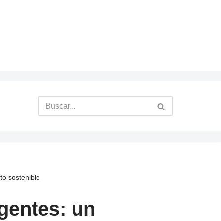
to sostenible
gentes: un