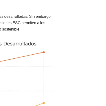
s desarrolladas. Sin embargo,
rsiones ESG permiten a los
 sostenible.