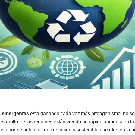
s emergentes
está ganando cada vez más protagonismo, no sol
sarrollo. Estas regiones están viendo un rápido aumento en la
el enorme potencial de crecimiento sostenible que ofrecen, a pe