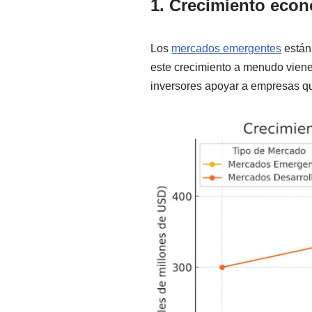
1. Crecimiento econ
Los
mercados emergentes
están
este crecimiento a menudo viene
inversores apoyar a empresas qu