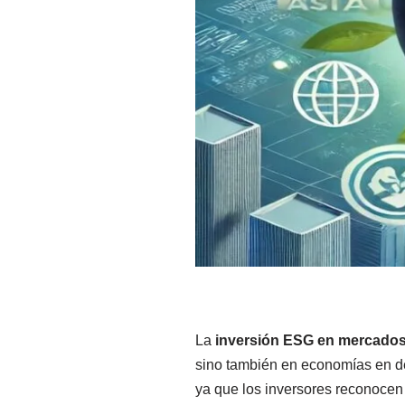
La
inversión ESG en mercado
sino también en economías en de
ya que los inversores reconocen 