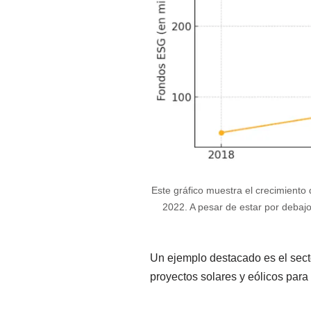
Este gráfico muestra el crecimiento
2022. A pesar de estar por debaj
Un ejemplo destacado es el sect
proyectos solares y eólicos para