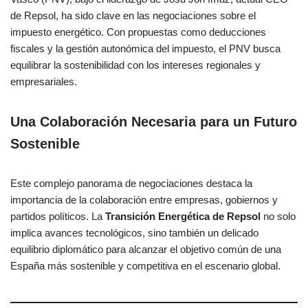
de Repsol, ha sido clave en las negociaciones sobre el
impuesto energético. Con propuestas como deducciones
fiscales y la gestión autonómica del impuesto, el PNV busca
equilibrar la sostenibilidad con los intereses regionales y
empresariales.
Una Colaboración Necesaria para un Futuro
Sostenible
Este complejo panorama de negociaciones destaca la
importancia de la colaboración entre empresas, gobiernos y
partidos políticos. La
Transición Energética de Repsol
no solo
implica avances tecnológicos, sino también un delicado
equilibrio diplomático para alcanzar el objetivo común de una
España más sostenible y competitiva en el escenario global.