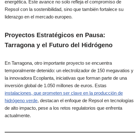
energética. Este avance no solo refleja el compromiso de
Repsol con la sostenibilidad, sino que también fortalece su
liderazgo en el mercado europeo.
Proyectos Estratégicos en Pausa:
Tarragona y el Futuro del Hidrógeno
En Tarragona, otro importante proyecto se encuentra
temporalmente detenido: un electrolizador de 150 megavatios y
la innovadora Ecoplanta, iniciativas que forman parte de una
inversión global de 1.050 millones de euros. Estas
instalaciones, que prometen ser clave en la producción de
hidrógeno verde
, destacan el enfoque de Repsol en tecnologías
de alto impacto, pese a los retos regulatorios que enfrenta
actualmente.