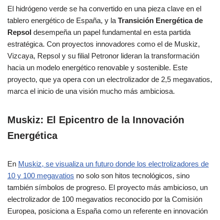
El hidrógeno verde se ha convertido en una pieza clave en el
tablero energético de España, y la
Transición Energética de
Repsol
desempeña un papel fundamental en esta partida
estratégica. Con proyectos innovadores como el de Muskiz,
Vizcaya, Repsol y su filial Petronor lideran la transformación
hacia un modelo energético renovable y sostenible. Este
proyecto, que ya opera con un electrolizador de 2,5 megavatios,
marca el inicio de una visión mucho más ambiciosa.
Muskiz: El Epicentro de la Innovación
Energética
En
Muskiz, se visualiza un futuro donde los electrolizadores de
10 y 100 megavatios
no solo son hitos tecnológicos, sino
también símbolos de progreso. El proyecto más ambicioso, un
electrolizador de 100 megavatios reconocido por la Comisión
Europea, posiciona a España como un referente en innovación