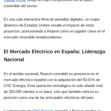
sostenible del sector.
En una sala interactiva llena de pantallas digitales, un mapa
dinámico de Estados Unidos resalta el impacto de estos
proyectos, posicionando a Repsol como un jugador clave en el
mercado renovable estadounidense.
El Mercado Eléctrico en España: Liderazgo
Nacional
En el ámbito nacional, Repsol consolidó su presencia en el
mercado eléctrico español con la adquisición del 50,01% de
CHC Energía. Esta operación estratégica no solo añadió más
de 350.000 clientes a su base, sino que también reforzó su
posición como una de las principales eléctricas del país.
La integración de
CHC Energía
permitió a Repsol ampliar su