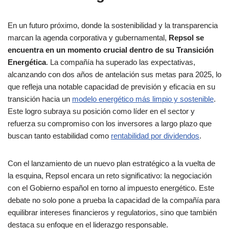
En un futuro próximo, donde la sostenibilidad y la transparencia
marcan la agenda corporativa y gubernamental,
Repsol se
encuentra en un momento crucial dentro de su Transición
Energética
. La compañía ha superado las expectativas,
alcanzando con dos años de antelación sus metas para 2025, lo
que refleja una notable capacidad de previsión y eficacia en su
transición hacia un
modelo energético más limpio y sostenible
.
Este logro subraya su posición como líder en el sector y
refuerza su compromiso con los inversores a largo plazo que
buscan tanto estabilidad como
rentabilidad por dividendos
.
Con el lanzamiento de un nuevo plan estratégico a la vuelta de
la esquina, Repsol encara un reto significativo: la negociación
con el Gobierno español en torno al impuesto energético. Este
debate no solo pone a prueba la capacidad de la compañía para
equilibrar intereses financieros y regulatorios, sino que también
destaca su enfoque en el liderazgo responsable.