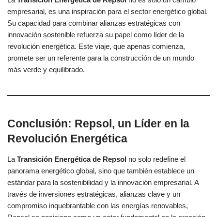
empresarial, es una inspiración para el sector energético global.
Su capacidad para combinar alianzas estratégicas con
innovación sostenible refuerza su papel como líder de la
revolución energética. Este viaje, que apenas comienza,
promete ser un referente para la construcción de un mundo
más verde y equilibrado.
Conclusión: Repsol, un Líder en la
Revolución Energética
La
Transición Energética de Repsol
no solo redefine el
panorama energético global, sino que también establece un
estándar para la sostenibilidad y la innovación empresarial. A
través de inversiones estratégicas, alianzas clave y un
compromiso inquebrantable con las energías renovables,