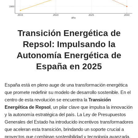
Transición Energética de
Repsol: Impulsando la
Autonomía Energética de
España en 2025
España está en pleno auge de una transformación energética
que promete redefinir su modelo de desarrollo sostenible. En el
centro de esta revolución se encuentra la
Transición
Energética de Repsol
, un pilar clave que impulsa la innovación
y la autonomía estratégica del país. La Ley de Presupuestos
Generales del Estado ha introducido incentivos transformadores
que aceleran esta transición, brindando un soporte crucial a
proyectos que combinan sostenibilidad y tecnología avanzada.