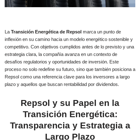
La
Transición Energética de Repsol
marca un punto de
inflexión en su camino hacia un modelo energético sostenible y
competitivo. Con objetivos cumplidos antes de lo previsto y una
estrategia clara, la compañía avanza en un contexto de
desafíos regulatorios y oportunidades de inversión. Este
proceso no solo redefine su futuro, sino que también posiciona a
Repsol como una referencia clave para los inversores a largo
plazo y aquellos que buscan rentabilidad por dividendos.
Repsol y su Papel en la
Transición Energética:
Transparencia y Estrategia a
Largo Plazo