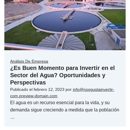
Análisis De Empresa
¿Es Buen Momento para Invertir en el
Sector del Agua? Oportunidades y
Perspectivas
Publicado el
febrero 12, 2023
por
info@nosgustainvertir-
com.preview-domain.com
El agua es un recurso esencial para la vida, y su
demanda sigue creciendo a medida que la población
…