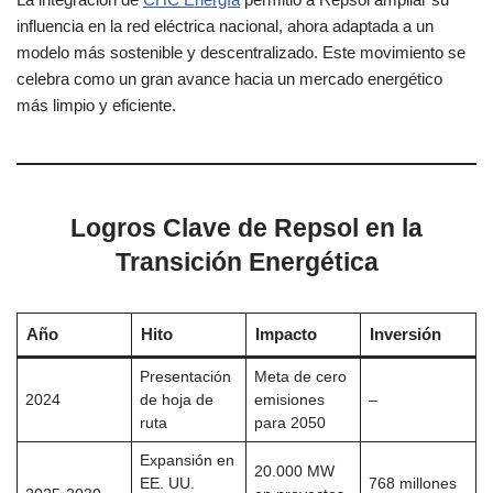
influencia en la red eléctrica nacional, ahora adaptada a un
modelo más sostenible y descentralizado. Este movimiento se
celebra como un gran avance hacia un mercado energético
más limpio y eficiente.
Logros Clave de Repsol en la
Transición Energética
Año
Hito
Impacto
Inversión
Presentación
Meta de cero
2024
de hoja de
emisiones
–
ruta
para 2050
Expansión en
20.000 MW
EE. UU.
768 millones