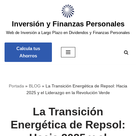
Saltar
Inversión y Finanzas Personales
al
contenido
Web de Inversión a Largo Plazo en Dividendos y Finanzas Personales
Calcula tus
Ahorros
Portada
»
BLOG
»
La Transición Energética de Repsol: Hacia
2025 y el Liderazgo en la Revolución Verde
La Transición
Energética de Repsol: