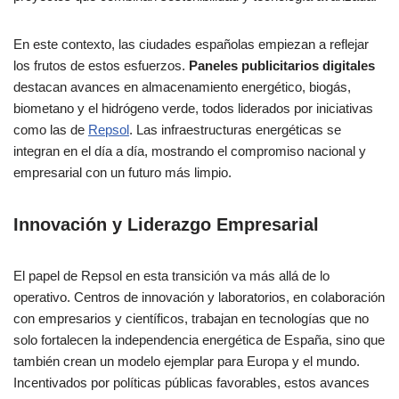
En este contexto, las ciudades españolas empiezan a reflejar
los frutos de estos esfuerzos.
Paneles publicitarios digitales
destacan avances en almacenamiento energético, biogás,
biometano y el hidrógeno verde, todos liderados por iniciativas
como las de
Repsol
. Las infraestructuras energéticas se
integran en el día a día, mostrando el compromiso nacional y
empresarial con un futuro más limpio.
Innovación y Liderazgo Empresarial
El papel de Repsol en esta transición va más allá de lo
operativo. Centros de innovación y laboratorios, en colaboración
con empresarios y científicos, trabajan en tecnologías que no
solo fortalecen la independencia energética de España, sino que
también crean un modelo ejemplar para Europa y el mundo.
Incentivados por políticas públicas favorables, estos avances