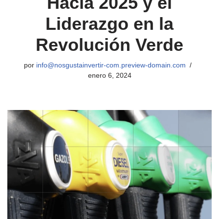
Hacia 2025 y el
Liderazgo en la
Revolución Verde
por
info@nosgustainvertir-com.preview-domain.com
enero 6, 2024