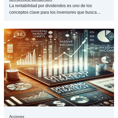
La rentabilidad por dividendos es uno de los
conceptos clave para los inversores que busca…
Acciones