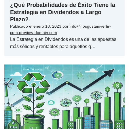
¿Qué Probabilidades de Éxito Tiene la
Estrategia en Dividendos a Largo
Plazo?
Publicado el
enero 18, 2023
por
info@nosgustainvertir-
com.preview-domain.com
La Estrategia en Dividendos es una de las apuestas
más sólidas y rentables para aquellos q…