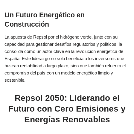
Un Futuro Energético en
Construcción
La apuesta de Repsol por el hidrógeno verde, junto con su
capacidad para gestionar desafíos regulatorios y políticos, la
consolida como un actor clave en la revolución energética de
España. Este liderazgo no solo beneficia a los inversores que
buscan rentabilidad a largo plazo, sino que también refuerza el
compromiso del país con un modelo energético limpio y
sostenible.
Repsol 2050: Liderando el
Futuro con Cero Emisiones y
Energías Renovables