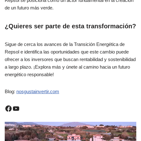
Repsol se posiciona como un actor fundamental en la creación
de un futuro más verde.
¿Quieres ser parte de esta transformación?
Sigue de cerca los avances de la Transición Energética de
Repsol e identifica las oportunidades que este cambio puede
ofrecer a los inversores que buscan rentabilidad y sostenibilidad
a largo plazo. ¡Explora más y únete al camino hacia un futuro
energético responsable!
Blog:
nosgustainvertir.co
m