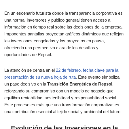
En un escenario futurista donde la transparencia corporativa es
una norma, inversores y público general tienen acceso a
información en tiempo real sobre las decisiones de la empresa.
Imponentes pantallas proyectan gráficos dinámicos que reflejan
las inversiones congeladas y los proyectos en pausa,
ofreciendo una perspectiva clara de los desafíos y
oportunidades de Repsol.
La atención se centra en el
22 de febrero, fecha clave para la
presentación de su nueva hoja de ruta
. Este evento simboliza
un paso decisivo en la
Transición Energética de Repsol
,
reforzando su compromiso con un modelo de negocio que
equilibra rentabilidad, sostenibilidad y responsabilidad social.
Este proceso es más que una transformación corporativa: es
una contribución esencial al tejido social y ambiental del futuro.
Evolución de las Inversiones en la