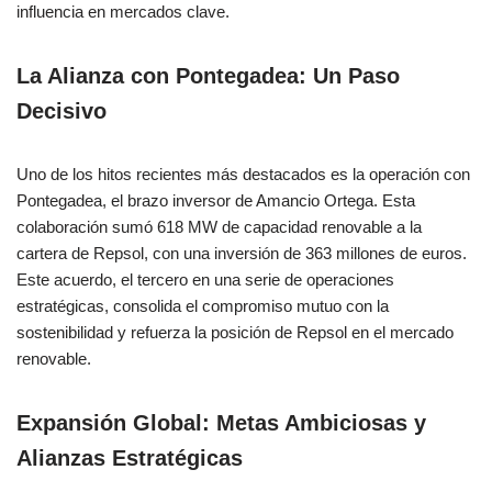
influencia en mercados clave.
La Alianza con Pontegadea: Un Paso
Decisivo
Uno de los hitos recientes más destacados es la operación con
Pontegadea, el brazo inversor de Amancio Ortega. Esta
colaboración sumó 618 MW de capacidad renovable a la
cartera de Repsol, con una inversión de 363 millones de euros.
Este acuerdo, el tercero en una serie de operaciones
estratégicas, consolida el compromiso mutuo con la
sostenibilidad y refuerza la posición de Repsol en el mercado
renovable.
Expansión Global: Metas Ambiciosas y
Alianzas Estratégicas