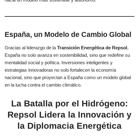
España, un Modelo de Cambio Global
Gracias al liderazgo de la
Transición Energética de Repsol
,
España no solo avanza en sostenibilidad, sino que redefine su
mentalidad social y política. Inversiones inteligentes y
estrategias innovadoras no solo fortalecen la economía
nacional, sino que proyectan a España como un modelo global
en la lucha contra el cambio climático.
La Batalla por el Hidrógeno:
Repsol Lidera la Innovación y
la Diplomacia Energética