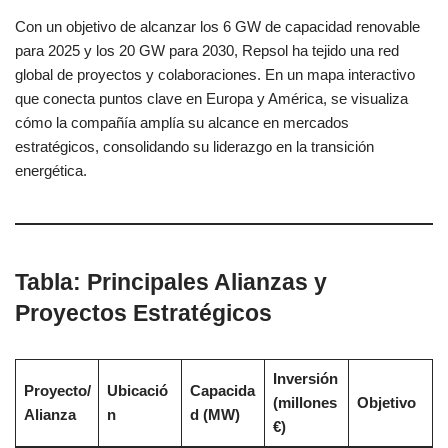
Con un objetivo de alcanzar los 6 GW de capacidad renovable
para 2025 y los 20 GW para 2030, Repsol ha tejido una red
global de proyectos y colaboraciones. En un mapa interactivo
que conecta puntos clave en Europa y América, se visualiza
cómo la compañía amplía su alcance en mercados
estratégicos, consolidando su liderazgo en la transición
energética.
Tabla: Principales Alianzas y
Proyectos Estratégicos
Inversión
Proyecto/
Ubicació
Capacida
(millones
Objetivo
Alianza
n
d (MW)
€)