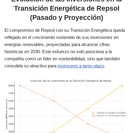
Transición Energética de Repsol
(Pasado y Proyección)
El compromiso de Repsol con su Transición Energética queda
reflejado en el crecimiento sostenido de sus inversiones en
energías renovables, proyectadas para alcanzar cifras
históricas en 2030. Este esfuerzo no solo posiciona a la
compañía como un líder en sostenibilidad, sino que también
consolida su atractivo para
inversores a largo plazo
.