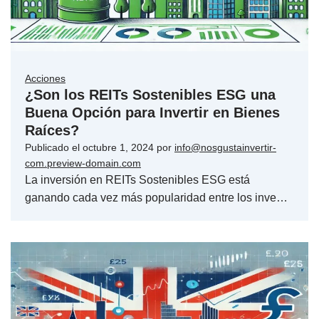
Acciones
¿Son los REITs Sostenibles ESG una
Buena Opción para Invertir en Bienes
Raíces?
Publicado el
octubre 1, 2024
por
info@nosgustainvertir-
com.preview-domain.com
La inversión en REITs Sostenibles ESG está
ganando cada vez más popularidad entre los inve…