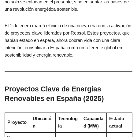
no solo se enfocan en el presente, sino en sentar las bases de
una revolución energética sostenible.
El 1 de enero marcó el inicio de una nueva era con la activación
de proyectos clave liderados por Repsol. Estos proyectos, que
habían estado en espera, ahora cobran vida con una clara
intención: consolidar a España como un referente global en
sostenibilidad y energía renovable.
Proyectos Clave de Energías
Renovables en España (2025)
Ubicació
Tecnolog
Capacida
Estado
Proyecto
n
ía
d (MW)
actual