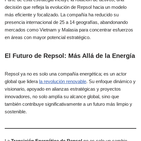
decisión que refleja la evolución de Repsol hacia un modelo
más eficiente y focalizado. La compañía ha reducido su
presencia internacional de 25 a 14 geografías, abandonando
mercados como Vietnam y Malasia para concentrar esfuerzos
en áreas con mayor potencial estratégico.
El Futuro de Repsol: Más Allá de la Energía
Repsol ya no es solo una compañía energética; es un actor
global que lidera
la revolución renovable
. Su enfoque dinámico y
visionario, apoyado en alianzas estratégicas y proyectos
innovadores, no solo amplía su alcance global, sino que
también contribuye significativamente a un futuro más limpio y
sostenible.
La
Transición Energética de Repsol
no es solo un cambio