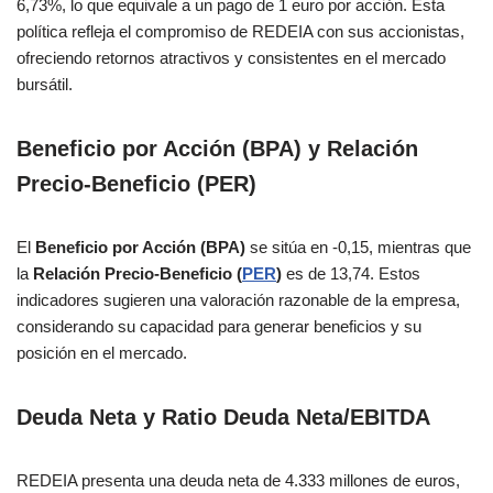
6,73%, lo que equivale a un pago de 1 euro por acción. Esta
política refleja el compromiso de REDEIA con sus accionistas,
ofreciendo retornos atractivos y consistentes en el mercado
bursátil.
Beneficio por Acción (BPA) y Relación
Precio-Beneficio (PER)
El
Beneficio por Acción (BPA)
se sitúa en -0,15, mientras que
la
Relación Precio-Beneficio (
PER
)
es de 13,74. Estos
indicadores sugieren una valoración razonable de la empresa,
considerando su capacidad para generar beneficios y su
posición en el mercado.
Deuda Neta y Ratio Deuda Neta/EBITDA
REDEIA presenta una deuda neta de 4.333 millones de euros,