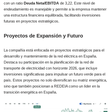
con un ratio
Deuda Neta/EBITDA
de 3,22. Este nivel de
endeudamiento es manejable y permite a la empresa mantener
una estructura financiera equilibrada, facilitando inversiones
futuras en proyectos estratégicos.
Proyectos de Expansión y Futuro
La compañía está enfocada en proyectos estratégicos para el
desarrollo y mantenimiento de la red eléctrica en España.
Destaca su participación en la planificación de la red de
transporte de electricidad con horizonte 2026, que incluye
inversiones significativas para impulsar un futuro verde para el
país. Estos proyectos no solo diversifican su matriz energética,
sino que también posicionan a REDEIA como un líder en la
transición energética en España.