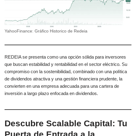
YahooFinance: Gráfico Historico de Redeia
REDEIA se presenta como una opción sólida para inversores
que buscan estabilidad y rentabilidad en el sector eléctrico. Su
compromiso con la sostenibilidad, combinado con una política
de dividendos atractiva y una gestión financiera prudente, la
convierten en una empresa adecuada para una cartera de
inversión a largo plazo enfocada en dividendos.
Descubre Scalable Capital: Tu
Puerta de Entrada a la