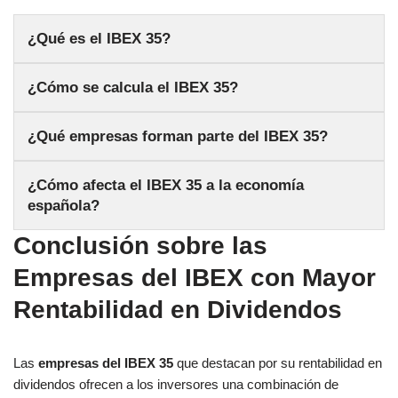
¿Qué es el IBEX 35?
¿Cómo se calcula el IBEX 35?
¿Qué empresas forman parte del IBEX 35?
¿Cómo afecta el IBEX 35 a la economía
española?
Conclusión sobre las
Empresas del IBEX con Mayor
Rentabilidad en Dividendos
Las
empresas del IBEX 35
que destacan por su rentabilidad en
dividendos ofrecen a los inversores una combinación de