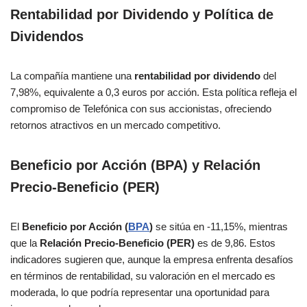
Rentabilidad por Dividendo y Política de
Dividendos
La compañía mantiene una
rentabilidad por dividendo
del
7,98%, equivalente a 0,3 euros por acción. Esta política refleja el
compromiso de Telefónica con sus accionistas, ofreciendo
retornos atractivos en un mercado competitivo.
Beneficio por Acción (BPA) y Relación
Precio-Beneficio (PER)
El
Beneficio por Acción (
BPA
)
se sitúa en -11,15%, mientras
que la
Relación Precio-Beneficio (PER)
es de 9,86. Estos
indicadores sugieren que, aunque la empresa enfrenta desafíos
en términos de rentabilidad, su valoración en el mercado es
moderada, lo que podría representar una oportunidad para