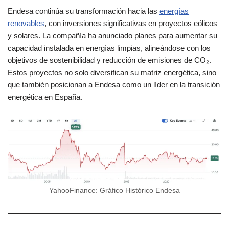
Endesa continúa su transformación hacia las
energías
renovables
, con inversiones significativas en proyectos eólicos
y solares. La compañía ha anunciado planes para aumentar su
capacidad instalada en energías limpias, alineándose con los
objetivos de sostenibilidad y reducción de emisiones de CO₂.
Estos proyectos no solo diversifican su matriz energética, sino
que también posicionan a Endesa como un líder en la transición
energética en España.
YahooFinance: Gráfico Histórico Endesa