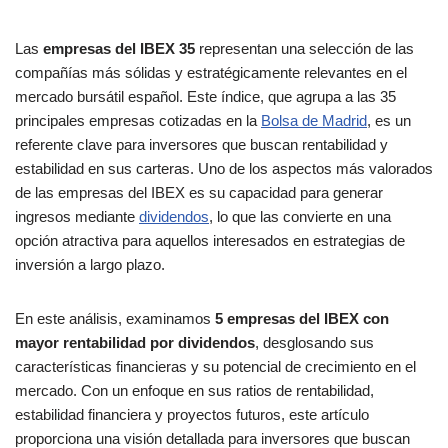
Las
empresas del IBEX 35
representan una selección de las
compañías más sólidas y estratégicamente relevantes en el
mercado bursátil español. Este índice, que agrupa a las 35
principales empresas cotizadas en la
Bolsa de Madrid
, es un
referente clave para inversores que buscan rentabilidad y
estabilidad en sus carteras. Uno de los aspectos más valorados
de las empresas del IBEX es su capacidad para generar
ingresos mediante
dividendos
, lo que las convierte en una
opción atractiva para aquellos interesados en estrategias de
inversión a largo plazo.
En este análisis, examinamos
5 empresas del IBEX con
mayor rentabilidad por dividendos
, desglosando sus
características financieras y su potencial de crecimiento en el
mercado. Con un enfoque en sus ratios de rentabilidad,
estabilidad financiera y proyectos futuros, este artículo
proporciona una visión detallada para inversores que buscan