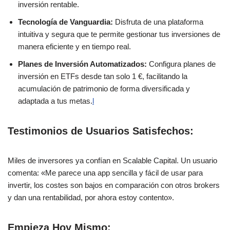
inversión rentable.
Tecnología de Vanguardia:
Disfruta de una plataforma
intuitiva y segura que te permite gestionar tus inversiones de
manera eficiente y en tiempo real.
Planes de Inversión Automatizados:
Configura planes de
inversión en ETFs desde tan solo 1 €, facilitando la
acumulación de patrimonio de forma diversificada y
adaptada a tus metas.
l
Testimonios de Usuarios Satisfechos:
Miles de inversores ya confían en Scalable Capital. Un usuario
comenta: «Me parece una app sencilla y fácil de usar para
invertir, los costes son bajos en comparación con otros brokers
y dan una rentabilidad, por ahora estoy contento».
Empieza Hoy Mismo: