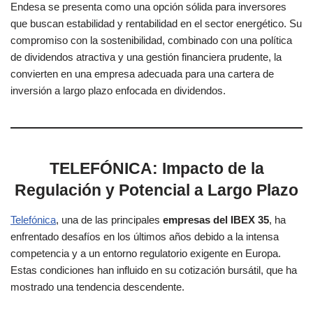
Endesa se presenta como una opción sólida para inversores
que buscan estabilidad y rentabilidad en el sector energético. Su
compromiso con la sostenibilidad, combinado con una política
de dividendos atractiva y una gestión financiera prudente, la
convierten en una empresa adecuada para una cartera de
inversión a largo plazo enfocada en dividendos.
TELEFÓNICA: Impacto de la
Regulación y Potencial a Largo Plazo
Telefón
ica
, una de las principales
empresas del IBEX 35
, ha
enfrentado desafíos en los últimos años debido a la intensa
competencia y a un entorno regulatorio exigente en Europa.
Estas condiciones han influido en su cotización bursátil, que ha
mostrado una tendencia descendente.