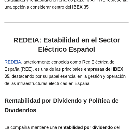
una opción a considerar dentro del
IBEX 35
.
REDEIA: Estabilidad en el Sector
Eléctrico Español
REDEIA
, anteriormente conocida como Red Eléctrica de
España (REE), es una de las principales
empresas del IBEX
35
, destacando por su papel esencial en la gestión y operación
de las infraestructuras eléctricas en España.
Rentabilidad por Dividendo y Política de
Dividendos
La compañía mantiene una
rentabilidad por dividendo
del