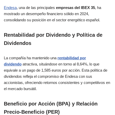
Endesa
, una de las principales
empresas del IBEX 35
, ha
mostrado un desempeño financiero sólido en 2024,
consolidando su posición en el sector energético español.
Rentabilidad por Dividendo y Política de
Dividendos
La compañía ha mantenido una
rentabilidad por
dividendo
atractiva, situándose en torno al 8,64%, lo que
equivale a un pago de 1,585 euros por acción. Esta política de
dividendos refleja el compromiso de Endesa con sus
accionistas, ofreciendo retornos consistentes y competitivos en
el mercado bursátil.
Beneficio por Acción (BPA) y Relación
Precio-Beneficio (PER)