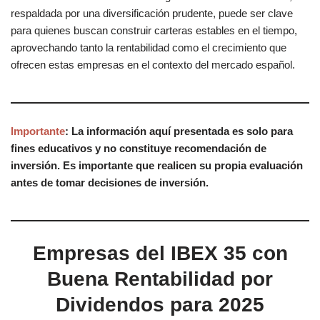
respaldada por una diversificación prudente, puede ser clave
para quienes buscan construir carteras estables en el tiempo,
aprovechando tanto la rentabilidad como el crecimiento que
ofrecen estas empresas en el contexto del mercado español.
Importante
: La información aquí presentada es solo para
fines educativos y no constituye recomendación de
inversión. Es importante que realicen su propia evaluación
antes de tomar decisiones de inversión.
Empresas del IBEX 35 con
Buena Rentabilidad por
Dividendos para 2025