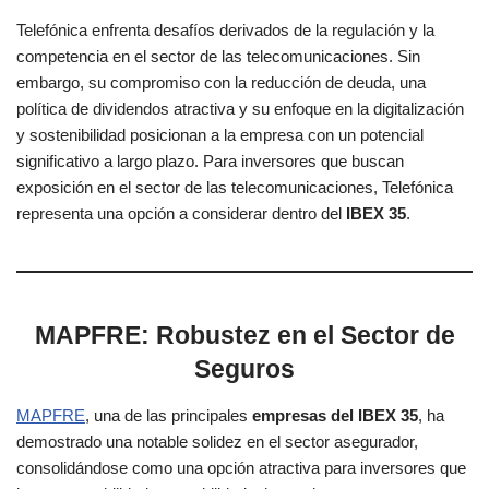
Telefónica enfrenta desafíos derivados de la regulación y la
competencia en el sector de las telecomunicaciones. Sin
embargo, su compromiso con la reducción de deuda, una
política de dividendos atractiva y su enfoque en la digitalización
y sostenibilidad posicionan a la empresa con un potencial
significativo a largo plazo. Para inversores que buscan
exposición en el sector de las telecomunicaciones, Telefónica
representa una opción a considerar dentro del
IBEX 35
.
MAPFRE: Robustez en el Sector de
Seguros
MAPFRE
, una de las principales
empresas del IBEX 35
, ha
demostrado una notable solidez en el sector asegurador,
consolidándose como una opción atractiva para inversores que