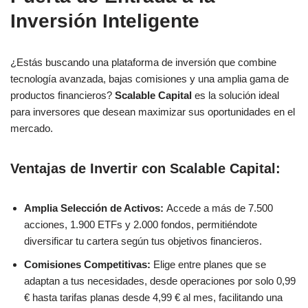
Inversión Inteligente
¿Estás buscando una plataforma de inversión que combine
tecnología avanzada, bajas comisiones y una amplia gama de
productos financieros?
Scalable Capital
es la solución ideal
para inversores que desean maximizar sus oportunidades en el
mercado.
Ventajas de Invertir con Scalable Capital:
Amplia Selección de Activos:
Accede a más de 7.500
acciones, 1.900 ETFs y 2.000 fondos, permitiéndote
diversificar tu cartera según tus objetivos financieros.
Comisiones Competitivas:
Elige entre planes que se
adaptan a tus necesidades, desde operaciones por solo 0,99
€ hasta tarifas planas desde 4,99 € al mes, facilitando una