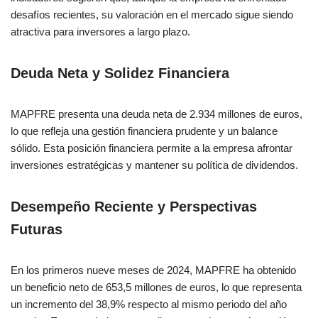
desafíos recientes, su valoración en el mercado sigue siendo
atractiva para inversores a largo plazo.
Deuda Neta y Solidez Financiera
MAPFRE presenta una deuda neta de 2.934 millones de euros,
lo que refleja una gestión financiera prudente y un balance
sólido. Esta posición financiera permite a la empresa afrontar
inversiones estratégicas y mantener su política de dividendos.
Desempeño Reciente y Perspectivas
Futuras
En los primeros nueve meses de 2024, MAPFRE ha obtenido
un beneficio neto de 653,5 millones de euros, lo que representa
un incremento del 38,9% respecto al mismo periodo del año