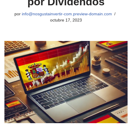
por Dividendos
por
info@nosgustainvertir-com.preview-domain.com
octubre 17, 2023