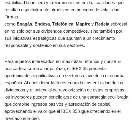
estabilidad financiera y crecimiento sostenido, cualidades que
resultan especialmente atractivas en periodos de volatilidad.
Firmas
como
Enagás
,
Endesa
,
Telefónica
,
Mapfre
y
Redeia
sobresal
en no solo por sus dividendos competitivos, sino también por
sus iniciativas estratégicas que apuntan a un crecimiento
responsable y sostenido en sus sectores.
Para aquellos interesados en maximizar retornos y construir
una cartera sólida a largo plazo, el IBEX 35 presenta
oportunidades significativas en sectores clave de la economía
española. Al considerar factores como la sostenibilidad de los
dividendos y el potencial de revalorización de estas empresas,
los inversores pueden beneficiarse de una estrategia equilibrada
que combine ingresos pasivos y apreciación de capital,
aprovechando el valor que el IBEX 35 sigue ofreciendo en el
mercado europeo.