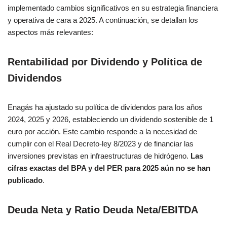
implementado cambios significativos en su estrategia financiera
y operativa de cara a 2025. A continuación, se detallan los
aspectos más relevantes:
Rentabilidad por Dividendo y Política de
Dividendos
Enagás ha ajustado su política de dividendos para los años
2024, 2025 y 2026, estableciendo un dividendo sostenible de 1
euro por acción. Este cambio responde a la necesidad de
cumplir con el Real Decreto-ley 8/2023 y de financiar las
inversiones previstas en infraestructuras de hidrógeno.
Las
cifras exactas del BPA y del PER para 2025 aún no se han
publicado
.
Deuda Neta y Ratio Deuda Neta/EBITDA