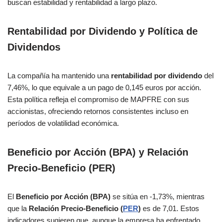
buscan estabilidad y rentabilidad a largo plazo.
Rentabilidad por Dividendo y Política de
Dividendos
La compañía ha mantenido una
rentabilidad por dividendo
del
7,46%, lo que equivale a un pago de 0,145 euros por acción.
Esta política refleja el compromiso de MAPFRE con sus
accionistas, ofreciendo retornos consistentes incluso en
períodos de volatilidad económica.
Beneficio por Acción (BPA) y Relación
Precio-Beneficio (PER)
El
Beneficio por Acción (BPA)
se sitúa en -1,73%, mientras
que la
Relación Precio-Beneficio (
PER
)
es de 7,01. Estos
indicadores sugieren que, aunque la empresa ha enfrentado