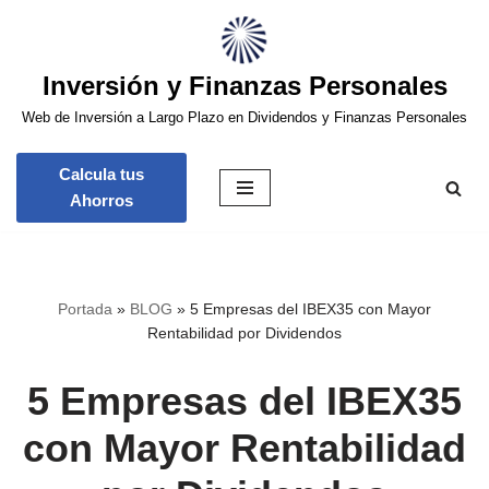
Saltar
Inversión y Finanzas Personales
al
contenido
Web de Inversión a Largo Plazo en Dividendos y Finanzas Personales
Calcula tus
Ahorros
Portada
»
BLOG
»
5 Empresas del IBEX35 con Mayor
Rentabilidad por Dividendos
5 Empresas del IBEX35
con Mayor Rentabilidad