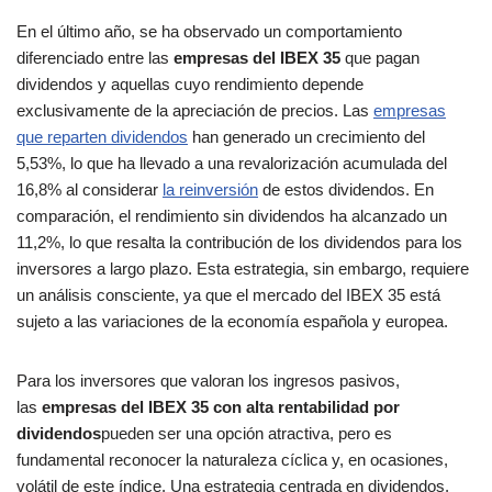
En el último año, se ha observado un comportamiento
diferenciado entre las
empresas del IBEX 35
que pagan
dividendos y aquellas cuyo rendimiento depende
exclusivamente de la apreciación de precios. Las
empresas
que reparten dividendos
han generado un crecimiento del
5,53%, lo que ha llevado a una revalorización acumulada del
16,8% al considerar
la reinversión
de estos dividendos. En
comparación, el rendimiento sin dividendos ha alcanzado un
11,2%, lo que resalta la contribución de los dividendos para los
inversores a largo plazo. Esta estrategia, sin embargo, requiere
un análisis consciente, ya que el mercado del IBEX 35 está
sujeto a las variaciones de la economía española y europea.
Para los inversores que valoran los ingresos pasivos,
las
empresas del IBEX 35 con alta rentabilidad por
dividendos
pueden ser una opción atractiva, pero es
fundamental reconocer la naturaleza cíclica y, en ocasiones,
volátil de este índice. Una estrategia centrada en dividendos,