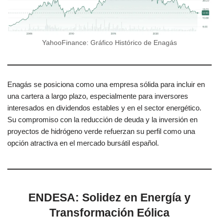
YahooFinance: Gráfico Histórico de Enagás
Enagás se posiciona como una empresa sólida para incluir en
una cartera a largo plazo, especialmente para inversores
interesados en dividendos estables y en el sector energético.
Su compromiso con la reducción de deuda y la inversión en
proyectos de hidrógeno verde refuerzan su perfil como una
opción atractiva en el mercado bursátil español.
ENDESA: Solidez en Energía y
Transformación Eólica