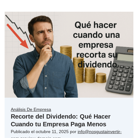
Análisis De Empresa
Recorte del Dividendo: Qué Hacer
Cuando tu Empresa Paga Menos
Publicado el
octubre 11, 2025
por
info@nosgustainvertir-