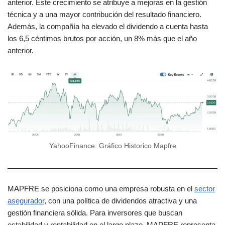
anterior. Este crecimiento se atribuye a mejoras en la gestión
técnica y a una mayor contribución del resultado financiero.
Además, la compañía ha elevado el dividendo a cuenta hasta
los 6,5 céntimos brutos por acción, un 8% más que el año
anterior.
YahooFinance: Gráfico Historico Mapfre
MAPFRE se posiciona como una empresa robusta en el
sector
asegurador
, con una política de dividendos atractiva y una
gestión financiera sólida. Para inversores que buscan
estabilidad y rentabilidad en el largo plazo, MAPFRE representa