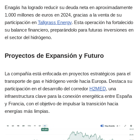
Enagás ha logrado reducir su deuda neta en aproximadamente
1.000 millones de euros en 2024, gracias a la venta de su
participación en
Tallgrass Energy
. Esta operación ha fortalecido
su balance financiero, preparándolo para futuras inversiones en
el sector del hidrógeno.
Proyectos de Expansión y Futuro
La compañía está enfocada en proyectos estratégicos para el
transporte de gas e hidrógeno verde hacia Europa. Destaca su
participación en el desarrollo del corredor
H2MED
, una
infraestructura clave para la conexión energética entre España
y Francia, con el objetivo de impulsar la transición hacia
energías más limpias.