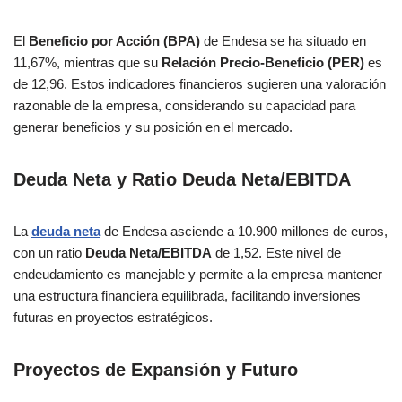
El
Beneficio por Acción (BPA)
de Endesa se ha situado en
11,67%, mientras que su
Relación Precio-Beneficio (PER)
es
de 12,96. Estos indicadores financieros sugieren una valoración
razonable de la empresa, considerando su capacidad para
generar beneficios y su posición en el mercado.
Deuda Neta y Ratio Deuda Neta/EBITDA
La
deuda neta
de Endesa asciende a 10.900 millones de euros,
con un ratio
Deuda Neta/EBITDA
de 1,52. Este nivel de
endeudamiento es manejable y permite a la empresa mantener
una estructura financiera equilibrada, facilitando inversiones
futuras en proyectos estratégicos.
Proyectos de Expansión y Futuro