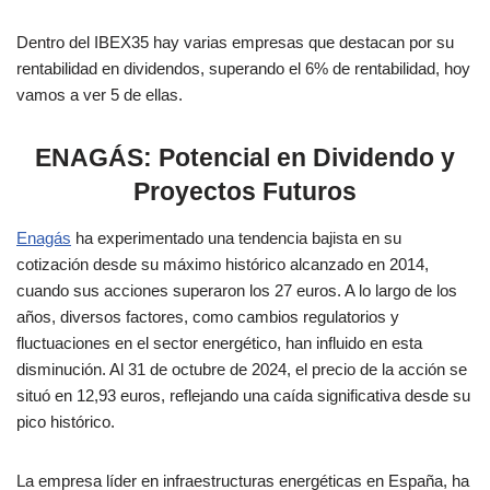
Dentro del IBEX35 hay varias empresas que destacan por su
rentabilidad en dividendos, superando el 6% de rentabilidad, hoy
vamos a ver 5 de ellas.
ENAGÁS: Potencial en Dividendo y
Proyectos Futuros
Enagás
ha experimentado una tendencia bajista en su
cotización desde su máximo histórico alcanzado en 2014,
cuando sus acciones superaron los 27 euros. A lo largo de los
años, diversos factores, como cambios regulatorios y
fluctuaciones en el sector energético, han influido en esta
disminución. Al 31 de octubre de 2024, el precio de la acción se
situó en 12,93 euros, reflejando una caída significativa desde su
pico histórico.
La empresa líder en infraestructuras energéticas en España, ha