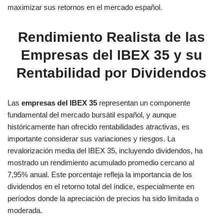
maximizar sus retornos en el mercado español.
Rendimiento Realista de las
Empresas del IBEX 35 y su
Rentabilidad por Dividendos
Las
empresas del IBEX 35
representan un componente
fundamental del mercado bursátil español, y aunque
históricamente han ofrecido rentabilidades atractivas, es
importante considerar sus variaciones y riesgos. La
revalorización media del IBEX 35, incluyendo dividendos, ha
mostrado un rendimiento acumulado promedio cercano al
7,95% anual. Este porcentaje refleja la importancia de los
dividendos en el retorno total del índice, especialmente en
períodos donde la apreciación de precios ha sido limitada o
moderada.