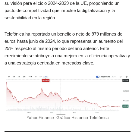
su visión para el ciclo 2024-2029 de la UE, proponiendo un
pacto de competitividad que impulse la digitalización y la
sostenibilidad en la región.
Telefónica ha reportado un beneficio neto de 979 millones de
euros hasta junio de 2024, lo que representa un aumento del
29% respecto al mismo periodo del año anterior. Este
crecimiento se atribuye a una mejora en la eficiencia operativa y
a una estrategia centrada en mercados clave.
YahooFinance: Gráfico Historico Telefónica