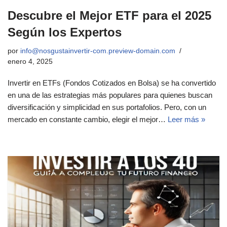
Descubre el Mejor ETF para el 2025
Según los Expertos
por
info@nosgustainvertir-com.preview-domain.com
enero 4, 2025
Invertir en ETFs (Fondos Cotizados en Bolsa) se ha convertido
en una de las estrategias más populares para quienes buscan
diversificación y simplicidad en sus portafolios. Pero, con un
mercado en constante cambio, elegir el mejor…
Leer más »