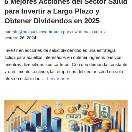
5 Mejores Acciones del Sector Salud
para Invertir a Largo Plazo y
Obtener Dividendos en 2025
por
info@nosgustainvertir-com.preview-domain.com
octubre 26, 2024
Invertir en acciones de salud dividendos es una estrategia
sólida para aquellos interesados en obtener ingresos pasivos
mientras diversifican sus carteras. Con una demanda constante
y crecimiento continuo, las empresas del sector salud no solo
ofrecen estabilidad,…
Leer más »