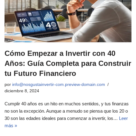
Cómo Empezar a Invertir con 40
Años: Guía Completa para Construir
tu Futuro Financiero
por
info@nosgustainvertir-com.preview-domain.com
diciembre 8, 2024
Cumplir 40 años es un hito en muchos sentidos, y tus finanzas
no son la excepción. Aunque a menudo se piensa que los 20 o
30 son las edades ideales para comenzar a invertir, los…
Leer
más »