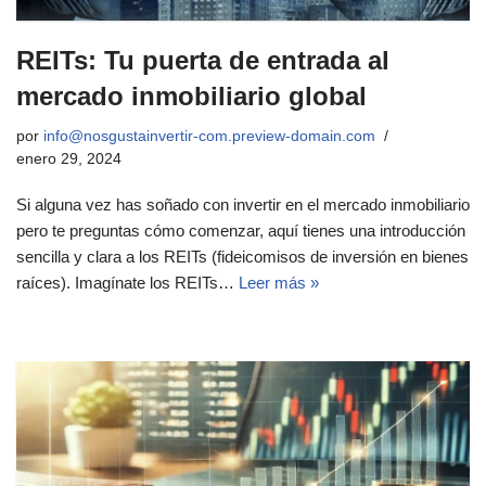
REITs: Tu puerta de entrada al
mercado inmobiliario global
por
info@nosgustainvertir-com.preview-domain.com
enero 29, 2024
Si alguna vez has soñado con invertir en el mercado inmobiliario
pero te preguntas cómo comenzar, aquí tienes una introducción
sencilla y clara a los REITs (fideicomisos de inversión en bienes
raíces). Imagínate los REITs…
Leer más »