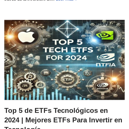
Top 5 de ETFs Tecnológicos en
2024 | Mejores ETFs Para Invertir en