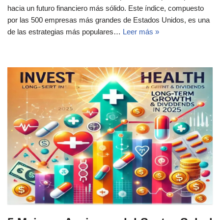
hacia un futuro financiero más sólido. Este índice, compuesto
por las 500 empresas más grandes de Estados Unidos, es una
de las estrategias más populares…
Leer más »