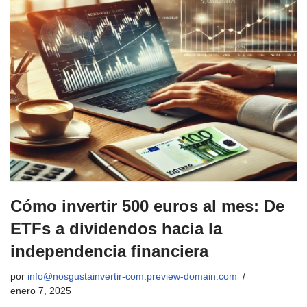
Cómo invertir 500 euros al mes: De
ETFs a dividendos hacia la
independencia financiera
por
info@nosgustainvertir-com.preview-domain.com
enero 7, 2025