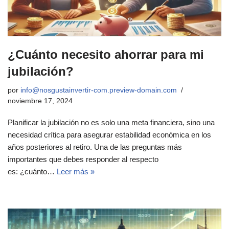
¿Cuánto necesito ahorrar para mi
jubilación?
por
info@nosgustainvertir-com.preview-domain.com
noviembre 17, 2024
Planificar la jubilación no es solo una meta financiera, sino una
necesidad crítica para asegurar estabilidad económica en los
años posteriores al retiro. Una de las preguntas más
importantes que debes responder al respecto
es: ¿cuánto…
Leer más »