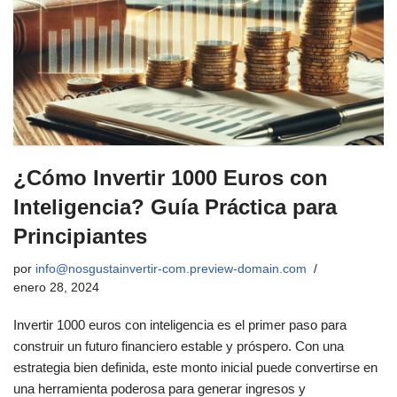
¿Cómo Invertir 1000 Euros con
Inteligencia? Guía Práctica para
Principiantes
por
info@nosgustainvertir-com.preview-domain.com
enero 28, 2024
Invertir 1000 euros con inteligencia es el primer paso para
construir un futuro financiero estable y próspero. Con una
estrategia bien definida, este monto inicial puede convertirse en
una herramienta poderosa para generar ingresos y