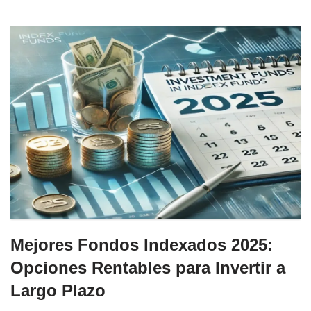
Mejores Fondos Indexados 2025:
Opciones Rentables para Invertir a
Largo Plazo