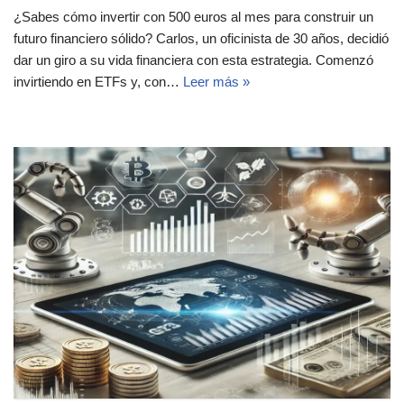
¿Sabes cómo invertir con 500 euros al mes para construir un
futuro financiero sólido? Carlos, un oficinista de 30 años, decidió
dar un giro a su vida financiera con esta estrategia. Comenzó
invirtiendo en ETFs y, con…
Leer más »