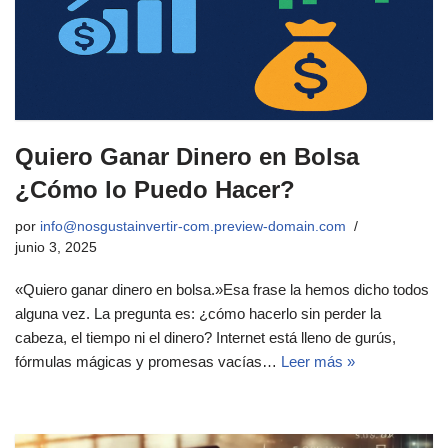
Quiero Ganar Dinero en Bolsa
¿Cómo lo Puedo Hacer?
por
info@nosgustainvertir-com.preview-domain.com
junio 3, 2025
«Quiero ganar dinero en bolsa.»Esa frase la hemos dicho todos
alguna vez. La pregunta es: ¿cómo hacerlo sin perder la
cabeza, el tiempo ni el dinero? Internet está lleno de gurús,
fórmulas mágicas y promesas vacías…
Leer más »