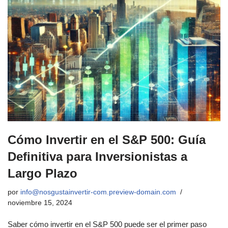
Cómo Invertir en el S&P 500: Guía
Definitiva para Inversionistas a
Largo Plazo
por
info@nosgustainvertir-com.preview-domain.com
noviembre 15, 2024
Saber cómo invertir en el S&P 500 puede ser el primer paso