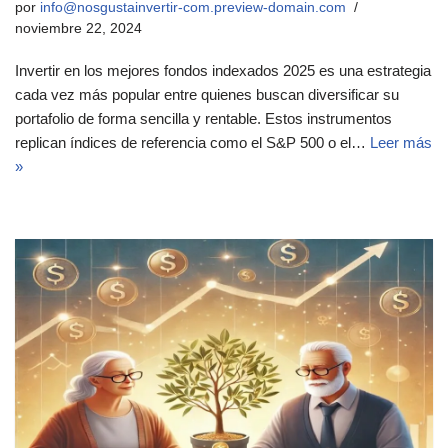
por
info@nosgustainvertir-com.preview-domain.com
noviembre 22, 2024
Invertir en los mejores fondos indexados 2025 es una estrategia
cada vez más popular entre quienes buscan diversificar su
portafolio de forma sencilla y rentable. Estos instrumentos
replican índices de referencia como el S&P 500 o el…
Leer más
»