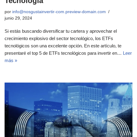
Tecnología
por
info@nosgustainvertir-com.preview-domain.com
junio 29, 2024
Si estás buscando diversificar tu cartera y aprovechar el
crecimiento explosivo del sector tecnológico, los ETFs
tecnológicos son una excelente opción. En este artículo, te
presentaré el top 5 de ETFs tecnológicos para invertir en…
Leer
más »