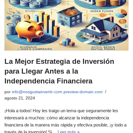
La Mejor Estrategia de Inversión
para Llegar Antes a la
Independencia Financiera
por
info@nosgustainvertir-com.preview-domain.com
agosto 21, 2024
¡Hola a todos! Hoy les traigo un tema que seguramente les
interesará a muchos: cómo alcanzar la independencia
financiera de la manera más rápida y efectiva posible, ¡y todo a
través de la inversión! Si…
Leer más »