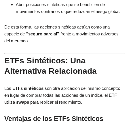
Abrir posiciones sintéticas que se beneficien de
movimientos contrarios o que reduzcan el riesgo global.
De esta forma, las acciones sintéticas actúan como una
especie de
“seguro parcial”
frente a movimientos adversos
del mercado.
ETFs Sintéticos: Una
Alternativa Relacionada
Los
ETFs sintéticos
son otra aplicación del mismo concepto:
en lugar de comprar todas las acciones de un índice, el ETF
utiliza
swaps
para replicar el rendimiento.
Ventajas de los ETFs Sintéticos