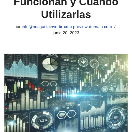
Funcionan y Cuándo
Utilizarlas
por
info@nosgustainvertir-com.preview-domain.com
junio 20, 2023