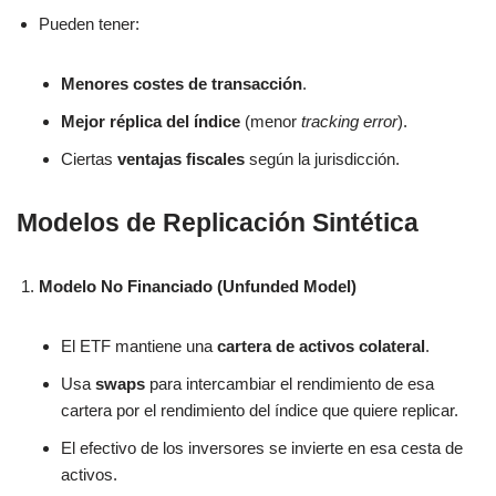
Pueden tener:
Menores costes de transacción
.
Mejor réplica del índice
(menor
tracking error
).
Ciertas
ventajas fiscales
según la jurisdicción.
Modelos de Replicación Sintética
Modelo No Financiado (Unfunded Model)
El ETF mantiene una
cartera de activos colateral
.
Usa
swaps
para intercambiar el rendimiento de esa
cartera por el rendimiento del índice que quiere replicar.
El efectivo de los inversores se invierte en esa cesta de
activos.