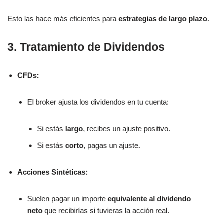
Esto las hace más eficientes para
estrategias de largo plazo
.
3. Tratamiento de Dividendos
CFDs:
El broker ajusta los dividendos en tu cuenta:
Si estás
largo
, recibes un ajuste positivo.
Si estás
corto
, pagas un ajuste.
Acciones Sintéticas:
Suelen pagar un importe
equivalente al dividendo
neto
que recibirías si tuvieras la acción real.