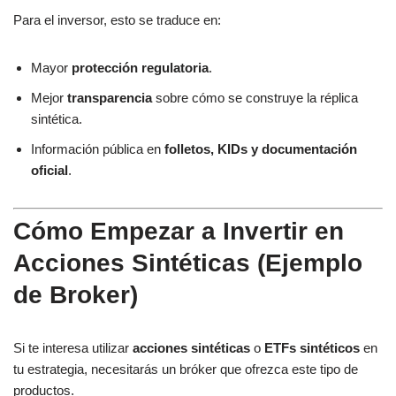
Para el inversor, esto se traduce en:
Mayor
protección regulatoria
.
Mejor
transparencia
sobre cómo se construye la réplica
sintética.
Información pública en
folletos, KIDs y documentación
oficial
.
Cómo Empezar a Invertir en
Acciones Sintéticas (Ejemplo
de Broker)
Si te interesa utilizar
acciones sintéticas
o
ETFs sintéticos
en
tu estrategia, necesitarás un bróker que ofrezca este tipo de
productos.