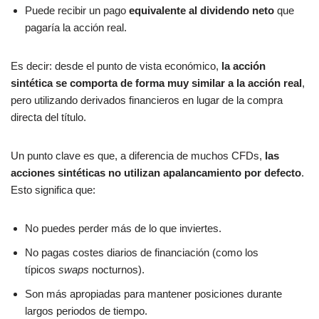
Puede recibir un pago
equivalente al dividendo neto
que
pagaría la acción real.
Es decir: desde el punto de vista económico,
la acción
sintética se comporta de forma muy similar a la acción real
,
pero utilizando derivados financieros en lugar de la compra
directa del título.
Un punto clave es que, a diferencia de muchos CFDs,
las
acciones sintéticas no utilizan apalancamiento por defecto
.
Esto significa que:
No puedes perder más de lo que inviertes.
No pagas costes diarios de financiación (como los
típicos
swaps
nocturnos).
Son más apropiadas para mantener posiciones durante
largos periodos de tiempo.