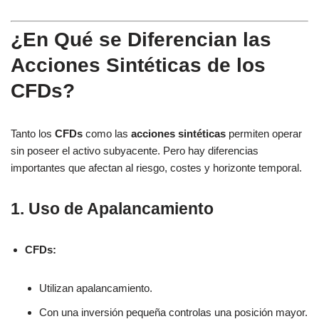
¿En Qué se Diferencian las
Acciones Sintéticas de los
CFDs?
Tanto los
CFDs
como las
acciones sintéticas
permiten operar
sin poseer el activo subyacente. Pero hay diferencias
importantes que afectan al riesgo, costes y horizonte temporal.
1. Uso de Apalancamiento
CFDs:
Utilizan apalancamiento.
Con una inversión pequeña controlas una posición mayor.