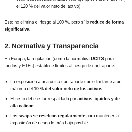
el 120 % del valor neto del activo).
Esto no elimina el riesgo al 100 %, pero sí lo
reduce de forma
significativa
.
2. Normativa y Transparencia
En Europa, la regulación (como la normativa
UCITS
para
fondos y ETFs) establece límites al riesgo de contraparte:
La exposición a una única contraparte suele limitarse a un
máximo del
10 % del valor neto de los activos
.
El resto debe estar respaldado por
activos líquidos y de
alta calidad
.
Los
swaps se resetean regularmente
para mantener la
exposición de riesgo lo más baja posible.