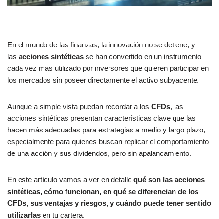
En el mundo de las finanzas, la innovación no se detiene, y
las
acciones sintéticas
se han convertido en un instrumento
cada vez más utilizado por inversores que quieren participar en
los mercados sin poseer directamente el activo subyacente.
Aunque a simple vista puedan recordar a los
CFDs
, las
acciones sintéticas presentan características clave que las
hacen más adecuadas para estrategias a medio y largo plazo,
especialmente para quienes buscan replicar el comportamiento
de una acción y sus dividendos, pero sin apalancamiento.
En este artículo vamos a ver en detalle
qué son las acciones
sintéticas, cómo funcionan, en qué se diferencian de los
CFDs, sus ventajas y riesgos, y cuándo puede tener sentido
utilizarlas
en tu cartera.