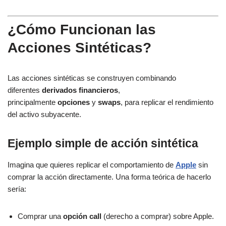
¿Cómo Funcionan las
Acciones Sintéticas?
Las acciones sintéticas se construyen combinando
diferentes
derivados financieros
,
principalmente
opciones
y
swaps
, para replicar el rendimiento
del activo subyacente.
Ejemplo simple de acción sintética
Imagina que quieres replicar el comportamiento de
Apple
sin
comprar la acción directamente. Una forma teórica de hacerlo
sería:
Comprar una
opción call
(derecho a comprar) sobre Apple.