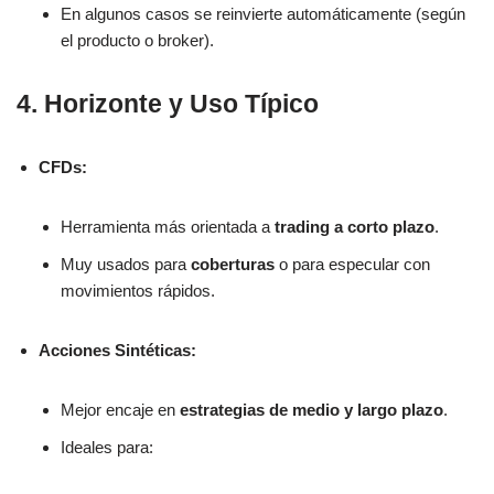
En algunos casos se reinvierte automáticamente (según
el producto o broker).
4. Horizonte y Uso Típico
CFDs:
Herramienta más orientada a
trading a corto plazo
.
Muy usados para
coberturas
o para especular con
movimientos rápidos.
Acciones Sintéticas:
Mejor encaje en
estrategias de medio y largo plazo
.
Ideales para: