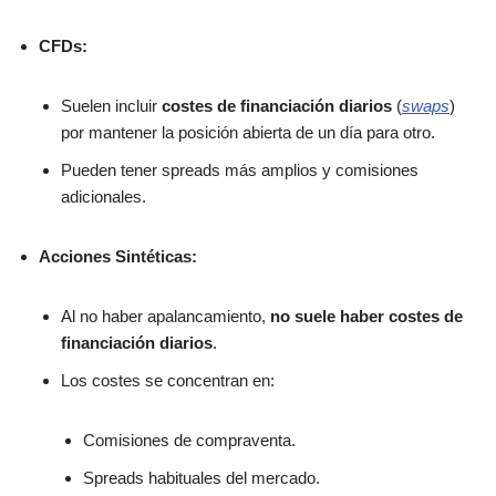
CFDs:
Suelen incluir
costes de financiación diarios
(
swaps
)
por mantener la posición abierta de un día para otro.
Pueden tener spreads más amplios y comisiones
adicionales.
Acciones Sintéticas:
Al no haber apalancamiento,
no suele haber costes de
financiación diarios
.
Los costes se concentran en:
Comisiones de compraventa.
Spreads habituales del mercado.