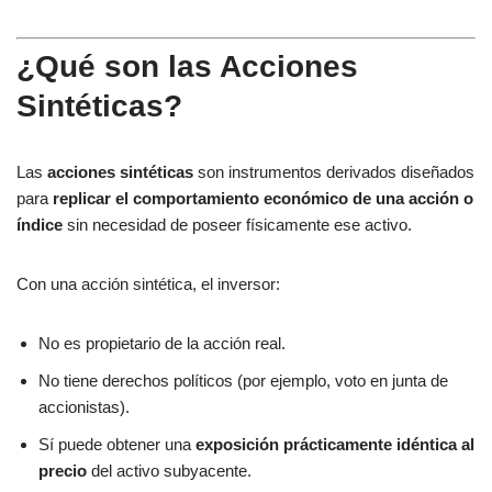
¿Qué son las Acciones
Sintéticas?
Las
acciones sintéticas
son instrumentos derivados diseñados
para
replicar el comportamiento económico de una acción o
índice
sin necesidad de poseer físicamente ese activo.
Con una acción sintética, el inversor:
No es propietario de la acción real.
No tiene derechos políticos (por ejemplo, voto en junta de
accionistas).
Sí puede obtener una
exposición prácticamente idéntica al
precio
del activo subyacente.