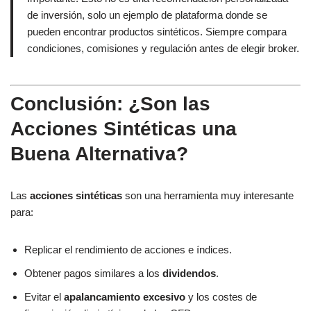
de inversión, solo un ejemplo de plataforma donde se
pueden encontrar productos sintéticos. Siempre compara
condiciones, comisiones y regulación antes de elegir broker.
Conclusión: ¿Son las
Acciones Sintéticas una
Buena Alternativa?
Las
acciones sintéticas
son una herramienta muy interesante
para:
Replicar el rendimiento de acciones e índices.
Obtener pagos similares a los
dividendos
.
Evitar el
apalancamiento excesivo
y los costes de