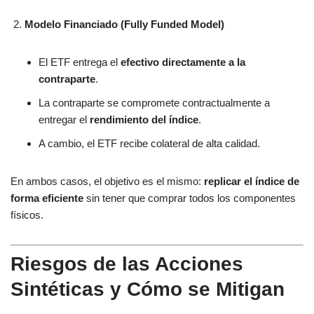
Modelo Financiado (Fully Funded Model)
El ETF entrega el
efectivo directamente a la
contraparte
.
La contraparte se compromete contractualmente a
entregar el
rendimiento del índice
.
A cambio, el ETF recibe colateral de alta calidad.
En ambos casos, el objetivo es el mismo:
replicar el índice de
forma eficiente
sin tener que comprar todos los componentes
físicos.
Riesgos de las Acciones
Sintéticas y Cómo se Mitigan