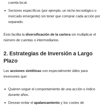
cuenta local.
Sectores específicos (por ejemplo, un nicho tecnológico o
mercado emergente) sin tener que comprar cada acción por
separado.
Esto facilita la
diversificación de la cartera
sin multiplicar el
número de cuentas o intermediarios.
2. Estrategias de Inversión a Largo
Plazo
Las
acciones sintéticas
son especialmente útiles para
inversores que:
Quieren seguir el comportamiento de una acción o índice
durante años.
Desean evitar el
apalancamiento
y los costes de