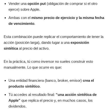
Vender una
opción put
(obligación de comprar si el otro
ejerce) sobre Apple.
Ambas con el
mismo precio de ejercicio y la misma fecha
de vencimiento
.
Esta combinación puede replicar el comportamiento de tener la
acción (posición larga), dando lugar a una
exposición
sintética
al precio del activo.
En la práctica, tú como inversor no sueles construir esto
manualmente. Lo que ocurre es que:
Una entidad financiera (banco, broker, emisor)
crea el
producto sintético
.
Tú accedes al resultado final:
“una acción sintética de
Apple”
que replica el precio y, en muchos casos, los
dividendos.