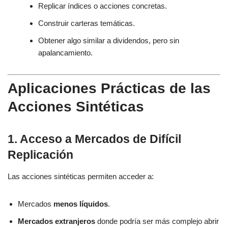
Replicar índices o acciones concretas.
Construir carteras temáticas.
Obtener algo similar a dividendos, pero sin
apalancamiento.
Aplicaciones Prácticas de las
Acciones Sintéticas
1. Acceso a Mercados de Difícil
Replicación
Las acciones sintéticas permiten acceder a:
Mercados
menos líquidos
.
Mercados extranjeros
donde podría ser más complejo abrir