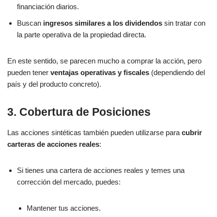
financiación diarios.
Buscan
ingresos similares a los dividendos
sin tratar con
la parte operativa de la propiedad directa.
En este sentido, se parecen mucho a comprar la acción, pero
pueden tener
ventajas operativas y fiscales
(dependiendo del
país y del producto concreto).
3. Cobertura de Posiciones
Las acciones sintéticas también pueden utilizarse para
cubrir
carteras de acciones reales
:
Si tienes una cartera de acciones reales y temes una
corrección del mercado, puedes:
Mantener tus acciones.