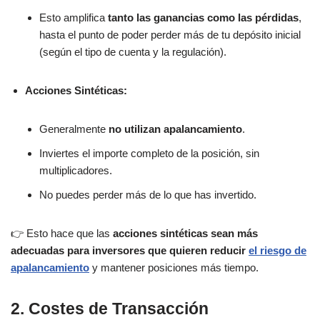
Esto amplifica
tanto las ganancias como las pérdidas
,
hasta el punto de poder perder más de tu depósito inicial
(según el tipo de cuenta y la regulación).
Acciones Sintéticas:
Generalmente
no utilizan apalancamiento
.
Inviertes el importe completo de la posición, sin
multiplicadores.
No puedes perder más de lo que has invertido.
👉 Esto hace que las
acciones sintéticas sean más
adecuadas para inversores que quieren reducir
el riesgo de
apalancamiento
y mantener posiciones más tiempo.
2. Costes de Transacción