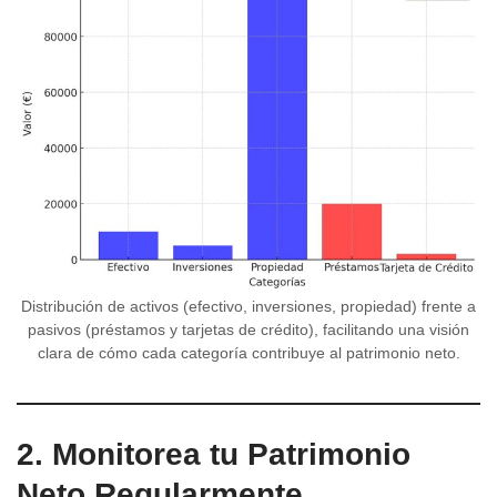
Distribución de activos (efectivo, inversiones, propiedad) frente a
pasivos (préstamos y tarjetas de crédito), facilitando una visión
clara de cómo cada categoría contribuye al patrimonio neto.
2. Monitorea tu Patrimonio
Neto Regularmente