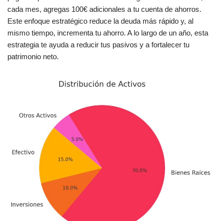
cada mes, agregas 100€ adicionales a tu cuenta de ahorros.
Este enfoque estratégico reduce la deuda más rápido y, al
mismo tiempo, incrementa tu ahorro. A lo largo de un año, esta
estrategia te ayuda a reducir tus pasivos y a fortalecer tu
patrimonio neto.