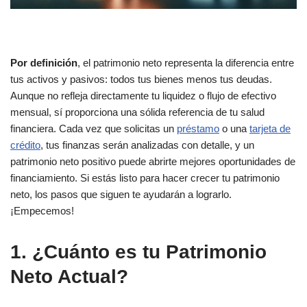
Por definición
, el patrimonio neto representa la diferencia entre
tus activos y pasivos: todos tus bienes menos tus deudas.
Aunque no refleja directamente tu liquidez o flujo de efectivo
mensual, sí proporciona una sólida referencia de tu salud
financiera. Cada vez que solicitas un
préstamo
o una
tarjeta de
crédito
, tus finanzas serán analizadas con detalle, y un
patrimonio neto positivo puede abrirte mejores oportunidades de
financiamiento. Si estás listo para hacer crecer tu patrimonio
neto, los pasos que siguen te ayudarán a lograrlo.
¡Empecemos!
1. ¿Cuánto es tu Patrimonio
Neto Actual?