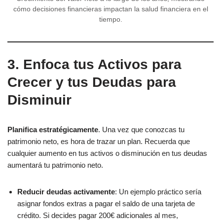
cómo decisiones financieras impactan la salud financiera en el
tiempo.
3. Enfoca tus Activos para
Crecer y tus Deudas para
Disminuir
Planifica estratégicamente
. Una vez que conozcas tu
patrimonio neto, es hora de trazar un plan. Recuerda que
cualquier aumento en tus activos o disminución en tus deudas
aumentará tu patrimonio neto.
Reducir deudas activamente
: Un ejemplo práctico sería
asignar fondos extras a pagar el saldo de una tarjeta de
crédito. Si decides pagar 200€ adicionales al mes,