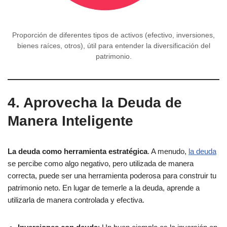
Proporción de diferentes tipos de activos (efectivo, inversiones,
bienes raíces, otros), útil para entender la diversificación del
patrimonio.
4. Aprovecha la Deuda de
Manera Inteligente
La deuda como herramienta estratégica
. A menudo,
la deuda
se percibe como algo negativo, pero utilizada de manera
correcta, puede ser una herramienta poderosa para construir tu
patrimonio neto. En lugar de temerle a la deuda, aprende a
utilizarla de manera controlada y efectiva.