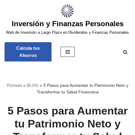
Saltar
Inversión y Finanzas Personales
al
contenido
Web de Inversión a Largo Plazo en Dividendos y Finanzas Personales
Calcula tus
Ahorros
Portada
»
BLOG
»
5 Pasos para Aumentar tu Patrimonio Neto y
Transformar tu Salud Financiera
5 Pasos para Aumentar
tu Patrimonio Neto y