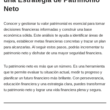
Neto
Conocer y gestionar tu valor patrimonial es esencial para tomar
decisiones financieras informadas y construir una base
económica sólida. Este análisis te ayuda a identificar áreas de
mejora, establecer metas financieras concretas y trazar un plan
para alcanzarlas. Al seguir estos pasos, podrás incrementar tu
patrimonio neto y disfrutar de una mayor seguridad financiera.
Tu patrimonio neto es más que un número. Es una herramienta
que te permite evaluar tu situación actual, medir tu progreso y
planificar un futuro financiero más brillante. Con perseverancia,
educación financiera y una estrategia clara, puedes transformar
tu patrimonio neto y lograr una vida financiera plena y segura.