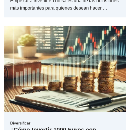
Empezar a invertir en bolsa es una de las decisiones
más importantes para quienes desean hacer …
Diversificar
¿Cómo Invertir 1000 Euros con