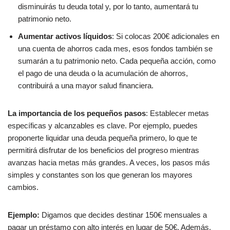
disminuirás tu deuda total y, por lo tanto, aumentará tu
patrimonio neto.
Aumentar activos líquidos
: Si colocas 200€ adicionales en
una cuenta de ahorros cada mes, esos fondos también se
sumarán a tu patrimonio neto. Cada pequeña acción, como
el pago de una deuda o la acumulación de ahorros,
contribuirá a una mayor salud financiera.
La importancia de los pequeños pasos
: Establecer metas
específicas y alcanzables es clave. Por ejemplo, puedes
proponerte liquidar una deuda pequeña primero, lo que te
permitirá disfrutar de los beneficios del progreso mientras
avanzas hacia metas más grandes. A veces, los pasos más
simples y constantes son los que generan los mayores
cambios.
Ejemplo:
Digamos que decides destinar 150€ mensuales a
pagar un préstamo con alto interés en lugar de 50€. Además,