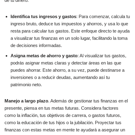
de tu dinero.
Identifica tus ingresos y gastos
: Para comenzar, calcula tu
ingreso bruto, deduce tus impuestos y ahorros, y usa lo que
resta para calcular tus gastos. Este enfoque directo te ayuda
a visualizar tus finanzas en un solo lugar, facilitando la toma
de decisiones informadas.
Asigna metas de ahorro y gasto
: Al visualizar tus gastos,
podrás asignar metas claras y detectar áreas en las que
puedes ahorrar. Este ahorro, a su vez, puede destinarse a
inversiones o a reducir deudas, aumentando así tu
patrimonio neto.
Manejo a largo plazo
. Además de gestionar tus finanzas en el
presente, piensa en tus metas futuras. Considera factores
como la inflación, tus objetivos de carrera, o gastos futuros,
como la educación de tus hijos o la jubilación. Proyectar tus
finanzas con estas metas en mente te ayudará a asegurar un