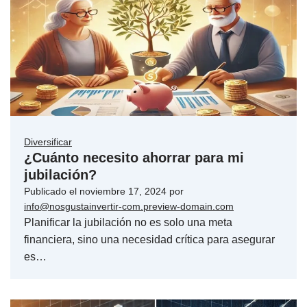
Diversificar
¿Cuánto necesito ahorrar para mi
jubilación?
Publicado el
noviembre 17, 2024
por
info@nosgustainvertir-com.preview-domain.com
Planificar la jubilación no es solo una meta
financiera, sino una necesidad crítica para asegurar
es…