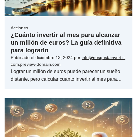
Acciones
¿Cuánto invertir al mes para alcanzar
un millón de euros? La guía definitiva
para lograrlo
Publicado el
diciembre 13, 2024
por
info@nosgustainvertir-
com.preview-domain.com
Lograr un millón de euros puede parecer un sueño
distante, pero calcular cuánto invertir al mes para…