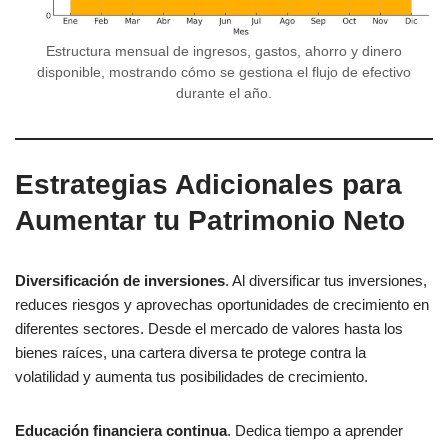
Estructura mensual de ingresos, gastos, ahorro y dinero
disponible, mostrando cómo se gestiona el flujo de efectivo
durante el año.
Estrategias Adicionales para
Aumentar tu Patrimonio Neto
Diversificación de inversiones
. Al diversificar tus inversiones,
reduces riesgos y aprovechas oportunidades de crecimiento en
diferentes sectores. Desde el mercado de valores hasta los
bienes raíces, una cartera diversa te protege contra la
volatilidad y aumenta tus posibilidades de crecimiento.
Educación financiera continua
. Dedica tiempo a aprender