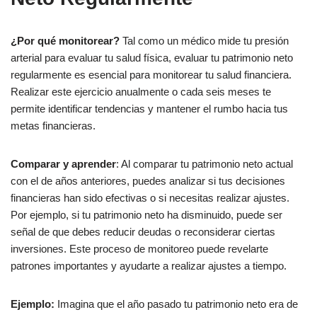
¿Por qué monitorear?
Tal como un médico mide tu presión
arterial para evaluar tu salud física, evaluar tu patrimonio neto
regularmente es esencial para monitorear tu salud financiera.
Realizar este ejercicio anualmente o cada seis meses te
permite identificar tendencias y mantener el rumbo hacia tus
metas financieras.
Comparar y aprender
: Al comparar tu patrimonio neto actual
con el de años anteriores, puedes analizar si tus decisiones
financieras han sido efectivas o si necesitas realizar ajustes.
Por ejemplo, si tu patrimonio neto ha disminuido, puede ser
señal de que debes reducir deudas o reconsiderar ciertas
inversiones. Este proceso de monitoreo puede revelarte
patrones importantes y ayudarte a realizar ajustes a tiempo.
Ejemplo:
Imagina que el año pasado tu patrimonio neto era de