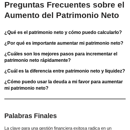
Preguntas Frecuentes sobre el
Aumento del Patrimonio Neto
¿Qué es el patrimonio neto y cómo puedo calcularlo?
¿Por qué es importante aumentar mi patrimonio neto?
¿Cuáles son los mejores pasos para incrementar el
patrimonio neto rápidamente?
¿Cuál es la diferencia entre patrimonio neto y liquidez?
¿Cómo puedo usar la deuda a mi favor para aumentar
mi patrimonio neto?
Palabras Finales
La clave para una gestión financiera exitosa radica en un