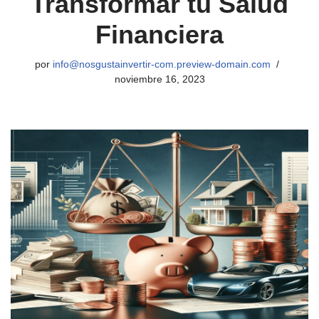
Transformar tu Salud
Financiera
por
info@nosgustainvertir-com.preview-domain.com
noviembre 16, 2023