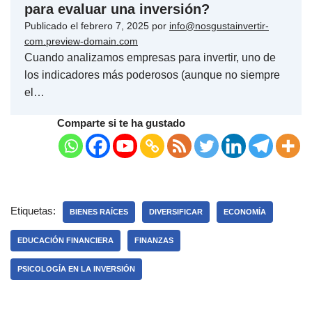
para evaluar una inversión?
Publicado el
febrero 7, 2025
por
info@nosgustainvertir-
com.preview-domain.com
Cuando analizamos empresas para invertir, uno de
los indicadores más poderosos (aunque no siempre
el…
Comparte si te ha gustado
Etiquetas:
BIENES RAÍCES
DIVERSIFICAR
ECONOMÍA
EDUCACIÓN FINANCIERA
FINANZAS
PSICOLOGÍA EN LA INVERSIÓN