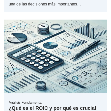
una de las decisiones más importantes…
Análisis Fundamental
¿Qué es el ROIC y por qué es crucial