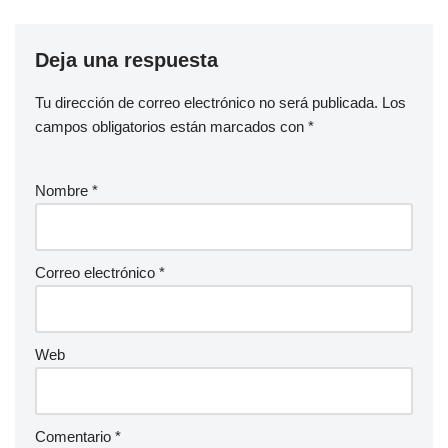
Deja una respuesta
Tu dirección de correo electrónico no será publicada.
Los
campos obligatorios están marcados con
*
Nombre
*
Correo electrónico
*
Web
Comentario
*