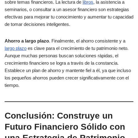
sobre temas financieros. La lectura de
libros
, la asistencia a
seminarios, o consultar a un asesor financiero son estrategias
efectivas para mejorar tu conocimiento y aumentar tu capacidad
de tomar decisiones inteligentes.
Ahorro a largo plazo
. Finalmente, el ahorro consistente y a
largo plazo
es clave para el crecimiento de tu patrimonio neto.
Aunque muchas personas buscan soluciones rápidas, el
crecimiento financiero se logra a través de la constancia.
Establece un plan de ahorro y mantente fiel a él, ya que incluso
los pequeños ahorros pueden crecer significativamente con el
tiempo.
Conclusión: Construye un
Futuro Financiero Sólido con
una Estrategia de Patrimonio