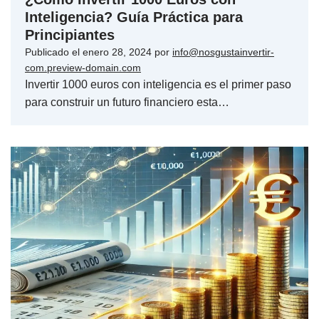
Inteligencia? Guía Práctica para
Principiantes
Publicado el
enero 28, 2024
por
info@nosgustainvertir-
com.preview-domain.com
Invertir 1000 euros con inteligencia es el primer paso
para construir un futuro financiero esta…