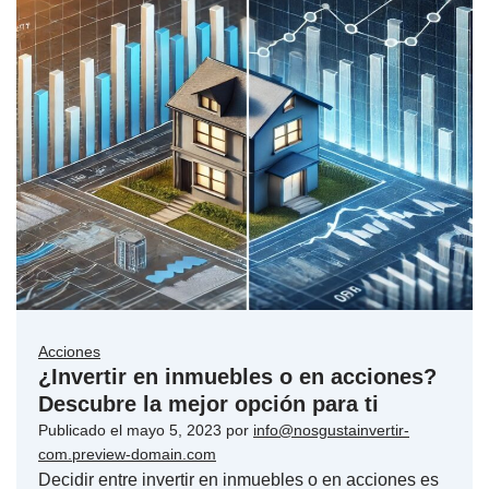
Acciones
¿Invertir en inmuebles o en acciones?
Descubre la mejor opción para ti
Publicado el
mayo 5, 2023
por
info@nosgustainvertir-
com.preview-domain.com
Decidir entre invertir en inmuebles o en acciones es