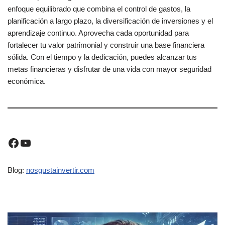
enfoque equilibrado que combina el control de gastos, la
planificación a largo plazo, la diversificación de inversiones y el
aprendizaje continuo. Aprovecha cada oportunidad para
fortalecer tu valor patrimonial y construir una base financiera
sólida. Con el tiempo y la dedicación, puedes alcanzar tus
metas financieras y disfrutar de una vida con mayor seguridad
económica.
Blog:
nosgustainvertir.co
m