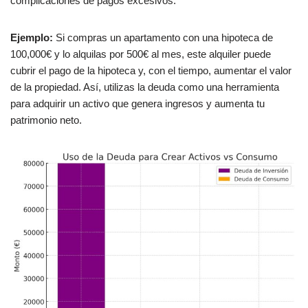
complicaciones de pagos excesivos.
Ejemplo:
Si compras un apartamento con una hipoteca de
100,000€ y lo alquilas por 500€ al mes, este alquiler puede
cubrir el pago de la hipoteca y, con el tiempo, aumentar el valor
de la propiedad. Así, utilizas la deuda como una herramienta
para adquirir un activo que genera ingresos y aumenta tu
patrimonio neto.