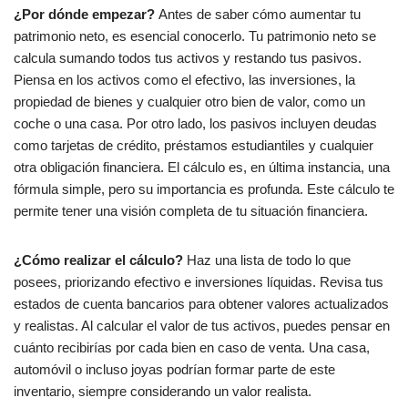
¿Por dónde empezar?
Antes de saber cómo aumentar tu
patrimonio neto, es esencial conocerlo. Tu patrimonio neto se
calcula sumando todos tus activos y restando tus pasivos.
Piensa en los activos como el efectivo, las inversiones, la
propiedad de bienes y cualquier otro bien de valor, como un
coche o una casa. Por otro lado, los pasivos incluyen deudas
como tarjetas de crédito, préstamos estudiantiles y cualquier
otra obligación financiera. El cálculo es, en última instancia, una
fórmula simple, pero su importancia es profunda. Este cálculo te
permite tener una visión completa de tu situación financiera.
¿Cómo realizar el cálculo?
Haz una lista de todo lo que
posees, priorizando efectivo e inversiones líquidas. Revisa tus
estados de cuenta bancarios para obtener valores actualizados
y realistas. Al calcular el valor de tus activos, puedes pensar en
cuánto recibirías por cada bien en caso de venta. Una casa,
automóvil o incluso joyas podrían formar parte de este
inventario, siempre considerando un valor realista.