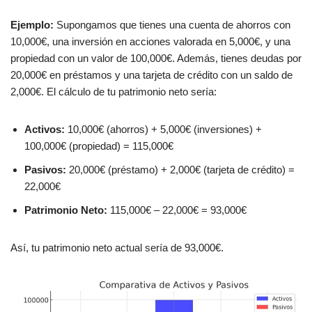
Ejemplo:
Supongamos que tienes una cuenta de ahorros con
10,000€, una inversión en acciones valorada en 5,000€, y una
propiedad con un valor de 100,000€. Además, tienes deudas por
20,000€ en préstamos y una tarjeta de crédito con un saldo de
2,000€. El cálculo de tu patrimonio neto sería:
Activos:
10,000€ (ahorros) + 5,000€ (inversiones) +
100,000€ (propiedad) = 115,000€
Pasivos:
20,000€ (préstamo) + 2,000€ (tarjeta de crédito) =
22,000€
Patrimonio Neto:
115,000€ – 22,000€ = 93,000€
Así, tu patrimonio neto actual sería de 93,000€.