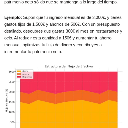
patrimonio neto sólido que se mantenga a lo largo del tiempo.
Ejemplo:
Supón que tu ingreso mensual es de 3,000€, y tienes
gastos fijos de 1,500€ y ahorros de 500€. Con un presupuesto
detallado, descubres que gastas 300€ al mes en restaurantes y
ocio. Al reducir esta cantidad a 150€ y aumentar tu ahorro
mensual, optimizas tu flujo de dinero y contribuyes a
incrementar tu patrimonio neto.