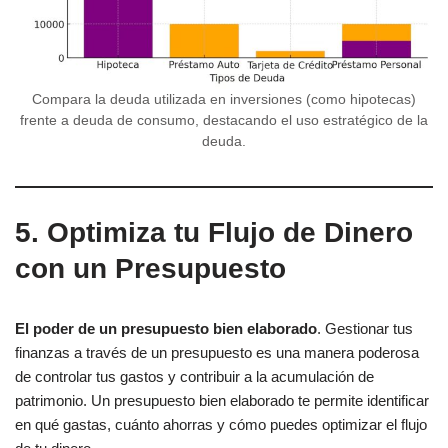
Compara la deuda utilizada en inversiones (como hipotecas)
frente a deuda de consumo, destacando el uso estratégico de la
deuda.
5. Optimiza tu Flujo de Dinero
con un Presupuesto
El poder de un presupuesto bien elaborado
. Gestionar tus
finanzas a través de un presupuesto es una manera poderosa
de controlar tus gastos y contribuir a la acumulación de
patrimonio. Un presupuesto bien elaborado te permite identificar
en qué gastas, cuánto ahorras y cómo puedes optimizar el flujo