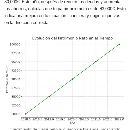
80,000€. Este año, después de reducir tus deudas y aumentar
tus ahorros, calculas que tu patrimonio neto es de 93,000€. Esto
indica una mejora en tu situación financiera y sugiere que vas
en la dirección correcta.
Crecimiento del valor neto a lo largo de los años, mostrando