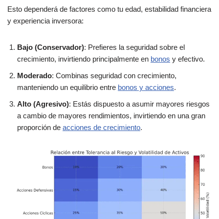
Esto dependerá de factores como tu edad, estabilidad financiera
y experiencia inversora:
Bajo (Conservador)
: Prefieres la seguridad sobre el
crecimiento, invirtiendo principalmente en
bonos
y efectivo.
Moderado
: Combinas seguridad con crecimiento,
manteniendo un equilibrio entre
bonos y acciones
.
Alto (Agresivo)
: Estás dispuesto a asumir mayores riesgos
a cambio de mayores rendimientos, invirtiendo en una gran
proporción de
acciones de crecimiento
.