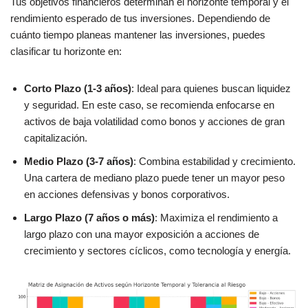
Tus objetivos financieros determinan el horizonte temporal y el
rendimiento esperado de tus inversiones. Dependiendo de
cuánto tiempo planeas mantener las inversiones, puedes
clasificar tu horizonte en:
Corto Plazo (1-3 años)
: Ideal para quienes buscan liquidez
y seguridad. En este caso, se recomienda enfocarse en
activos de baja volatilidad como bonos y acciones de gran
capitalización.
Medio Plazo (3-7 años)
: Combina estabilidad y crecimiento.
Una cartera de mediano plazo puede tener un mayor peso
en acciones defensivas y bonos corporativos.
Largo Plazo (7 años o más)
: Maximiza el rendimiento a
largo plazo con una mayor exposición a acciones de
crecimiento y sectores cíclicos, como tecnología y energía.