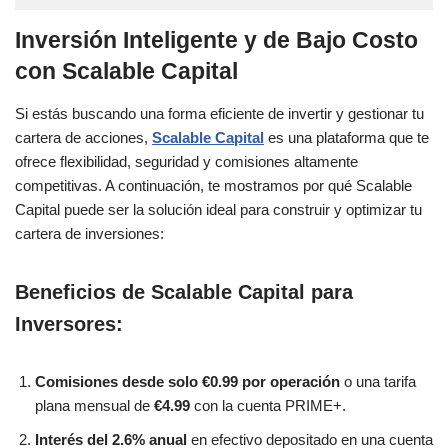
Inversión Inteligente y de Bajo Costo
con Scalable Capital
Si estás buscando una forma eficiente de invertir y gestionar tu
cartera de acciones,
Scalable Capital
es una plataforma que te
ofrece flexibilidad, seguridad y comisiones altamente
competitivas. A continuación, te mostramos por qué Scalable
Capital puede ser la solución ideal para construir y optimizar tu
cartera de inversiones:
Beneficios de Scalable Capital para
Inversores:
Comisiones desde solo €0.99 por operación
o una tarifa
plana mensual de
€4.99
con la cuenta PRIME+.
Interés del 2.6% anual
en efectivo depositado en una cuenta