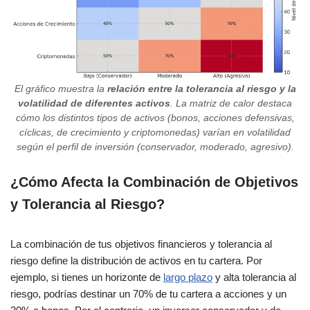
El gráfico muestra la
relación entre la tolerancia al riesgo y la
volatilidad de diferentes activos
. La matriz de calor destaca
cómo los distintos tipos de activos (bonos, acciones defensivas,
cíclicas, de crecimiento y criptomonedas) varían en volatilidad
según el perfil de inversión (conservador, moderado, agresivo).
¿Cómo Afecta la Combinación de Objetivos
y Tolerancia al Riesgo?
La combinación de tus objetivos financieros y tolerancia al
riesgo define la distribución de activos en tu cartera. Por
ejemplo, si tienes un horizonte de
largo plazo
y alta tolerancia al
riesgo, podrías destinar un 70% de tu cartera a acciones y un