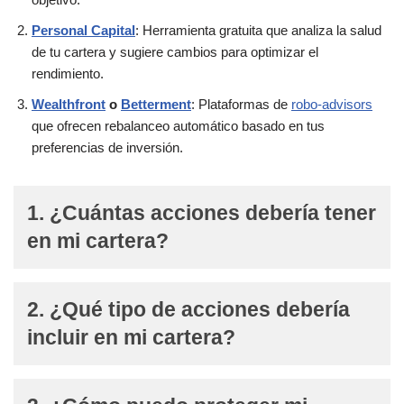
Personal Capital
: Herramienta gratuita que analiza la salud
de tu cartera y sugiere cambios para optimizar el
rendimiento.
Wealthfront
o
Betterment
: Plataformas de
robo-advisors
que ofrecen rebalanceo automático basado en tus
preferencias de inversión.
1. ¿Cuántas acciones debería tener
en mi cartera?
2. ¿Qué tipo de acciones debería
incluir en mi cartera?