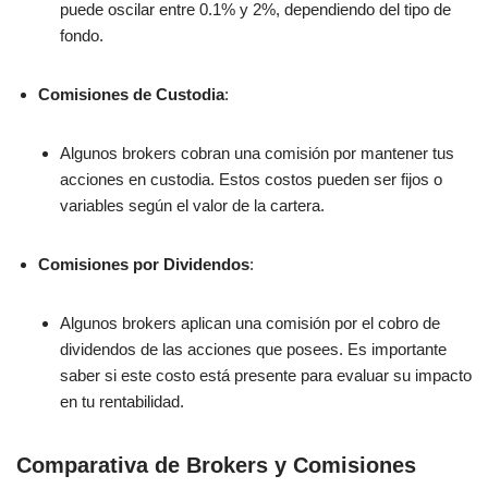
puede oscilar entre 0.1% y 2%, dependiendo del tipo de
fondo.
Comisiones de Custodia
:
Algunos brokers cobran una comisión por mantener tus
acciones en custodia. Estos costos pueden ser fijos o
variables según el valor de la cartera.
Comisiones por Dividendos
:
Algunos brokers aplican una comisión por el cobro de
dividendos de las acciones que posees. Es importante
saber si este costo está presente para evaluar su impacto
en tu rentabilidad.
Comparativa de Brokers y Comisiones