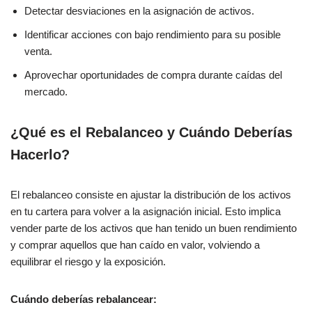
Detectar desviaciones en la asignación de activos.
Identificar acciones con bajo rendimiento para su posible
venta.
Aprovechar oportunidades de compra durante caídas del
mercado.
¿Qué es el Rebalanceo y Cuándo Deberías
Hacerlo?
El rebalanceo consiste en ajustar la distribución de los activos
en tu cartera para volver a la asignación inicial. Esto implica
vender parte de los activos que han tenido un buen rendimiento
y comprar aquellos que han caído en valor, volviendo a
equilibrar el riesgo y la exposición.
Cuándo deberías rebalancear: