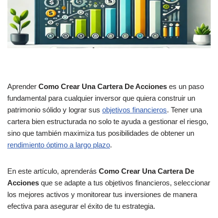
Aprender
Como Crear Una Cartera De Acciones
es un paso
fundamental para cualquier inversor que quiera construir un
patrimonio sólido y lograr sus
objetivos financieros
. Tener una
cartera bien estructurada no solo te ayuda a gestionar el riesgo,
sino que también maximiza tus posibilidades de obtener un
rendimiento óptimo a largo plazo
.
En este artículo, aprenderás
Como Crear Una Cartera De
Acciones
que se adapte a tus objetivos financieros, seleccionar
los mejores activos y monitorear tus inversiones de manera
efectiva para asegurar el éxito de tu estrategia.