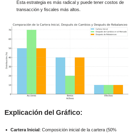
Esta estrategia es más radical y puede tener costos de
transacción y fiscales más altos.
Explicación del Gráfico:
Cartera Inicial
: Composición inicial de la cartera (50%