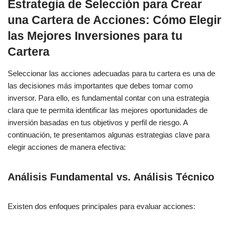
Estrategia de Selección para Crear
una Cartera de Acciones: Cómo Elegir
las Mejores Inversiones para tu
Cartera
Seleccionar las acciones adecuadas para tu cartera es una de
las decisiones más importantes que debes tomar como
inversor. Para ello, es fundamental contar con una estrategia
clara que te permita identificar las mejores oportunidades de
inversión basadas en tus objetivos y perfil de riesgo. A
continuación, te presentamos algunas estrategias clave para
elegir acciones de manera efectiva:
Análisis Fundamental vs. Análisis Técnico
Existen dos enfoques principales para evaluar acciones: