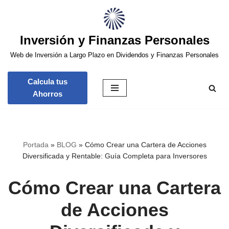
Saltar
Inversión y Finanzas Personales
al
contenido
Web de Inversión a Largo Plazo en Dividendos y Finanzas Personales
Calcula tus
Ahorros
Portada
»
BLOG
»
Cómo Crear una Cartera de Acciones
Diversificada y Rentable: Guía Completa para Inversores
Cómo Crear una Cartera
de Acciones