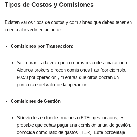
Tipos de Costos y Comisiones
Existen varios tipos de costos y comisiones que debes tener en
cuenta al invertir en acciones:
Comisiones por Transacción
:
Se cobran cada vez que compras o vendes una acción.
Algunos brokers ofrecen comisiones fijas (por ejemplo,
€0.99 por operación), mientras que otros cobran un
porcentaje del valor de la operación.
Comisiones de Gestión
:
Si inviertes en fondos mutuos o ETFs gestionados, es
probable que debas pagar una comisión anual de gestión,
conocida como ratio de gastos (TER). Este porcentaje