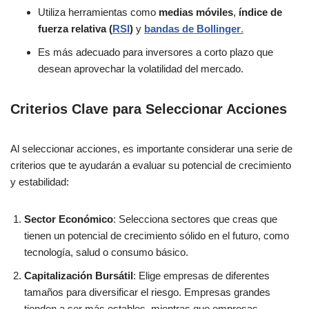
Utiliza herramientas como
medias móviles
,
índice de
fuerza relativa (
RSI
)
y
bandas de Bollinger
.
Es más adecuado para inversores a corto plazo que
desean aprovechar la volatilidad del mercado.
Criterios Clave para Seleccionar Acciones
Al seleccionar acciones, es importante considerar una serie de
criterios que te ayudarán a evaluar su potencial de crecimiento
y estabilidad:
Sector Económico
: Selecciona sectores que creas que
tienen un potencial de crecimiento sólido en el futuro, como
tecnología, salud o consumo básico.
Capitalización Bursátil
: Elige empresas de diferentes
tamaños para diversificar el riesgo. Empresas grandes
tienden a ser más estables, mientras que empresas