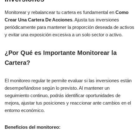
Monitorear y rebalancear tu cartera es fundamental en
Como
Crear Una Cartera De Acciones
. Ajusta tus inversiones
periódicamente para mantener la proporción deseada de activos
y evitar una exposición excesiva a un solo sector o activo.
¿Por Qué es Importante Monitorear la
Cartera?
El monitoreo regular te permite evaluar si las inversiones están
desempeñándose según lo previsto. Al mantener un
seguimiento continuo, podrás identificar oportunidades de
mejora, ajustar tus posiciones y reaccionar ante cambios en el
entorno económico.
Beneficios del monitoreo: