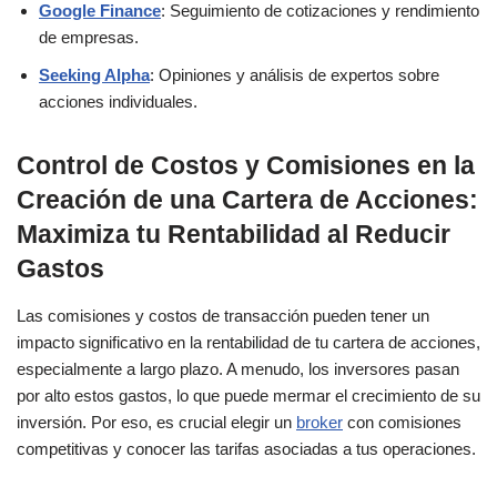
Google Finance
: Seguimiento de cotizaciones y rendimiento
de empresas.
Seeking Alpha
: Opiniones y análisis de expertos sobre
acciones individuales.
Control de Costos y Comisiones en la
Creación de una Cartera de Acciones:
Maximiza tu Rentabilidad al Reducir
Gastos
Las comisiones y costos de transacción pueden tener un
impacto significativo en la rentabilidad de tu cartera de acciones,
especialmente a largo plazo. A menudo, los inversores pasan
por alto estos gastos, lo que puede mermar el crecimiento de su
inversión. Por eso, es crucial elegir un
broker
con comisiones
competitivas y conocer las tarifas asociadas a tus operaciones.