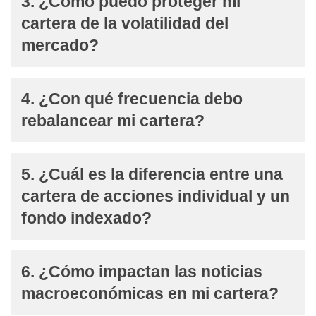
3. ¿Cómo puedo proteger mi
cartera de la volatilidad del
mercado?
4. ¿Con qué frecuencia debo
rebalancear mi cartera?
5. ¿Cuál es la diferencia entre una
cartera de acciones individual y un
fondo indexado?
6. ¿Cómo impactan las noticias
macroeconómicas en mi cartera?