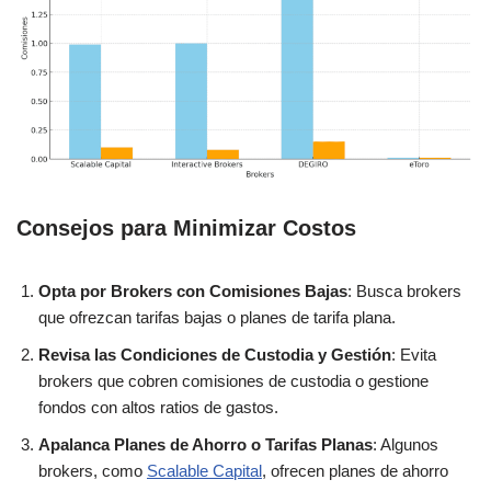
Consejos para Minimizar Costos
Opta por Brokers con Comisiones Bajas
: Busca brokers
que ofrezcan tarifas bajas o planes de tarifa plana.
Revisa las Condiciones de Custodia y Gestión
: Evita
brokers que cobren comisiones de custodia o gestione
fondos con altos ratios de gastos.
Apalanca Planes de Ahorro o Tarifas Planas
: Algunos
brokers, como
Scalable Capital
, ofrecen planes de ahorro