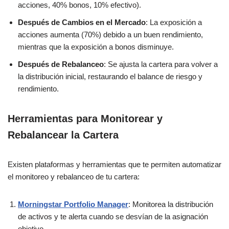
acciones, 40% bonos, 10% efectivo).
Después de Cambios en el Mercado
: La exposición a
acciones aumenta (70%) debido a un buen rendimiento,
mientras que la exposición a bonos disminuye.
Después de Rebalanceo
: Se ajusta la cartera para volver a
la distribución inicial, restaurando el balance de riesgo y
rendimiento.
Herramientas para Monitorear y
Rebalancear la Cartera
Existen plataformas y herramientas que te permiten automatizar
el monitoreo y rebalanceo de tu cartera:
Morningstar Portfolio Manager
: Monitorea la distribución
de activos y te alerta cuando se desvían de la asignación
objetivo.