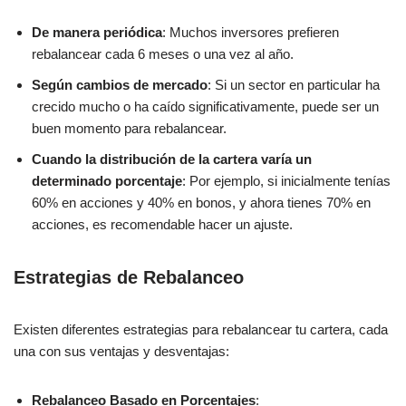
De manera periódica
: Muchos inversores prefieren
rebalancear cada 6 meses o una vez al año.
Según cambios de mercado
: Si un sector en particular ha
crecido mucho o ha caído significativamente, puede ser un
buen momento para rebalancear.
Cuando la distribución de la cartera varía un
determinado porcentaje
: Por ejemplo, si inicialmente tenías
60% en acciones y 40% en bonos, y ahora tienes 70% en
acciones, es recomendable hacer un ajuste.
Estrategias de Rebalanceo
Existen diferentes estrategias para rebalancear tu cartera, cada
una con sus ventajas y desventajas:
Rebalanceo Basado en Porcentajes
: