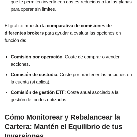
que te permiten invertir con costes reducidos o tarifas planas
para operar sin límites.
El gráfico muestra la
comparativa de comisiones de
diferentes brokers
para ayudar a evaluar las opciones en
función de:
Comisión por operación
: Coste de comprar o vender
acciones.
Comisión de custodia
: Coste por mantener las acciones en
la cuenta (si aplica).
Comisión de gestión ETF
: Coste anual asociado a la
gestión de fondos cotizados.
Cómo Monitorear y Rebalancear la
Cartera: Mantén el Equilibrio de tus
Inversiones