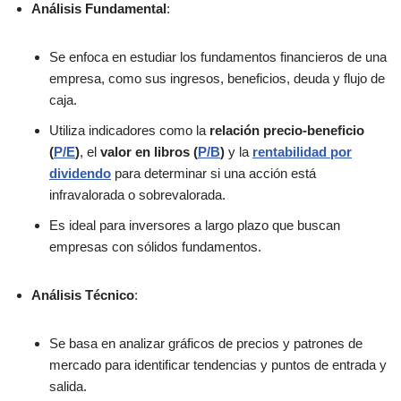
Análisis Fundamental
:
Se enfoca en estudiar los fundamentos financieros de una
empresa, como sus ingresos, beneficios, deuda y flujo de
caja.
Utiliza indicadores como la
relación precio-beneficio
(
P/E
)
, el
valor en libros (
P/B
)
y la
rentabilidad por
dividendo
para determinar si una acción está
infravalorada o sobrevalorada.
Es ideal para inversores a largo plazo que buscan
empresas con sólidos fundamentos.
Análisis Técnico
:
Se basa en analizar gráficos de precios y patrones de
mercado para identificar tendencias y puntos de entrada y
salida.