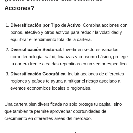
Acciones?
Diversificación por Tipo de Activo
: Combina acciones con
bonos, efectivo y otros activos para reducir la volatilidad y
equilibrar el rendimiento total de la cartera.
Diversificación Sectorial
: Invertir en sectores variados,
como tecnología, salud, finanzas y consumo básico, protege
tu cartera frente a caídas repentinas en un sector específico.
Diversificación Geográfica
: Incluir acciones de diferentes
regiones y países te ayuda a mitigar el riesgo asociado a
eventos económicos locales o regionales.
Una cartera bien diversificada no solo protege tu capital, sino
que también te permite aprovechar oportunidades de
crecimiento en diferentes áreas del mercado.