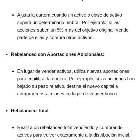
Ajusta la cartera cuando un activo o clase de activo
supera un determinado umbral. Por ejemplo, si las
acciones suben un 5% más del objetivo original, vende
parte de ellas y compra otros activos.
Rebalanceo con Aportaciones Adicionales
:
En lugar de vender activos, utiliza nuevas aportaciones
para equilibrar la cartera. Por ejemplo, si las acciones han
bajado su peso relativo, destina el nuevo capital a
comprar más acciones en lugar de vender bonos.
Rebalanceo Total
:
Realiza un rebalanceo total vendiendo y comprando
activos para volver exactamente a la distribución inicial.