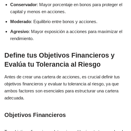
Conservador
: Mayor porcentaje en bonos para proteger el
capital y menos en acciones.
Moderado
: Equilibrio entre bonos y acciones.
Agresivo
: Mayor exposición a acciones para maximizar el
rendimiento.
Define tus Objetivos Financieros y
Evalúa tu Tolerancia al Riesgo
Antes de crear una cartera de acciones, es crucial definir tus
objetivos financieros y evaluar tu tolerancia al riesgo, ya que
ambos factores son esenciales para estructurar una cartera
adecuada.
Objetivos Financieros