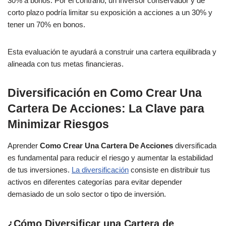
30% a bonos. Por el contrario, un inversor conservador y de
corto plazo podría limitar su exposición a acciones a un 30% y
tener un 70% en bonos.
Esta evaluación te ayudará a construir una cartera equilibrada y
alineada con tus metas financieras.
Diversificación en Como Crear Una
Cartera De Acciones: La Clave para
Minimizar Riesgos
Aprender
Como Crear Una Cartera De Acciones
diversificada
es fundamental para reducir el riesgo y aumentar la estabilidad
de tus inversiones.
La diversificación
consiste en distribuir tus
activos en diferentes categorías para evitar depender
demasiado de un solo sector o tipo de inversión.
¿Cómo Diversificar una Cartera de