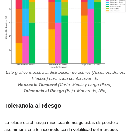
Este gráfico muestra la distribución de activos (Acciones, Bonos,
Efectivo) para cada combinación de:
Horizonte Temporal
(Corto, Medio y Largo Plazo).
Tolerancia al Riesgo
(Bajo, Moderado, Alto).
Tolerancia al Riesgo
La tolerancia al riesgo mide cuánto riesgo estás dispuesto a
asumir sin sentirte incómodo con la volatilidad del mercado.