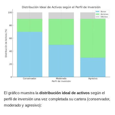
El gráfico muestra la
distribución ideal de activos
según el
perfil de inversión una vez completada su cartera (conservador,
moderado y agresivo):