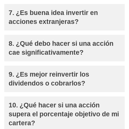
7. ¿Es buena idea invertir en
acciones extranjeras?
8. ¿Qué debo hacer si una acción
cae significativamente?
9. ¿Es mejor reinvertir los
dividendos o cobrarlos?
10. ¿Qué hacer si una acción
supera el porcentaje objetivo de mi
cartera?