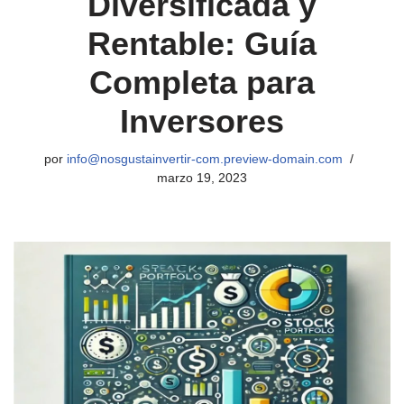
Diversificada y
Rentable: Guía
Completa para
Inversores
por
info@nosgustainvertir-com.preview-domain.com
marzo 19, 2023