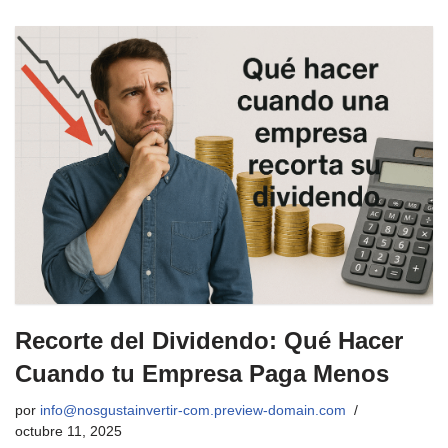
Recorte del Dividendo: Qué Hacer
Cuando tu Empresa Paga Menos
por
info@nosgustainvertir-com.preview-domain.com
octubre 11, 2025