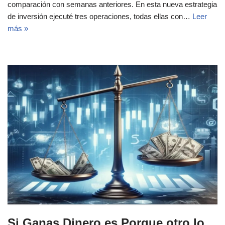
comparación con semanas anteriores. En esta nueva estrategia
de inversión ejecuté tres operaciones, todas ellas con…
Leer
más »
Si Ganas Dinero es Porque otro lo