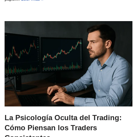
La Psicología Oculta del Trading:
Cómo Piensan los Traders