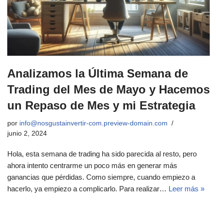
Analizamos la Última Semana de
Trading del Mes de Mayo y Hacemos
un Repaso de Mes y mi Estrategia
por
info@nosgustainvertir-com.preview-domain.com
junio 2, 2024
Hola, esta semana de trading ha sido parecida al resto, pero
ahora intento centrarme un poco más en generar más
ganancias que pérdidas. Como siempre, cuando empiezo a
hacerlo, ya empiezo a complicarlo. Para realizar…
Leer más »