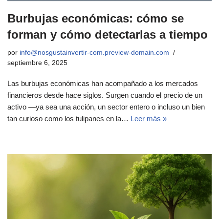
Burbujas económicas: cómo se
forman y cómo detectarlas a tiempo
por
info@nosgustainvertir-com.preview-domain.com
septiembre 6, 2025
Las burbujas económicas han acompañado a los mercados
financieros desde hace siglos. Surgen cuando el precio de un
activo —ya sea una acción, un sector entero o incluso un bien
tan curioso como los tulipanes en la…
Leer más »