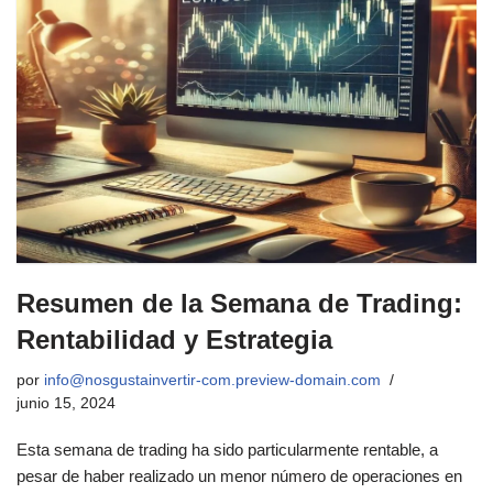
Resumen de la Semana de Trading:
Rentabilidad y Estrategia
por
info@nosgustainvertir-com.preview-domain.com
junio 15, 2024
Esta semana de trading ha sido particularmente rentable, a
pesar de haber realizado un menor número de operaciones en