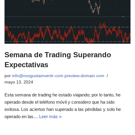
Semana de Trading Superando
Expectativas
por
info@nosgustainvertir-com.preview-domain.com
mayo 13, 2024
Esta semana de trading he estado viajando; por lo tanto, he
operado desde el teléfono móvil y considero que ha sido
exitosa. Los aciertos han superado a las pérdidas y solo he
operado en las…
Leer más »