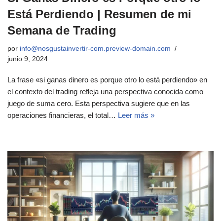
Está Perdiendo | Resumen de mi
Semana de Trading
por
info@nosgustainvertir-com.preview-domain.com
junio 9, 2024
La frase «si ganas dinero es porque otro lo está perdiendo» en
el contexto del trading refleja una perspectiva conocida como
juego de suma cero. Esta perspectiva sugiere que en las
operaciones financieras, el total…
Leer más »