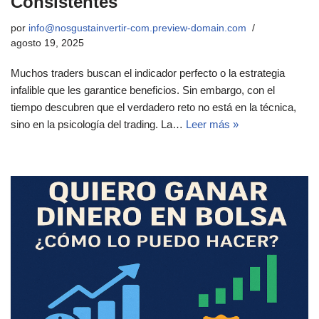
Consistentes
por
info@nosgustainvertir-com.preview-domain.com
agosto 19, 2025
Muchos traders buscan el indicador perfecto o la estrategia
infalible que les garantice beneficios. Sin embargo, con el
tiempo descubren que el verdadero reto no está en la técnica,
sino en la psicología del trading. La…
Leer más »