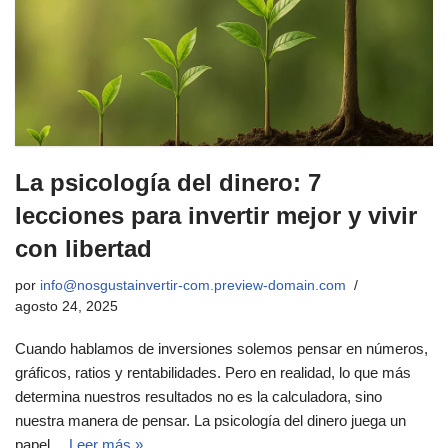
La psicología del dinero: 7
lecciones para invertir mejor y vivir
con libertad
por
info@nosgustainvertir-com.preview-domain.com
agosto 24, 2025
Cuando hablamos de inversiones solemos pensar en números,
gráficos, ratios y rentabilidades. Pero en realidad, lo que más
determina nuestros resultados no es la calculadora, sino
nuestra manera de pensar. La psicología del dinero juega un
papel…
Leer más »