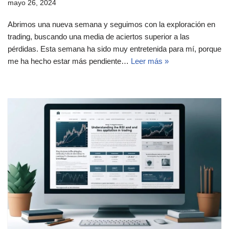
mayo 26, 2024
Abrimos una nueva semana y seguimos con la exploración en
trading, buscando una media de aciertos superior a las
pérdidas. Esta semana ha sido muy entretenida para mí, porque
me ha hecho estar más pendiente…
Leer más »