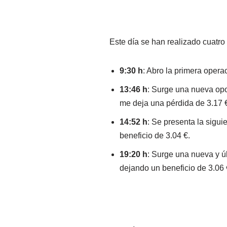
Este día se han realizado cuatr
9:30 h
: Abro la primera opera
13:46 h
: Surge una nueva opo
me deja una pérdida de 3.17 
14:52 h
: Se presenta la sigui
beneficio de 3.04 €.
19:20 h
: Surge una nueva y úl
dejando un beneficio de 3.06 