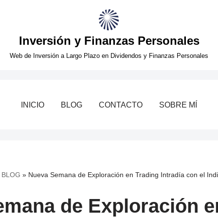
Inversión y Finanzas Personales
Web de Inversión a Largo Plazo en Dividendos y Finanzas Personales
INICIO
BLOG
CONTACTO
SOBRE MÍ
»
BLOG
»
Nueva Semana de Exploración en Trading Intradía con el Ind
mana de Exploración e