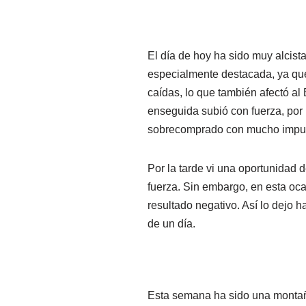
El día de hoy ha sido muy alcist
especialmente destacada, ya que
caídas, lo que también afectó al
enseguida subió con fuerza, por
sobrecomprado con mucho impuls
Por la tarde vi una oportunidad d
fuerza. Sin embargo, en esta oc
resultado negativo. Así lo dejo h
de un día.
Esta semana ha sido una montaña