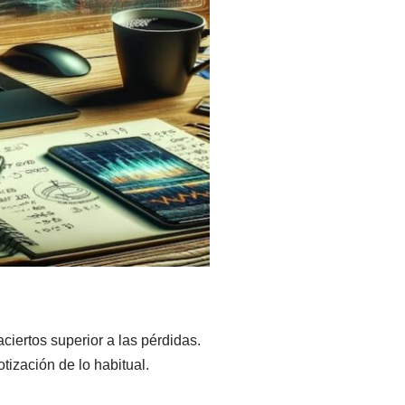
iertos superior a las pérdidas.
ización de lo habitual.