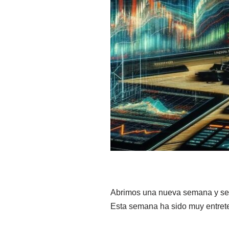
Abrimos una nueva semana y segu
Esta semana ha sido muy entrete