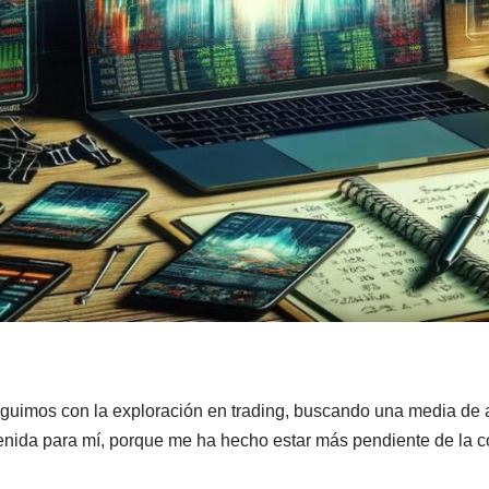
imos con la exploración en trading, buscando una media de ac
nida para mí, porque me ha hecho estar más pendiente de la cot