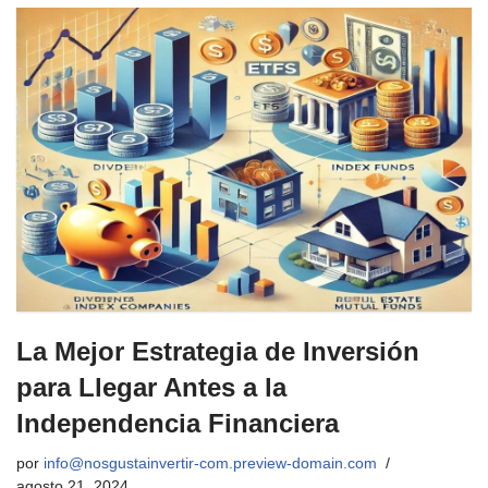
La Mejor Estrategia de Inversión
para Llegar Antes a la
Independencia Financiera
por
info@nosgustainvertir-com.preview-domain.com
agosto 21, 2024