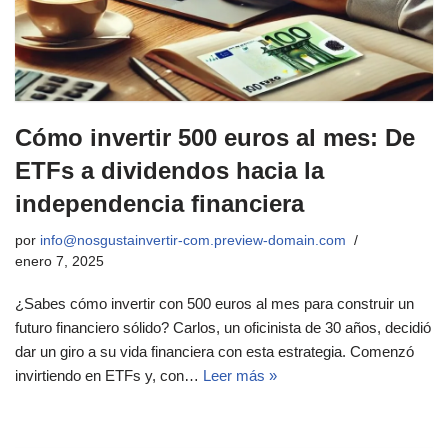
Cómo invertir 500 euros al mes: De
ETFs a dividendos hacia la
independencia financiera
por
info@nosgustainvertir-com.preview-domain.com
enero 7, 2025
¿Sabes cómo invertir con 500 euros al mes para construir un
futuro financiero sólido? Carlos, un oficinista de 30 años, decidió
dar un giro a su vida financiera con esta estrategia. Comenzó
invirtiendo en ETFs y, con…
Leer más »