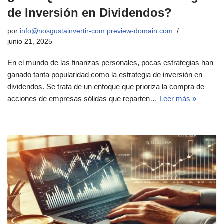
de Inversión en Dividendos?
por
info@nosgustainvertir-com.preview-domain.com
junio 21, 2025
En el mundo de las finanzas personales, pocas estrategias han
ganado tanta popularidad como la estrategia de inversión en
dividendos. Se trata de un enfoque que prioriza la compra de
acciones de empresas sólidas que reparten…
Leer más »