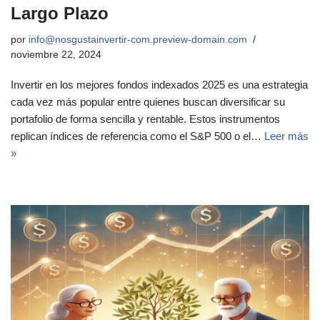
Largo Plazo
por
info@nosgustainvertir-com.preview-domain.com
noviembre 22, 2024
Invertir en los mejores fondos indexados 2025 es una estrategia
cada vez más popular entre quienes buscan diversificar su
portafolio de forma sencilla y rentable. Estos instrumentos
replican índices de referencia como el S&P 500 o el…
Leer más
»