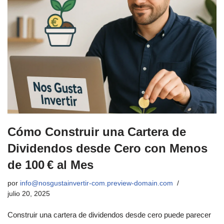
Cómo Construir una Cartera de
Dividendos desde Cero con Menos
de 100 € al Mes
por
info@nosgustainvertir-com.preview-domain.com
julio 20, 2025
Construir una cartera de dividendos desde cero puede parecer