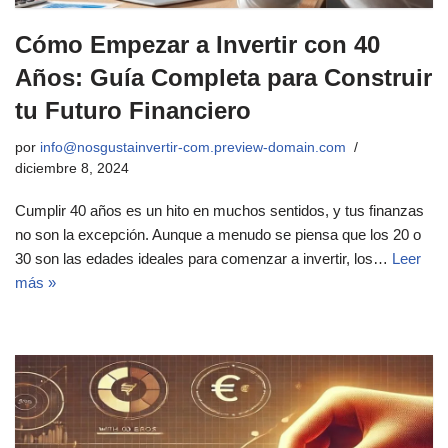
Cómo Empezar a Invertir con 40
Años: Guía Completa para Construir
tu Futuro Financiero
por
info@nosgustainvertir-com.preview-domain.com
diciembre 8, 2024
Cumplir 40 años es un hito en muchos sentidos, y tus finanzas
no son la excepción. Aunque a menudo se piensa que los 20 o
30 son las edades ideales para comenzar a invertir, los…
Leer
más »