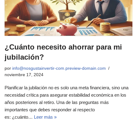
¿Cuánto necesito ahorrar para mi
jubilación?
por
info@nosgustainvertir-com.preview-domain.com
noviembre 17, 2024
Planificar la jubilación no es solo una meta financiera, sino una
necesidad crítica para asegurar estabilidad económica en los
años posteriores al retiro. Una de las preguntas más
importantes que debes responder al respecto
es: ¿cuánto…
Leer más »