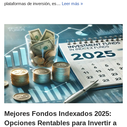
plataformas de inversión, es…
Leer más »
Mejores Fondos Indexados 2025:
Opciones Rentables para Invertir a