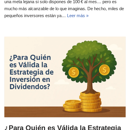
una meta lejana si solo dispones de 100 € al mes… pero es
mucho más alcanzable de lo que imaginas. De hecho, miles de
pequeños inversores están ya…
Leer más »
¿Para Quién es Válida la Estrategia