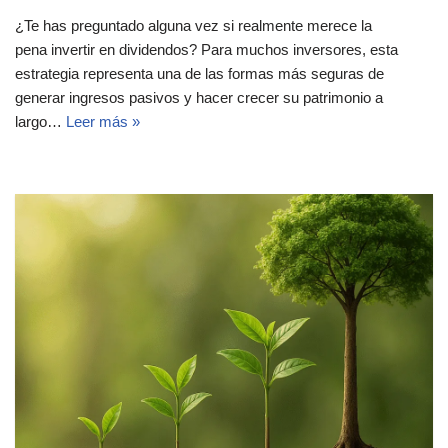
¿Te has preguntado alguna vez si realmente merece la
pena invertir en dividendos? Para muchos inversores, esta
estrategia representa una de las formas más seguras de
generar ingresos pasivos y hacer crecer su patrimonio a
largo…
Leer más »