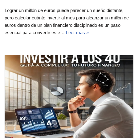
Lograr un millón de euros puede parecer un sueño distante,
pero calcular cuánto invertir al mes para alcanzar un millón de
euros dentro de un plan financiero disciplinado es un paso
esencial para convertir este…
Leer más »