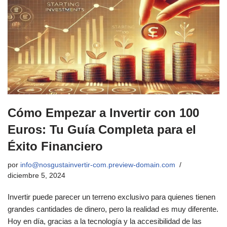
Cómo Empezar a Invertir con 100
Euros: Tu Guía Completa para el
Éxito Financiero
por
info@nosgustainvertir-com.preview-domain.com
diciembre 5, 2024
Invertir puede parecer un terreno exclusivo para quienes tienen
grandes cantidades de dinero, pero la realidad es muy diferente.
Hoy en día, gracias a la tecnología y la accesibilidad de las