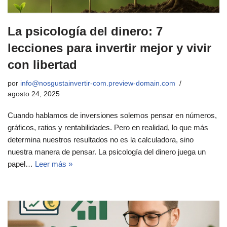
La psicología del dinero: 7
lecciones para invertir mejor y vivir
con libertad
por
info@nosgustainvertir-com.preview-domain.com
agosto 24, 2025
Cuando hablamos de inversiones solemos pensar en números,
gráficos, ratios y rentabilidades. Pero en realidad, lo que más
determina nuestros resultados no es la calculadora, sino
nuestra manera de pensar. La psicología del dinero juega un
papel…
Leer más »