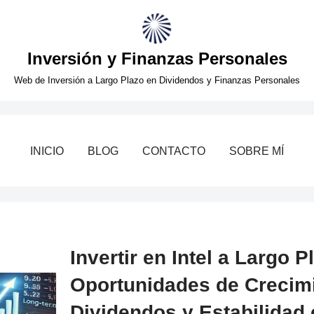
Inversión y Finanzas Personales
Web de Inversión a Largo Plazo en Dividendos y Finanzas Personales
INICIO
BLOG
CONTACTO
SOBRE MÍ
Invertir en Intel a Largo P
Oportunidades de Crecimi
Dividendos y Estabilidad 