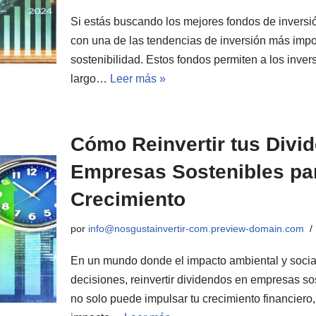
Si estás buscando los mejores fondos de invers
con una de las tendencias de inversión más impo
sostenibilidad. Estos fondos permiten a los inver
largo…
Leer más »
Cómo Reinvertir tus Divi
Empresas Sostenibles pa
Crecimiento
por
info@nosgustainvertir-com.preview-domain.com
En un mundo donde el impacto ambiental y socia
decisiones, reinvertir dividendos en empresas so
no solo puede impulsar tu crecimiento financiero