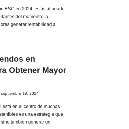
ión ESG en 2024, estás alineado
rtantes del momento: la
sores generar rentabilidad a
dendos en
ra Obtener Mayor
septiembre 19, 2024
l está en el centro de muchas
stenibles es una estrategia que
, sino también generar un