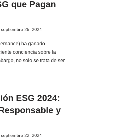
SG que Pagan
septiembre 25, 2024
overnance) ha ganado
ciente conciencia sobre la
bargo, no solo se trata de ser
sión ESG 2024:
 Responsable y
septiembre 22, 2024