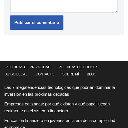
POLÍTICAS DE PRIVACIDAD
POLÍTICAS DE COOKIES
AVISO LEGAL
CONTACTO
SOBRE MÍ
BLOG
Las 7 megatendencias tecnológicas que podrían dominar la
inversión en las próximas décadas
Empresas cotizadas: por qué existen y qué papel juegan
realmente en el sistema financiero
Educación financiera en jóvenes en la era de la complejidad
económica