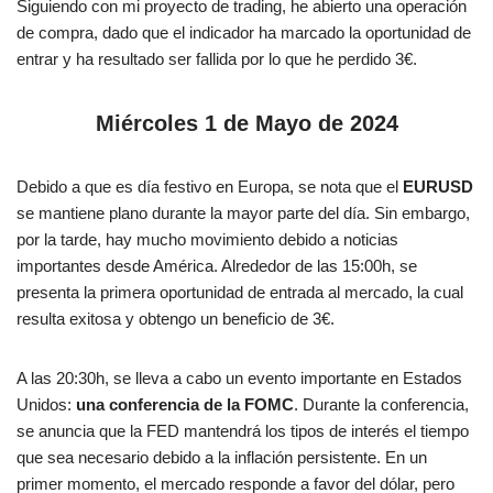
Siguiendo con mi proyecto de trading, he abierto una operación
de compra, dado que el indicador ha marcado la oportunidad de
entrar y ha resultado ser fallida por lo que he perdido 3€.
Miércoles 1 de Mayo de 2024
Debido a que es día festivo en Europa, se nota que el
EURUSD
se mantiene plano durante la mayor parte del día. Sin embargo,
por la tarde, hay mucho movimiento debido a noticias
importantes desde América. Alrededor de las 15:00h, se
presenta la primera oportunidad de entrada al mercado, la cual
resulta exitosa y obtengo un beneficio de 3€.
A las 20:30h, se lleva a cabo un evento importante en Estados
Unidos:
una conferencia de la FOMC
. Durante la conferencia,
se anuncia que la FED mantendrá los tipos de interés el tiempo
que sea necesario debido a la inflación persistente. En un
primer momento, el mercado responde a favor del dólar, pero