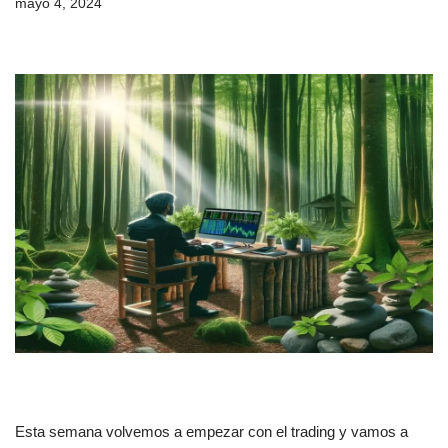
mayo 4, 2024
Esta semana volvemos a empezar con el trading y vamos a