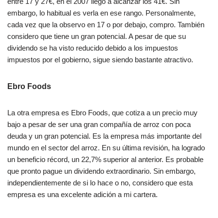
entre 17 y 27€, en el 2007 llegó a alcanzar los 41€. Sin
embargo, lo habitual es verla en ese rango. Personalmente,
cada vez que la observo en 17 o por debajo, compro. También
considero que tiene un gran potencial. A pesar de que su
dividendo se ha visto reducido debido a los impuestos
impuestos por el gobierno, sigue siendo bastante atractivo.
Ebro Foods
La otra empresa es Ebro Foods, que cotiza a un precio muy
bajo a pesar de ser una gran compañía de arroz con poca
deuda y un gran potencial. Es la empresa más importante del
mundo en el sector del arroz. En su última revisión, ha logrado
un beneficio récord, un 22,7% superior al anterior. Es probable
que pronto pague un dividendo extraordinario. Sin embargo,
independientemente de si lo hace o no, considero que esta
empresa es una excelente adición a mi cartera.