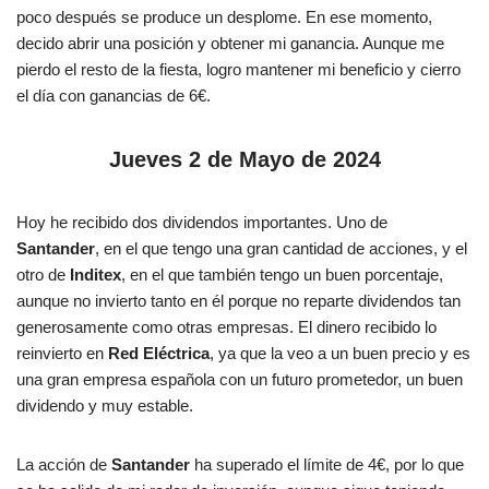
poco después se produce un desplome. En ese momento,
decido abrir una posición y obtener mi ganancia. Aunque me
pierdo el resto de la fiesta, logro mantener mi beneficio y cierro
el día con ganancias de 6€.
Jueves 2 de Mayo de 2024
Hoy he recibido dos dividendos importantes. Uno de
Santander
, en el que tengo una gran cantidad de acciones, y el
otro de
Inditex
, en el que también tengo un buen porcentaje,
aunque no invierto tanto en él porque no reparte dividendos tan
generosamente como otras empresas. El dinero recibido lo
reinvierto en
Red Eléctrica
, ya que la veo a un buen precio y es
una gran empresa española con un futuro prometedor, un buen
dividendo y muy estable.
La acción de
Santander
ha superado el límite de 4€, por lo que