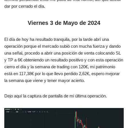
dar por cerrado el día.
Viernes 3 de Mayo de 2024
El día de hoy ha resultado tranquila, por la tarde abrí una
operación porque el mercado subió con mucha fuerza y dando
una señal, procedo a abrir una posición de venta colocando SL
y TP a 6€ obteniendo un resultado positivo y con esta operación
cierro el día y la semana de trading con 120€, mi patrimonio
está en 117,38€ por lo que llevo perdido 2,62€, espero mejorar
la semana que viene y tener mayor acierto.
Dejo aquí la captura de pantalla de mi última operación.