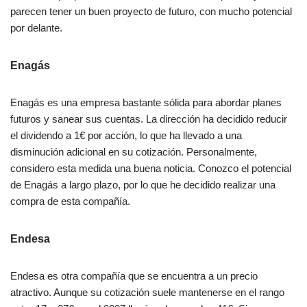
parecen tener un buen proyecto de futuro, con mucho potencial
por delante.
Enagás
Enagás es una empresa bastante sólida para abordar planes
futuros y sanear sus cuentas. La dirección ha decidido reducir
el dividendo a 1€ por acción, lo que ha llevado a una
disminución adicional en su cotización. Personalmente,
considero esta medida una buena noticia. Conozco el potencial
de Enagás a largo plazo, por lo que he decidido realizar una
compra de esta compañía.
Endesa
Endesa es otra compañía que se encuentra a un precio
atractivo. Aunque su cotización suele mantenerse en el rango