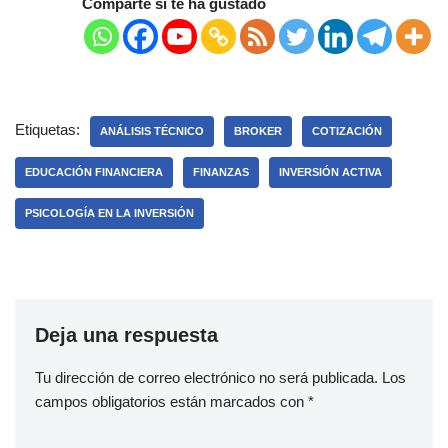
Comparte si te ha gustado
Etiquetas:
ANÁLISIS TÉCNICO
BROKER
COTIZACIÓN
EDUCACIÓN FINANCIERA
FINANZAS
INVERSIÓN ACTIVA
PSICOLOGÍA EN LA INVERSIÓN
Deja una respuesta
Tu dirección de correo electrónico no será publicada.
Los
campos obligatorios están marcados con
*