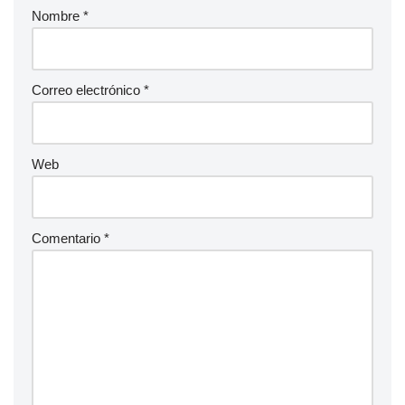
Nombre
*
Correo electrónico
*
Web
Comentario
*