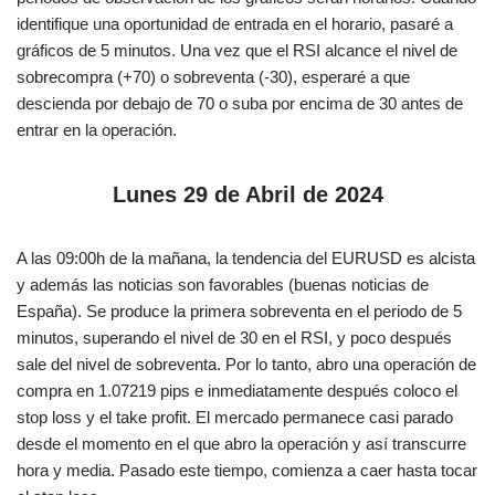
identifique una oportunidad de entrada en el horario, pasaré a
gráficos de 5 minutos. Una vez que el RSI alcance el nivel de
sobrecompra (+70) o sobreventa (-30), esperaré a que
descienda por debajo de 70 o suba por encima de 30 antes de
entrar en la operación.
Lunes 29 de Abril de 2024
A las 09:00h de la mañana, la tendencia del EURUSD es alcista
y además las noticias son favorables (buenas noticias de
España). Se produce la primera sobreventa en el periodo de 5
minutos, superando el nivel de 30 en el RSI, y poco después
sale del nivel de sobreventa. Por lo tanto, abro una operación de
compra en 1.07219 pips e inmediatamente después coloco el
stop loss y el take profit. El mercado permanece casi parado
desde el momento en el que abro la operación y así transcurre
hora y media. Pasado este tiempo, comienza a caer hasta tocar