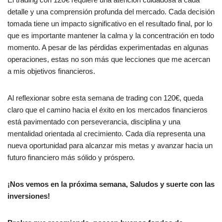
detalle y una comprensión profunda del mercado. Cada decisión
tomada tiene un impacto significativo en el resultado final, por lo
que es importante mantener la calma y la concentración en todo
momento. A pesar de las pérdidas experimentadas en algunas
operaciones, estas no son más que lecciones que me acercan
a mis objetivos financieros.
Al reflexionar sobre esta semana de trading con 120€, queda
claro que el camino hacia el éxito en los mercados financieros
está pavimentado con perseverancia, disciplina y una
mentalidad orientada al crecimiento. Cada día representa una
nueva oportunidad para alcanzar mis metas y avanzar hacia un
futuro financiero más sólido y próspero.
¡Nos vemos en la próxima semana, Saludos y suerte con las
inversiones!