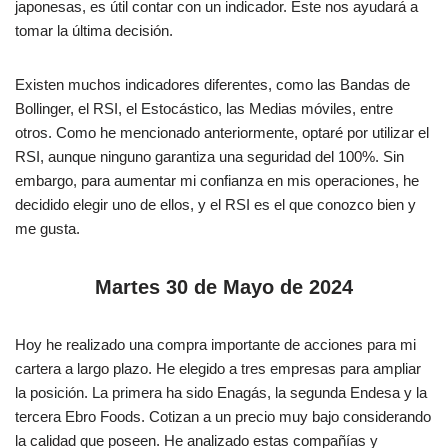
japonesas, es útil contar con un indicador. Este nos ayudará a
tomar la última decisión.
Existen muchos indicadores diferentes, como las Bandas de
Bollinger, el RSI, el Estocástico, las Medias móviles, entre
otros. Como he mencionado anteriormente, optaré por utilizar el
RSI, aunque ninguno garantiza una seguridad del 100%. Sin
embargo, para aumentar mi confianza en mis operaciones, he
decidido elegir uno de ellos, y el RSI es el que conozco bien y
me gusta.
Martes 30 de Mayo de 2024
Hoy he realizado una compra importante de acciones para mi
cartera a largo plazo. He elegido a tres empresas para ampliar
la posición. La primera ha sido Enagás, la segunda Endesa y la
tercera Ebro Foods. Cotizan a un precio muy bajo considerando
la calidad que poseen. He analizado estas compañías y