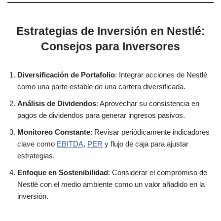
Estrategias de Inversión en Nestlé:
Consejos para Inversores
Diversificación de Portafolio
: Integrar acciones de Nestlé
como una parte estable de una cartera diversificada.
Análisis de Dividendos
: Aprovechar su consistencia en
pagos de dividendos para generar ingresos pasivos.
Monitoreo Constante
: Revisar periódicamente indicadores
clave como
EBITDA
,
PER
y flujo de caja para ajustar
estrategias.
Enfoque en Sostenibilidad
: Considerar el compromiso de
Nestlé con el medio ambiente como un valor añadido en la
inversión.