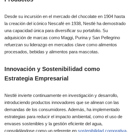
Desde su incursión en el mercado del chocolate en 1904 hasta
la creación del icónico Nescafé en 1938, Nestlé ha demostrado
una capacidad única para diversificar su portafolio. Su
adquisición de marcas como Maggi, Purina y San Pellegrino
refuerzan su liderazgo en mercados clave como alimentos
procesados, bebidas y alimentos para mascotas.
Innovación y Sostenibilidad como
Estrategia Empresarial
Nestlé invierte continuamente en investigación y desarrollo,
introduciendo productos innovadores que se alinean con las
demandas de los consumidores. Además, ha implementado
estrategias para reducir el impacto ambiental, como el uso de
envases sostenibles y la gestión eficiente del agua,
consolidándose como un referente en
sostenibilidad corporativa
.