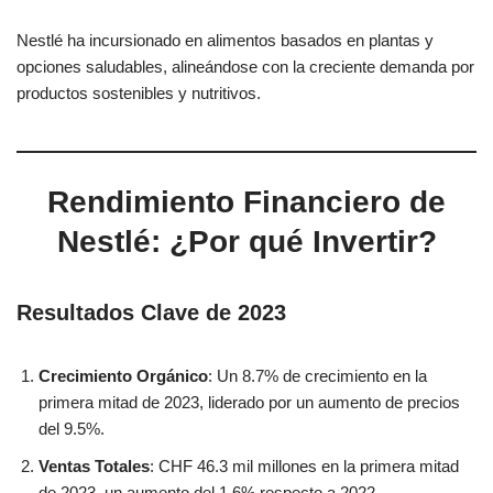
Nestlé ha incursionado en alimentos basados en plantas y
opciones saludables, alineándose con la creciente demanda por
productos sostenibles y nutritivos.
Rendimiento Financiero de
Nestlé: ¿Por qué Invertir?
Resultados Clave de 2023
Crecimiento Orgánico
: Un 8.7% de crecimiento en la
primera mitad de 2023, liderado por un aumento de precios
del 9.5%.
Ventas Totales
: CHF 46.3 mil millones en la primera mitad
de 2023, un aumento del 1.6% respecto a 2022.