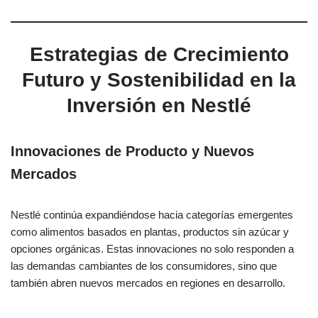
Estrategias de Crecimiento
Futuro y Sostenibilidad en la
Inversión en Nestlé
Innovaciones de Producto y Nuevos
Mercados
Nestlé continúa expandiéndose hacia categorías emergentes
como alimentos basados en plantas, productos sin azúcar y
opciones orgánicas. Estas innovaciones no solo responden a
las demandas cambiantes de los consumidores, sino que
también abren nuevos mercados en regiones en desarrollo.