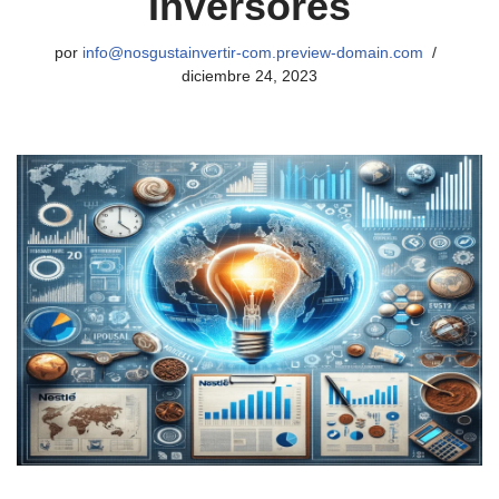
Inversores
por
info@nosgustainvertir-com.preview-domain.com
diciembre 24, 2023