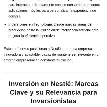
para interactuar directamente con los consumidores, como
aplicaciones móviles para personalizar la experiencia de
compra.
Inversiones en Tecnología
: Desde nuevas líneas de
producción hasta la utilización de inteligencia artificial para
mejorar la eficiencia operativa.
Estos esfuerzos posicionan a Nestlé como una empresa
innovadora y adaptable, capaz de mantenerse relevante en un
entorno empresarial en constante evolución.
Inversión en Nestlé: Marcas
Clave y su Relevancia para
Inversionistas