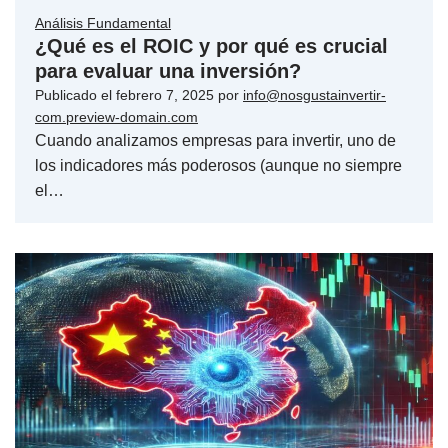
Análisis Fundamental
¿Qué es el ROIC y por qué es crucial
para evaluar una inversión?
Publicado el
febrero 7, 2025
por
info@nosgustainvertir-
com.preview-domain.com
Cuando analizamos empresas para invertir, uno de
los indicadores más poderosos (aunque no siempre
el…