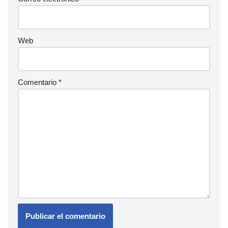
Web
Comentario
*