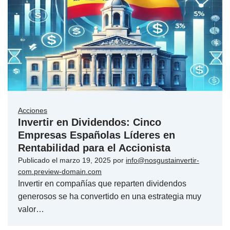
Acciones
Invertir en Dividendos: Cinco
Empresas Españolas Líderes en
Rentabilidad para el Accionista
Publicado el
marzo 19, 2025
por
info@nosgustainvertir-
com.preview-domain.com
Invertir en compañías que reparten dividendos
generosos se ha convertido en una estrategia muy
valor…