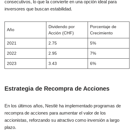
consecutivos, lo que la convierte en una opción ideal para
inversores que buscan estabilidad.
Dividendo por
Porcentaje de
Año
Acción (CHF)
Crecimiento
2021
2.75
5%
2022
2.95
7%
2023
3.43
6%
Estrategia de Recompra de Acciones
En los últimos años, Nestlé ha implementado programas de
recompra de acciones para aumentar el valor de los
accionistas, reforzando su atractivo como inversión a largo
plazo.