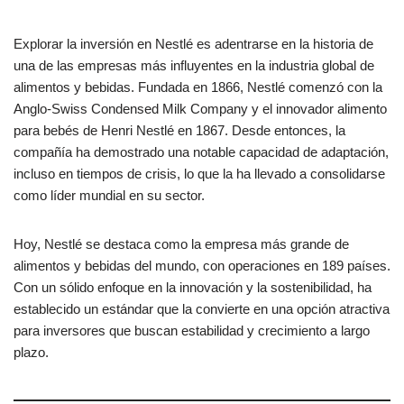
Explorar la inversión en Nestlé es adentrarse en la historia de
una de las empresas más influyentes en la industria global de
alimentos y bebidas. Fundada en 1866, Nestlé comenzó con la
Anglo-Swiss Condensed Milk Company y el innovador alimento
para bebés de Henri Nestlé en 1867. Desde entonces, la
compañía ha demostrado una notable capacidad de adaptación,
incluso en tiempos de crisis, lo que la ha llevado a consolidarse
como líder mundial en su sector.
Hoy, Nestlé se destaca como la empresa más grande de
alimentos y bebidas del mundo, con operaciones en 189 países.
Con un sólido enfoque en la innovación y la sostenibilidad, ha
establecido un estándar que la convierte en una opción atractiva
para inversores que buscan estabilidad y crecimiento a largo
plazo.