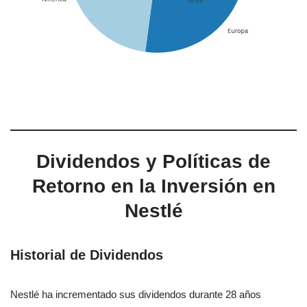
Dividendos y Políticas de
Retorno en la Inversión en
Nestlé
Historial de Dividendos
Nestlé ha incrementado sus dividendos durante 28 años