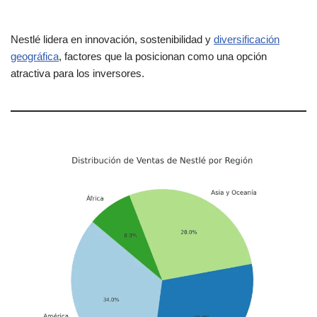
Nestlé lidera en innovación, sostenibilidad y
diversificación
geográfica
, factores que la posicionan como una opción
atractiva para los inversores.