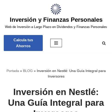
Saltar
Inversión y Finanzas Personales
al
contenido
Web de Inversión a Largo Plazo en Dividendos y Finanzas Personales
Calcula tus
Ahorros
Portada
»
BLOG
»
Inversión en Nestlé: Una Guía Integral para
Inversores
Inversión en Nestlé:
Una Guía Integral para