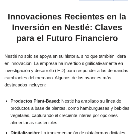
Innovaciones Recientes en la
Inversión en Nestlé: Claves
para el Futuro Financiero
Nestlé no solo se apoya en su historia, sino que también lidera
en innovación. La empresa ha invertido significativamente en
investigación y desarrollo (I+D) para responder a las demandas
cambiantes del mercado. Algunos de los avances más
destacados incluyen:
Productos Plant-Based
: Nestlé ha ampliado su línea de
productos a base de plantas, como hamburguesas y bebidas
vegetales, capturando el creciente interés por opciones
alimentarias sostenibles.
Digitalización
: La implementación de plataformas digitales