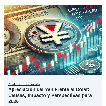
Análisis Fundamental
Apreciación del Yen Frente al Dólar:
Causas, Impacto y Perspectivas para
2025