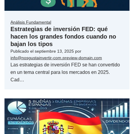
Análisis Fundamental
Estrategias de inversión FED: qué
hacen los grandes fondos cuando no
bajan los tipos
Publicado el
septiembre 13, 2025
por
info@nosgustainvertir-com.preview-domain.com
Las estrategias de inversión FED se han convertido
en un tema central para los mercados en 2025.
Cad…