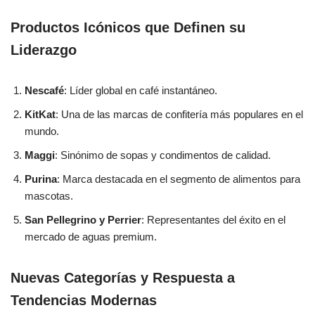
Productos Icónicos que Definen su
Liderazgo
Nescafé
: Líder global en café instantáneo.
KitKat
: Una de las marcas de confitería más populares en el
mundo.
Maggi
: Sinónimo de sopas y condimentos de calidad.
Purina
: Marca destacada en el segmento de alimentos para
mascotas.
San Pellegrino y Perrier
: Representantes del éxito en el
mercado de aguas premium.
Nuevas Categorías y Respuesta a
Tendencias Modernas