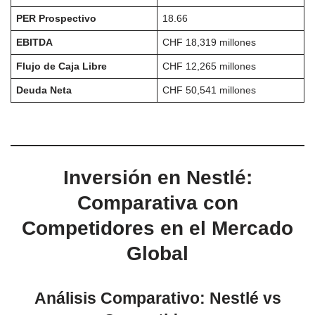
PER Prospectivo
18.66
EBITDA
CHF 18,319 millones
Flujo de Caja Libre
CHF 12,265 millones
Deuda Neta
CHF 50,541 millones
Inversión en Nestlé:
Comparativa con
Competidores en el Mercado
Global
Análisis Comparativo: Nestlé vs