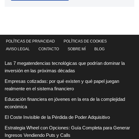
POLÍTICAS DE PRIVACIDAD
POLÍTICAS DE COOKIES
AVISO LEGAL
CONTACTO
SOBRE MÍ
BLOG
Las 7 megatendencias tecnológicas que podrían dominar la
inversión en las próximas décadas
Empresas cotizadas: por qué existen y qué papel juegan
realmente en el sistema financiero
Educación financiera en jóvenes en la era de la complejidad
económica
El Coste Invisible de la Pérdida de Poder Adquisitivo
Estrategia Wheel con Opciones: Guía Completa para Generar
Ingresos Vendiendo Puts y Calls