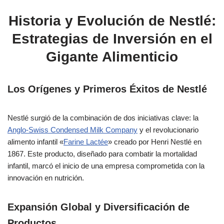
Historia y Evolución de Nestlé:
Estrategias de Inversión en el
Gigante Alimenticio
Los Orígenes y Primeros Éxitos de Nestlé
Nestlé surgió de la combinación de dos iniciativas clave: la
Anglo-Swiss Condensed Milk Company
y el revolucionario
alimento infantil «
Farine Lactée
» creado por Henri Nestlé en
1867. Este producto, diseñado para combatir la mortalidad
infantil, marcó el inicio de una empresa comprometida con la
innovación en nutrición.
Expansión Global y Diversificación de
Productos