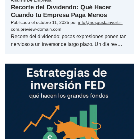
Análisis De Empresa
Recorte del Dividendo: Qué Hacer
Cuando tu Empresa Paga Menos
Publicado el
octubre 11, 2025
por
info@nosgustainvertir-
com.preview-domain.com
Recorte del dividendo: pocas expresiones ponen tan
nervioso a un inversor de largo plazo. Un día rev…