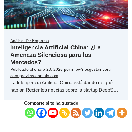
Análisis De Empresa
Inteligencia Artificial China: ¿La
Amenaza Silenciosa para los
Mercados?
Publicado el
enero 28, 2025
por
info@nosgustainvertir-
com.preview-domain.com
La Inteligencia Artificial China está dando de qué
hablar. Recientes noticias sobre la startup DeepS…
Comparte si te ha gustado