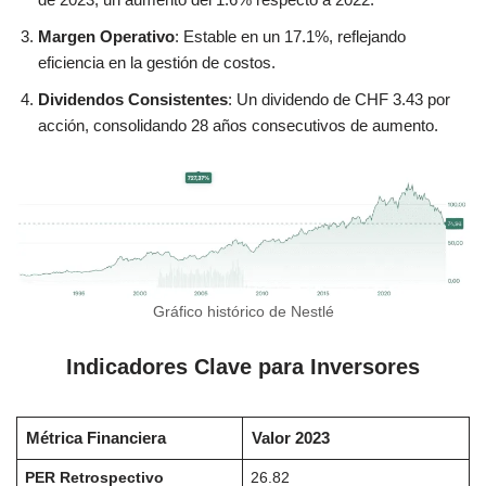
Margen Operativo
: Estable en un 17.1%, reflejando
eficiencia en la gestión de costos.
Dividendos Consistentes
: Un dividendo de CHF 3.43 por
acción, consolidando 28 años consecutivos de aumento.
Gráfico histórico de Nestlé
Indicadores Clave para Invers
ores
Métrica Financiera
Valor 2023
PER Retrospectivo
26.82