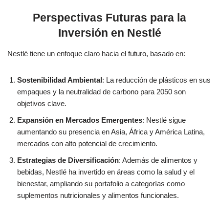
Perspectivas Futuras para la
Inversión en Nestlé
Nestlé tiene un enfoque claro hacia el futuro, basado en:
Sostenibilidad Ambiental
: La reducción de plásticos en sus
empaques y la neutralidad de carbono para 2050 son
objetivos clave.
Expansión en Mercados Emergentes
: Nestlé sigue
aumentando su presencia en Asia, África y América Latina,
mercados con alto potencial de crecimiento.
Estrategias de Diversificación
: Además de alimentos y
bebidas, Nestlé ha invertido en áreas como la salud y el
bienestar, ampliando su portafolio a categorías como
suplementos nutricionales y alimentos funcionales.