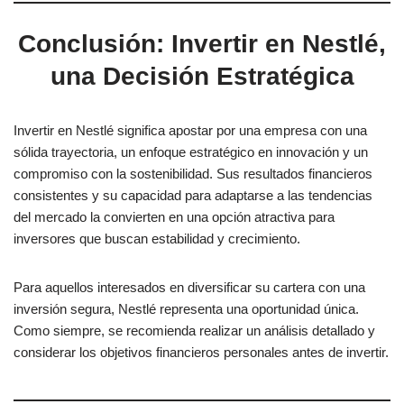
Conclusión: Invertir en Nestlé,
una Decisión Estratégica
Invertir en Nestlé significa apostar por una empresa con una
sólida trayectoria, un enfoque estratégico en innovación y un
compromiso con la sostenibilidad. Sus resultados financieros
consistentes y su capacidad para adaptarse a las tendencias
del mercado la convierten en una opción atractiva para
inversores que buscan estabilidad y crecimiento.
Para aquellos interesados en diversificar su cartera con una
inversión segura, Nestlé representa una oportunidad única.
Como siempre, se recomienda realizar un análisis detallado y
considerar los objetivos financieros personales antes de invertir.