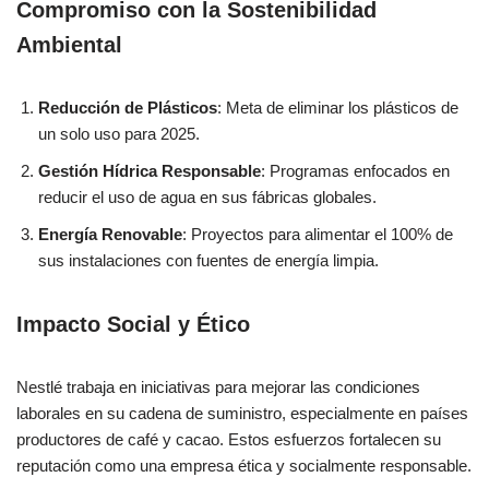
Compromiso con la Sostenibilidad
Ambiental
Reducción de Plásticos
: Meta de eliminar los plásticos de
un solo uso para 2025.
Gestión Hídrica Responsable
: Programas enfocados en
reducir el uso de agua en sus fábricas globales.
Energía Renovable
: Proyectos para alimentar el 100% de
sus instalaciones con fuentes de energía limpia.
Impacto Social y Ético
Nestlé trabaja en iniciativas para mejorar las condiciones
laborales en su cadena de suministro, especialmente en países
productores de café y cacao. Estos esfuerzos fortalecen su
reputación como una empresa ética y socialmente responsable.