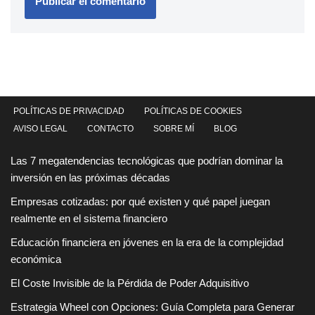
POLÍTICAS DE PRIVACIDAD
POLÍTICAS DE COOKIES
AVISO LEGAL
CONTACTO
SOBRE MÍ
BLOG
Las 7 megatendencias tecnológicas que podrían dominar la
inversión en las próximas décadas
Empresas cotizadas: por qué existen y qué papel juegan
realmente en el sistema financiero
Educación financiera en jóvenes en la era de la complejidad
económica
El Coste Invisible de la Pérdida de Poder Adquisitivo
Estrategia Wheel con Opciones: Guía Completa para Generar