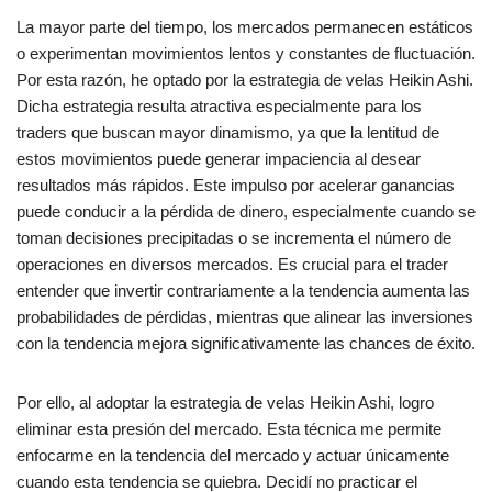
La mayor parte del tiempo, los mercados permanecen estáticos
o experimentan movimientos lentos y constantes de fluctuación.
Por esta razón, he optado por la estrategia de velas Heikin Ashi.
Dicha estrategia resulta atractiva especialmente para los
traders que buscan mayor dinamismo, ya que la lentitud de
estos movimientos puede generar impaciencia al desear
resultados más rápidos. Este impulso por acelerar ganancias
puede conducir a la pérdida de dinero, especialmente cuando se
toman decisiones precipitadas o se incrementa el número de
operaciones en diversos mercados. Es crucial para el trader
entender que invertir contrariamente a la tendencia aumenta las
probabilidades de pérdidas, mientras que alinear las inversiones
con la tendencia mejora significativamente las chances de éxito.
Por ello, al adoptar la estrategia de velas Heikin Ashi, logro
eliminar esta presión del mercado. Esta técnica me permite
enfocarme en la tendencia del mercado y actuar únicamente
cuando esta tendencia se quiebra. Decidí no practicar el