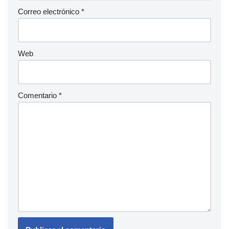
Correo electrónico
*
Web
Comentario
*