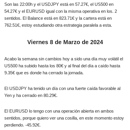
Son las 22:00h y el USDJPY está en 57.27€, el US500 en
54.27€ y el EURUSD igual con la misma operativa en los. 2
sentidos. El Balance está en 823.71€ y la cartera está en
762.51€, estoy estudiando otra estrategia paralela a esta.
Viernes 8 de Marzo de 2024
Acabo la semana sin cambios hoy a sido una día muy volátil el
US500 ha subido hasta los 80€ y al final del día a caído hasta
9.35€ que es donde ha cerrado la jornada.
El USDJPY ha tenido un día con una fuerte caída favorable al
Yen y ha cerrado en 80.29€.
El EURUSD lo tengo con una operación abierta en ambos
sentidos, porque quiero ver una cosilla, en este momento estoy
perdiendo. -45.92€.