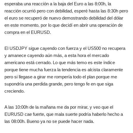
esperaba una reacción a la baja del Euro a las 8:00h, la
reacción ocurrió pero con debilidad, esperé hasta las 8:30h pero
el euro se recuperó de nuevo demostrando debilidad del dólar
en este momento, por lo que decidí en abrir una operación de
compra en el EURUSD.
El USDJPY sigue cayendo con fuerza y el US500 no recupera
y amanece cayendo aún más, a esta hora el mercado
americano está cerrado. Lo que más temo es este índice
porque tiene mucha fuerza la tendencia es alcista claramente
pero si llegase a girar me rompería todo el plan porque me
supondría una perdida grande, pero tengo fe en que siga
creciendo.
A las 10:00h de la mañana me da por mirar, y veo que el
EURUSD cae fuerte, que mala suerte podría haberlo hecho a
las 08:00h. Bueno ya no se puede hacer nada.