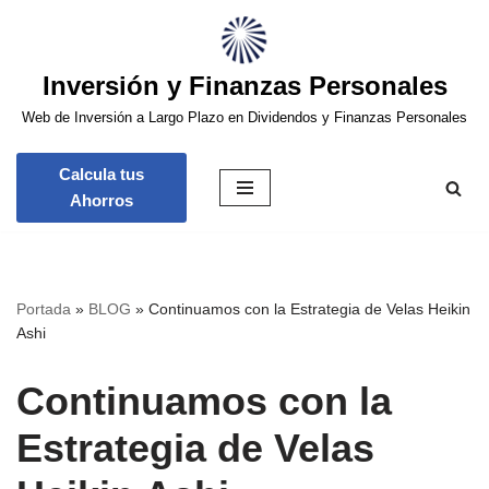
Saltar
Inversión y Finanzas Personales
al
contenido
Web de Inversión a Largo Plazo en Dividendos y Finanzas Personales
Calcula tus
Ahorros
Portada
»
BLOG
»
Continuamos con la Estrategia de Velas Heikin
Ashi
Continuamos con la
Estrategia de Velas