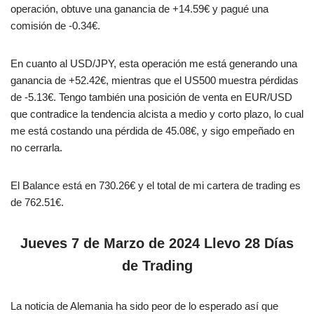
operación, obtuve una ganancia de +14.59€ y pagué una
comisión de -0.34€.
En cuanto al USD/JPY, esta operación me está generando una
ganancia de +52.42€, mientras que el US500 muestra pérdidas
de -5.13€. Tengo también una posición de venta en EUR/USD
que contradice la tendencia alcista a medio y corto plazo, lo cual
me está costando una pérdida de 45.08€, y sigo empeñado en
no cerrarla.
El Balance está en 730.26€ y el total de mi cartera de trading es
de 762.51€.
Jueves 7 de Marzo de 2024 Llevo 28 Días
de Trading
La noticia de Alemania ha sido peor de lo esperado así que