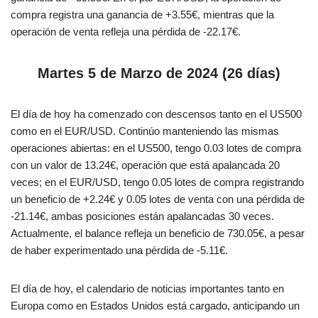
compra registra una ganancia de +3.55€, mientras que la
operación de venta refleja una pérdida de -22.17€.
Martes 5 de Marzo de 2024 (26 días)
El día de hoy ha comenzado con descensos tanto en el US500
como en el EUR/USD. Continúo manteniendo las mismas
operaciones abiertas: en el US500, tengo 0.03 lotes de compra
con un valor de 13.24€, operación que está apalancada 20
veces; en el EUR/USD, tengo 0.05 lotes de compra registrando
un beneficio de +2.24€ y 0.05 lotes de venta con una pérdida de
-21.14€, ambas posiciones están apalancadas 30 veces.
Actualmente, el balance refleja un beneficio de 730.05€, a pesar
de haber experimentado una pérdida de -5.11€.
El día de hoy, el calendario de noticias importantes tanto en
Europa como en Estados Unidos está cargado, anticipando un