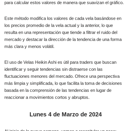
para calcular estos valores de manera que suavizan el gráfico.
Este método modifica los valores de cada vela basándose en
los precios promedio de la vela actual y la anterior, lo que
resulta en una representación que tiende a filtrar el ruido del
mercado y destacar la dirección de la tendencia de una forma
más clara y menos volátil.
El uso de Velas Heikin Ashi es útil para traders que buscan
identificar y seguir tendencias sin distraerse con las
fluctuaciones menores del mercado. Ofrece una perspectiva
más limpia y simplificada, lo que facilita la toma de decisiones
basada en la comprensión de las tendencias en lugar de
reaccionar a movimientos cortos y abruptos.
Lunes 4 de Marzo de 2024