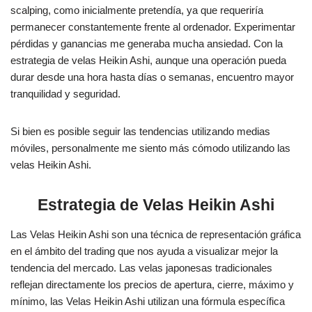
scalping, como inicialmente pretendía, ya que requeriría
permanecer constantemente frente al ordenador. Experimentar
pérdidas y ganancias me generaba mucha ansiedad. Con la
estrategia de velas Heikin Ashi, aunque una operación pueda
durar desde una hora hasta días o semanas, encuentro mayor
tranquilidad y seguridad.
Si bien es posible seguir las tendencias utilizando medias
móviles, personalmente me siento más cómodo utilizando las
velas Heikin Ashi.
Estrategia de Velas Heikin Ashi
Las Velas Heikin Ashi son una técnica de representación gráfica
en el ámbito del trading que nos ayuda a visualizar mejor la
tendencia del mercado. Las velas japonesas tradicionales
reflejan directamente los precios de apertura, cierre, máximo y
mínimo, las Velas Heikin Ashi utilizan una fórmula específica