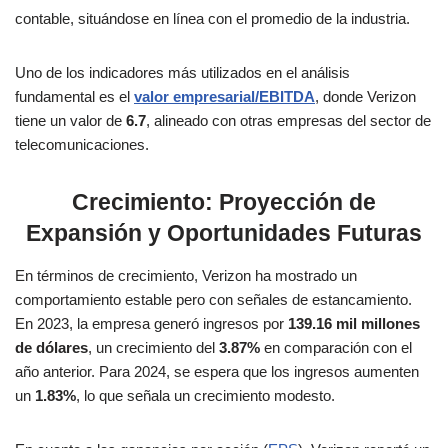
contable, situándose en línea con el promedio de la industria.
Uno de los indicadores más utilizados en el análisis
fundamental es el
valor empresarial/EBITDA
, donde Verizon
tiene un valor de
6.7
, alineado con otras empresas del sector de
telecomunicaciones​.
Crecimiento: Proyección de
Expansión y Oportunidades Futuras
En términos de crecimiento, Verizon ha mostrado un
comportamiento estable pero con señales de estancamiento.
En 2023, la empresa generó ingresos por
139.16 mil millones
de dólares
, un crecimiento del
3.87%
en comparación con el
año anterior. Para 2024, se espera que los ingresos aumenten
un
1.83%
, lo que señala un crecimiento modesto​.