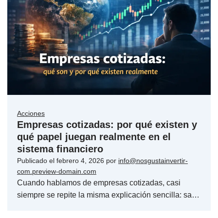
Acciones
Empresas cotizadas: por qué existen y
qué papel juegan realmente en el
sistema financiero
Publicado el
febrero 4, 2026
por
info@nosgustainvertir-
com.preview-domain.com
Cuando hablamos de empresas cotizadas, casi
siempre se repite la misma explicación sencilla: sa…