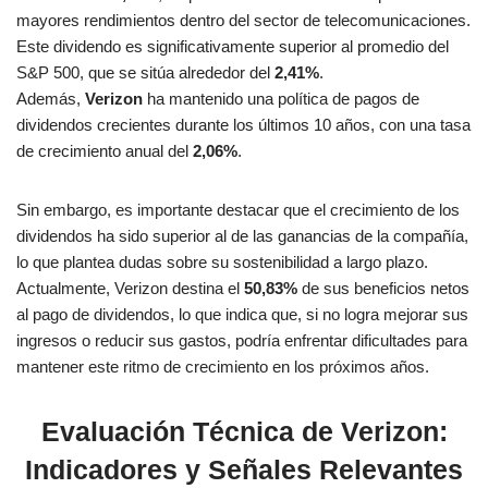
mayores rendimientos dentro del sector de telecomunicaciones​.
Este dividendo es significativamente superior al promedio del
S&P 500, que se sitúa alrededor del
2,41%
.
Además,
Verizon
ha mantenido una política de pagos de
dividendos crecientes durante los últimos 10 años, con una tasa
de crecimiento anual del
2,06%
.
Sin embargo, es importante destacar que el crecimiento de los
dividendos ha sido superior al de las ganancias de la compañía,
lo que plantea dudas sobre su sostenibilidad a largo plazo.
Actualmente, Verizon destina el
50,83%
de sus beneficios netos
al pago de dividendos, lo que indica que, si no logra mejorar sus
ingresos o reducir sus gastos, podría enfrentar dificultades para
mantener este ritmo de crecimiento en los próximos años​.
Evaluación Técnica de Verizon:
Indicadores y Señales Relevantes