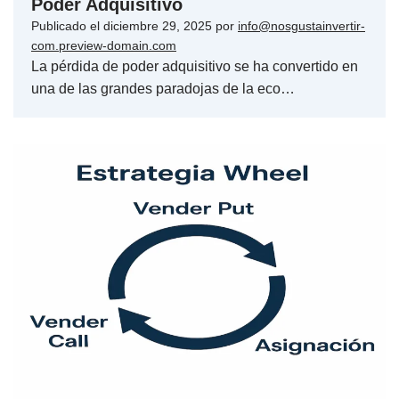
Poder Adquisitivo
Publicado el
diciembre 29, 2025
por
info@nosgustainvertir-
com.preview-domain.com
La pérdida de poder adquisitivo se ha convertido en
una de las grandes paradojas de la eco…