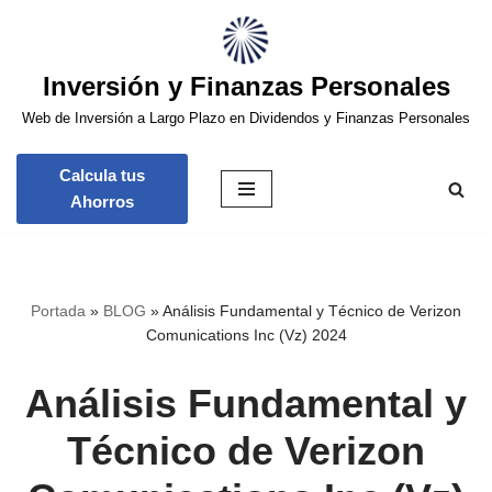
Saltar
Inversión y Finanzas Personales
al
contenido
Web de Inversión a Largo Plazo en Dividendos y Finanzas Personales
Calcula tus
Ahorros
Portada
»
BLOG
»
Análisis Fundamental y Técnico de Verizon
Comunications Inc (Vz) 2024
Análisis Fundamental y
Técnico de Verizon