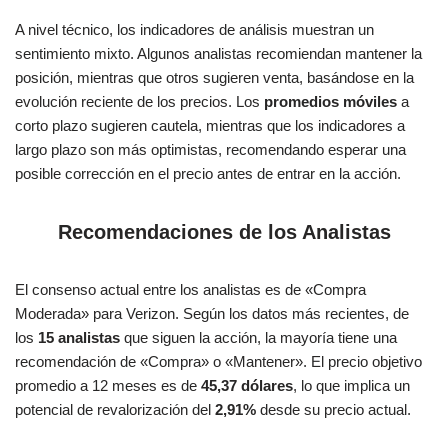
A nivel técnico, los indicadores de análisis muestran un
sentimiento mixto. Algunos analistas recomiendan mantener la
posición, mientras que otros sugieren venta, basándose en la
evolución reciente de los precios. Los
promedios móviles
a
corto plazo sugieren cautela, mientras que los indicadores a
largo plazo son más optimistas, recomendando esperar una
posible corrección en el precio antes de entrar en la acción​.
Recomendaciones de los Analistas
El consenso actual entre los analistas es de «Compra
Moderada» para Verizon. Según los datos más recientes, de
los
15 analistas
que siguen la acción, la mayoría tiene una
recomendación de «Compra» o «Mantener». El precio objetivo
promedio a 12 meses es de
45,37 dólares
, lo que implica un
potencial de revalorización del
2,91%
desde su precio actual​.