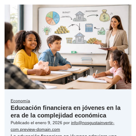
Economía
Educación financiera en jóvenes en la
era de la complejidad económica
Publicado el
enero 9, 2026
por
info@nosgustainvertir-
com.preview-domain.com