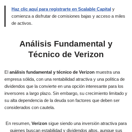
Haz clic aquí para registrarte en Scalable Capital
y
comienza a disfrutar de comisiones bajas y acceso a miles
de activos.
Análisis Fundamental y
Técnico de Verizon
El
análisis fundamental y técnico de Verizon
muestra una
empresa sólida, con una rentabilidad atractiva y una política de
dividendos que la convierte en una opción interesante para los
inversores a largo plazo. Sin embargo, su crecimiento limitado y
su alta dependencia de la deuda son factores que deben ser
considerados con cautela.
En resumen,
Verizon
sigue siendo una inversión atractiva para
quienes buscan estabilidad y dividendos altos, aunque sus