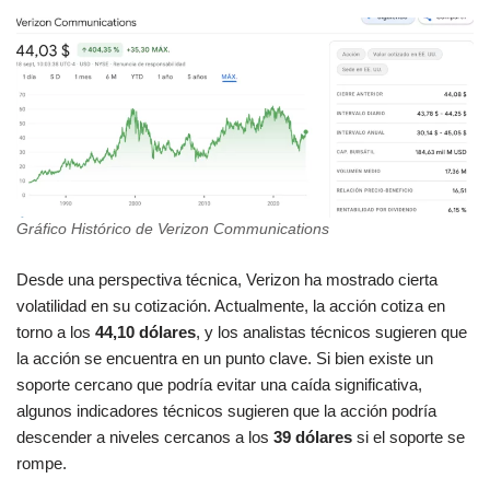
Gráfico Histórico de Verizon Communications
Desde una perspectiva técnica, Verizon ha mostrado cierta
volatilidad en su cotización. Actualmente, la acción cotiza en
torno a los
44,10 dólares
, y los analistas técnicos sugieren que
la acción se encuentra en un punto clave. Si bien existe un
soporte cercano que podría evitar una caída significativa,
algunos indicadores técnicos sugieren que la acción podría
descender a niveles cercanos a los
39 dólares
si el soporte se
rompe​.