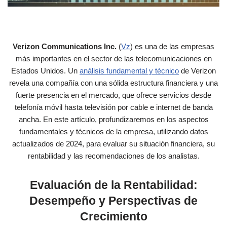
Verizon Communications Inc.
(
Vz
) es una de las empresas
más importantes en el sector de las telecomunicaciones en
Estados Unidos. Un
análisis fundamental y técnico
de Verizon
revela una compañía con una sólida estructura financiera y una
fuerte presencia en el mercado, que ofrece servicios desde
telefonía móvil hasta televisión por cable e internet de banda
ancha. En este artículo, profundizaremos en los aspectos
fundamentales y técnicos de la empresa, utilizando datos
actualizados de 2024, para evaluar su situación financiera, su
rentabilidad y las recomendaciones de los analistas.
Evaluación de la Rentabilidad:
Desempeño y Perspectivas de
Crecimiento