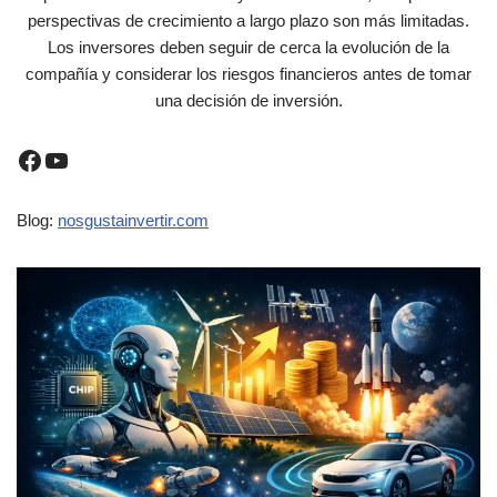
perspectivas de crecimiento a largo plazo son más limitadas.
Los inversores deben seguir de cerca la evolución de la
compañía y considerar los riesgos financieros antes de tomar
una decisión de inversión.
Blog:
nosgustainvertir.com