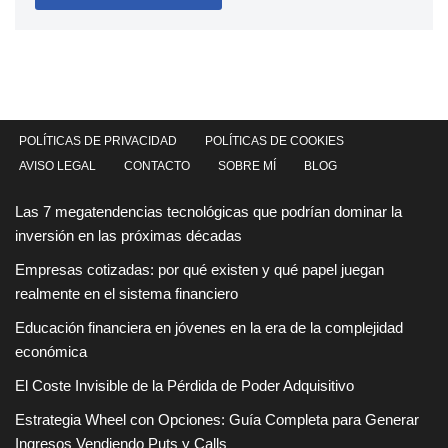
POLÍTICAS DE PRIVACIDAD
POLÍTICAS DE COOKIES
AVISO LEGAL
CONTACTO
SOBRE MÍ
BLOG
Las 7 megatendencias tecnológicas que podrían dominar la
inversión en las próximas décadas
Empresas cotizadas: por qué existen y qué papel juegan
realmente en el sistema financiero
Educación financiera en jóvenes en la era de la complejidad
económica
El Coste Invisible de la Pérdida de Poder Adquisitivo
Estrategia Wheel con Opciones: Guía Completa para Generar
Ingresos Vendiendo Puts y Calls