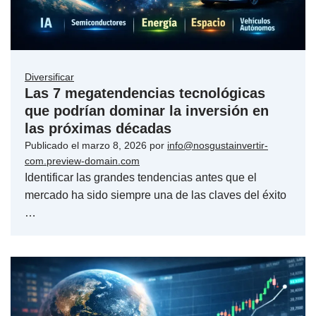
Diversificar
Las 7 megatendencias tecnológicas
que podrían dominar la inversión en
las próximas décadas
Publicado el
marzo 8, 2026
por
info@nosgustainvertir-
com.preview-domain.com
Identificar las grandes tendencias antes que el
mercado ha sido siempre una de las claves del éxito
…