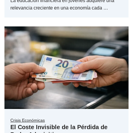
La educación financiera en jóvenes adquiere una
relevancia creciente en una economía cada …
Crisis Económicas
El Coste Invisible de la Pérdida de