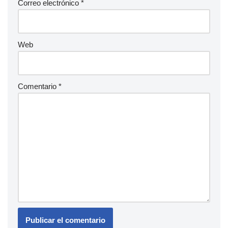
Correo electrónico
*
Web
Comentario
*