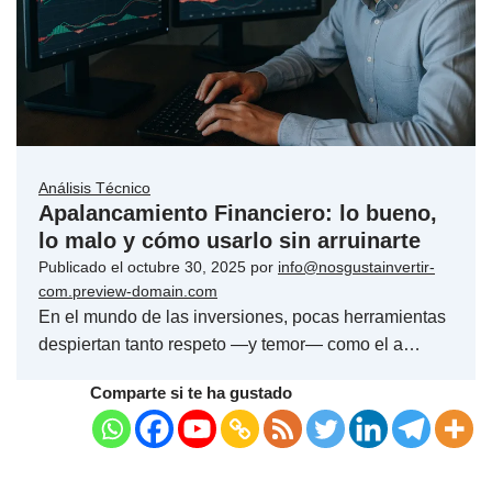
Análisis Técnico
Apalancamiento Financiero: lo bueno,
lo malo y cómo usarlo sin arruinarte
Publicado el
octubre 30, 2025
por
info@nosgustainvertir-
com.preview-domain.com
En el mundo de las inversiones, pocas herramientas
despiertan tanto respeto —y temor— como el a…
Comparte si te ha gustado