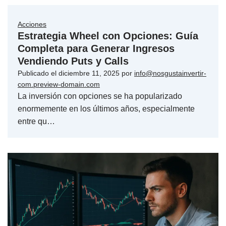
Acciones
Estrategia Wheel con Opciones: Guía
Completa para Generar Ingresos
Vendiendo Puts y Calls
Publicado el
diciembre 11, 2025
por
info@nosgustainvertir-
com.preview-domain.com
La inversión con opciones se ha popularizado
enormemente en los últimos años, especialmente
entre qu…