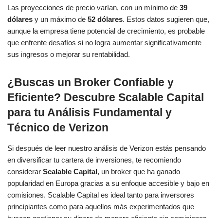
Las proyecciones de precio varían, con un mínimo de
39
dólares
y un máximo de
52 dólares
. Estos datos sugieren que,
aunque la empresa tiene potencial de crecimiento, es probable
que enfrente desafíos si no logra aumentar significativamente
sus ingresos o mejorar su rentabilidad.
¿Buscas un Broker Confiable y
Eficiente? Descubre Scalable Capital
para tu Análisis Fundamental y
Técnico de Verizon
Si después de leer nuestro análisis de Verizon estás pensando
en diversificar tu cartera de inversiones, te recomiendo
considerar
Scalable Capital
, un broker que ha ganado
popularidad en Europa gracias a su enfoque accesible y bajo en
comisiones. Scalable Capital es ideal tanto para inversores
principiantes como para aquellos más experimentados que