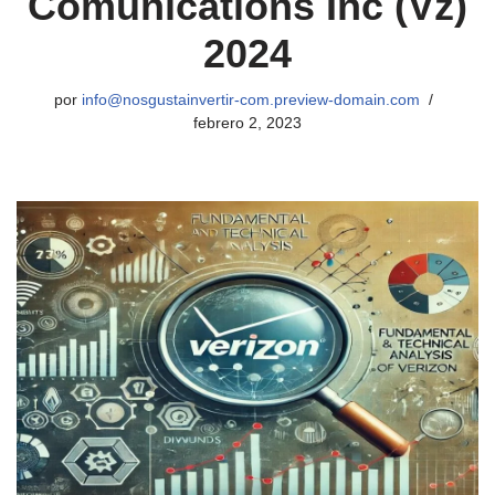
Comunications Inc (Vz)
2024
por
info@nosgustainvertir-com.preview-domain.com
febrero 2, 2023