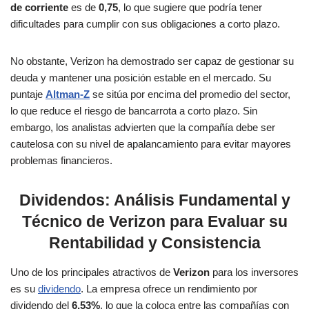
de corriente
es de
0,75
, lo que sugiere que podría tener
dificultades para cumplir con sus obligaciones a corto plazo​.
No obstante, Verizon ha demostrado ser capaz de gestionar su
deuda y mantener una posición estable en el mercado. Su
puntaje
Altman-Z
se sitúa por encima del promedio del sector,
lo que reduce el riesgo de bancarrota a corto plazo. Sin
embargo, los analistas advierten que la compañía debe ser
cautelosa con su nivel de apalancamiento para evitar mayores
problemas financieros.
Dividendos: Análisis Fundamental y
Técnico de Verizon para Evaluar su
Rentabilidad y Consistencia
Uno de los principales atractivos de
Verizon
para los inversores
es su
dividendo
. La empresa ofrece un rendimiento por
dividendo del
6,53%
, lo que la coloca entre las compañías con