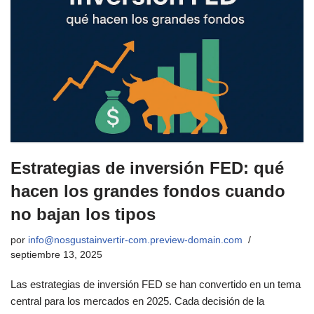
Estrategias de inversión FED: qué
hacen los grandes fondos cuando
no bajan los tipos
por
info@nosgustainvertir-com.preview-domain.com
septiembre 13, 2025
Las estrategias de inversión FED se han convertido en un tema
central para los mercados en 2025. Cada decisión de la