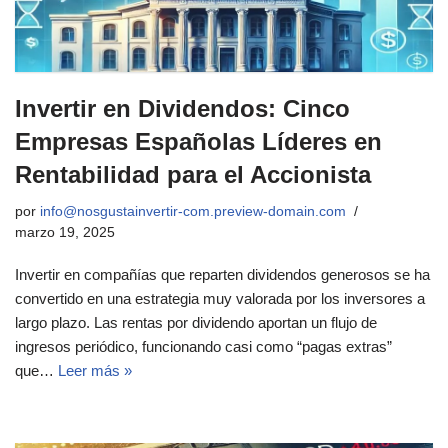
Invertir en Dividendos: Cinco
Empresas Españolas Líderes en
Rentabilidad para el Accionista
por
info@nosgustainvertir-com.preview-domain.com
marzo 19, 2025
Invertir en compañías que reparten dividendos generosos se ha
convertido en una estrategia muy valorada por los inversores a
largo plazo. Las rentas por dividendo aportan un flujo de
ingresos periódico, funcionando casi como “pagas extras”
que…
Leer más »