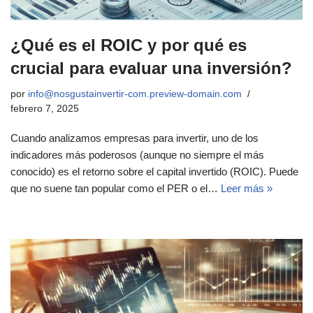
¿Qué es el ROIC y por qué es
crucial para evaluar una inversión?
por
info@nosgustainvertir-com.preview-domain.com
febrero 7, 2025
Cuando analizamos empresas para invertir, uno de los
indicadores más poderosos (aunque no siempre el más
conocido) es el retorno sobre el capital invertido (ROIC). Puede
que no suene tan popular como el PER o el…
Leer más »