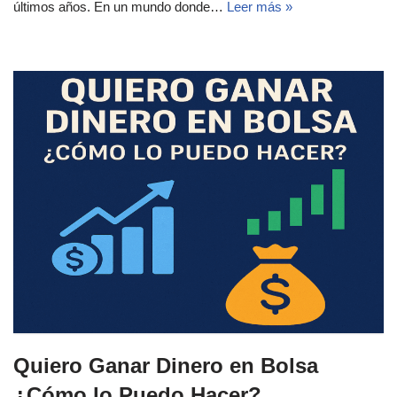
últimos años. En un mundo donde…
Leer más »
Quiero Ganar Dinero en Bolsa
¿Cómo lo Puedo Hacer?