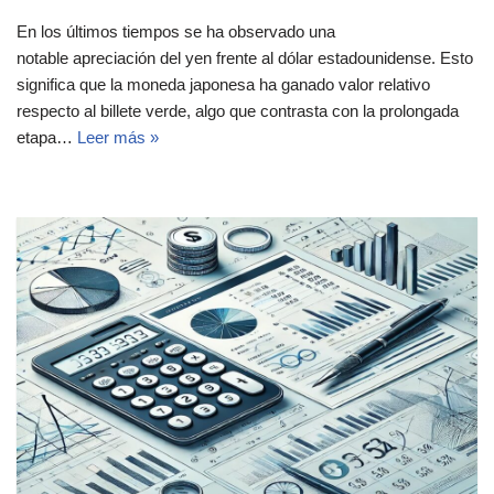
En los últimos tiempos se ha observado una
notable apreciación del yen frente al dólar estadounidense. Esto
significa que la moneda japonesa ha ganado valor relativo
respecto al billete verde, algo que contrasta con la prolongada
etapa…
Leer más »