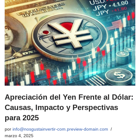
Apreciación del Yen Frente al Dólar:
Causas, Impacto y Perspectivas
para 2025
por
info@nosgustainvertir-com.preview-domain.com
marzo 4, 2025