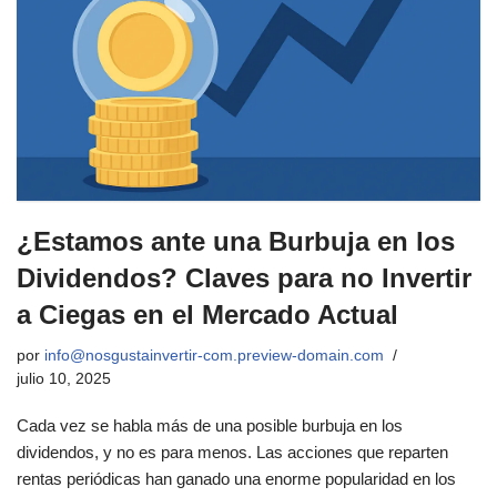
¿Estamos ante una Burbuja en los
Dividendos? Claves para no Invertir
a Ciegas en el Mercado Actual
por
info@nosgustainvertir-com.preview-domain.com
julio 10, 2025
Cada vez se habla más de una posible burbuja en los
dividendos, y no es para menos. Las acciones que reparten
rentas periódicas han ganado una enorme popularidad en los