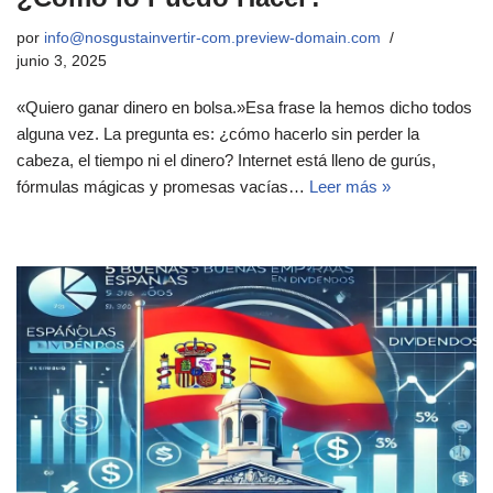
por
info@nosgustainvertir-com.preview-domain.com
junio 3, 2025
«Quiero ganar dinero en bolsa.»Esa frase la hemos dicho todos
alguna vez. La pregunta es: ¿cómo hacerlo sin perder la
cabeza, el tiempo ni el dinero? Internet está lleno de gurús,
fórmulas mágicas y promesas vacías…
Leer más »