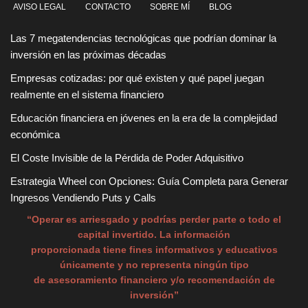
AVISO LEGAL
CONTACTO
SOBRE MÍ
BLOG
Las 7 megatendencias tecnológicas que podrían dominar la
inversión en las próximas décadas
Empresas cotizadas: por qué existen y qué papel juegan
realmente en el sistema financiero
Educación financiera en jóvenes en la era de la complejidad
económica
El Coste Invisible de la Pérdida de Poder Adquisitivo
Estrategia Wheel con Opciones: Guía Completa para Generar
Ingresos Vendiendo Puts y Calls
“Operar es arriesgado y podrías perder parte o todo el
capital invertido. La información
proporcionada tiene fines informativos y educativos
únicamente y no representa ningún tipo
de asesoramiento financiero y/o recomendación de
inversión”