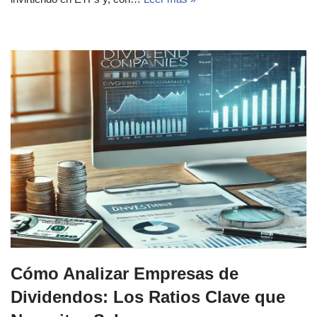
Cómo Analizar Empresas de
Dividendos: Los Ratios Clave que