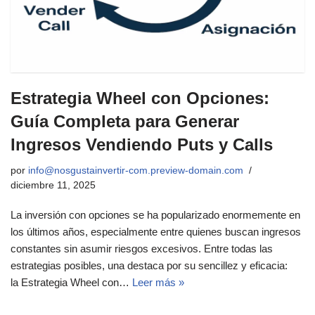
Estrategia Wheel con Opciones:
Guía Completa para Generar
Ingresos Vendiendo Puts y Calls
por
info@nosgustainvertir-com.preview-domain.com
diciembre 11, 2025
La inversión con opciones se ha popularizado enormemente en
los últimos años, especialmente entre quienes buscan ingresos
constantes sin asumir riesgos excesivos. Entre todas las
estrategias posibles, una destaca por su sencillez y eficacia:
la Estrategia Wheel con…
Leer más »