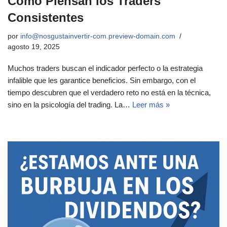
Cómo Piensan los Traders
Consistentes
por
info@nosgustainvertir-com.preview-domain.com
agosto 19, 2025
Muchos traders buscan el indicador perfecto o la estrategia
infalible que les garantice beneficios. Sin embargo, con el
tiempo descubren que el verdadero reto no está en la técnica,
sino en la psicología del trading. La…
Leer más »