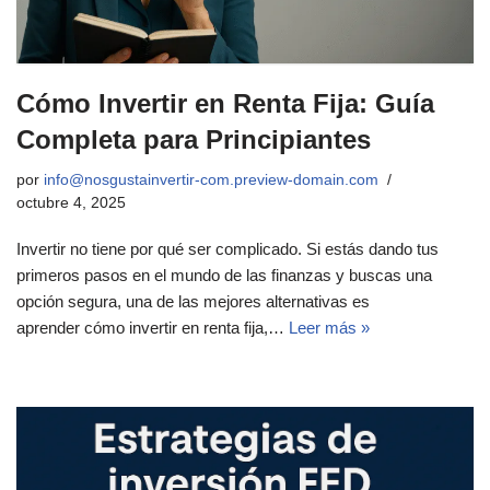
Cómo Invertir en Renta Fija: Guía
Completa para Principiantes
por
info@nosgustainvertir-com.preview-domain.com
octubre 4, 2025
Invertir no tiene por qué ser complicado. Si estás dando tus
primeros pasos en el mundo de las finanzas y buscas una
opción segura, una de las mejores alternativas es
aprender cómo invertir en renta fija,…
Leer más »