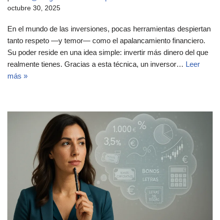
octubre 30, 2025
En el mundo de las inversiones, pocas herramientas despiertan
tanto respeto —y temor— como el apalancamiento financiero.
Su poder reside en una idea simple: invertir más dinero del que
realmente tienes. Gracias a esta técnica, un inversor…
Leer
más »