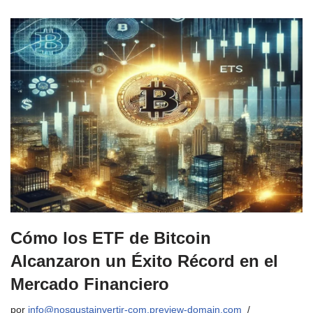
Cómo los ETF de Bitcoin
Alcanzaron un Éxito Récord en el
Mercado Financiero
por
info@nosgustainvertir-com.preview-domain.com